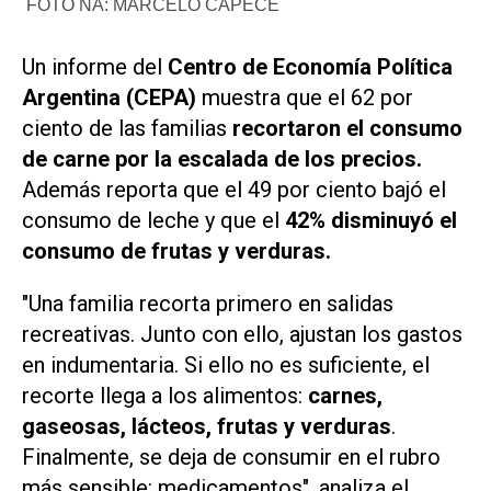
FOTO NA: MARCELO CAPECE
Un informe del
Centro de Economía Política
Argentina (CEPA)
muestra que el 62 por
ciento de las familias
recortaron el consumo
de carne por la escalada de los precios.
Además reporta que el 49 por ciento bajó el
consumo de leche y que el
42% disminuyó el
consumo de frutas y verduras.
"Una familia recorta primero en salidas
recreativas. Junto con ello, ajustan los gastos
en indumentaria. Si ello no es suficiente, el
recorte llega a los alimentos:
carnes,
gaseosas, lácteos, frutas y verduras
.
Finalmente, se deja de consumir en el rubro
más sensible: medicamentos", analiza el