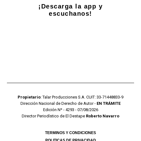
¡Descarga la app y
escuchanos!
Propietario
: Talar Producciones S.A. CUIT: 33-71448833-9
Dirección Nacional de Derecho de Autor -
EN TRÁMITE
Edición Nº - 4293 - 07/08/2026
Director Periodístico de El Destape
Roberto Navarro
TERMINOS Y CONDICIONES
POLITICAS DE PRIVACIDAD