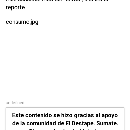
reporte.
consumo.jpg
undefined
Este contenido se hizo gracias al apoyo
de la comunidad de El Destape. Sumate.