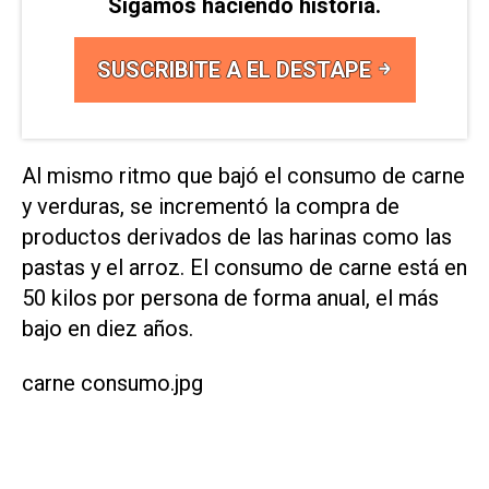
Sigamos haciendo historia.
SUSCRIBITE A EL DESTAPE
Al mismo ritmo que bajó el consumo de carne
y verduras, se incrementó la compra de
productos derivados de las harinas como las
pastas y el arroz. El consumo de carne está en
50 kilos por persona de forma anual, el más
bajo en diez años.
carne consumo.jpg