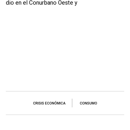
dio en el Conurbano Oeste y
CRISIS ECONÓMICA
CONSUMO