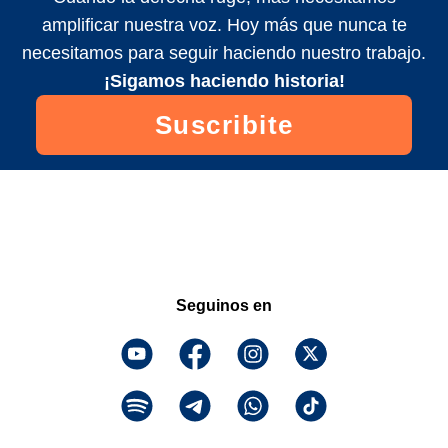
amplificar nuestra voz. Hoy más que nunca te
necesitamos para seguir haciendo nuestro trabajo.
¡Sigamos haciendo historia!
Suscribite
Seguinos en