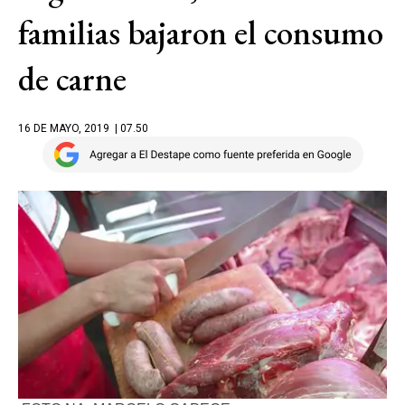
familias bajaron el consumo
de carne
16 DE MAYO, 2019
| 07.50