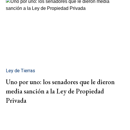
Ley de Tierras
Uno por uno: los senadores que le dieron
media sanción a la Ley de Propiedad
Privada