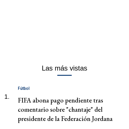
Las más vistas
Fútbol
1.
FIFA abona pago pendiente tras
comentario sobre "chantaje" del
presidente de la Federación Jordana