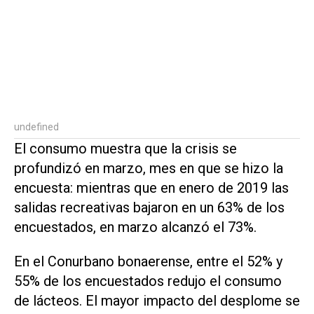
undefined
El consumo muestra que la crisis se
profundizó en marzo, mes en que se hizo la
encuesta: mientras que en enero de 2019 las
salidas recreativas bajaron en un 63% de los
encuestados, en marzo alcanzó el 73%.
En el Conurbano bonaerense, entre el 52% y
55% de los encuestados redujo el consumo
de lácteos. El mayor impacto del desplome se