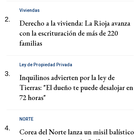
Viviendas
2.
Derecho a la vivienda: La Rioja avanza
con la escrituración de más de 220
familias
Ley de Propiedad Privada
3.
Inquilinos advierten por la ley de
Tierras: "El dueño te puede desalojar en
72 horas"
NORTE
4.
Corea del Norte lanza un misil balístico