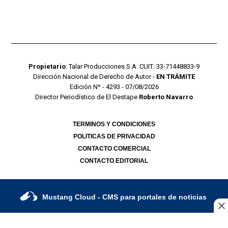
Propietario
: Talar Producciones S.A. CUIT: 33-71448833-9
Dirección Nacional de Derecho de Autor -
EN TRÁMITE
Edición Nº - 4293 - 07/08/2026
Director Periodístico de El Destape
Roberto Navarro
TERMINOS Y CONDICIONES
POLITICAS DE PRIVACIDAD
CONTACTO COMERCIAL
CONTACTO EDITORIAL
Mustang Cloud
- CMS para portales de noticias