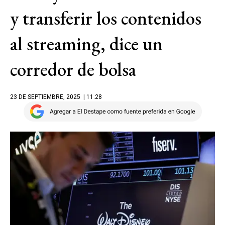
y transferir los contenidos
al streaming, dice un
corredor de bolsa
23 DE SEPTIEMBRE, 2025
| 11.28