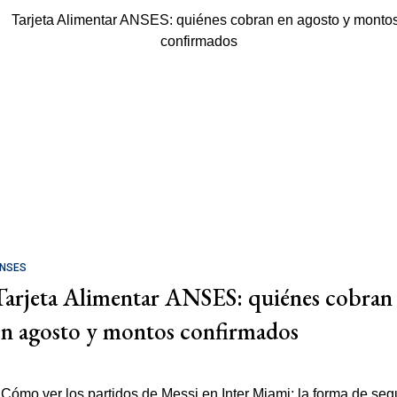
NSES
Tarjeta Alimentar ANSES: quiénes cobran
en agosto y montos confirmados