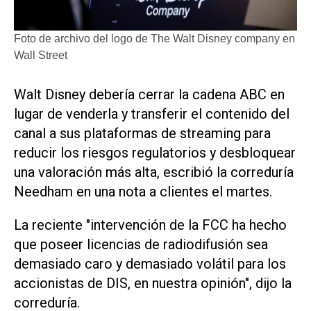
Foto de archivo del logo de The Walt Disney company en
Wall Street
Walt Disney debería cerrar la cadena ABC en
lugar de venderla y transferir el contenido del
canal a sus plataformas de streaming para
reducir los riesgos regulatorios y desbloquear
una valoración más alta, escribió la correduría
Needham en una nota a clientes el martes.
La reciente "intervención de la FCC ha hecho
que poseer licencias de radiodifusión sea
demasiado caro y demasiado volátil para los
accionistas de DIS, en nuestra opinión", dijo la
correduría.