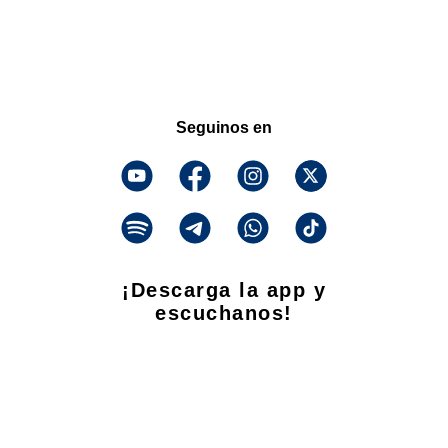
Seguinos en
¡Descarga la app y
escuchanos!