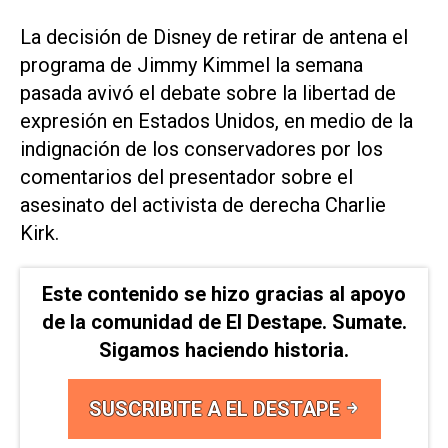
La decisión de Disney de retirar de antena el
programa de Jimmy Kimmel la semana
pasada avivó el debate sobre la libertad de
expresión en Estados Unidos, en medio de la
indignación de los conservadores por los
comentarios del presentador sobre el
asesinato del activista de derecha Charlie
Kirk.
Este contenido se hizo gracias al apoyo
de la comunidad de El Destape. Sumate.
Sigamos haciendo historia.
SUSCRIBITE A EL DESTAPE