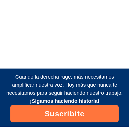
Cuando la derecha ruge, más necesitamos
amplificar nuestra voz. Hoy más que nunca te
necesitamos para seguir haciendo nuestro trabajo.
¡Sigamos haciendo historia!
Suscribite