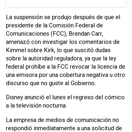
La suspensión se produjo después de que el
presidente de la Comisión Federal de
Comunicaciones (FCC), Brendan Carr,
amenazó con investigar los comentarios de
Kimmel sobre Kirk, lo que suscitó dudas
sobre la autoridad reguladora, ya que la ley
federal prohíbe a la FCC revocar la licencia de
una emisora por una cobertura negativa u otro
discurso que no guste al Gobierno.
Disney anunció el lunes el regreso del cómico
a la televisión nocturna.
La empresa de medios de comunicación no
respondió inmediatamente a una solicitud de