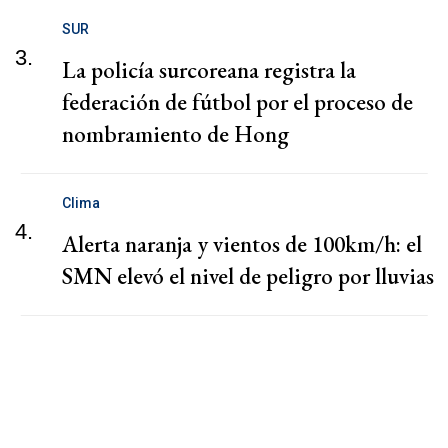
SUR
3.
La policía surcoreana registra la
federación de fútbol por el proceso de
nombramiento de Hong
Clima
4.
Alerta naranja y vientos de 100km/h: el
SMN elevó el nivel de peligro por lluvias