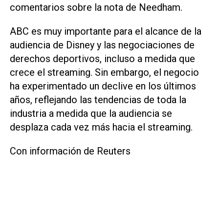
comentarios sobre la nota de Needham.
ABC es muy importante para el alcance de la
audiencia de Disney y las negociaciones de
derechos deportivos, incluso a medida que
crece el streaming. Sin embargo, el negocio
ha experimentado un declive en los últimos
años, reflejando las tendencias de toda la
industria a medida que la audiencia se
desplaza cada vez más hacia el streaming.
Con información de Reuters