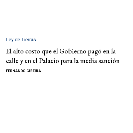
Ley de Tierras
El alto costo que el Gobierno pagó en la
calle y en el Palacio para la media sanción
FERNANDO CIBEIRA