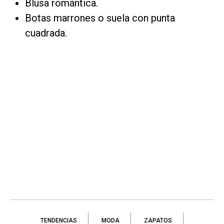
Blusa romántica.
Botas marrones o suela con punta
cuadrada.
TENDENCIAS
MODA
ZAPATOS