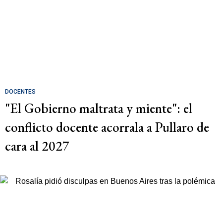
DOCENTES
"El Gobierno maltrata y miente": el
conflicto docente acorrala a Pullaro de
cara al 2027