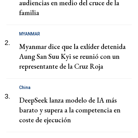
audiencias en medio del cruce de la
familia
MYANMAR
2.
Myanmar dice que la exlíder detenida
Aung San Suu Kyi se reunió con un
representante de la Cruz Roja
China
3.
DeepSeek lanza modelo de IA más
barato y supera a la competencia en
coste de ejecución