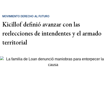
MOVIMIENTO DERECHO AL FUTURO
Kicillof definió avanzar con las
reelecciones de intendentes y el armado
territorial