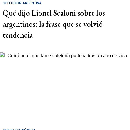
SELECCIÓN ARGENTINA
Qué dijo Lionel Scaloni sobre los
argentinos: la frase que se volvió
tendencia