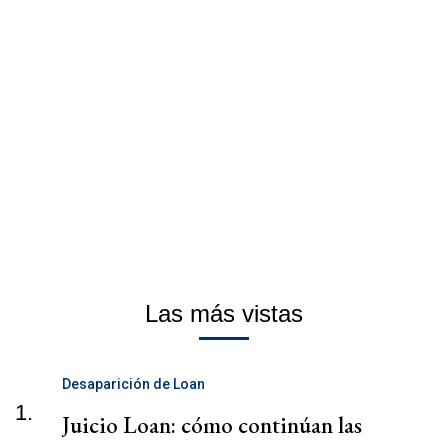
Las más vistas
Desaparición de Loan
1.
Juicio Loan: cómo continúan las