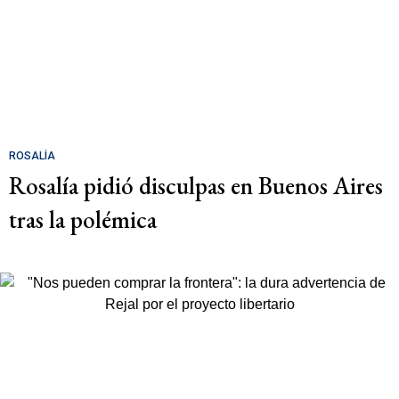
ROSALÍA
Rosalía pidió disculpas en Buenos Aires
tras la polémica