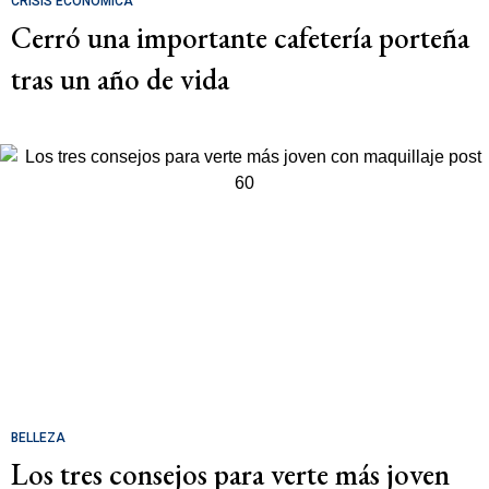
CRISIS ECONÓMICA
Cerró una importante cafetería porteña
tras un año de vida
BELLEZA
Los tres consejos para verte más joven