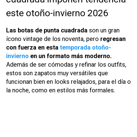
este otoño-invierno 2026
Las botas de punta cuadrada
son un gran
ícono vintage de los noventa, pero
regresan
con fuerza en esta
temporada otoño-
invierno
en un formato más moderno.
Además de ser cómodas y refinar los outfits,
estos son zapatos muy versátiles que
funcionan bien en looks relajados, para el día o
la noche, como en estilos más formales.