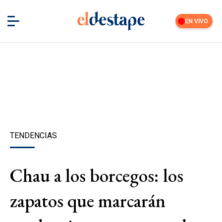
EN VIVO
TENDENCIAS
Chau a los borcegos: los
zapatos que marcarán