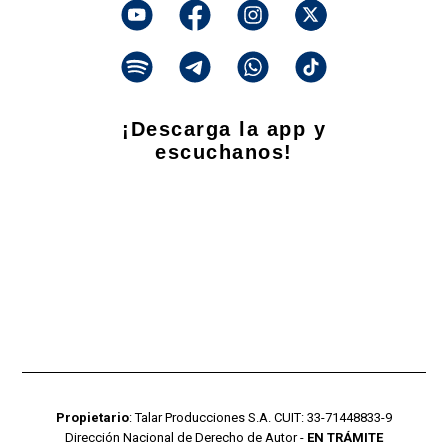
¡Descarga la app y
escuchanos!
Propietario
: Talar Producciones S.A. CUIT: 33-71448833-9
Dirección Nacional de Derecho de Autor -
EN TRÁMITE