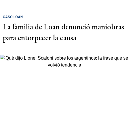
CASO LOAN
La familia de Loan denunció maniobras
para entorpecer la causa