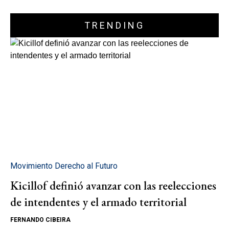
TRENDING
Movimiento Derecho al Futuro
Kicillof definió avanzar con las reelecciones
de intendentes y el armado territorial
FERNANDO CIBEIRA