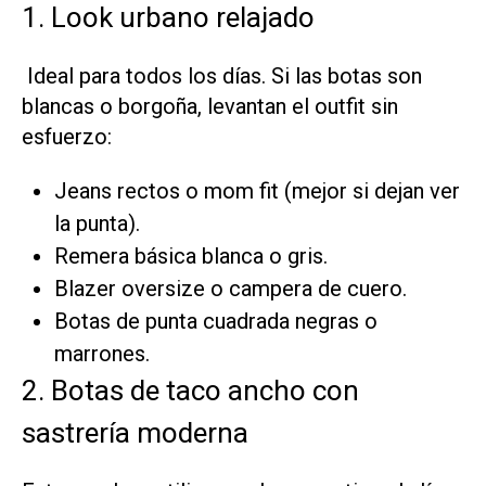
1. Look urbano relajado
Ideal para todos los días. Si las botas son
blancas o borgoña, levantan el outfit sin
esfuerzo:
Jeans rectos o mom fit (mejor si dejan ver
la punta).
Remera básica blanca o gris.
Blazer oversize o campera de cuero.
Botas de punta cuadrada negras o
marrones.
2. Botas de taco ancho con
sastrería moderna