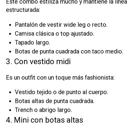
Este combo estiliza mucho y mantiene la línea
estructurada:
Pantalón de vestir wide leg o recto.
Camisa clásica o top ajustado.
Tapado largo.
Botas de punta cuadrada con taco medio.
3. Con vestido midi
Es un outfit con un toque más fashionista:
Vestido tejido o de punto al cuerpo.
Botas altas de punta cuadrada.
Trench o abrigo largo.
4. Mini con botas altas