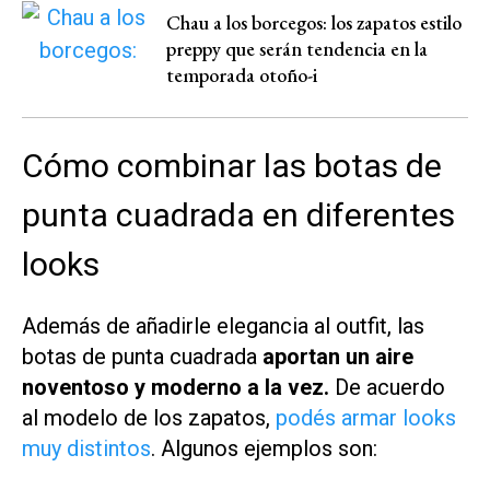
Chau a los borcegos: los zapatos estilo
preppy que serán tendencia en la
temporada otoño-i
Cómo combinar las botas de
punta cuadrada en diferentes
looks
Además de añadirle elegancia al outfit, las
botas de punta cuadrada
aportan un aire
noventoso y moderno a la vez.
De acuerdo
al modelo de los zapatos,
podés armar looks
muy distintos
. Algunos ejemplos son: