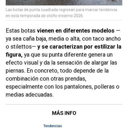
Las botas de punta cuadrada regresan para marcar tendencia
en esta temporada de otoño-invierno 2026
Estas botas
vienen en diferentes modelos
—
ya sea caña baja, media o alta, con taco ancho
o stilettos—
y se caracterizan por estilizar la
figura,
ya que su punta diferente genera un
efecto visual y da la sensación de alargar las
piernas. En concreto, todo depende de la
combinación con otras prendas,
especialmente con los pantalones, polleras o
medias adecuadas.
MÁS INFO
Tendencias