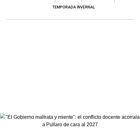
TEMPORADA INVERNAL