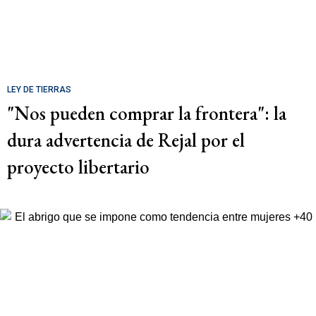
LEY DE TIERRAS
"Nos pueden comprar la frontera": la
dura advertencia de Rejal por el
proyecto libertario