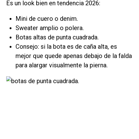
Es un look bien en tendencia 2026:
Mini de cuero o denim.
Sweater amplio o polera.
Botas altas de punta cuadrada.
Consejo: si la bota es de caña alta, es
mejor que quede apenas debajo de la falda
para alargar visualmente la pierna.