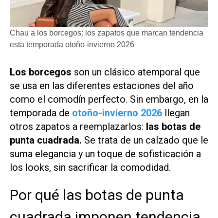
Chau a los borcegos: los zapatos que marcan tendencia
esta temporada otoño-invierno 2026
Los borcegos
son un clásico atemporal que
se usa en las diferentes estaciones del año
como el comodín perfecto. Sin embargo, en la
temporada de
otoño-invierno 2026
llegan
otros zapatos a reemplazarlos:
las botas de
punta cuadrada.
Se trata de un calzado que le
suma elegancia y un toque de sofisticación a
los looks, sin sacrificar la comodidad.
Por qué las botas de punta
cuadrada imponen tendencia