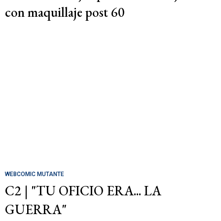
con maquillaje post 60
WEBCOMIC MUTANTE
C2 | "TU OFICIO ERA... LA
GUERRA"