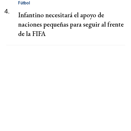
Fútbol
4.
Infantino necesitará el apoyo de
naciones pequeñas para seguir al frente
de la FIFA