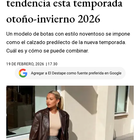
tendencia esta temporada
otoño-invierno 2026
Un modelo de botas con estilo noventoso se impone
como el calzado predilecto de la nueva temporada.
Cuál es y cómo se puede combinar.
19 DE FEBRERO, 2026
| 17.30