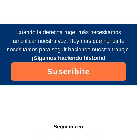
Cuando la derecha ruge, más necesitamos
amplificar nuestra voz. Hoy más que nunca te
necesitamos para seguir haciendo nuestro trabajo.
¡Sigamos haciendo historia!
Suscribite
Seguinos en