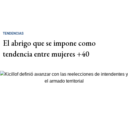
TENDENCIAS
El abrigo que se impone como
tendencia entre mujeres +40