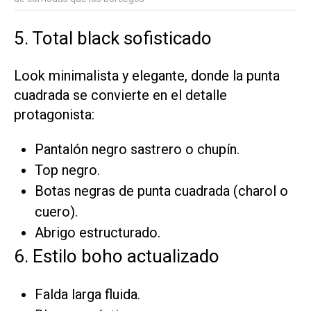
5. Total black sofisticado
Look minimalista y elegante, donde la punta
cuadrada se convierte en el detalle
protagonista:
Pantalón negro sastrero o chupín.
Top negro.
Botas negras de punta cuadrada (charol o
cuero).
Abrigo estructurado.
6. Estilo boho actualizado
Falda larga fluida.