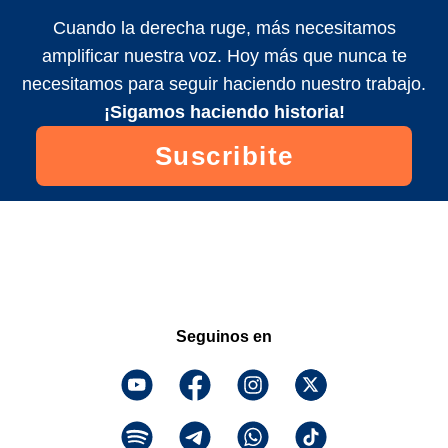
Cuando la derecha ruge, más necesitamos
amplificar nuestra voz. Hoy más que nunca te
necesitamos para seguir haciendo nuestro trabajo.
¡Sigamos haciendo historia!
Suscribite
Seguinos en