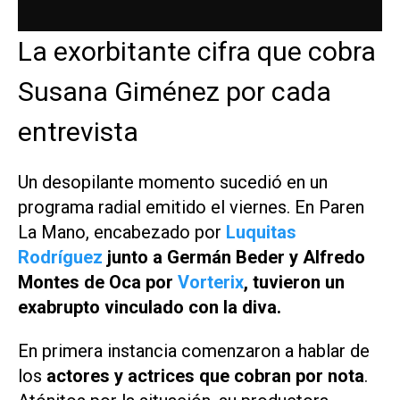
La exorbitante cifra que cobra
Susana Giménez por cada
entrevista
Un desopilante momento sucedió en un
programa radial emitido el viernes. En
Paren
La Mano
, encabezado por
Luquitas
Rodríguez
junto a Germán Beder y Alfredo
Montes de Oca por
Vorterix
, tuvieron un
exabrupto vinculado con la diva.
En primera instancia comenzaron a hablar de
los
actores y actrices que cobran por nota
.