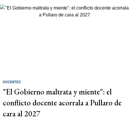
DOCENTES
"El Gobierno maltrata y miente": el
conflicto docente acorrala a Pullaro de
cara al 2027