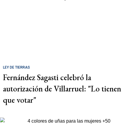
LEY DE TIERRAS
Fernández Sagasti celebró la
autorización de Villarruel: "Lo tienen
que votar"