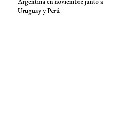
Argentina en noviembre junto a
Uruguay y Perú