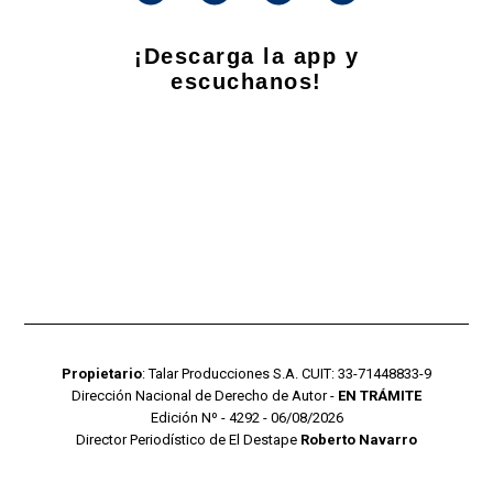
¡Descarga la app y
escuchanos!
Propietario
: Talar Producciones S.A. CUIT: 33-71448833-9
Dirección Nacional de Derecho de Autor -
EN TRÁMITE
Edición Nº - 4292 - 06/08/2026
Director Periodístico de El Destape
Roberto Navarro