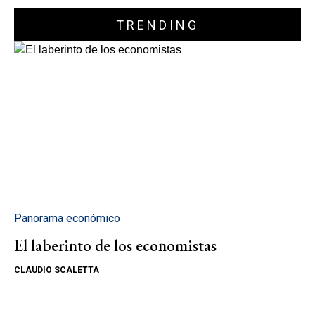
TRENDING
Panorama económico
El laberinto de los economistas
CLAUDIO SCALETTA