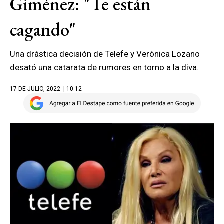
Giménez: "Te están
cagando"
Una drástica decisión de Telefe y Verónica Lozano
desató una catarata de rumores en torno a la diva.
17 DE JULIO, 2022
| 10.12