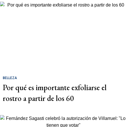
BELLEZA
Por qué es importante exfoliarse el
rostro a partir de los 60