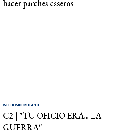
hacer parches caseros
WEBCOMIC MUTANTE
C2 | "TU OFICIO ERA... LA
GUERRA"