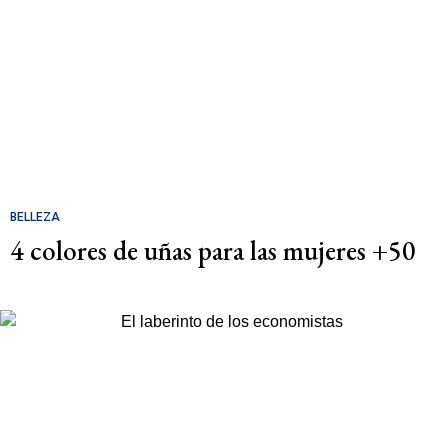
BELLEZA
4 colores de uñas para las mujeres +50