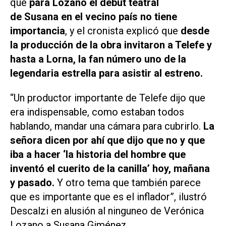
que
para Lozano el debut teatral
de Susana en el vecino país no tiene
importancia
, y el cronista explicó que
desde
la producción de la obra invitaron a Telefe y
hasta a Lorna, la fan número uno de la
legendaria estrella para asistir al estreno.
“Un productor importante de Telefe dijo que
era indispensable, como estaban todos
hablando, mandar una cámara para cubrirlo.
La
señora dicen por ahí que dijo que no y que
iba a hacer ‘la historia del hombre que
inventó el cuerito de la canilla’ hoy, mañana
y pasado.
Y otro tema que también parece
que es importante que es el inflador”, ilustró
Descalzi en alusión al ninguneo de Verónica
Lozano a Susana Giménez.