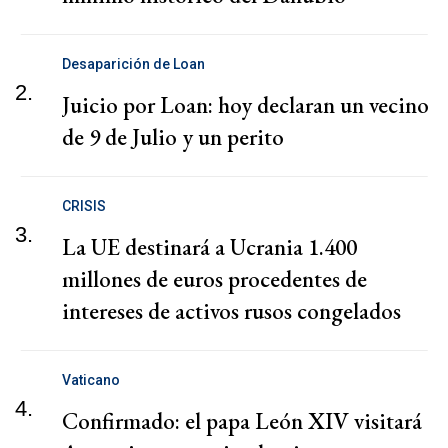
Desaparición de Loan
2.
Juicio por Loan: hoy declaran un vecino
de 9 de Julio y un perito
CRISIS
3.
La UE destinará a Ucrania 1.400
millones de euros procedentes de
intereses de activos rusos congelados
Vaticano
4.
Confirmado: el papa León XIV visitará