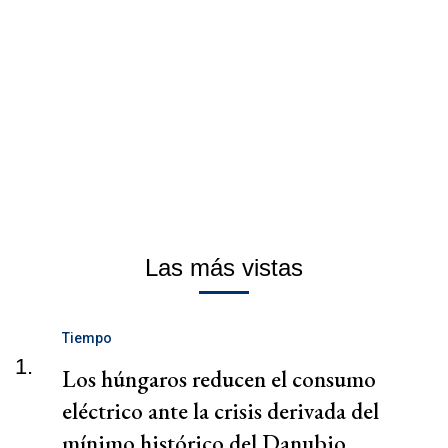
Las más vistas
Tiempo
1.
Los húngaros reducen el consumo
eléctrico ante la crisis derivada del
mínimo histórico del Danubio