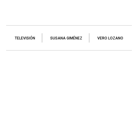
TELEVISIÓN
SUSANA GIMÉNEZ
VERO LOZANO