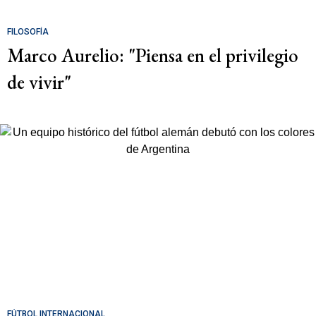
FILOSOFÍA
Marco Aurelio: "Piensa en el privilegio
de vivir"
FÚTBOL INTERNACIONAL