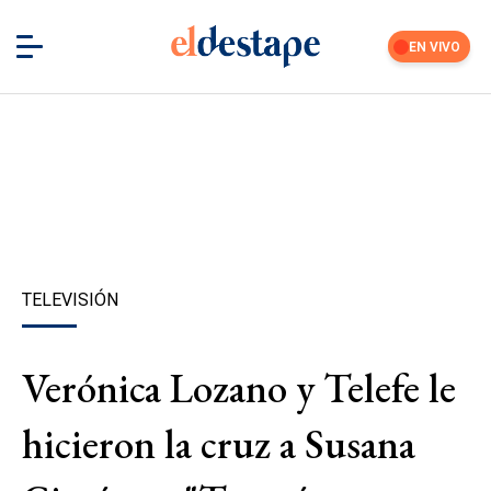
EN VIVO
TELEVISIÓN
Verónica Lozano y Telefe le
hicieron la cruz a Susana