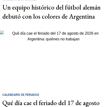
Un equipo histórico del fútbol alemán
debutó con los colores de Argentina
CALENDARIO DE FERIADOS
Qué día cae el feriado del 17 de agosto