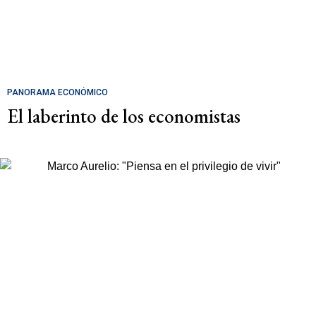
PANORAMA ECONÓMICO
El laberinto de los economistas