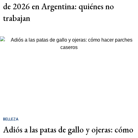
de 2026 en Argentina: quiénes no
trabajan
BELLEZA
Adiós a las patas de gallo y ojeras: cómo