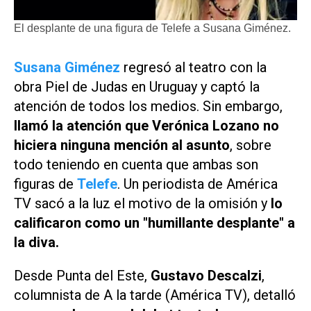
El desplante de una figura de Telefe a Susana Giménez.
Susana Giménez
regresó al teatro con la
obra
Piel de Judas
en Uruguay y captó la
atención de todos los medios. Sin embargo,
llamó la atención que Verónica Lozano no
hiciera ninguna mención al asunto
, sobre
todo teniendo en cuenta que ambas son
figuras de
Telefe
. Un periodista de América
TV sacó a la luz el motivo de la omisión y
lo
calificaron como un "humillante desplante" a
la diva.
Desde Punta del Este,
Gustavo Descalzi
,
columnista de
A la tarde (América TV)
, detalló