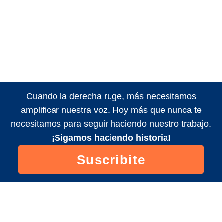
Cuando la derecha ruge, más necesitamos
amplificar nuestra voz. Hoy más que nunca te
necesitamos para seguir haciendo nuestro trabajo.
¡Sigamos haciendo historia!
Suscribite