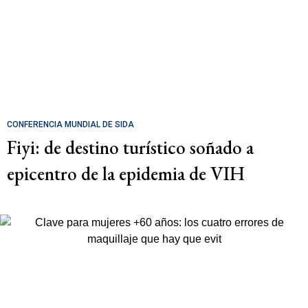
CONFERENCIA MUNDIAL DE SIDA
Fiyi: de destino turístico soñado a
epicentro de la epidemia de VIH