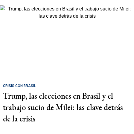
CRISIS CON BRASIL
Trump, las elecciones en Brasil y el
trabajo sucio de Milei: las clave detrás
de la crisis