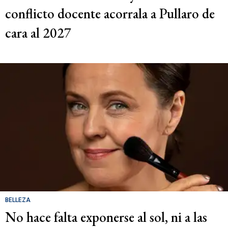
conflicto docente acorrala a Pullaro de
cara al 2027
BELLEZA
No hace falta exponerse al sol, ni a las