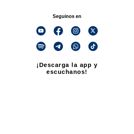
Seguinos en
¡Descarga la app y
escuchanos!