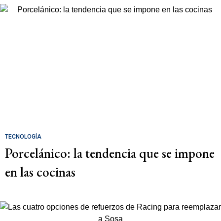
TECNOLOGÍA
Porcelánico: la tendencia que se impone
en las cocinas