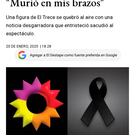
"Murió en mis brazos"
Una figura de El Trece se quebró al aire con una
noticia desgarradora que entristeció sacudió al
espectáculo.
20 DE ENERO, 2025
| 18.28