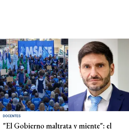
DOCENTES
"El Gobierno maltrata y miente": el