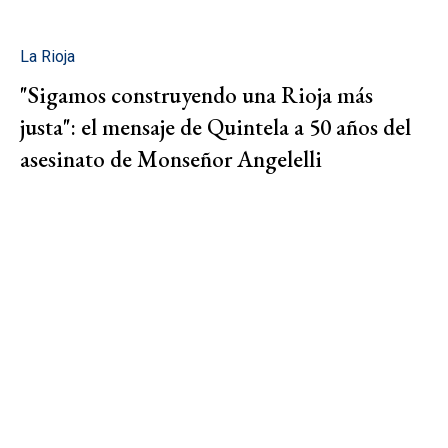
La Rioja
"Sigamos construyendo una Rioja más
justa": el mensaje de Quintela a 50 años del
asesinato de Monseñor Angelelli