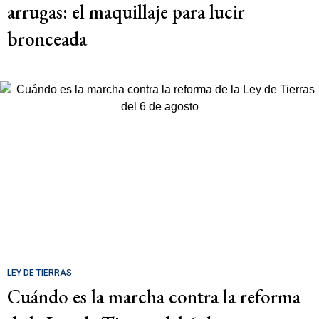
arrugas: el maquillaje para lucir
bronceada
LEY DE TIERRAS
Cuándo es la marcha contra la reforma