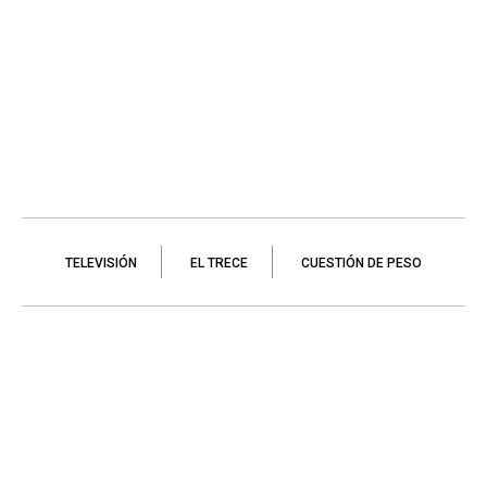
TELEVISIÓN
EL TRECE
CUESTIÓN DE PESO