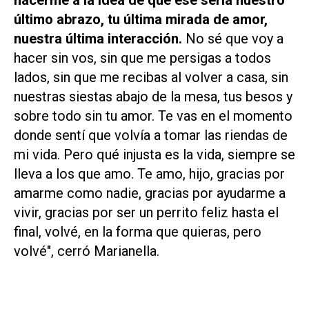
último abrazo, tu última mirada de amor,
nuestra última interacción.
No sé que voy a
hacer sin vos, sin que me persigas a todos
lados, sin que me recibas al volver a casa, sin
nuestras siestas abajo de la mesa, tus besos y
sobre todo sin tu amor. Te vas en el momento
donde sentí que volvía a tomar las riendas de
mi vida. Pero qué injusta es la vida, siempre se
lleva a los que amo. Te amo, hijo, gracias por
amarme como nadie, gracias por ayudarme a
vivir, gracias por ser un perrito feliz hasta el
final, volvé, en la forma que quieras, pero
volvé", cerró Marianella.