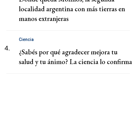
localidad argentina con más tierras en
manos extranjeras
Ciencia
4.
¿Sabés por qué agradecer mejora tu
salud y tu ánimo? La ciencia lo confirma