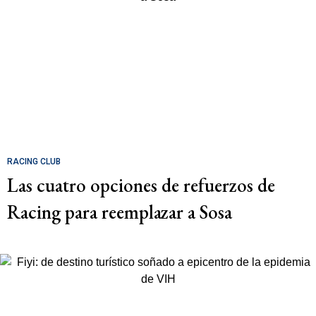
RACING CLUB
Las cuatro opciones de refuerzos de
Racing para reemplazar a Sosa