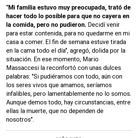
"Mi familia estuvo muy preocupada, trató de
hacer todo lo posible para que no cayera en
la comida, pero no pudieron.
Decidí venir
para estar contenida, para no quedarme en mi
casa a comer. El fin de semana estuve tirada
en la cama todo el día", agregó, dolida por la
situación. En ese momento, Mario
Massaccesi la reconfortó con unas dulces
palabras: "Si pudiéramos con todo, aún con
los seres vivos que amamos, seríamos
infalibles, pero lamentablemente no lo somos.
Aunque demos todo, hay circunstancias, entre
ellas la muerte, que no dependen de
nosotros".