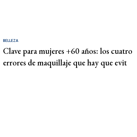
BELLEZA
Clave para mujeres +60 años: los cuatro
errores de maquillaje que hay que evit