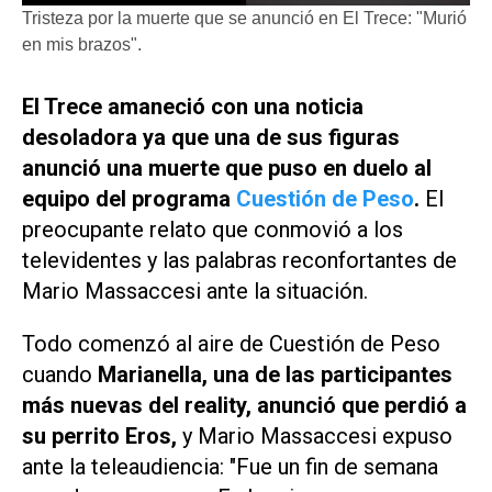
Tristeza por la muerte que se anunció en El Trece: "Murió
en mis brazos".
El Trece
amaneció con una noticia
desoladora ya que una de sus figuras
anunció una muerte que puso en duelo al
equipo del programa
Cuestión de Peso
.
El
preocupante relato que conmovió a los
televidentes y las palabras reconfortantes de
Mario Massaccesi ante la situación.
Todo comenzó al aire de
Cuestión de Peso
cuando
Marianella, una de las participantes
más nuevas del reality, anunció que perdió a
su perrito Eros,
y Mario Massaccesi expuso
ante la teleaudiencia: "Fue un fin de semana