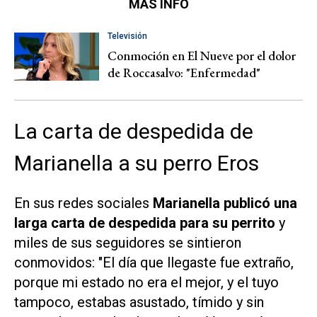
MÁS INFO
Televisión
Conmoción en El Nueve por el dolor
de Roccasalvo: "Enfermedad"
La carta de despedida de
Marianella a su perro Eros
En sus redes sociales
Marianella publicó una
larga carta de despedida para su perrito
y
miles de sus seguidores se sintieron
conmovidos: "El día que llegaste fue extraño,
porque mi estado no era el mejor, y el tuyo
tampoco, estabas asustado, tímido y sin