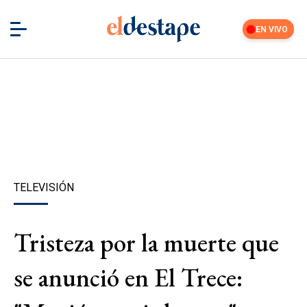
EN VIVO
TELEVISIÓN
Tristeza por la muerte que
se anunció en El Trece: