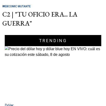
WEBCOMIC MUTANTE
C2 | "TU OFICIO ERA... LA
GUERRA"
TRENDING
Dólar