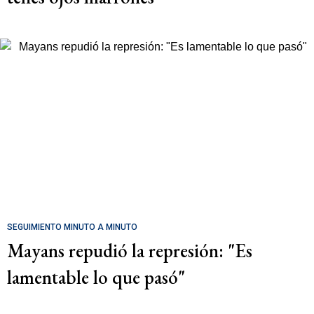
SEGUIMIENTO MINUTO A MINUTO
Mayans repudió la represión: "Es
lamentable lo que pasó"