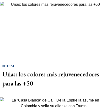
BELLEZA
Uñas: los colores más rejuvenecedores
para las +50