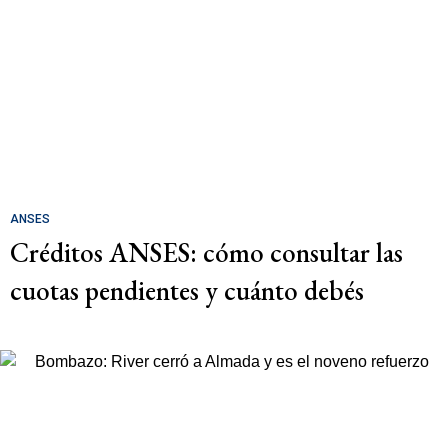
ANSES
Créditos ANSES: cómo consultar las
cuotas pendientes y cuánto debés