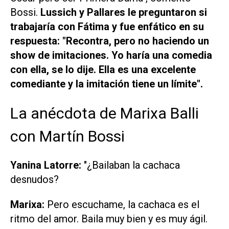
Bossi.
Lussich y Pallares le preguntaron si
trabajaría con Fátima y fue enfático en su
respuesta: "Recontra, pero no haciendo un
show de imitaciones. Yo haría una comedia
con ella, se lo dije. Ella es una excelente
comediante y la imitación tiene un límite".
La anécdota de Marixa Balli
con Martín Bossi
Yanina Latorre:
"¿Bailaban la cachaca
desnudos?
Marixa:
Pero escuchame, la cachaca es el
ritmo del amor. Baila muy bien y es muy ágil.