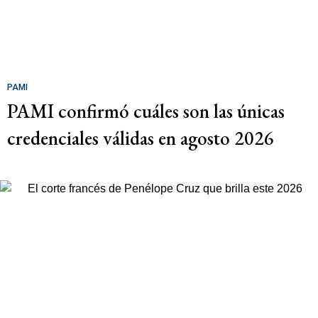
PAMI
PAMI confirmó cuáles son las únicas
credenciales válidas en agosto 2026