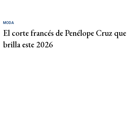
MODA
El corte francés de Penélope Cruz que
brilla este 2026