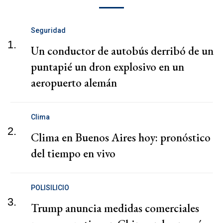
Seguridad
1.
Un conductor de autobús derribó de un
puntapié un dron explosivo en un
aeropuerto alemán
Clima
2.
Clima en Buenos Aires hoy: pronóstico
del tiempo en vivo
POLISILICIO
3.
Trump anuncia medidas comerciales