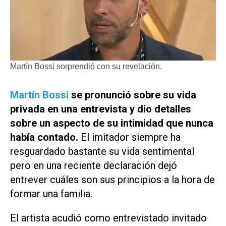
Martín Bossi sorprendió con su revelación.
Martín Bossi
se pronunció sobre su vida
privada en una entrevista y dio detalles
sobre un aspecto de su intimidad que nunca
había contado.
El imitador siempre ha
resguardado bastante su vida sentimental
pero en una reciente declaración dejó
entrever cuáles son sus principios a la hora de
formar una familia.
El artista acudió como entrevistado invitado