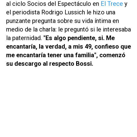
al ciclo
Socios del Espectáculo
en
El Trece
y
el periodista Rodrigo Lussich le hizo una
punzante pregunta sobre su vida íntima en
medio de la charla: le preguntó si le interesaba
la paternidad.
"Es algo pendiente, si. Me
encantaría, la verdad, a mis 49, confieso que
me encantaría tener una familia", comenzó
su descargo al respecto Bossi.