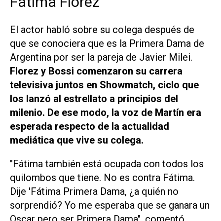
Fátima Florez
El actor habló sobre su colega después de
que se conociera que es la Primera Dama de
Argentina por ser la pareja de Javier Milei.
Florez y Bossi comenzaron su carrera
televisiva juntos en
Showmatch
, ciclo que
los lanzó al estrellato a principios del
milenio. De ese modo, la voz de Martín era
esperada respecto de la actualidad
mediática que vive su colega.
"Fátima también está ocupada con todos los
quilombos que tiene. No es contra Fátima.
Dije 'Fátima Primera Dama, ¿a quién no
sorprendió? Yo me esperaba que se ganara un
Oscar pero ser Primera Dama", comentó