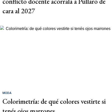
conflicto docente acorrala a Pullaro de
cara al 2027
MODA
Colorimetría: de qué colores vestirte si
tenés ojos marrones