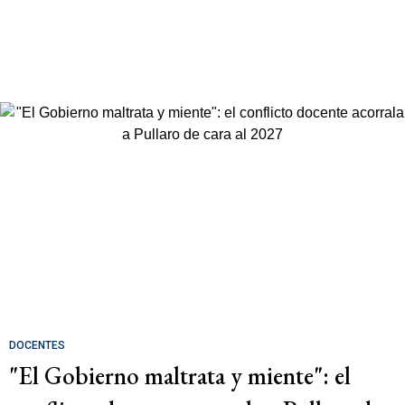
DOCENTES
"El Gobierno maltrata y miente": el