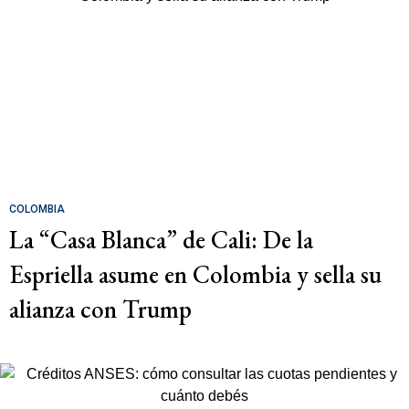
COLOMBIA
La “Casa Blanca” de Cali: De la
Espriella asume en Colombia y sella su
alianza con Trump