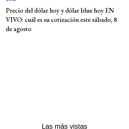
Precio del dólar hoy y dólar blue hoy EN
VIVO: cuál es su cotización este sábado, 8
de agosto
Las más vistas