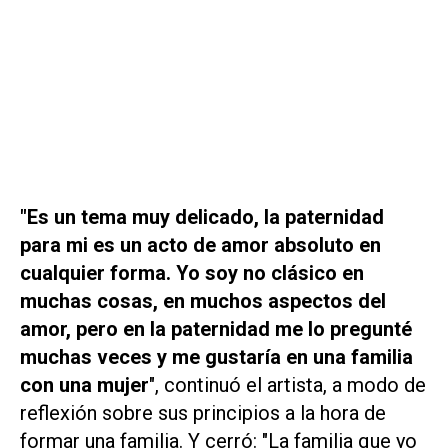
"Es un tema muy delicado, la paternidad
para mi es un acto de amor absoluto en
cualquier forma. Yo soy no clásico en
muchas cosas, en muchos aspectos del
amor, pero en la paternidad me lo pregunté
muchas veces y me gustaría en una familia
con una mujer
", continuó el artista, a modo de
reflexión sobre sus principios a la hora de
formar una familia. Y cerró: "La familia que yo