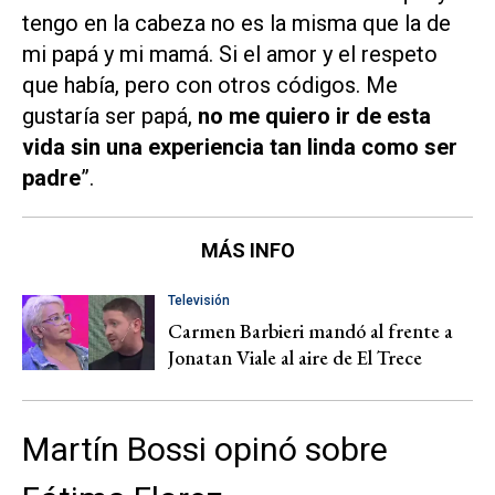
tengo en la cabeza no es la misma que la de
mi papá y mi mamá. Si el amor y el respeto
que había, pero con otros códigos. Me
gustaría ser papá,
no me quiero ir de esta
vida sin una experiencia tan linda como ser
padre
”.
MÁS INFO
Televisión
Carmen Barbieri mandó al frente a
Jonatan Viale al aire de El Trece
Martín Bossi opinó sobre