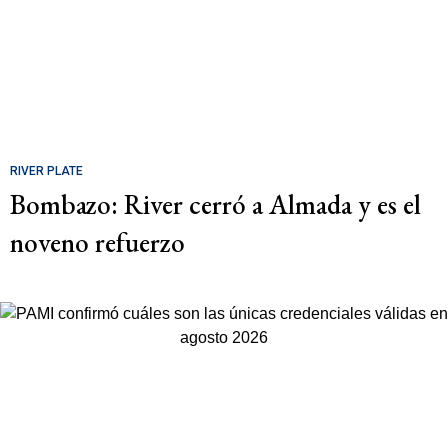
RIVER PLATE
Bombazo: River cerró a Almada y es el
noveno refuerzo