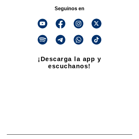
Seguinos en
¡Descarga la app y
escuchanos!