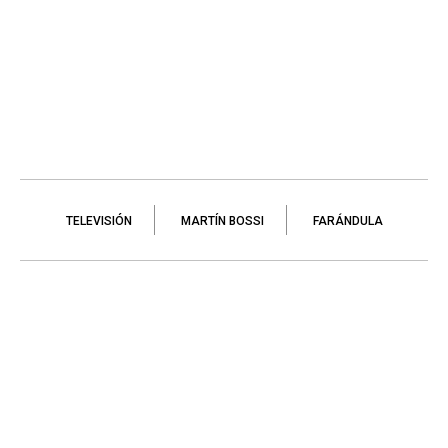
TELEVISIÓN
MARTÍN BOSSI
FARÁNDULA