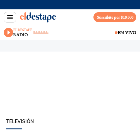
Suscribite por $10.000
EL DESTAPE
EN VIVO
RADIO
TELEVISIÓN