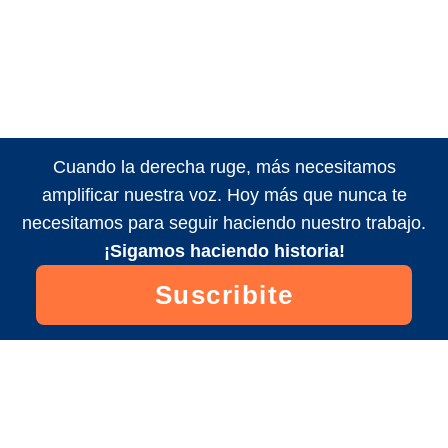
Cuando la derecha ruge, más necesitamos
amplificar nuestra voz. Hoy más que nunca te
necesitamos para seguir haciendo nuestro trabajo.
¡Sigamos haciendo historia!
Suscribite