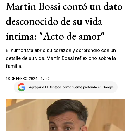
Martin Bossi contó un dato
desconocido de su vida
íntima: "Acto de amor"
El humorista abrió su corazón y sorprendió con un
detalle de su vida. Martín Bossi reflexionó sobre la
familia.
13 DE ENERO, 2024
| 17.50