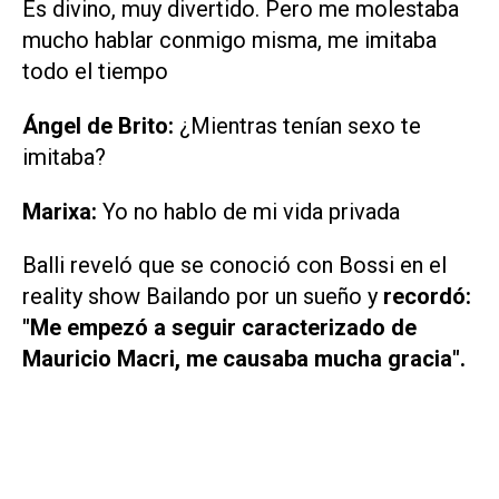
Es divino, muy divertido. Pero me molestaba
mucho hablar conmigo misma, me imitaba
todo el tiempo
Ángel de Brito:
¿Mientras tenían sexo te
imitaba?
Marixa:
Yo no hablo de mi vida privada
Balli reveló que se conoció con Bossi en el
reality show
Bailando por un sueño
y
recordó:
"Me empezó a seguir caracterizado de
Mauricio Macri, me causaba mucha gracia".