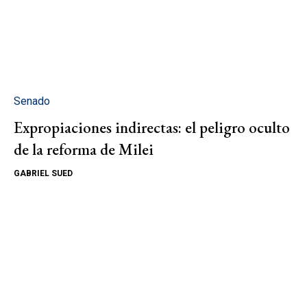
Senado
Expropiaciones indirectas: el peligro oculto
de la reforma de Milei
GABRIEL SUED