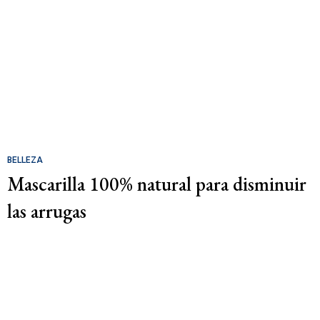
BELLEZA
Mascarilla 100% natural para disminuir
las arrugas