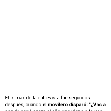
El climax de la entrevista fue segundos
después, cuando
el movilero disparó: "¿Vas a