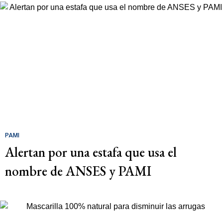
PAMI
Alertan por una estafa que usa el
nombre de ANSES y PAMI