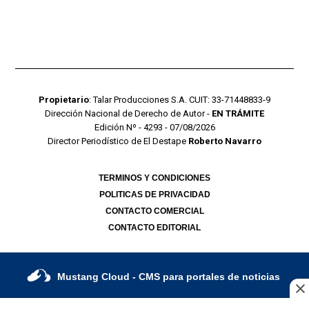
Propietario
: Talar Producciones S.A. CUIT: 33-71448833-9
Dirección Nacional de Derecho de Autor -
EN TRÁMITE
Edición Nº - 4293 - 07/08/2026
Director Periodístico de El Destape
Roberto Navarro
TERMINOS Y CONDICIONES
POLITICAS DE PRIVACIDAD
CONTACTO COMERCIAL
CONTACTO EDITORIAL
Mustang Cloud
- CMS para portales de noticias