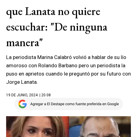
que Lanata no quiere
escuchar: "De ninguna
manera"
La periodista Marina Calabró volvió a hablar de su lío
amoroso con Rolando Barbano pero un periodista la
puso en aprietos cuando le preguntó por su futuro con
Jorge Lanata.
19 DE JUNIO, 2024
| 20.08