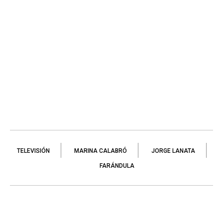
TELEVISIÓN
MARINA CALABRÓ
JORGE LANATA
FARÁNDULA