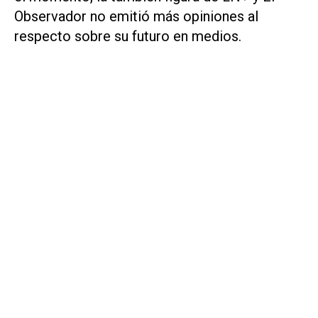
Observador
no emitió más opiniones al
respecto sobre su futuro en medios.