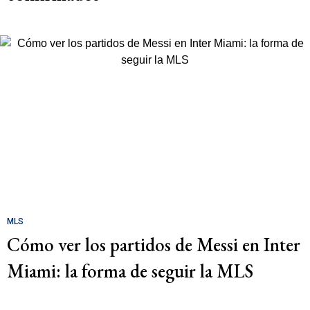
MLS
Cómo ver los partidos de Messi en Inter
Miami: la forma de seguir la MLS