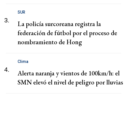
SUR
3.
La policía surcoreana registra la
federación de fútbol por el proceso de
nombramiento de Hong
Clima
4.
Alerta naranja y vientos de 100km/h: el
SMN elevó el nivel de peligro por lluvias