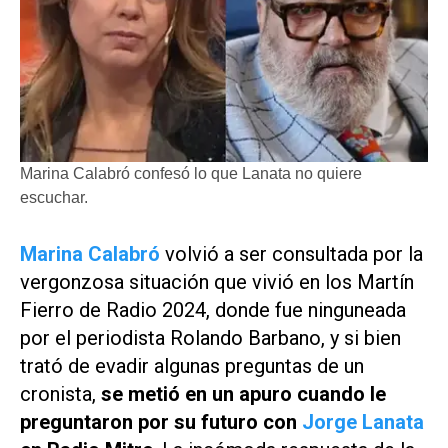
Marina Calabró confesó lo que Lanata no quiere
escuchar.
Marina Calabró
volvió a ser consultada por la
vergonzosa situación que vivió en los Martín
Fierro de Radio 2024, donde fue ninguneada
por el periodista Rolando Barbano, y si bien
trató de evadir algunas preguntas de un
cronista,
se metió en un apuro cuando le
preguntaron por su futuro con
Jorge Lanata