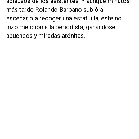
aplausos de los asistentes. Y aunque minutos
más tarde Rolando Barbano subió al
escenario a recoger una estatuilla, este no
hizo mención a la periodista, ganándose
abucheos y miradas atónitas.