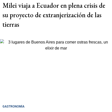
Milei viaja a Ecuador en plena crisis de
su proyecto de extranjerización de las
tierras
GASTRONOMÍA