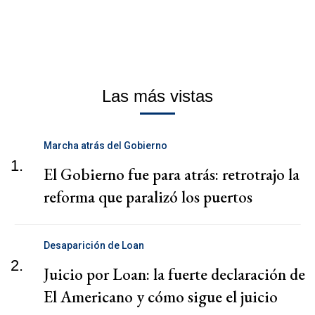
Las más vistas
Marcha atrás del Gobierno
1.
El Gobierno fue para atrás: retrotrajo la
reforma que paralizó los puertos
Desaparición de Loan
2.
Juicio por Loan: la fuerte declaración de
El Americano y cómo sigue el juicio