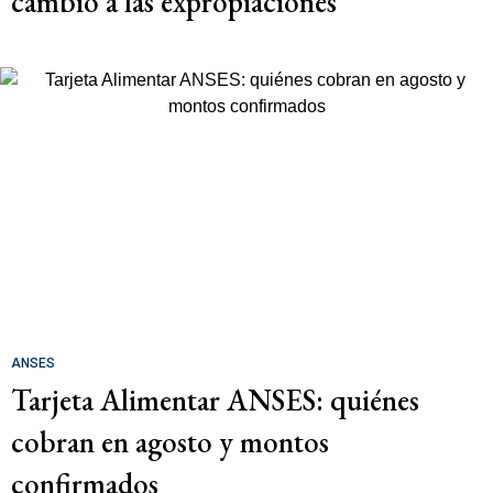
cambio a las expropiaciones
ANSES
Tarjeta Alimentar ANSES: quiénes
cobran en agosto y montos
confirmados