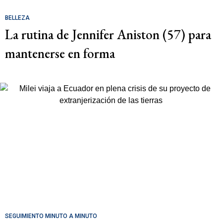
BELLEZA
La rutina de Jennifer Aniston (57) para
mantenerse en forma
SEGUIMIENTO MINUTO A MINUTO