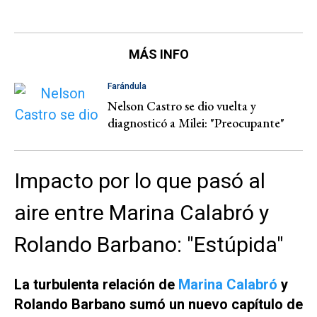
MÁS INFO
Farándula
Nelson Castro se dio vuelta y
diagnosticó a Milei: "Preocupante"
Impacto por lo que pasó al
aire entre Marina Calabró y
Rolando Barbano: "Estúpida"
La turbulenta relación de
Marina Calabró
y
Rolando Barbano sumó un nuevo capítulo de