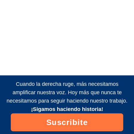
Cuando la derecha ruge, más necesitamos
amplificar nuestra voz. Hoy más que nunca te
necesitamos para seguir haciendo nuestro trabajo.
¡Sigamos haciendo historia!
Suscribite