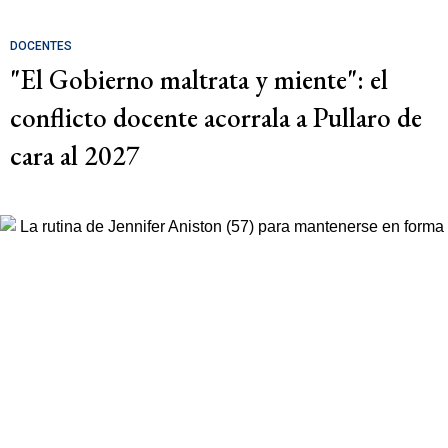
DOCENTES
"El Gobierno maltrata y miente": el
conflicto docente acorrala a Pullaro de
cara al 2027