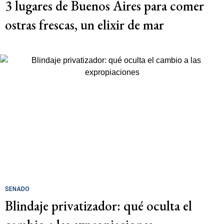
3 lugares de Buenos Aires para comer
ostras frescas, un elixir de mar
SENADO
Blindaje privatizador: qué oculta el