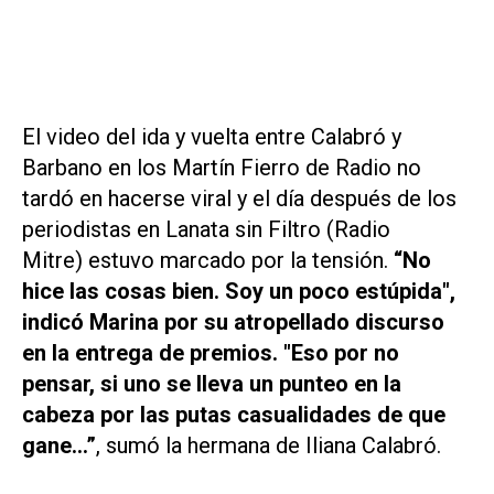
El video del ida y vuelta entre Calabró y
Barbano en los Martín Fierro de Radio no
tardó en hacerse viral y el día después de los
periodistas en
Lanata sin Filtro (Radio
Mitre)
estuvo marcado por la tensión.
“No
hice las cosas bien. Soy un poco estúpida",
indicó Marina por su atropellado discurso
en la entrega de premios. "Eso por no
pensar, si uno se lleva un punteo en la
cabeza por las putas casualidades de que
gane…”
, sumó la hermana de Iliana Calabró.