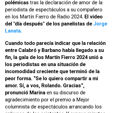
polémicas
tras la declaración de amor de la
periodista de espectáculos a su compañero
en los Martín Fierro de Radio 2024.
El video
del "día después" de los panelistas de
Jorge
Lanata.
Cuando todo parecía indicar que la relación
entre Calabró y Barbano había llegado a su
fin, la gala de los Martín Fierro 2024 unió a
los periodistas en una situación de
incomodidad creciente que terminó de la
peor forma. “Se lo quiero compartir a mi
amor. Sí, a vos, Rolando. Gracias”,
pronunció Marina
en su discurso de
agradecimiento por el premio a Mejor
columnista de espectáculos arrancando los