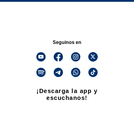
Seguinos en
¡Descarga la app y
escuchanos!