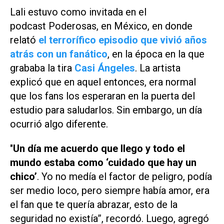
Lali estuvo como invitada en el
podcast
Poderosas
, en México, en donde
relató
el terrorífico episodio que vivió años
atrás con un fanático
, en la época en la que
grababa la tira
Casi Ángeles
. La artista
explicó que en aquel entonces, era normal
que los fans los esperaran en la puerta del
estudio para saludarlos. Sin embargo, un día
ocurrió algo diferente.
"
Un día me acuerdo que llego y todo el
mundo estaba como ‘cuidado que hay un
chico’
. Yo no medía el factor de peligro, podía
ser medio loco, pero siempre había amor, era
el fan que te quería abrazar, esto de la
seguridad no existía”, recordó. Luego, agregó