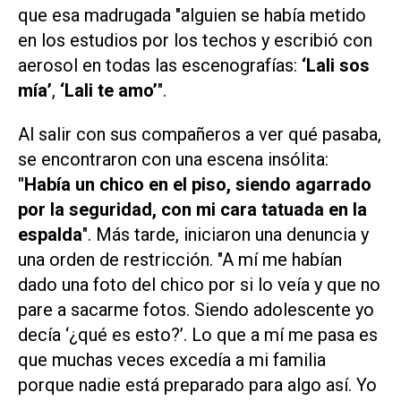
que esa madrugada "alguien se había metido
en los estudios por los techos y escribió con
aerosol en todas las escenografías:
‘Lali sos
mía’
,
‘Lali te amo’
".
Al salir con sus compañeros a ver qué pasaba,
se encontraron con una escena insólita:
"Había un chico en el piso, siendo agarrado
por la seguridad, con mi cara tatuada en la
espalda
". Más tarde, iniciaron una denuncia y
una orden de restricción. "A mí me habían
dado una foto del chico por si lo veía y que no
pare a sacarme fotos. Siendo adolescente yo
decía ‘¿qué es esto?’. Lo que a mí me pasa es
que muchas veces excedía a mi familia
porque nadie está preparado para algo así. Yo