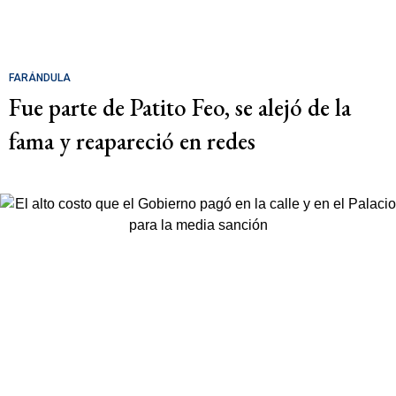
FARÁNDULA
Fue parte de Patito Feo, se alejó de la
fama y reapareció en redes