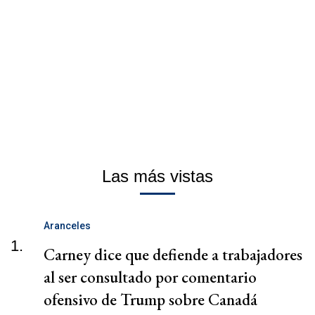
Las más vistas
Aranceles
1.
Carney dice que defiende a trabajadores
al ser consultado por comentario
ofensivo de Trump sobre Canadá