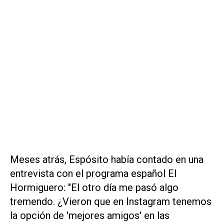
Meses atrás, Espósito había contado en una
entrevista con el programa español
El
Hormiguero
: "El otro día me pasó algo
tremendo. ¿Vieron que en Instagram tenemos
la opción de 'mejores amigos' en las