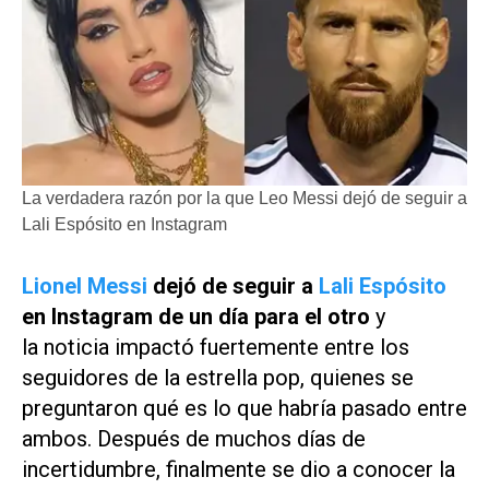
La verdadera razón por la que Leo Messi dejó de seguir a
Lali Espósito en Instagram
Lionel Messi
dejó de seguir a
Lali Espósito
en Instagram de un día para el otro
y
la
noticia impactó fuertemente entre los
seguidores de la estrella pop, quienes se
preguntaron qué es lo que habría pasado entre
ambos. Después de muchos días de
incertidumbre, finalmente se dio a conocer la