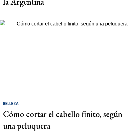
la Argentina
BELLEZA
Cómo cortar el cabello finito, según
una peluquera