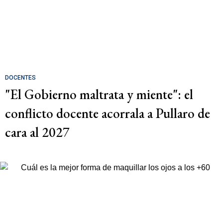
DOCENTES
"El Gobierno maltrata y miente": el
conflicto docente acorrala a Pullaro de
cara al 2027