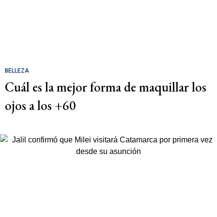
BELLEZA
Cuál es la mejor forma de maquillar los
ojos a los +60