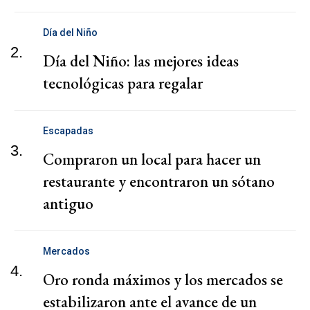
Día del Niño
2.
Día del Niño: las mejores ideas
tecnológicas para regalar
Escapadas
3.
Compraron un local para hacer un
restaurante y encontraron un sótano
antiguo
Mercados
4.
Oro ronda máximos y los mercados se
estabilizaron ante el avance de un