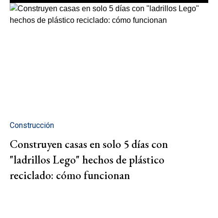
Construcción
Construyen casas en solo 5 días con
"ladrillos Lego" hechos de plástico
reciclado: cómo funcionan