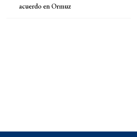
acuerdo en Ormuz