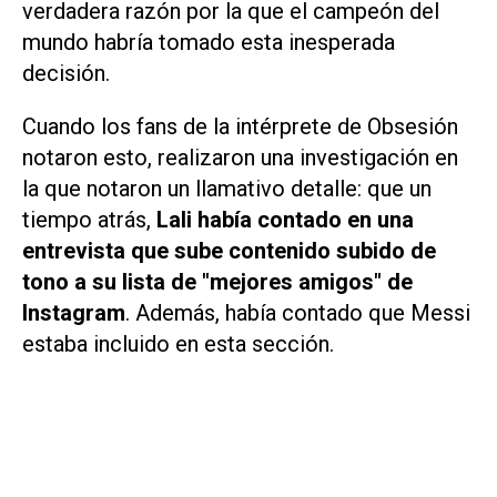
verdadera razón por la que el campeón del
mundo habría tomado esta inesperada
decisión.
Cuando los fans de la intérprete de
Obsesión
notaron esto, realizaron una investigación en
la que notaron un llamativo detalle: que un
tiempo atrás,
Lali había contado en una
entrevista que sube contenido subido de
tono a su lista de "mejores amigos" de
Instagram
. Además, había contado que Messi
estaba incluido en esta sección.