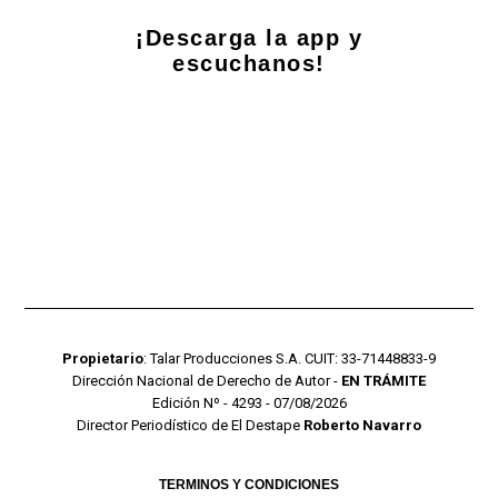
¡Descarga la app y
escuchanos!
Propietario
: Talar Producciones S.A. CUIT: 33-71448833-9
Dirección Nacional de Derecho de Autor -
EN TRÁMITE
Edición Nº - 4293 - 07/08/2026
Director Periodístico de El Destape
Roberto Navarro
TERMINOS Y CONDICIONES