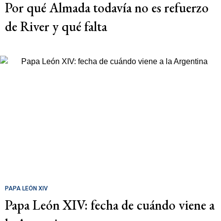
Por qué Almada todavía no es refuerzo
de River y qué falta
PAPA LEÓN XIV
Papa León XIV: fecha de cuándo viene a