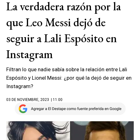
La verdadera razón por la
que Leo Messi dejó de
seguir a Lali Espósito en
Instagram
Filtran lo que nadie sabía sobre la relación entre Lali
Espósito y Lionel Messi: ¿por qué la dejó de seguir en
Instagram?
03 DE NOVIEMBRE, 2023
| 11.00