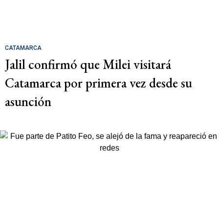
CATAMARCA
Jalil confirmó que Milei visitará
Catamarca por primera vez desde su
asunción