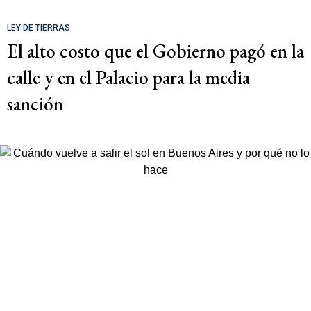
LEY DE TIERRAS
El alto costo que el Gobierno pagó en la
calle y en el Palacio para la media
sanción