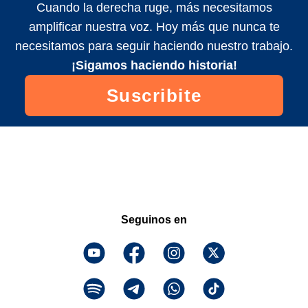
Cuando la derecha ruge, más necesitamos
amplificar nuestra voz. Hoy más que nunca te
necesitamos para seguir haciendo nuestro trabajo.
¡Sigamos haciendo historia!
Suscribite
Seguinos en