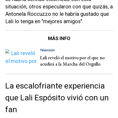
situación, otros especularon con que quizás, a
Antonela Roccuzzo no le habría gustado que
Lali lo tenga en "mejores amigos".
MÁS INFO
Televisión
Lali reveló el motivo por el que no
acudirá a la Marcha del Orgullo
La escalofriante experiencia
que Lali Espósito vivió con un
fan