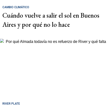
CAMBIO CLIMÁTICO
Cuándo vuelve a salir el sol en Buenos
Aires y por qué no lo hace
RIVER PLATE