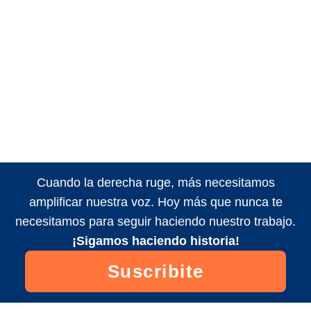
Cuando la derecha ruge, más necesitamos
amplificar nuestra voz. Hoy más que nunca te
necesitamos para seguir haciendo nuestro trabajo.
¡Sigamos haciendo historia!
Suscribite