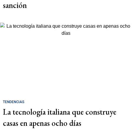
sanción
TENDENCIAS
La tecnología italiana que construye
casas en apenas ocho días