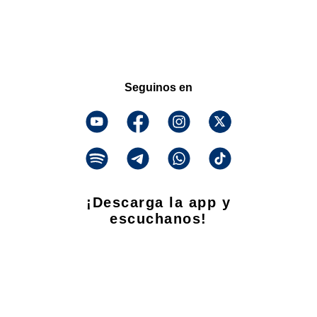
Seguinos en
¡Descarga la app y
escuchanos!