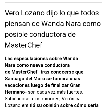
Vero Lozano dijo lo que todos
piensan de Wanda Nara como
posible conductora de
MasterChef
Las especulaciones sobre Wanda
Nara como nueva conductora
de
MasterChef
-tras conocerse que
Santiago del Moro se tomará unas
vacaciones luego de finalizar
Gran
Hermano
-
son cada vez más fuertes.
Subiéndose a los rumores, Verónica
Lozano
emitió su opinión sobre cómo sería