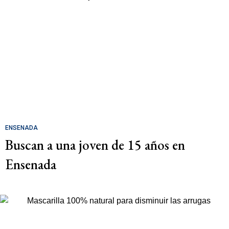
ENSENADA
Buscan a una joven de 15 años en
Ensenada