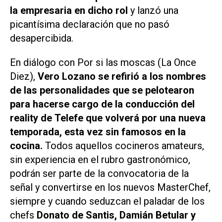
la empresaria en dicho rol
y lanzó una
picantísima declaración que no pasó
desapercibida.
En diálogo con
Por si las moscas (La Once
Diez)
,
Vero Lozano se refirió a los nombres
de las personalidades que se pelotearon
para hacerse cargo de la conducción del
reality de
Telefe
que volverá por una nueva
temporada, esta vez sin famosos en la
cocina.
Todos aquellos cocineros amateurs,
sin experiencia en el rubro gastronómico,
podrán ser parte de la convocatoria de la
señal y convertirse en los nuevos
MasterChef
,
siempre y cuando seduzcan el paladar de los
chefs
Donato de Santis, Damián Betular y