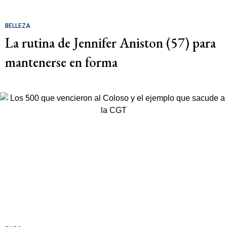
BELLEZA
La rutina de Jennifer Aniston (57) para
mantenerse en forma