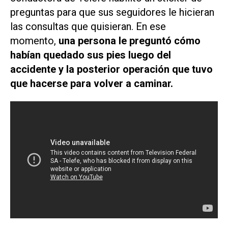
preguntas para que sus seguidores le hicieran
las consultas que quisieran. En ese
momento,
una persona le preguntó cómo
habían quedado sus pies luego del
accidente y la posterior operación que tuvo
que hacerse para volver a caminar.