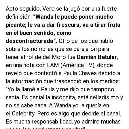
Acto seguido, Vero se la jugó por una fuerte
definición:
“Wanda le puede poner mucho
picante; le va a dar frescura, va a tirar fruta
en el buen sentido, como
descontracturada”.
Otro de los que habló
sobre los nombres que se barajaron para
tener el rol de del Moro fue
Damián Betular
,
en una nota con
LAM (América TV),
donde
reveló que contactó a Paula Chaves debido a
la información que trascendió en los medios:
"Yo la llamé a Paula y me dijo que tampoco
sabía. Es genial la incógnita, está selladísimo y
no se sabe nada. A Wanda yo la quería en
el
Celebrity
. Pero es algo que decide el canal.
Es mucha responsabilidad, yo admiro muchas