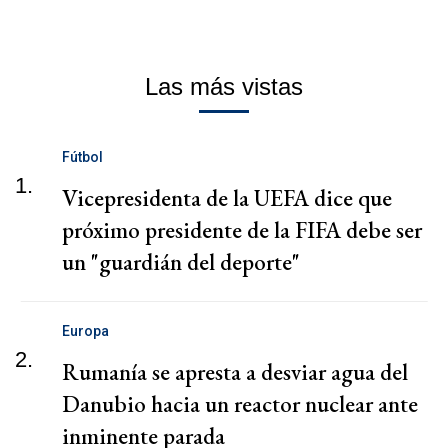
Las más vistas
Fútbol
1.
Vicepresidenta de la UEFA dice que
próximo presidente de la FIFA debe ser
un "guardián del deporte"
Europa
2.
Rumanía se apresta a desviar agua del
Danubio hacia un reactor nuclear ante
inminente parada