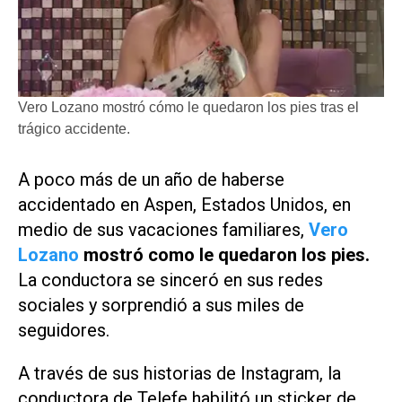
Vero Lozano mostró cómo le quedaron los pies tras el
trágico accidente.
A poco más de un año de haberse
accidentado en Aspen, Estados Unidos, en
medio de sus vacaciones familiares,
Vero
Lozano
mostró como le quedaron los pies.
La conductora se sinceró en sus redes
sociales y sorprendió a sus miles de
seguidores.
A través de sus historias de Instagram, la
conductora de
Telefe
habilitó un sticker de