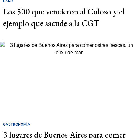
PARO
Los 500 que vencieron al Coloso y el
ejemplo que sacude a la CGT
GASTRONOMÍA
3 lugares de Buenos Aires para comer