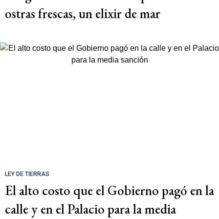
ostras frescas, un elixir de mar
LEY DE TIERRAS
El alto costo que el Gobierno pagó en la
calle y en el Palacio para la media