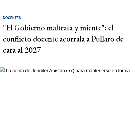
DOCENTES
"El Gobierno maltrata y miente": el
conflicto docente acorrala a Pullaro de
cara al 2027