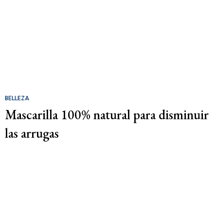
BELLEZA
Mascarilla 100% natural para disminuir
las arrugas