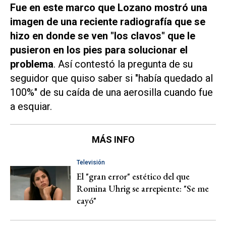
Fue en este marco que Lozano mostró una
imagen de una reciente radiografía que se
hizo en donde se ven "los clavos" que le
pusieron en los pies para solucionar el
problema
. Así contestó la pregunta de su
seguidor que quiso saber si "había quedado al
100%" de su caída de una aerosilla cuando fue
a esquiar.
MÁS INFO
Televisión
El "gran error" estético del que
Romina Uhrig se arrepiente: "Se me
cayó"