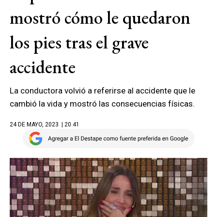
mostró cómo le quedaron
los pies tras el grave
accidente
La conductora volvió a referirse al accidente que le
cambió la vida y mostró las consecuencias físicas.
24 DE MAYO, 2023
| 20.41