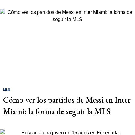
MLS
Cómo ver los partidos de Messi en Inter
Miami: la forma de seguir la MLS