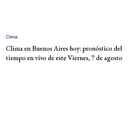
Clima
Clima en Buenos Aires hoy: pronóstico del
tiempo en vivo de este Viernes, 7 de agosto