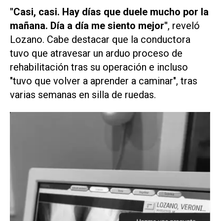
"Casi, casi. Hay días que duele mucho por la
mañana. Día a día me siento mejor"
, reveló
Lozano. Cabe destacar que la conductora
tuvo que atravesar un arduo proceso de
rehabilitación tras su operación e incluso
"tuvo que volver a aprender a caminar", tras
varias semanas en silla de ruedas.