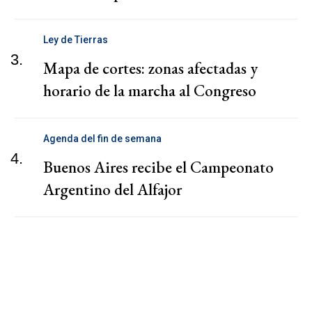
Ley de Tierras
3.
Mapa de cortes: zonas afectadas y
horario de la marcha al Congreso
Agenda del fin de semana
4.
Buenos Aires recibe el Campeonato
Argentino del Alfajor