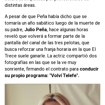
distintas áreas.
A pesar de que Peña había dicho que se
tomaría un año sabático luego de la muerte de
su padre,
Julio Peña
, hace algunas horas
reveló que volverá a formar parte de la
pantalla del canal de las tres pelotas, que
busca reforzar una franja horaria en la que El
Trece suele ganarle. La actriz compartió dos
fotografías en las que se la ve muy
sonriente, firmando el contrato para
conducir
su propio programa: "Volví Telefe".