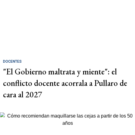
DOCENTES
"El Gobierno maltrata y miente": el
conflicto docente acorrala a Pullaro de
cara al 2027