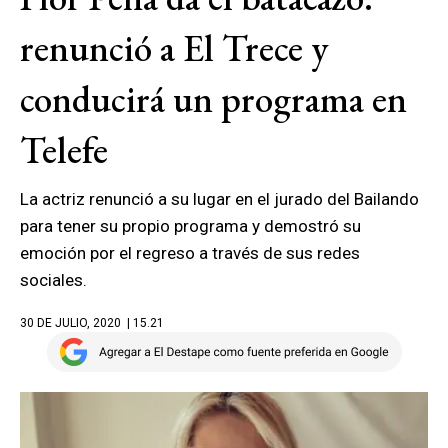
renunció a El Trece y
conducirá un programa en
Telefe
La actriz renunció a su lugar en el jurado del Bailando
para tener su propio programa y demostró su
emoción por el regreso a través de sus redes
sociales.
30 DE JULIO, 2020
| 15.21