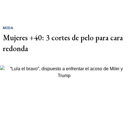
MODA
Mujeres +40: 3 cortes de pelo para cara
redonda