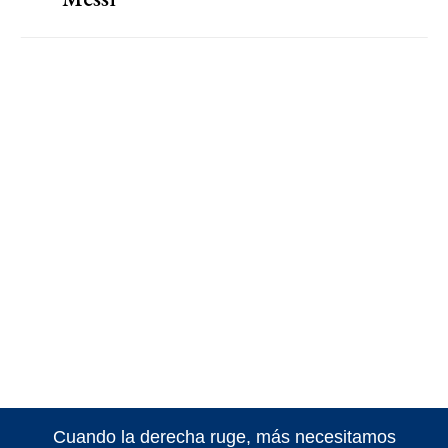
Cuando la derecha ruge, más necesitamos