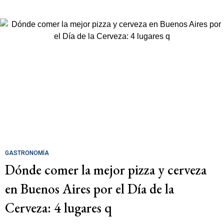
GASTRONOMÍA
Dónde comer la mejor pizza y cerveza
en Buenos Aires por el Día de la
Cerveza: 4 lugares q