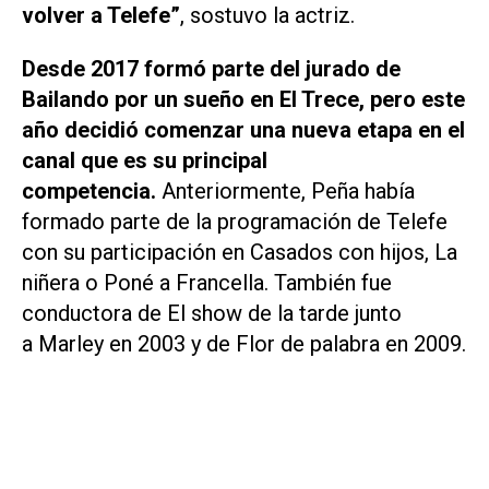
volver a Telefe”
, sostuvo la actriz.
Desde 2017 formó parte del jurado de
Bailando por un sueño
en
El Trece
, pero este
año decidió comenzar una nueva etapa en el
canal que es su principal
competencia.
Anteriormente, Peña había
formado parte de la programación de Telefe
con su participación en Casados con hijos, La
niñera o Poné a Francella. También fue
conductora de El show de la tarde junto
a Marley en 2003 y de Flor de palabra en 2009.