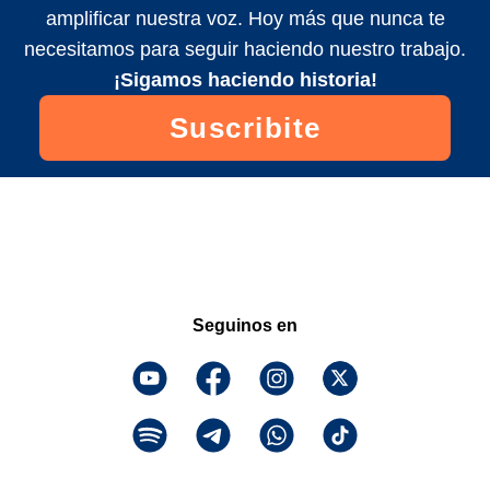
amplificar nuestra voz. Hoy más que nunca te
necesitamos para seguir haciendo nuestro trabajo.
¡Sigamos haciendo historia!
Suscribite
Seguinos en