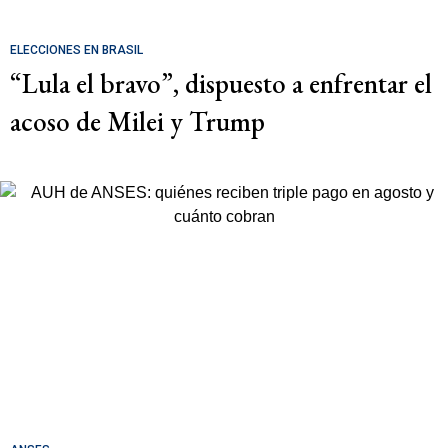
ELECCIONES EN BRASIL
“Lula el bravo”, dispuesto a enfrentar el
acoso de Milei y Trump