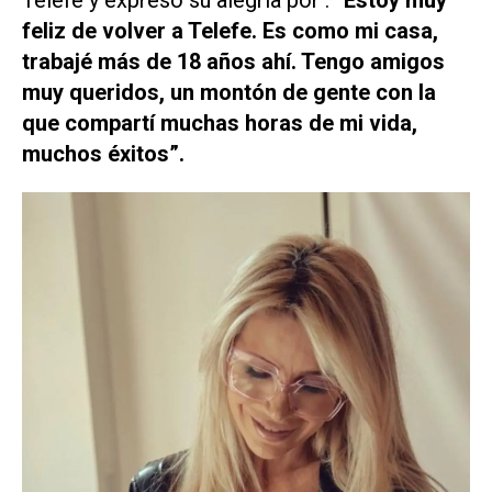
Telefe y expresó su alegría por :
“Estoy muy
feliz de volver a Telefe. Es como mi casa,
trabajé más de 18 años ahí. Tengo amigos
muy queridos, un montón de gente con la
que compartí muchas horas de mi vida,
muchos éxitos”.