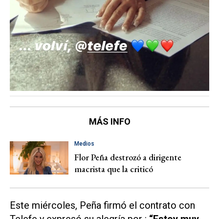
MÁS INFO
Medios
Flor Peña destrozó a dirigente
macrista que la criticó
Este miércoles, Peña firmó el contrato con