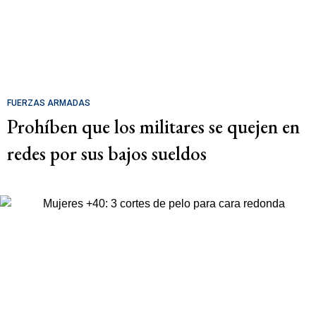
FUERZAS ARMADAS
Prohíben que los militares se quejen en
redes por sus bajos sueldos