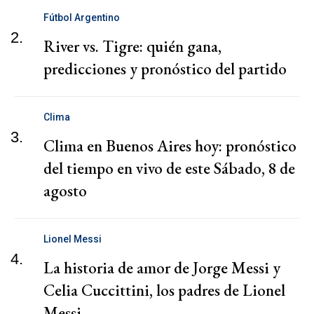
Fútbol Argentino
2.
River vs. Tigre: quién gana,
predicciones y pronóstico del partido
Clima
3.
Clima en Buenos Aires hoy: pronóstico
del tiempo en vivo de este Sábado, 8 de
agosto
Lionel Messi
4.
La historia de amor de Jorge Messi y
Celia Cuccittini, los padres de Lionel
Messi