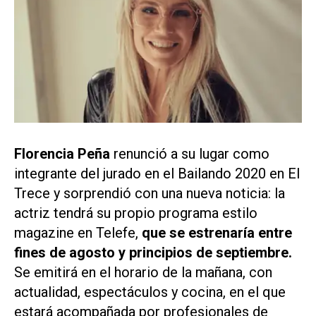
Florencia Peña
renunció a su lugar como
integrante del jurado en el
Bailando 2020
en
El
Trece
y sorprendió con una nueva noticia: la
actriz tendrá su propio programa estilo
magazine en
Telefe
,
que se estrenaría entre
fines de agosto y principios de septiembre.
Se emitirá en el horario de la mañana, con
actualidad, espectáculos y cocina, en el que
estará acompañada por profesionales de