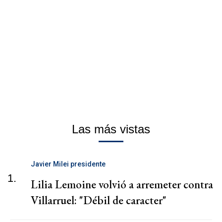
Las más vistas
Javier Milei presidente
1.
Lilia Lemoine volvió a arremeter contra
Villarruel: "Débil de caracter"