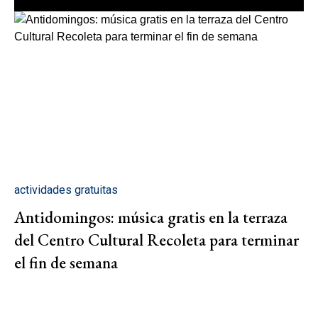
actividades gratuitas
Antidomingos: música gratis en la terraza
del Centro Cultural Recoleta para terminar
el fin de semana