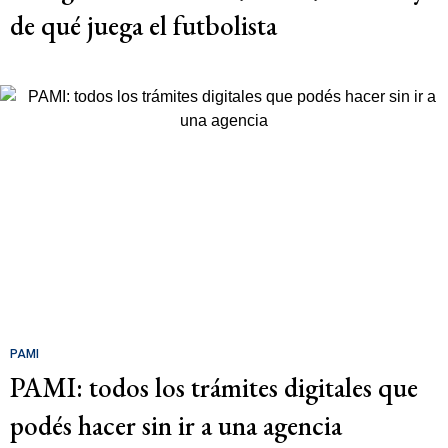
de qué juega el futbolista
PAMI
PAMI: todos los trámites digitales que
podés hacer sin ir a una agencia