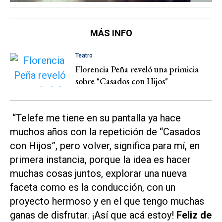
MÁS INFO
Teatro
Florencia Peña reveló una primicia
sobre "Casados con Hijos"
“Telefe me tiene en su pantalla ya hace
muchos años con la repetición de “Casados
con Hijos”, pero volver, significa para mí, en
primera instancia, porque la idea es hacer
muchas cosas juntos, explorar una nueva
faceta como es la conducción, con un
proyecto hermoso y en el que tengo muchas
ganas de disfrutar. ¡Así que acá estoy!
Feliz de