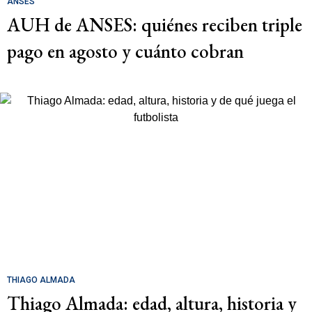
ANSES
AUH de ANSES: quiénes reciben triple
pago en agosto y cuánto cobran
THIAGO ALMADA
Thiago Almada: edad, altura, historia y