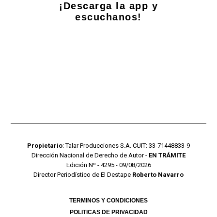
¡Descarga la app y
escuchanos!
Propietario
: Talar Producciones S.A. CUIT: 33-71448833-9
Dirección Nacional de Derecho de Autor -
EN TRÁMITE
Edición Nº - 4295 - 09/08/2026
Director Periodístico de El Destape
Roberto Navarro
TERMINOS Y CONDICIONES
POLITICAS DE PRIVACIDAD