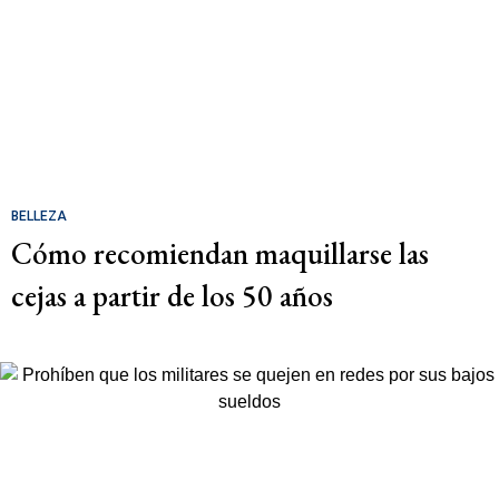
BELLEZA
Cómo recomiendan maquillarse las
cejas a partir de los 50 años