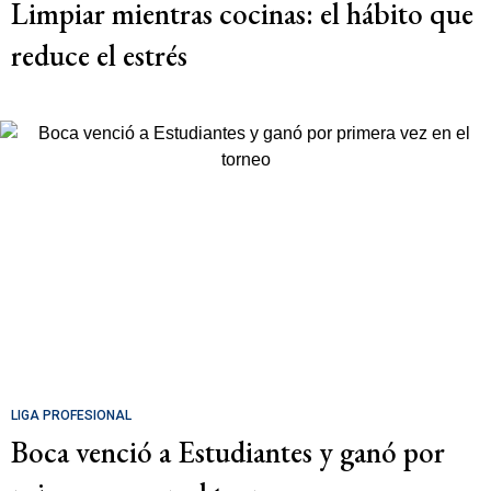
Limpiar mientras cocinas: el hábito que
reduce el estrés
LIGA PROFESIONAL
Boca venció a Estudiantes y ganó por