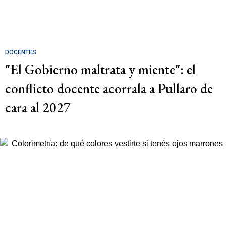
DOCENTES
"El Gobierno maltrata y miente": el
conflicto docente acorrala a Pullaro de
cara al 2027