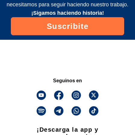
necesitamos para seguir haciendo nuestro trabajo.
¡Sigamos haciendo historia!
Suscribite
Seguinos en
¡Descarga la app y