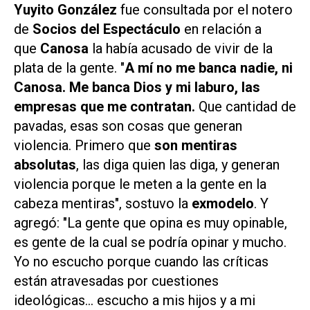
Yuyito González
fue consultada por el notero
de
Socios del Espectáculo
en relación a
que
Canosa
la había acusado de vivir de la
plata de la gente. "
A mí no me banca nadie, ni
Canosa. Me banca Dios y mi laburo, las
empresas que me contratan.
Que cantidad de
pavadas, esas son cosas que generan
violencia. Primero que
son mentiras
absolutas
, las diga quien las diga, y generan
violencia porque le meten a la gente en la
cabeza mentiras", sostuvo la
exmodelo
. Y
agregó: "La gente que opina es muy opinable,
es gente de la cual se podría opinar y mucho.
Yo no escucho porque cuando las críticas
están atravesadas por cuestiones
ideológicas... escucho a mis hijos y a mi