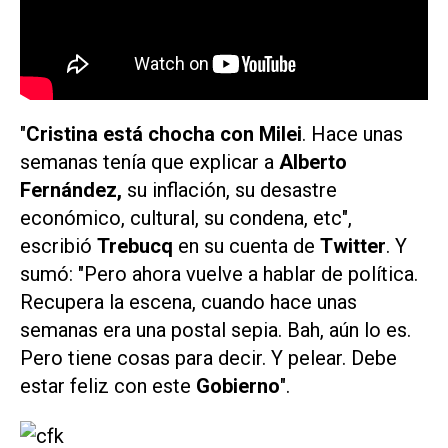
"
Cristina está chocha con Milei
. Hace unas
semanas tenía que explicar a
Alberto
Fernández,
su inflación, su desastre
económico, cultural, su condena, etc",
escribió
Trebucq
en su cuenta de
Twitter
. Y
sumó: "Pero ahora vuelve a hablar de política.
Recupera la escena, cuando hace unas
semanas era una postal sepia. Bah, aún lo es.
Pero tiene cosas para decir. Y pelear. Debe
estar feliz con este
Gobierno
".