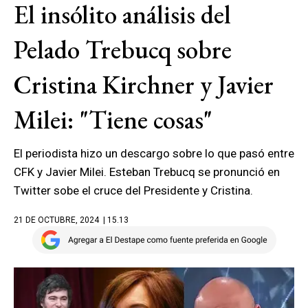
El insólito análisis del
Pelado Trebucq sobre
Cristina Kirchner y Javier
Milei: "Tiene cosas"
El periodista hizo un descargo sobre lo que pasó entre
CFK y Javier Milei. Esteban Trebucq se pronunció en
Twitter sobe el cruce del Presidente y Cristina.
21 DE OCTUBRE, 2024
| 15.13