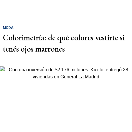
MODA
Colorimetría: de qué colores vestirte si
tenés ojos marrones