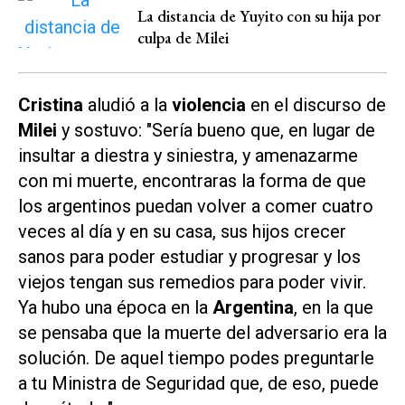
La distancia de Yuyito con su hija por
culpa de Milei
Cristina
aludió a la
violencia
en el discurso de
Milei
y sostuvo: "Sería bueno que, en lugar de
insultar a diestra y siniestra, y amenazarme
con mi muerte, encontraras la forma de que
los argentinos puedan volver a comer cuatro
veces al día y en su casa, sus hijos crecer
sanos para poder estudiar y progresar y los
viejos tengan sus remedios para poder vivir.
Ya hubo una época en la
Argentina
, en la que
se pensaba que la muerte del adversario era la
solución. De aquel tiempo podes preguntarle
a tu Ministra de Seguridad que, de eso, puede