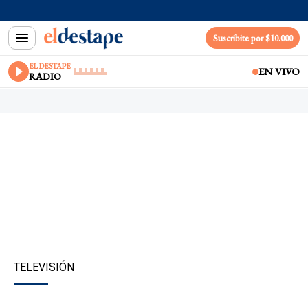
Suscribite por $10.000
EL DESTAPE
EN VIVO
RADIO
TELEVISIÓN