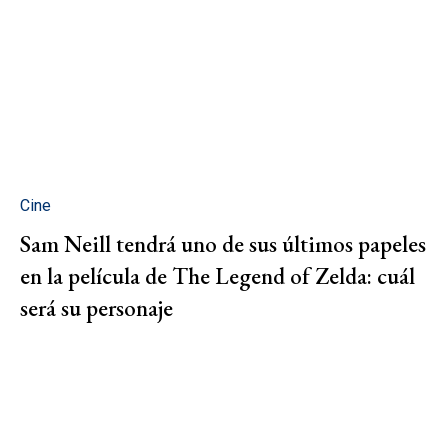
Cine
Sam Neill tendrá uno de sus últimos papeles
en la película de The Legend of Zelda: cuál
será su personaje