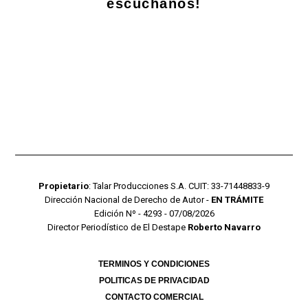
escuchanos!
Propietario
: Talar Producciones S.A. CUIT: 33-71448833-9
Dirección Nacional de Derecho de Autor -
EN TRÁMITE
Edición Nº - 4293 - 07/08/2026
Director Periodístico de El Destape
Roberto Navarro
TERMINOS Y CONDICIONES
POLITICAS DE PRIVACIDAD
CONTACTO COMERCIAL