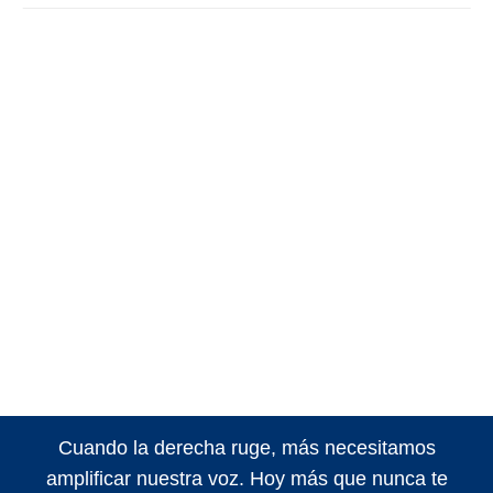
Cuando la derecha ruge, más necesitamos
amplificar nuestra voz. Hoy más que nunca te