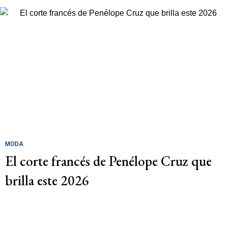
MODA
El corte francés de Penélope Cruz que
brilla este 2026