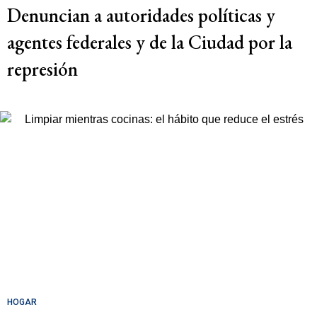
Denuncian a autoridades políticas y
agentes federales y de la Ciudad por la
represión
HOGAR