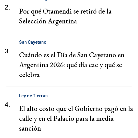
2.
Por qué Otamendi se retiró de la
Selección Argentina
San Cayetano
3.
Cuándo es el Día de San Cayetano en
Argentina 2026: qué día cae y qué se
celebra
Ley de Tierras
4.
El alto costo que el Gobierno pagó en la
calle y en el Palacio para la media
sanción