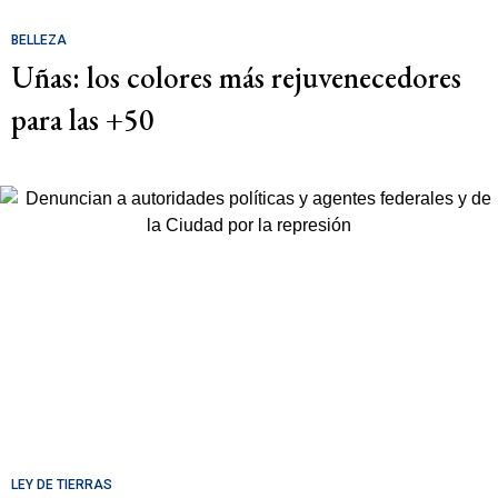
BELLEZA
Uñas: los colores más rejuvenecedores
para las +50
LEY DE TIERRAS