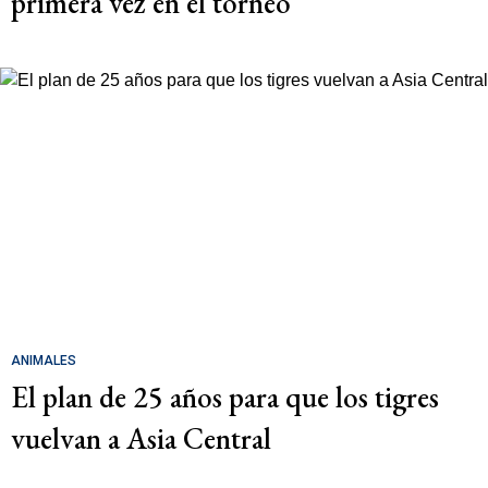
primera vez en el torneo
ANIMALES
El plan de 25 años para que los tigres
vuelvan a Asia Central