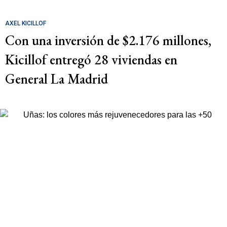
AXEL KICILLOF
Con una inversión de $2.176 millones,
Kicillof entregó 28 viviendas en
General La Madrid