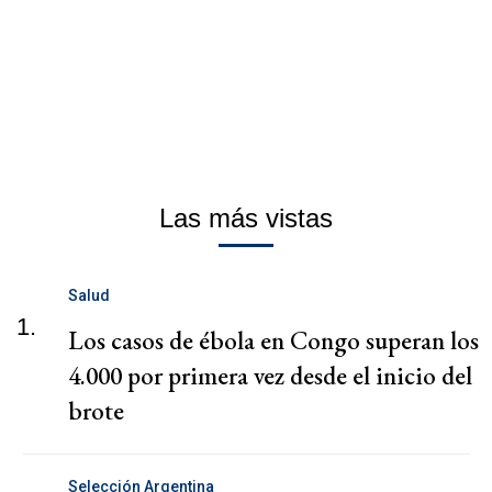
Las más vistas
Salud
1.
Los casos de ébola en Congo superan los
4.000 por primera vez desde el inicio del
brote
Selección Argentina