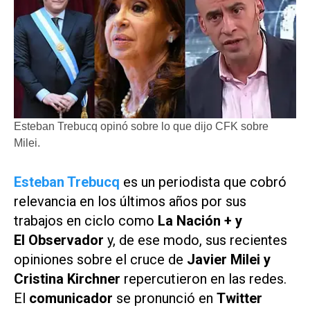
Esteban Trebucq opinó sobre lo que dijo CFK sobre
Milei.
Esteban Trebucq
es un periodista que cobró
relevancia en los últimos años por sus
trabajos en ciclo como
La Nación +
y
El Observador
y, de ese modo, sus recientes
opiniones sobre el cruce de
Javier Milei y
Cristina Kirchner
repercutieron en las redes.
El
comunicador
se pronunció en
Twitter