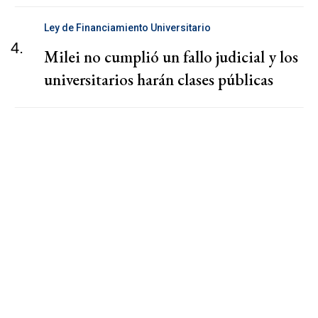
Ley de Financiamiento Universitario
4.
Milei no cumplió un fallo judicial y los
universitarios harán clases públicas