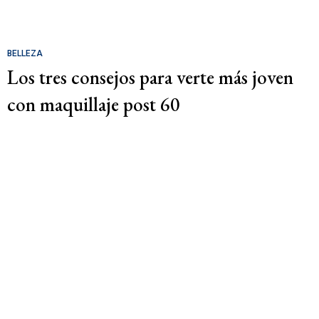
BELLEZA
Los tres consejos para verte más joven
con maquillaje post 60