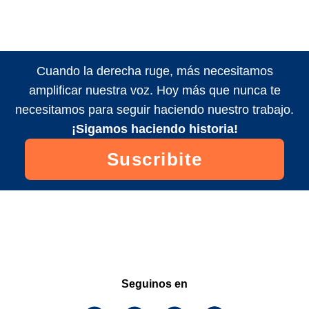
Cuando la derecha ruge, más necesitamos
amplificar nuestra voz. Hoy más que nunca te
necesitamos para seguir haciendo nuestro trabajo.
¡Sigamos haciendo historia!
Suscribite
Seguinos en