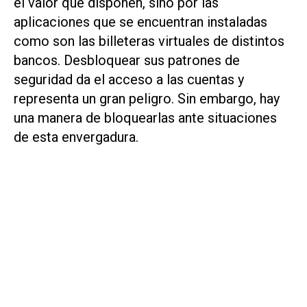
el valor que disponen, sino por las
aplicaciones que se encuentran instaladas
como son las billeteras virtuales de distintos
bancos. Desbloquear sus patrones de
seguridad da el acceso a las cuentas y
representa un gran peligro. Sin embargo, hay
una manera de bloquearlas ante situaciones
de esta envergadura.