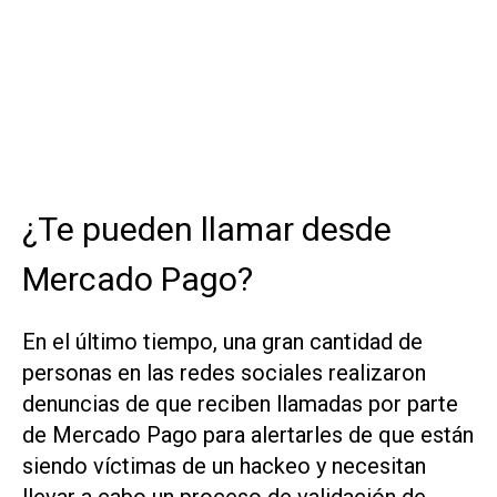
¿Te pueden llamar desde
Mercado Pago?
En el último tiempo, una gran cantidad de
personas en las redes sociales realizaron
denuncias de que reciben llamadas por parte
de Mercado Pago para alertarles de que están
siendo víctimas de un hackeo y necesitan
llevar a cabo un proceso de validación de