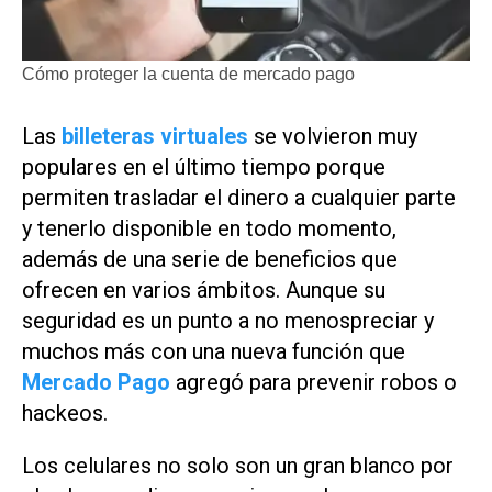
Cómo proteger la cuenta de mercado pago
Las
billeteras virtuales
se volvieron muy
populares en el último tiempo porque
permiten trasladar el dinero a cualquier parte
y tenerlo disponible en todo momento,
además de una serie de beneficios que
ofrecen en varios ámbitos. Aunque su
seguridad es un punto a no menospreciar y
muchos más con una nueva función que
Mercado Pago
agregó para prevenir robos o
hackeos.
Los celulares no solo son un gran blanco por