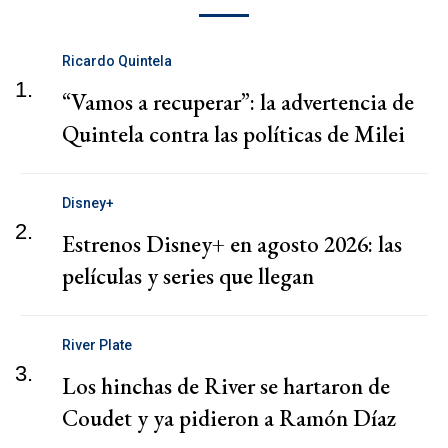
Ricardo Quintela
1.
“Vamos a recuperar”: la advertencia de
Quintela contra las políticas de Milei
Disney+
2.
Estrenos Disney+ en agosto 2026: las
películas y series que llegan
River Plate
3.
Los hinchas de River se hartaron de
Coudet y ya pidieron a Ramón Díaz