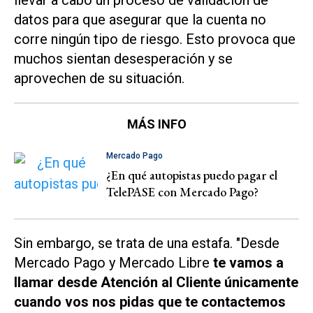
datos para que asegurar que la cuenta no
corre ningún tipo de riesgo. Esto provoca que
muchos sientan desesperación y se
aprovechen de su situación.
MÁS INFO
Mercado Pago
¿En qué autopistas puedo pagar el
TelePASE con Mercado Pago?
Sin embargo, se trata de una estafa. "Desde
Mercado Pago y Mercado Libre
te vamos a
llamar desde Atención al Cliente únicamente
cuando vos nos pidas que te contactemos