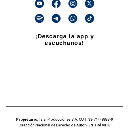
¡Descarga la app y
escuchanos!
Propietario
: Talar Producciones S.A. CUIT: 33-71448833-9
Dirección Nacional de Derecho de Autor -
EN TRÁMITE