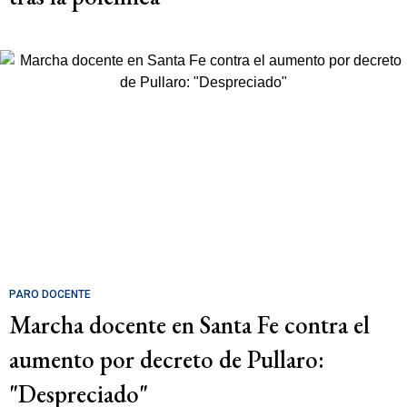
PARO DOCENTE
Marcha docente en Santa Fe contra el
aumento por decreto de Pullaro:
"Despreciado"