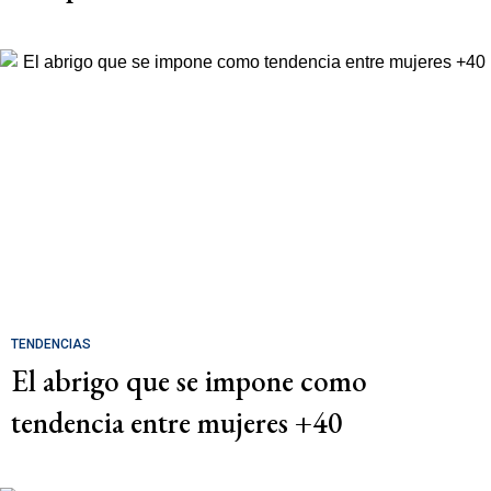
TENDENCIAS
El abrigo que se impone como
tendencia entre mujeres +40