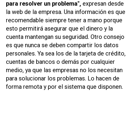
para resolver un problema",
expresan desde
la web de la empresa. Una información es que
recomendable siempre tener a mano porque
esto permitirá asegurar que el dinero y la
cuenta mantengan su seguridad. Otro consejo
es que nunca se deben compartir los datos
personales. Ya sea los de la tarjeta de crédito,
cuentas de bancos o demás por cualquier
medio, ya que las empresas no los necesitan
para solucionar los problemas. Lo hacen de
forma remota y por el sistema que disponen.