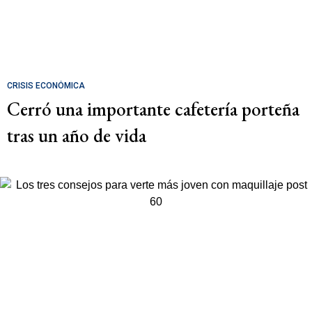
CRISIS ECONÓMICA
Cerró una importante cafetería porteña
tras un año de vida