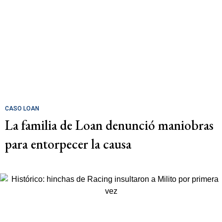
CASO LOAN
La familia de Loan denunció maniobras
para entorpecer la causa