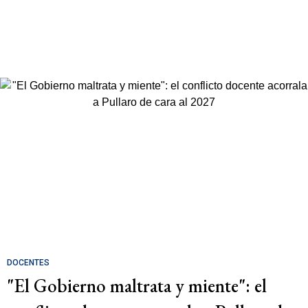
DOCENTES
"El Gobierno maltrata y miente": el