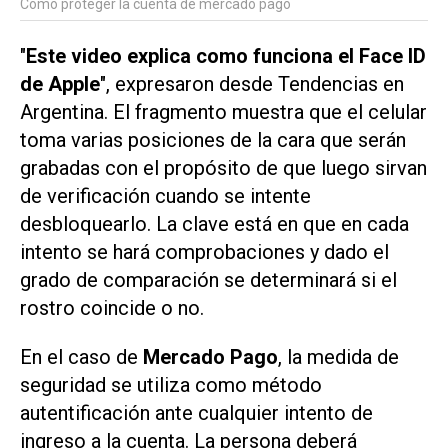
Cómo proteger la cuenta de mercado pago
"
Este video explica como funciona el Face ID
de Apple
", expresaron desde Tendencias en
Argentina. El fragmento muestra que el celular
toma varias posiciones de la cara que serán
grabadas con el propósito de que luego sirvan
de verificación cuando se intente
desbloquearlo. La clave está en que en cada
intento se hará comprobaciones y dado el
grado de comparación se determinará si el
rostro coincide o no.
En el caso de
Mercado Pago
, la medida de
seguridad se utiliza como método
autentificación ante cualquier intento de
ingreso a la cuenta. La persona deberá