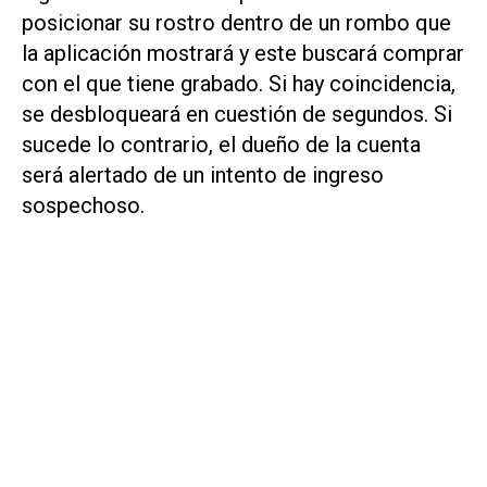
posicionar su rostro dentro de un rombo que
la aplicación mostrará y este buscará comprar
con el que tiene grabado. Si hay coincidencia,
se desbloqueará en cuestión de segundos. Si
sucede lo contrario, el dueño de la cuenta
será alertado de un intento de ingreso
sospechoso.