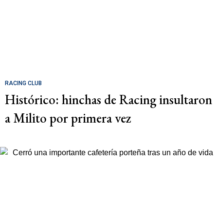
RACING CLUB
Histórico: hinchas de Racing insultaron
a Milito por primera vez