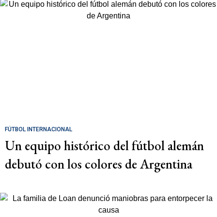
FÚTBOL INTERNACIONAL
Un equipo histórico del fútbol alemán
debutó con los colores de Argentina