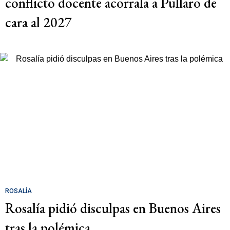
conflicto docente acorrala a Pullaro de
cara al 2027
ROSALÍA
Rosalía pidió disculpas en Buenos Aires
tras la polémica