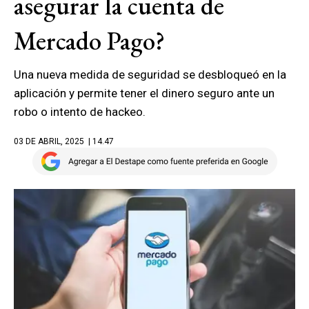
asegurar la cuenta de
Mercado Pago?
Una nueva medida de seguridad se desbloqueó en la
aplicación y permite tener el dinero seguro ante un
robo o intento de hackeo.
03 DE ABRIL, 2025
| 14.47