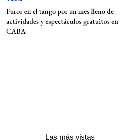
Furor en el tango por un mes lleno de
actividades y espectáculos gratuitos en
CABA
Las más vistas