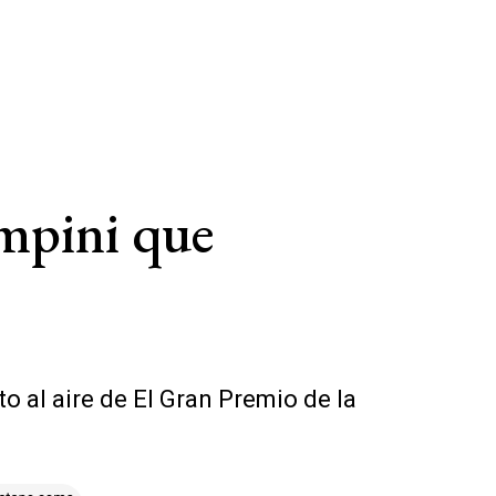
ampini que
 al aire de El Gran Premio de la