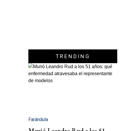
TRENDING
Farándula
Murió Leandro Rud a los 51