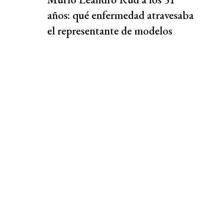
años: qué enfermedad atravesaba
el representante de modelos