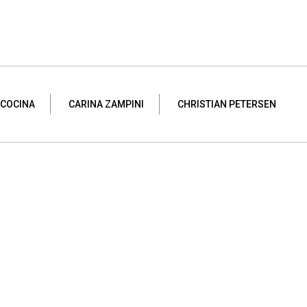
 COCINA
CARINA ZAMPINI
CHRISTIAN PETERSEN