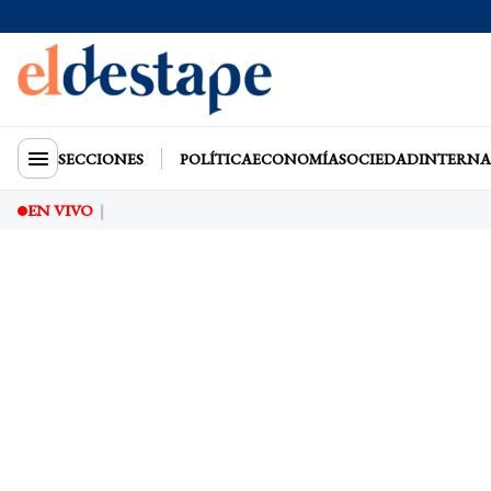
SECCIONES
POLÍTICA
ECONOMÍA
SOCIEDAD
INTERNA
EN VIVO