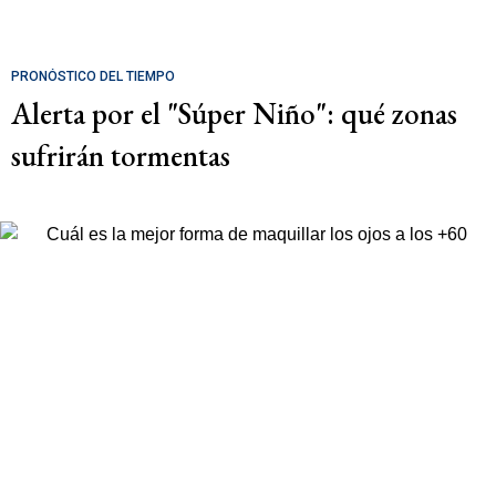
PRONÓSTICO DEL TIEMPO
Alerta por el "Súper Niño": qué zonas
sufrirán tormentas