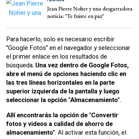
Farándula
Jean Pierre Noher y una desgarradora
noticia: "Te fuiste en paz"
Para hacerlo, solo es necesario escribir
"Google Fotos" en el navegador y seleccionar
el primer enlace en los resultados de
búsqueda.
Una vez dentro de Google Fotos,
abre el menú de opciones haciendo clic en
las tres líneas horizontales en la parte
superior izquierda de la pantalla y luego
seleccionar la opción "Almacenamiento"
.
Allí encontrarás la opción de "Convertir
fotos y videos a calidad de ahorro de
almacenamiento"
. Al activar esta función, el