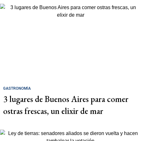
GASTRONOMÍA
3 lugares de Buenos Aires para comer
ostras frescas, un elixir de mar