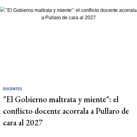
DOCENTES
"El Gobierno maltrata y miente": el
conflicto docente acorrala a Pullaro de
cara al 2027