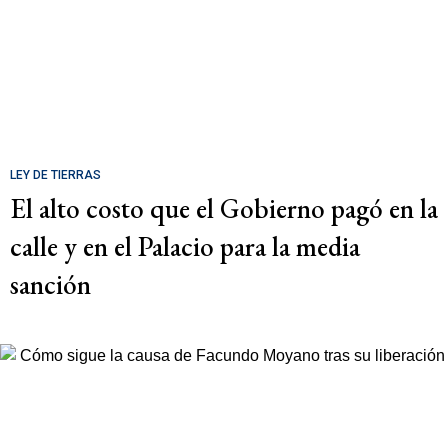
LEY DE TIERRAS
El alto costo que el Gobierno pagó en la
calle y en el Palacio para la media
sanción