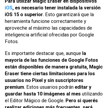
Para utilizar Magic Eraser en dispositivos
iOS
, es necesario tener instalada la versión
iOS 15 o superior
. Esto garantizará que la
herramienta funcione correctamente y
aproveche al máximo las capacidades de
inteligencia artificial ofrecidas por Google
Fotos.
Es importante destacar que, aunque
la
mayoría de las funciones de Google Fotos
están disponibles de manera gratuita, Magic
Eraser tiene ciertas limitaciones para los
usuarios no Pixel y sin suscriptores
premium
. Estos usuarios podrán
editar y
guardar hasta 10 imágenes al mes
utilizando
el Editor Mágico de Google.
Pero si querés
realizar ediciones más frecuentes, será