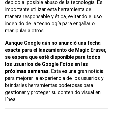
debido al posible abuso de la tecnología. Es
importante utilizar esta herramienta de
manera responsable y ética, evitando el uso
indebido de la tecnología para engañar o
manipular a otros.
Aunque Google aún no anunció una fecha
exacta para el lanzamiento de Magic Eraser,
se espera que esté disponible para todos
los usuarios de Google Fotos en las
próximas semanas
. Esta es una gran noticia
para mejorar la experiencia de los usuarios y
brindarles herramientas poderosas para
gestionar y proteger su contenido visual en
línea.