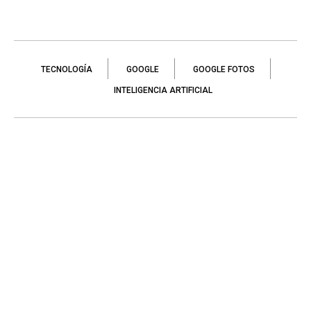
TECNOLOGÍA
GOOGLE
GOOGLE FOTOS
INTELIGENCIA ARTIFICIAL