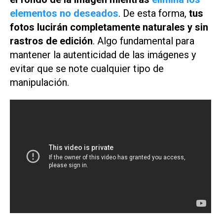
elementos no deseados
. De esta forma,
tus
fotos lucirán completamente naturales y sin
rastros de edición
. Algo fundamental para
mantener la autenticidad de las imágenes y
evitar que se note cualquier tipo de
manipulación.