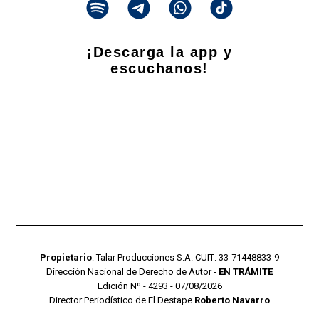
¡Descarga la app y
escuchanos!
Propietario
: Talar Producciones S.A. CUIT: 33-71448833-9
Dirección Nacional de Derecho de Autor -
EN TRÁMITE
Edición Nº - 4293 - 07/08/2026
Director Periodístico de El Destape
Roberto Navarro