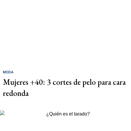
MODA
Mujeres +40: 3 cortes de pelo para cara
redonda