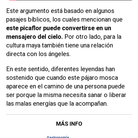
Este argumento está basado en algunos
pasajes bíblicos, los cuales mencionan que
este picaflor puede convertirse en un
mensajero del cielo.
Por otro lado, para la
cultura maya también tiene una relación
directa con los ángeles.
En este sentido, diferentes leyendas han
sostenido que cuando este pájaro mosca
aparece en el camino de una persona puede
ser porque la misma necesita sanar o liberar
las malas energías que la acompañan.
MÁS INFO
Gastronomía