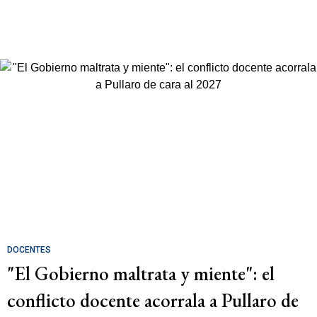
DOCENTES
"El Gobierno maltrata y miente": el
conflicto docente acorrala a Pullaro de