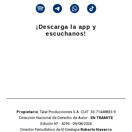
¡Descarga la app y
escuchanos!
Propietario
: Talar Producciones S.A. CUIT: 33-71448833-9
Dirección Nacional de Derecho de Autor -
EN TRÁMITE
Edición Nº - 4295 - 09/08/2026
Director Periodístico de El Destape
Roberto Navarro