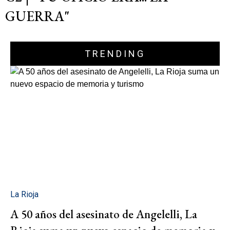
GUERRA"
TRENDING
La Rioja
A 50 años del asesinato de Angelelli, La