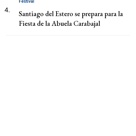
Festival
4.
Santiago del Estero se prepara para la
Fiesta de la Abuela Carabajal