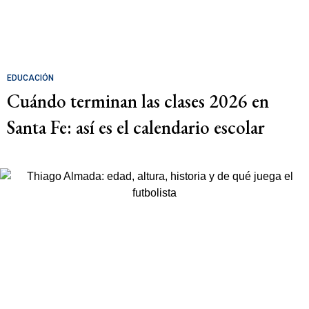
EDUCACIÓN
Cuándo terminan las clases 2026 en
Santa Fe: así es el calendario escolar