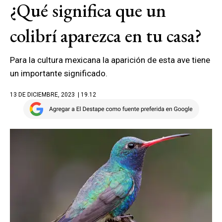
¿Qué significa que un
colibrí aparezca en tu casa?
Para la cultura mexicana la aparición de esta ave tiene
un importante significado.
13 DE DICIEMBRE, 2023
| 19.12