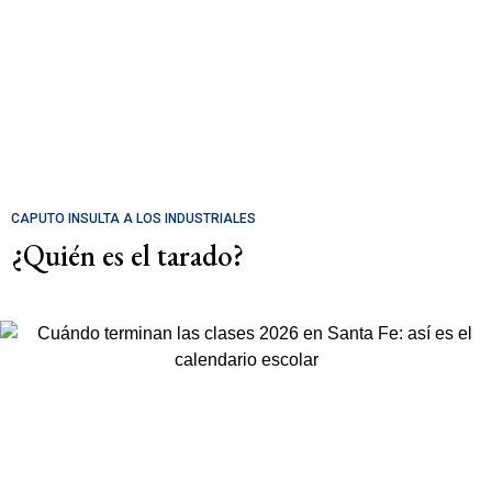
CAPUTO INSULTA A LOS INDUSTRIALES
¿Quién es el tarado?