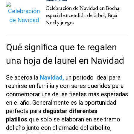
Celebración de Navidad en Bocha:
especial encendida de árbol, Papá
Noel y juegos
Qué significa que te regalen
una hoja de laurel en Navidad
Se acerca la
Navidad,
un periodo ideal para
reunirse en familia y con seres queridos para
conmemorar una de las fiestas más esperadas
en el año. Generalmente es la oportunidad
perfecta para
degustar diferentes
platillos
que solo se elaboran en ese tramo
del año junto con el armado del arbolito,