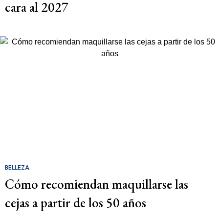
cara al 2027
BELLEZA
Cómo recomiendan maquillarse las
cejas a partir de los 50 años