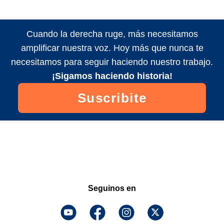
Cuando la derecha ruge, más necesitamos
amplificar nuestra voz. Hoy más que nunca te
necesitamos para seguir haciendo nuestro trabajo.
¡Sigamos haciendo historia!
Suscribite
Seguinos en