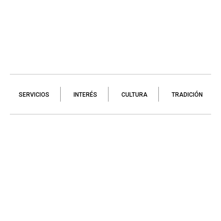
SERVICIOS
INTERÉS
CULTURA
TRADICIÓN