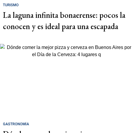
TURISMO
La laguna infinita bonaerense: pocos la
conocen y es ideal para una escapada
GASTRONOMÍA