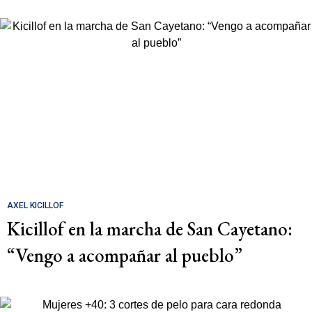
AXEL KICILLOF
Kicillof en la marcha de San Cayetano:
“Vengo a acompañar al pueblo”