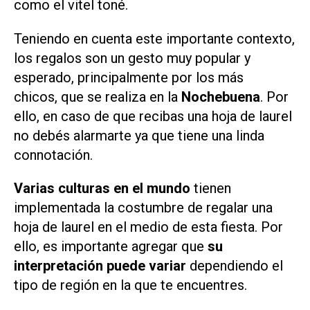
como el vitel toné.
Teniendo en cuenta este importante contexto,
los regalos son un gesto muy popular y
esperado, principalmente por los más
chicos, que se realiza en la
Nochebuena
. Por
ello, en caso de que recibas una hoja de laurel
no debés alarmarte ya que tiene una linda
connotación.
Varias culturas en el mundo
tienen
implementada la costumbre de regalar una
hoja de laurel en el medio de esta fiesta. Por
ello, es importante agregar que
su
interpretación puede variar
dependiendo el
tipo de región en la que te encuentres.