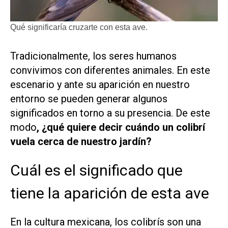
Qué significaría cruzarte con esta ave.
Tradicionalmente, los seres humanos
convivimos con diferentes animales. En este
escenario y ante su aparición en nuestro
entorno se pueden generar algunos
significados en torno a su presencia. De este
modo
, ¿qué quiere decir cuándo un colibrí
vuela cerca de nuestro jardín?
Cuál es el significado que
tiene la aparición de esta ave
En la cultura mexicana, los colibrís son una