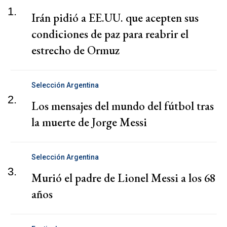
1.
Irán pidió a EE.UU. que acepten sus
condiciones de paz para reabrir el
estrecho de Ormuz
Selección Argentina
2.
Los mensajes del mundo del fútbol tras
la muerte de Jorge Messi
Selección Argentina
3.
Murió el padre de Lionel Messi a los 68
años