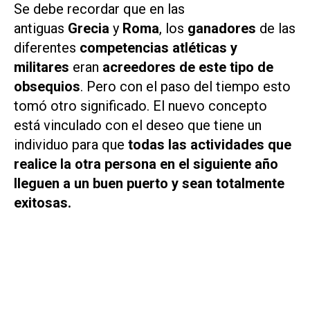
Se debe recordar que en las
antiguas
Grecia
y
Roma
, los
ganadores
de las
diferentes
competencias atléticas y
militares
eran
acreedores de este tipo de
obsequios
. Pero con el paso del tiempo esto
tomó otro significado. El nuevo concepto
está vinculado con el deseo que tiene un
individuo para que
todas las actividades que
realice la otra persona en el siguiente año
lleguen a un buen puerto y sean totalmente
exitosas.