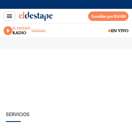
Suscribite por $10.000
EL DESTAPE
EN VIVO
RADIO
SERVICIOS