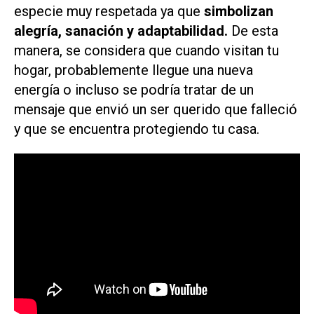
especie muy respetada ya que
simbolizan
alegría, sanación y adaptabilidad.
De esta
manera, se considera que cuando visitan tu
hogar, probablemente llegue una nueva
energía o incluso se podría tratar de un
mensaje que envió un ser querido que falleció
y que se encuentra protegiendo tu casa.