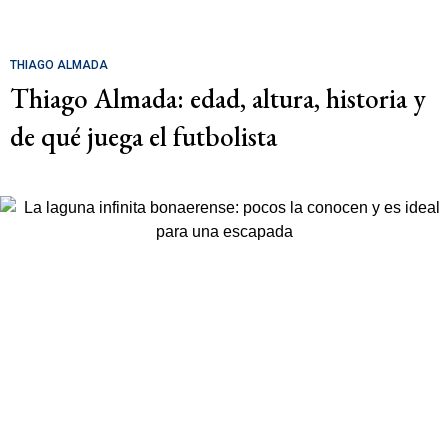
THIAGO ALMADA
Thiago Almada: edad, altura, historia y
de qué juega el futbolista