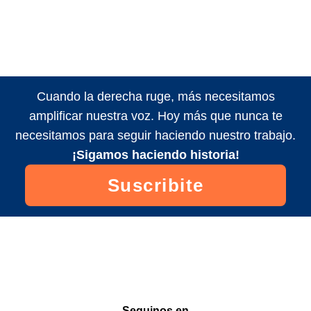
Cuando la derecha ruge, más necesitamos
amplificar nuestra voz. Hoy más que nunca te
necesitamos para seguir haciendo nuestro trabajo.
¡Sigamos haciendo historia!
Suscribite
Seguinos en