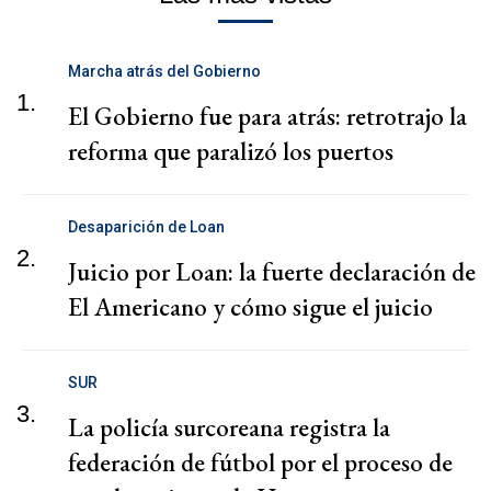
Marcha atrás del Gobierno
1.
El Gobierno fue para atrás: retrotrajo la
reforma que paralizó los puertos
Desaparición de Loan
2.
Juicio por Loan: la fuerte declaración de
El Americano y cómo sigue el juicio
SUR
3.
La policía surcoreana registra la
federación de fútbol por el proceso de