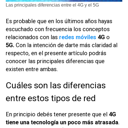
Las principales diferencias entre el 4G y el 5G
Es probable que en los últimos años hayas
escuchado con frecuencia los conceptos
relacionados con las
redes móviles
4G
o
5G.
Con la intención de darte más claridad al
respecto, en el presente artículo podrás
conocer las principales diferencias que
existen entre ambas.
Cuáles son las diferencias
entre estos tipos de red
En principio debés tener presente que el
4G
tiene una tecnología un poco más atrasada
.