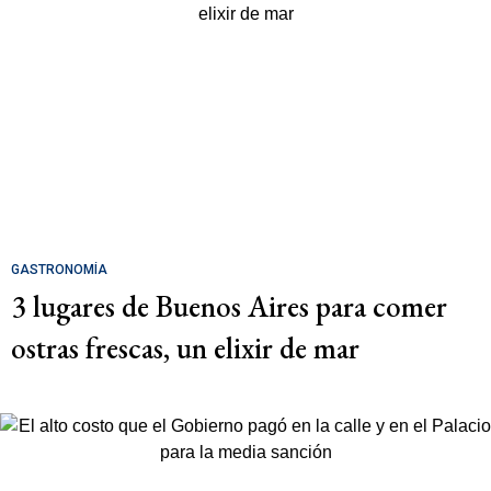
GASTRONOMÍA
3 lugares de Buenos Aires para comer
ostras frescas, un elixir de mar