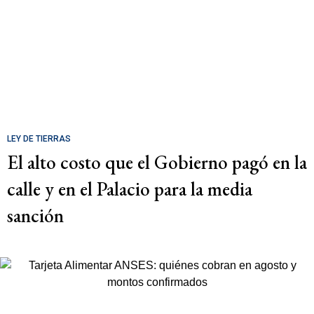
LEY DE TIERRAS
El alto costo que el Gobierno pagó en la
calle y en el Palacio para la media
sanción