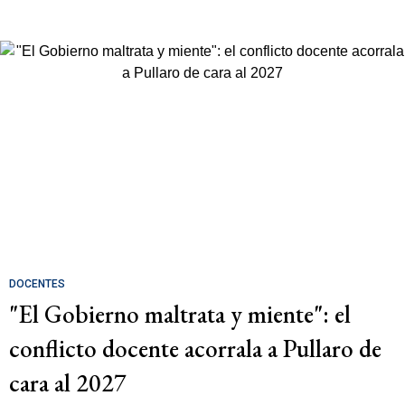
DOCENTES
"El Gobierno maltrata y miente": el
conflicto docente acorrala a Pullaro de
cara al 2027