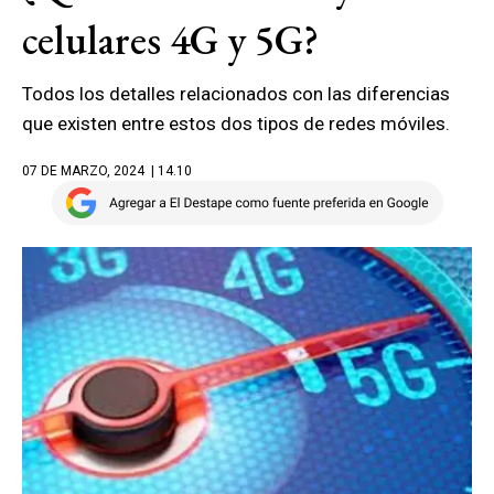
celulares 4G y 5G?
Todos los detalles relacionados con las diferencias
que existen entre estos dos tipos de redes móviles.
07 DE MARZO, 2024
| 14.10