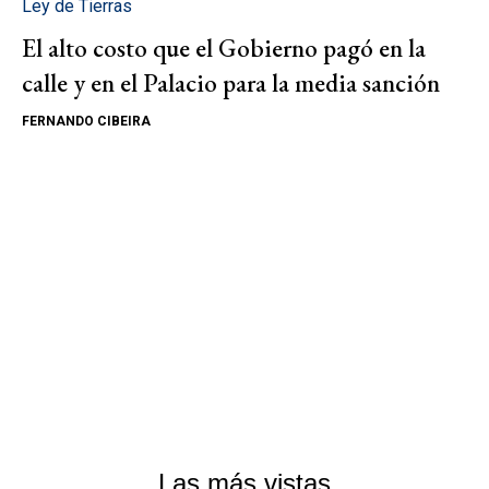
Ley de Tierras
El alto costo que el Gobierno pagó en la
calle y en el Palacio para la media sanción
FERNANDO CIBEIRA
Las más vistas