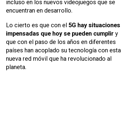
incluso en los nuevos videojuegos que se
encuentran en desarrollo.
Lo cierto es que con el
5G hay situaciones
impensadas que hoy se pueden cumplir
y
que con el paso de los años en diferentes
países han acoplado su tecnología con esta
nueva red móvil que ha revolucionado al
planeta.