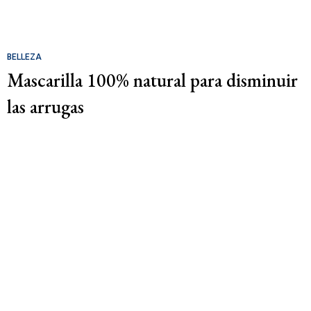
BELLEZA
Mascarilla 100% natural para disminuir
las arrugas