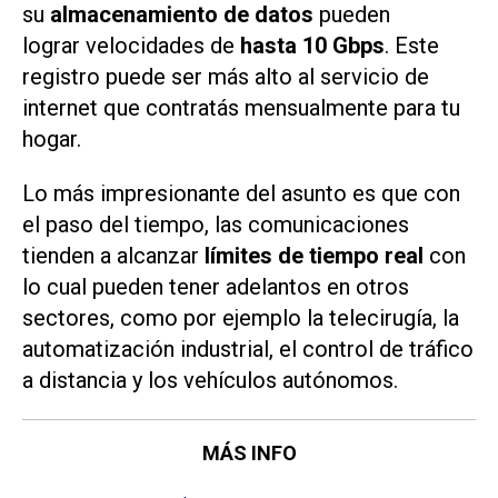
su
almacenamiento de datos
pueden
lograr velocidades de
hasta 10 Gbps
. Este
registro puede ser más alto al servicio de
internet que contratás mensualmente para tu
hogar.
Lo más impresionante del asunto es que con
el paso del tiempo, las comunicaciones
tienden a alcanzar
límites de tiempo real
con
lo cual pueden tener adelantos en otros
sectores, como por ejemplo la telecirugía, la
automatización industrial, el control de tráfico
a distancia y los vehículos autónomos.
MÁS INFO