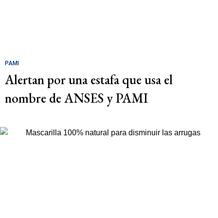
PAMI
Alertan por una estafa que usa el
nombre de ANSES y PAMI