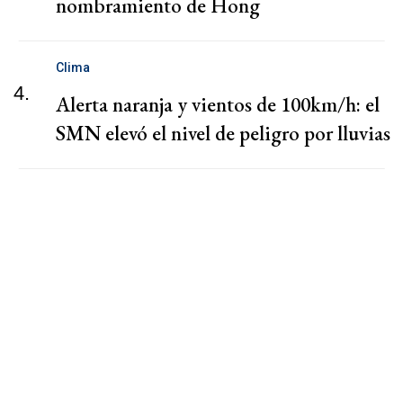
nombramiento de Hong
Clima
4.
Alerta naranja y vientos de 100km/h: el
SMN elevó el nivel de peligro por lluvias