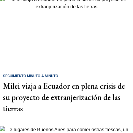
SEGUIMIENTO MINUTO A MINUTO
Milei viaja a Ecuador en plena crisis de
su proyecto de extranjerización de las
tierras