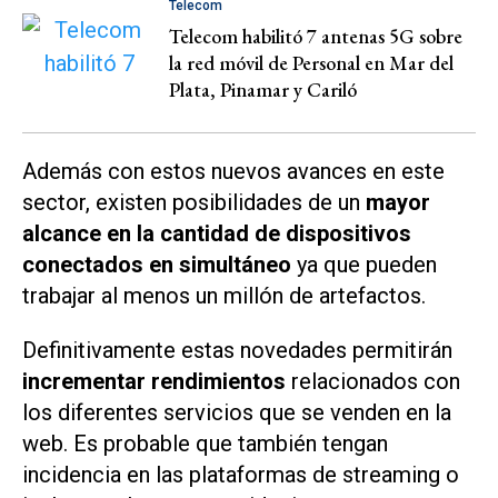
Telecom
Telecom habilitó 7 antenas 5G sobre
la red móvil de Personal en Mar del
Plata, Pinamar y Cariló
Además con estos nuevos avances en este
sector, existen posibilidades de un
mayor
alcance en la cantidad de dispositivos
conectados en simultáneo
ya que pueden
trabajar al menos un millón de artefactos.
Definitivamente estas novedades permitirán
incrementar rendimientos
relacionados con
los diferentes servicios que se venden en la
web. Es probable que también tengan
incidencia en las plataformas de streaming o