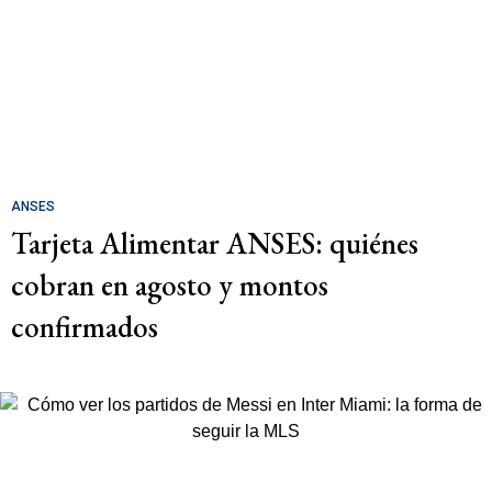
ANSES
Tarjeta Alimentar ANSES: quiénes
cobran en agosto y montos
confirmados