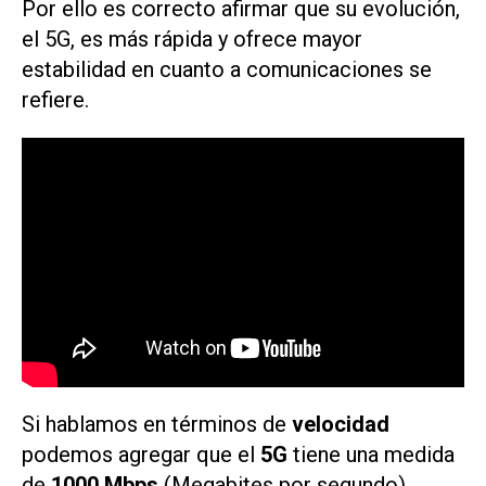
Por ello es correcto afirmar que su evolución,
el 5G, es más rápida y ofrece mayor
estabilidad en cuanto a comunicaciones se
refiere.
Si hablamos en términos de
velocidad
podemos agregar que el
5G
tiene una medida
de
1000 Mbps
(Megabites por segundo)