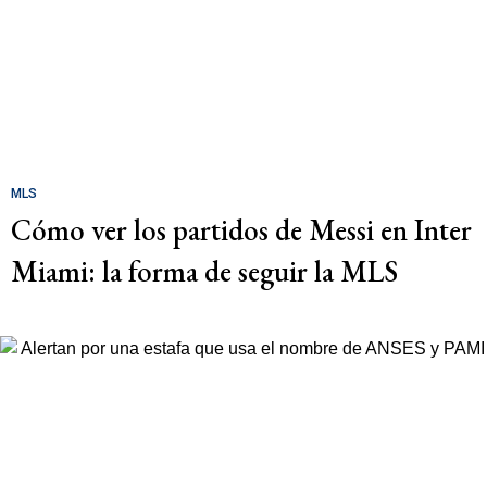
MLS
Cómo ver los partidos de Messi en Inter
Miami: la forma de seguir la MLS