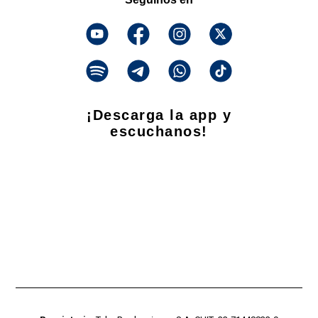
¡Descarga la app y
escuchanos!