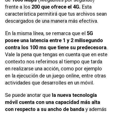
frente a los
200 que ofrece el 4G.
Esta
característica permitirá que tus archivos sean
descargados de una manera más efectiva.
En la misma línea, se remarca que el
5G
posee una latencia entre 1 y 2 milisegundo
contra los 100 ms que tiene su predecesora
.
Vale la pena que tengas en cuenta que en este
contexto nos referimos al tiempo que tarda
en realizarse una acción, como por ejemplo
en la ejecución de un juego online, entre otras
actividades que desarrolles en un móvil.
Se puede anotar que
la nueva tecnología
móvil cuenta con una capacidad más alta
con respecto a su ancho de banda
y además