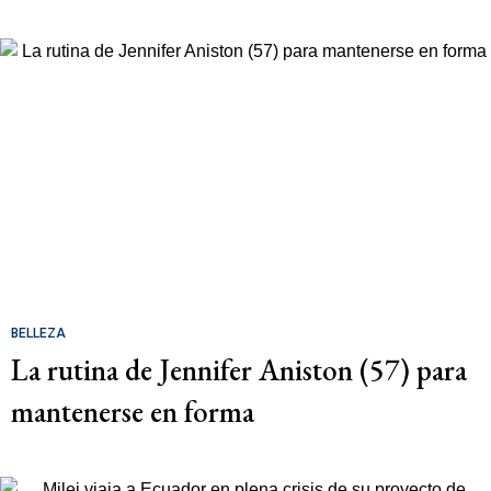
BELLEZA
La rutina de Jennifer Aniston (57) para
mantenerse en forma