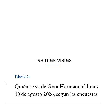
Las más vistas
Televisión
1.
Quién se va de Gran Hermano el lunes
10 de agosto 2026, según las encuestas