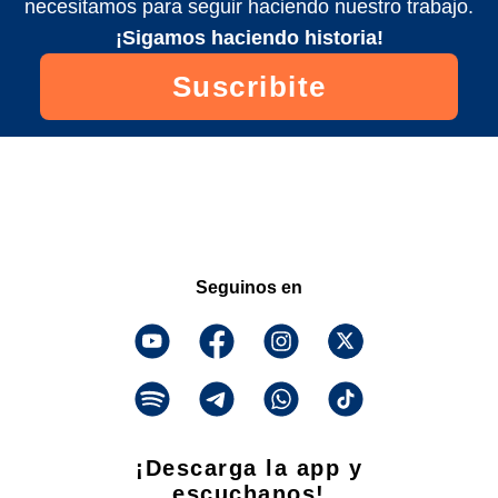
necesitamos para seguir haciendo nuestro trabajo.
¡Sigamos haciendo historia!
Suscribite
Seguinos en
¡Descarga la app y
escuchanos!