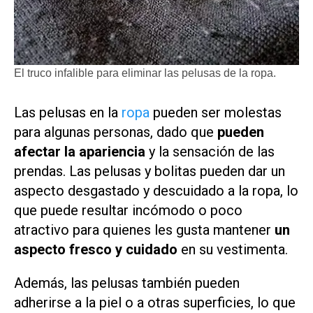
El truco infalible para eliminar las pelusas de la ropa.
Las pelusas en la
ropa
pueden ser molestas
para algunas personas, dado que
pueden
afectar la apariencia
y la sensación de las
prendas. Las pelusas y bolitas pueden dar un
aspecto desgastado y descuidado a la ropa, lo
que puede resultar incómodo o poco
atractivo para quienes les gusta mantener
un
aspecto fresco y cuidado
en su vestimenta.
Además, las pelusas también pueden
adherirse a la piel o a otras superficies, lo que