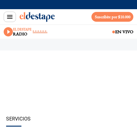
Suscribite por $10.000
EL DESTAPE
EN VIVO
RADIO
SERVICIOS