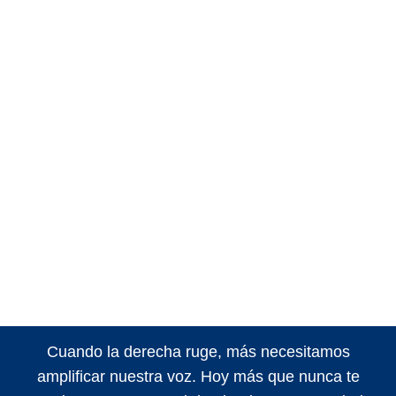
Cuando la derecha ruge, más necesitamos
amplificar nuestra voz. Hoy más que nunca te