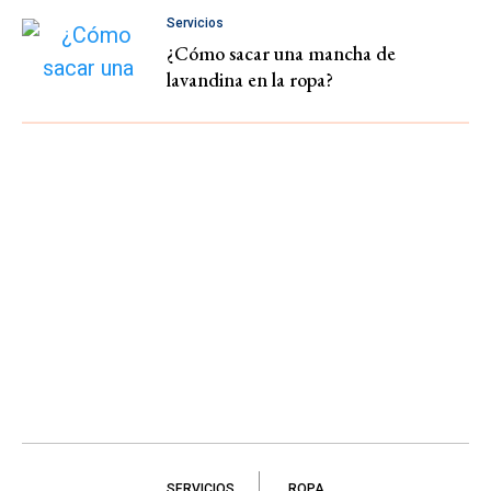
Servicios
¿Cómo sacar una mancha de
lavandina en la ropa?
SERVICIOS
ROPA