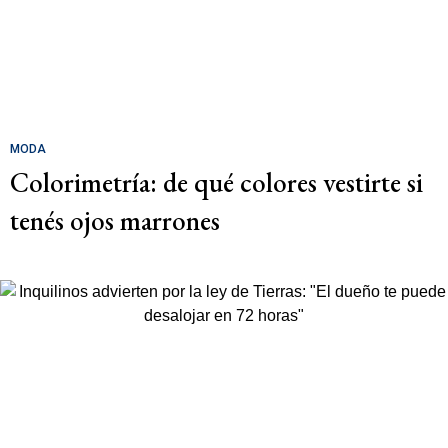
MODA
Colorimetría: de qué colores vestirte si
tenés ojos marrones