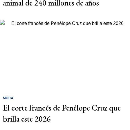
animal de 240 millones de años
MODA
El corte francés de Penélope Cruz que
brilla este 2026