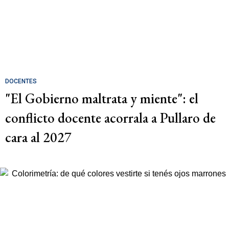
DOCENTES
"El Gobierno maltrata y miente": el
conflicto docente acorrala a Pullaro de
cara al 2027