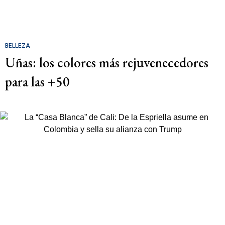
BELLEZA
Uñas: los colores más rejuvenecedores
para las +50