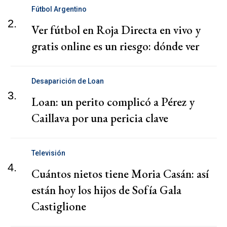
Fútbol Argentino
2.
Ver fútbol en Roja Directa en vivo y
gratis online es un riesgo: dónde ver
Desaparición de Loan
3.
Loan: un perito complicó a Pérez y
Caillava por una pericia clave
Televisión
4.
Cuántos nietos tiene Moria Casán: así
están hoy los hijos de Sofía Gala
Castiglione