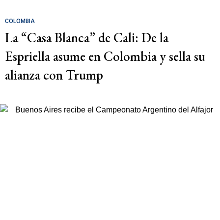
COLOMBIA
La “Casa Blanca” de Cali: De la
Espriella asume en Colombia y sella su
alianza con Trump