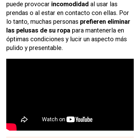
puede provocar
incomodidad
al usar las
prendas o al estar en contacto con ellas. Por
lo tanto, muchas personas
prefieren eliminar
las pelusas de su ropa
para mantenerla en
óptimas condiciones y lucir un aspecto más
pulido y presentable.