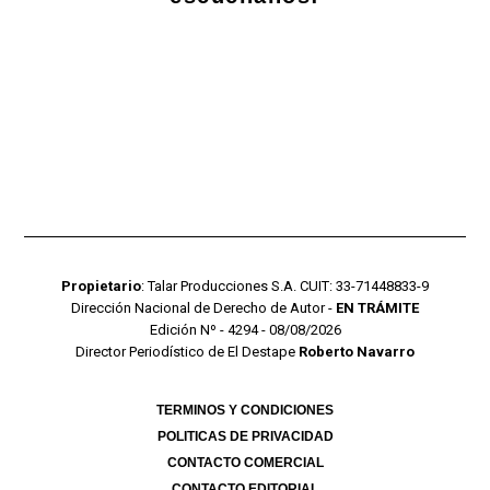
Propietario
: Talar Producciones S.A. CUIT: 33-71448833-9
Dirección Nacional de Derecho de Autor -
EN TRÁMITE
Edición Nº - 4294 - 08/08/2026
Director Periodístico de El Destape
Roberto Navarro
TERMINOS Y CONDICIONES
POLITICAS DE PRIVACIDAD
CONTACTO COMERCIAL
CONTACTO EDITORIAL