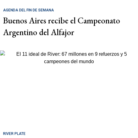
AGENDA DEL FIN DE SEMANA
Buenos Aires recibe el Campeonato
Argentino del Alfajor
RIVER PLATE