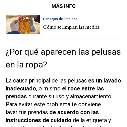
MÁS INFO
Consejos de limpieza
Cómo se limpian las medias
¿Por qué aparecen las pelusas
en la ropa?
La causa principal de las pelusas
es un lavado
inadecuado
, o mismo
el roce entre las
prendas
durante su uso y almacenamiento.
Para evitar este problema te conviene
lavar tus prendas
de acuerdo con las
instrucciones de cuidado
de la etiqueta y