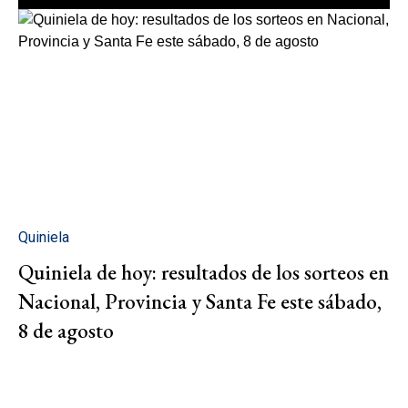
Quiniela
Quiniela de hoy: resultados de los sorteos en
Nacional, Provincia y Santa Fe este sábado,
8 de agosto