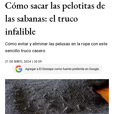
Cómo sacar las pelotitas de
las sabanas: el truco
infalible
Cómo evitar y eliminar las pelusas en la ropa con este
sencillo truco casero.
21 DE MAYO, 2024
| 20.09