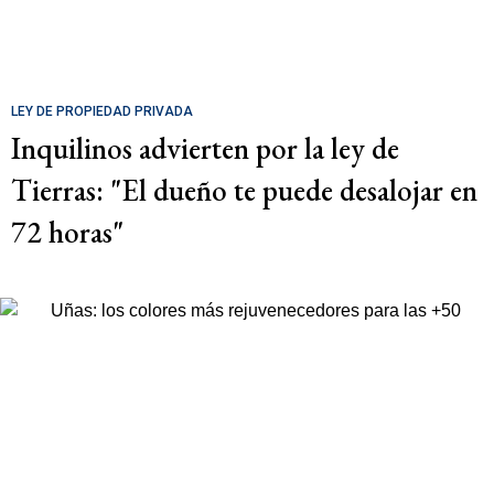
LEY DE PROPIEDAD PRIVADA
Inquilinos advierten por la ley de
Tierras: "El dueño te puede desalojar en
72 horas"