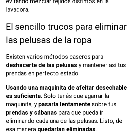
evitando mezclar tejidos distintos en la
lavadora.
El sencillo trucos para eliminar
las pelusas de la ropa
Existen varios métodos caseros para
deshacerte de las pelusas
y mantener así tus
prendas en perfecto estado.
Usando una maquinita de afeitar desechable
es suficiente.
Solo tenés que agarrar la
maquinita, y
pasarla lentamente
sobre tus
prendas y sábanas
para que pueda ir
eliminando cada una de las pelusas. Listo, de
esa manera
quedarían eliminadas
.