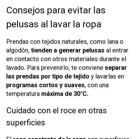
Consejos para evitar las
pelusas al lavar la ropa
Prendas con tejidos naturales, como lana o
algodón,
tienden a generar pelusas
al entrar
en contacto con otros materiales durante el
lavado. Para prevenirlo, te conviene
separar
las prendas por tipo de tejido
y lavarlas en
programas cortos y suaves
, con una
temperatura
máxima de 30°C.
Cuidado con el roce en otras
superficies