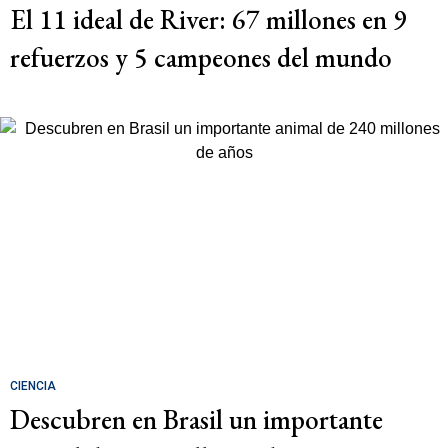
El 11 ideal de River: 67 millones en 9
refuerzos y 5 campeones del mundo
CIENCIA
Descubren en Brasil un importante