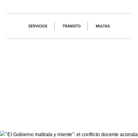
SERVICIOS
TRÁNSITO
MULTAS