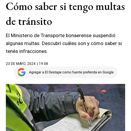
Cómo saber si tengo multas
de tránsito
El Ministerio de Transporte bonaerense suspendió
algunas multas. Descubrí cuáles son y cómo saber si
tenés infracciones.
23 DE MAYO, 2024
| 19.08