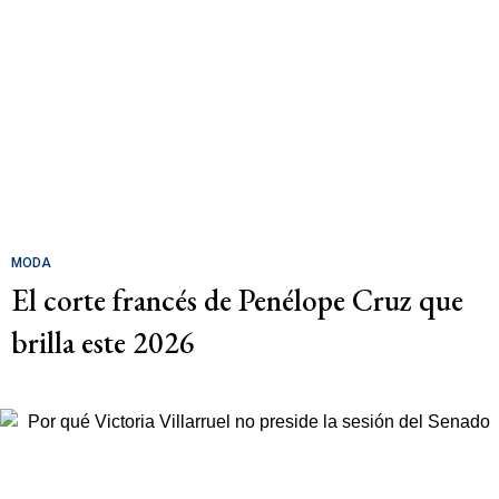
MODA
El corte francés de Penélope Cruz que
brilla este 2026