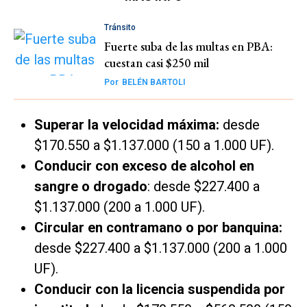
Tránsito
Fuerte suba de las multas en PBA:
cuestan casi $250 mil
Por
BELÉN BARTOLI
Superar la velocidad máxima:
desde
$170.550 a $1.137.000 (150 a 1.000 UF).
Conducir con exceso de alcohol en
sangre o drogado
: desde $227.400 a
$1.137.000 (200 a 1.000 UF).
Circular en contramano o por banquina:
desde $227.400 a $1.137.000 (200 a 1.000
UF).
Conducir con la licencia suspendida por