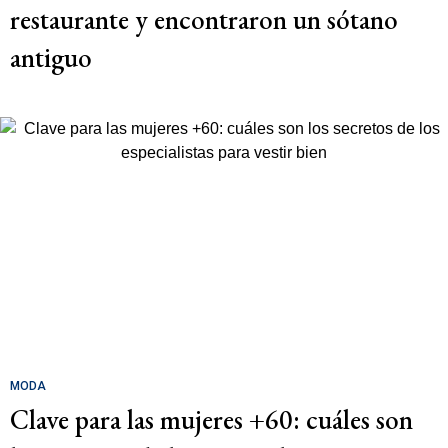
restaurante y encontraron un sótano
antiguo
MODA
Clave para las mujeres +60: cuáles son