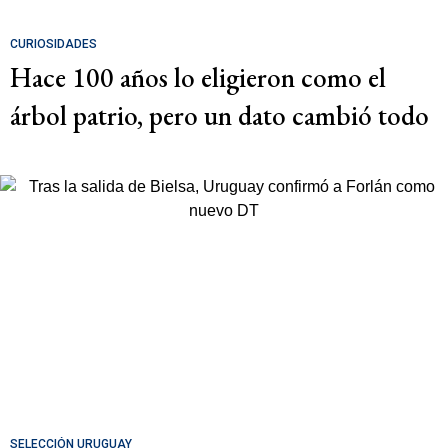
CURIOSIDADES
Hace 100 años lo eligieron como el
árbol patrio, pero un dato cambió todo
SELECCIÓN URUGUAY