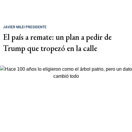
JAVIER MILEI PRESIDENTE
El país a remate: un plan a pedir de
Trump que tropezó en la calle