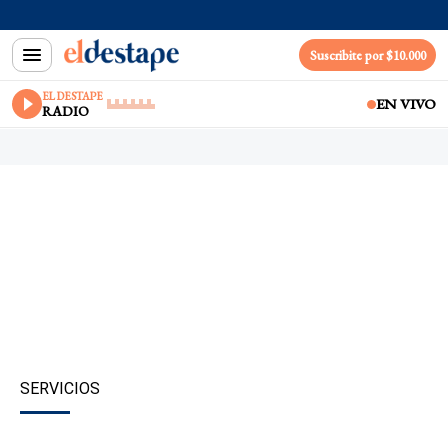
Suscribite por $10.000
EL DESTAPE
EN VIVO
RADIO
SERVICIOS