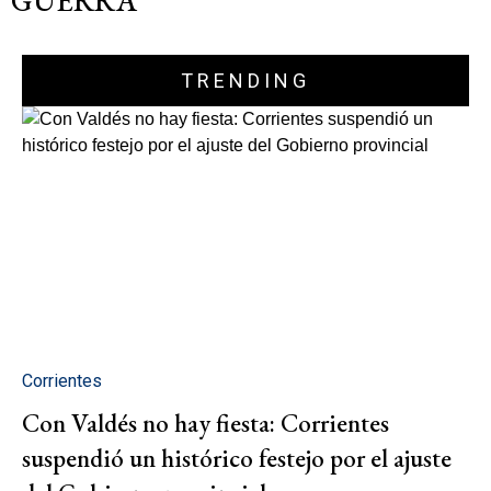
GUERRA"
TRENDING
Corrientes
Con Valdés no hay fiesta: Corrientes
suspendió un histórico festejo por el ajuste