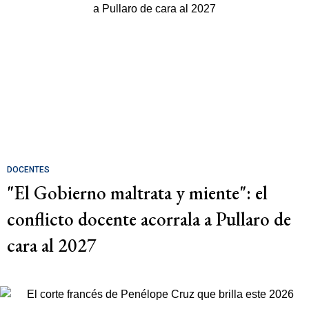
DOCENTES
"El Gobierno maltrata y miente": el
conflicto docente acorrala a Pullaro de
cara al 2027