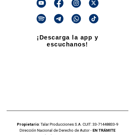
¡Descarga la app y
escuchanos!
Propietario
: Talar Producciones S.A. CUIT: 33-71448833-9
Dirección Nacional de Derecho de Autor -
EN TRÁMITE