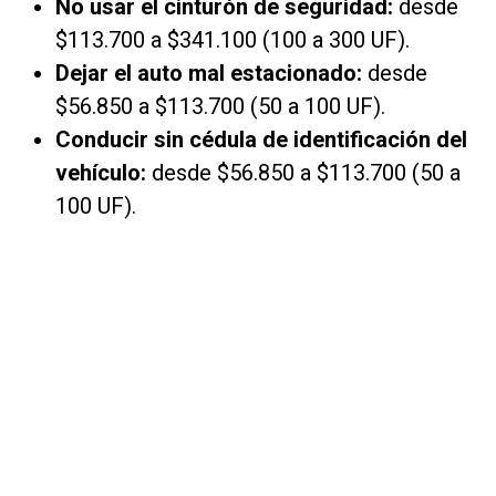
No usar el cinturón de seguridad:
desde
$113.700 a $341.100 (100 a 300 UF).
Dejar el auto mal estacionado:
desde
$56.850 a $113.700 (50 a 100 UF).
Conducir sin cédula de identificación del
vehículo:
desde $56.850 a $113.700 (50 a
100 UF).