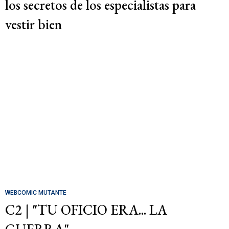
los secretos de los especialistas para
vestir bien
WEBCOMIC MUTANTE
C2 | "TU OFICIO ERA... LA