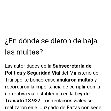
¿En dónde se dieron de baja
las multas?
Las autoridades de la
Subsecretaría de
Política y Seguridad Vial
del Ministerio de
Transporte bonaerense
anularon multas
y
recordaron la importancia de cumplir con la
normativa vial establecida en la
Ley de
Tránsito 13.927
. Los reclamos viales se
realizaron en el Juzgado de Faltas con sede