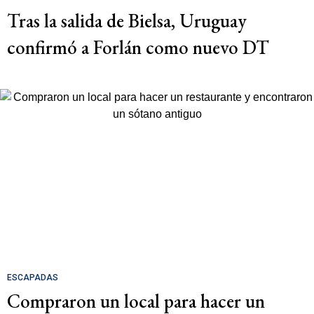
Tras la salida de Bielsa, Uruguay
confirmó a Forlán como nuevo DT
ESCAPADAS
Compraron un local para hacer un