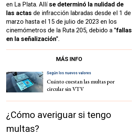
en La Plata. Allí
se determinó la nulidad de
las actas
de infracción labradas desde el 1 de
marzo hasta el 15 de julio de 2023 en los
cinemómetros de la Ruta 205, debido a
"fallas
en la señalización"
.
MÁS INFO
Según los nuevos valores
Cuánto cuestan las multas por
circular sin VTV
¿Cómo averiguar si tengo
multas?