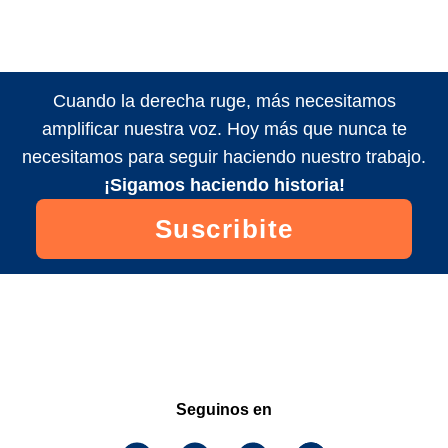
Cuando la derecha ruge, más necesitamos
amplificar nuestra voz. Hoy más que nunca te
necesitamos para seguir haciendo nuestro trabajo.
¡Sigamos haciendo historia!
Suscribite
Seguinos en