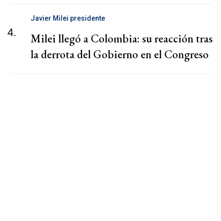
Javier Milei presidente
4.
Milei llegó a Colombia: su reacción tras
la derrota del Gobierno en el Congreso