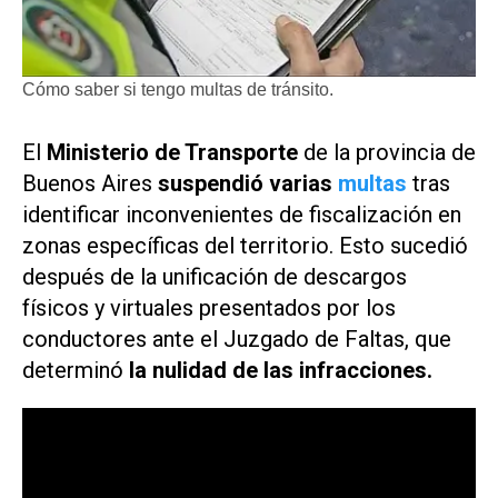
Cómo saber si tengo multas de tránsito.
El
Ministerio de Transporte
de la provincia de
Buenos Aires
suspendió varias
multas
tras
identificar inconvenientes de fiscalización en
zonas específicas del territorio. Esto sucedió
después de la unificación de descargos
físicos y virtuales presentados por los
conductores ante el Juzgado de Faltas, que
determinó
la nulidad de las infracciones.