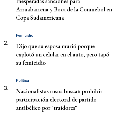
Inesperadas sanciones para
Arruabarrena y Boca de la Conmebol en
Copa Sudamericana
Femicidio
2.
Dijo que su esposa murió porque
explotó un celular en el auto, pero tapó
su femicidio
Política
3.
Nacionalistas rusos buscan prohibir
participación electoral de partido
antibélico por "traidores"