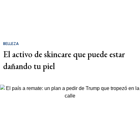
BELLEZA
El activo de skincare que puede estar
dañando tu piel