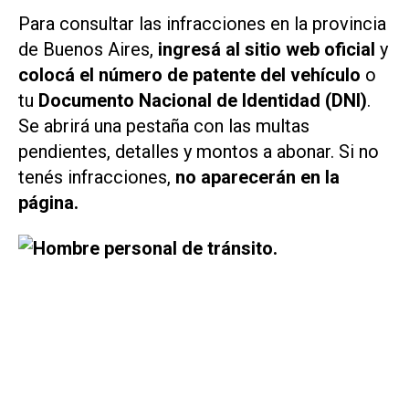
Para consultar las infracciones en la provincia
de Buenos Aires,
ingresá al sitio web oficial
y
colocá el número de patente del vehículo
o
tu
Documento Nacional de Identidad (DNI)
.
Se abrirá una pestaña con las multas
pendientes, detalles y montos a abonar. Si no
tenés infracciones,
no aparecerán en la
página.