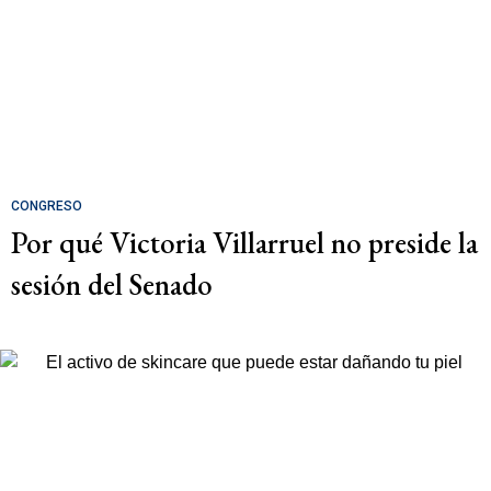
CONGRESO
Por qué Victoria Villarruel no preside la
sesión del Senado