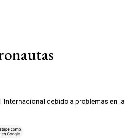
ronautas
 Internacional debido a problemas en la