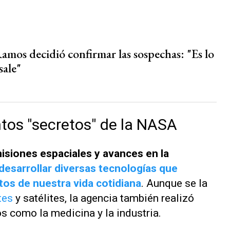
amos decidió confirmar las sospechas: "Es lo
sale"
entos "secretos" de la NASA
isiones espaciales y avances en la
desarrollar diversas tecnologías que
os de nuestra vida cotidiana
. Aunque se la
tes
y satélites, la agencia también realizó
s como la medicina y la industria.