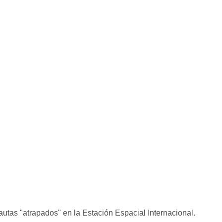
autas "atrapados" en la Estación Espacial Internacional.