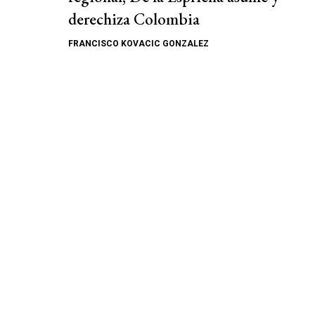
derechiza Colombia
FRANCISCO KOVACIC GONZALEZ