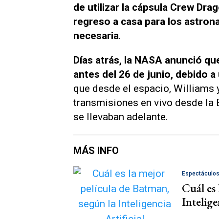
de utilizar la cápsula Crew Dra
regreso a casa para los astrona
necesaria
.
Días atrás, la NASA anunció que
antes del 26 de junio, debido a
que desde el espacio, Williams 
transmisiones en vivo desde la E
se llevaban adelante.
MÁS INFO
Espectáculo
Cuál es 
Intelige