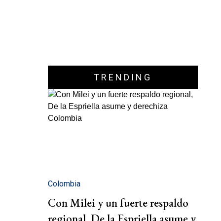
TRENDING
Colombia
Con Milei y un fuerte respaldo
regional, De la Espriella asume y