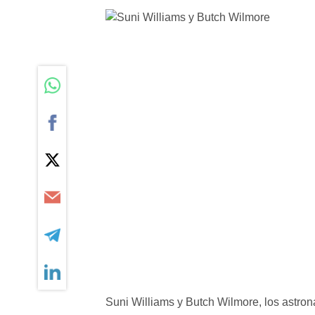
Suni Williams y Butch Wilmore, los astron