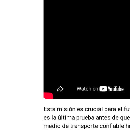
Esta misión es crucial para el fu
es la última prueba antes de qu
medio de transporte confiable h