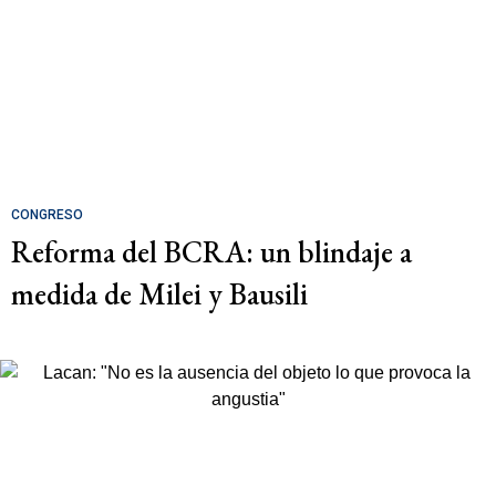
CONGRESO
Reforma del BCRA: un blindaje a
medida de Milei y Bausili