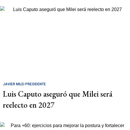
JAVIER MILEI PRESIDENTE
Luis Caputo aseguró que Milei será
reelecto en 2027