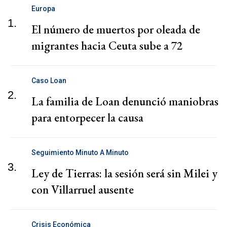
Europa
1.
El número de muertos por oleada de
migrantes hacia Ceuta sube a 72
Caso Loan
2.
La familia de Loan denunció maniobras
para entorpecer la causa
Seguimiento Minuto A Minuto
3.
Ley de Tierras: la sesión será sin Milei y
con Villarruel ausente
Crisis Económica