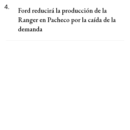
4.
Ford reducirá la producción de la
Ranger en Pacheco por la caída de la
demanda