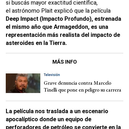
si buscás mayor exactitud científica,
el astrónomo Plait explicó que la película
Deep Impact
(
Impacto Profundo
), estrenada
el mismo año que
Armageddon
, es una
representación más realista del impacto de
asteroides en la Tierra.
MÁS INFO
Televisión
Grave denuncia contra Marcelo
Tinelli que pone en peligro su carrera
La película nos traslada a un escenario
apocalíptico donde un equipo de
perforadores de petróleo se convierte en la