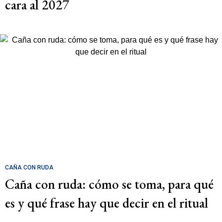
cara al 2027
CAÑA CON RUDA
Caña con ruda: cómo se toma, para qué
es y qué frase hay que decir en el ritual