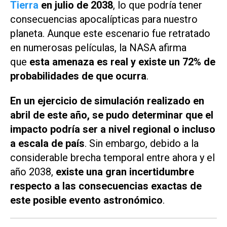
Tierra
en julio de 2038
, lo que podría tener
consecuencias apocalípticas para nuestro
planeta. Aunque este escenario fue retratado
en numerosas películas, la NASA afirma
que
esta amenaza es real y existe un 72% de
probabilidades de que ocurra
.
En un ejercicio de simulación realizado en
abril de este año, se pudo determinar que el
impacto podría ser a nivel regional o incluso
a escala de país
. Sin embargo, debido a la
considerable brecha temporal entre ahora y el
año 2038,
existe una gran incertidumbre
respecto a las consecuencias exactas de
este posible evento astronómico
.