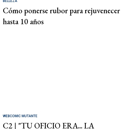
BELLEZA
Cómo ponerse rubor para rejuvenecer
hasta 10 años
WEBCOMIC MUTANTE
C2 | "TU OFICIO ERA... LA