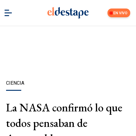
EN VIVO
CIENCIA
La NASA confirmó lo que
todos pensaban de