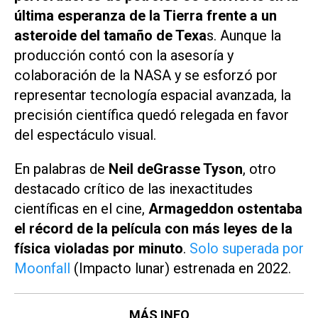
última esperanza de la Tierra frente a un
asteroide del tamaño de Texa
s. Aunque la
producción contó con la asesoría y
colaboración de la NASA y se esforzó por
representar tecnología espacial avanzada, la
precisión científica quedó relegada en favor
del espectáculo visual.
En palabras de
Neil deGrasse Tyson
, otro
destacado crítico de las inexactitudes
científicas en el cine,
Armageddon
ostentaba
el récord de la película con más leyes de la
física violadas por minuto
.
Solo superada por
Moonfall
(
Impacto lunar
) estrenada en 2022.
MÁS INFO