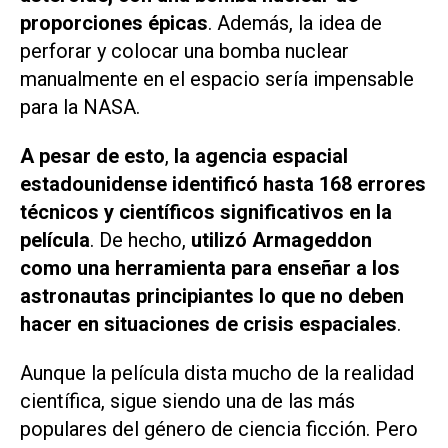
proporciones épicas
. Además, la idea de
perforar y colocar una bomba nuclear
manualmente en el espacio sería impensable
para la NASA.
A pesar de esto
,
la agencia espacial
estadounidense identificó hasta 168 errores
técnicos y científicos significativos en la
película
. De hecho,
utilizó
Armageddon
como una herramienta para enseñar a los
astronautas principiantes lo que no deben
hacer en situaciones de crisis espaciales
.
Aunque la película dista mucho de la realidad
científica, sigue siendo una de las más
populares del género de ciencia ficción. Pero