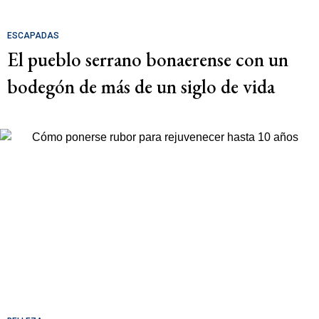
ESCAPADAS
El pueblo serrano bonaerense con un
bodegón de más de un siglo de vida