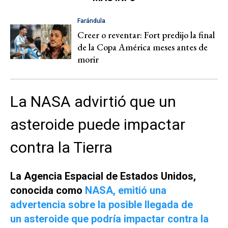
Farándula
Creer o reventar: Fort predijo la final
de la Copa América meses antes de
morir
La NASA advirtió que un
asteroide puede impactar
contra la Tierra
La Agencia Espacial de Estados Unidos,
conocida como
NASA, emitió una
advertencia sobre la posible llegada de
un asteroide que podría impactar contra la