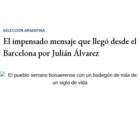
SELECCIÓN ARGENTINA
El impensado mensaje que llegó desde el
Barcelona por Julián Álvarez