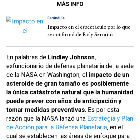
MÁS INFO
Farándula
Impacto en el espectáculo por lo que
se confirmó de Roly Serrano
En palabras de
Lindley Johnson
,
exfuncionario de defensa planetaria de la sede
de la NASA en Washington, el
impacto de un
asteroide de gran tamaño es posiblemente
la única catástrofe natural que la humanidad
puede prever con años de anticipación y
tomar medidas preventivas
. Es por esta
razón que la NASA lanzó una
Estrategia y Plan
de Acción para la Defensa Planetaria
, en el
cual se establecen las áreas de enfoque para