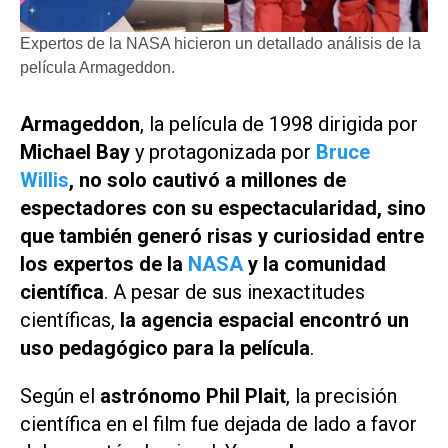
Expertos de la NASA hicieron un detallado análisis de la
película Armageddon.
Armageddon
, la película de 1998 dirigida por
Michael Bay
y protagonizada por
Bruce
Willis
, no solo cautivó a millones de
espectadores con su espectacularidad, sino
que también generó risas y curiosidad entre
los expertos de la
NASA
y la comunidad
científica
. A pesar de sus inexactitudes
científicas,
la agencia espacial encontró un
uso pedagógico para la película
.
Según el
astrónomo Phil Plait
, la precisión
científica en el film fue dejada de lado a favor