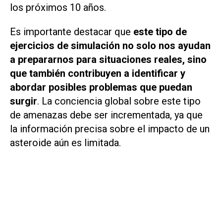
los próximos 10 años.
Es importante destacar que
este tipo de
ejercicios de simulación no solo nos ayudan
a prepararnos para situaciones reales, sino
que también contribuyen a identificar y
abordar posibles problemas que puedan
surgir
. La conciencia global sobre este tipo
de amenazas debe ser incrementada, ya que
la información precisa sobre el impacto de un
asteroide aún es limitada.