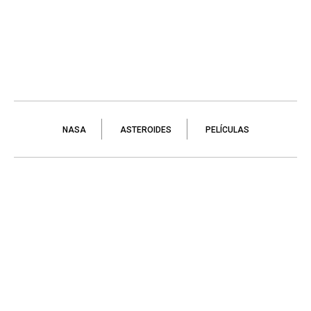
NASA
ASTEROIDES
PELÍCULAS