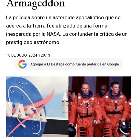
Armageddon
La película sobre un asteroide apocalíptico que se
acerca a la Tierra fue utilizada de una forma
inesperada por la NASA. La contundente crítica de un
prestigioso astrónomo.
10 DE JULIO, 2024
| 20.13