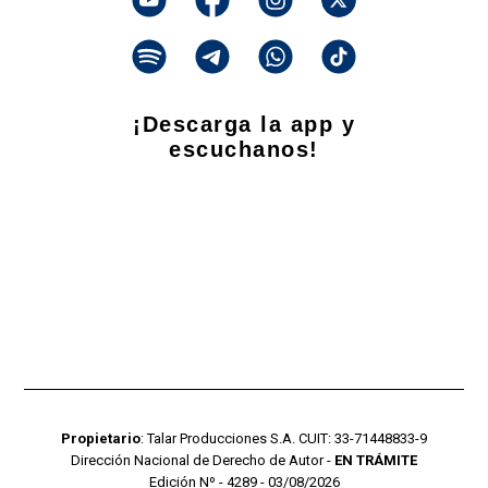
¡Descarga la app y
escuchanos!
Propietario
: Talar Producciones S.A. CUIT: 33-71448833-9
Dirección Nacional de Derecho de Autor -
EN TRÁMITE
Edición Nº - 4289 - 03/08/2026