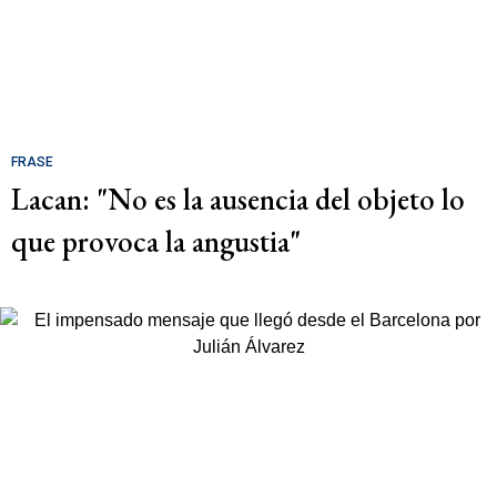
FRASE
Lacan: "No es la ausencia del objeto lo
que provoca la angustia"