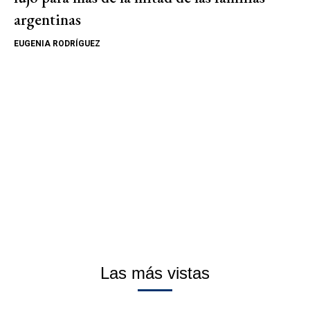
argentinas
EUGENIA RODRÍGUEZ
Las más vistas