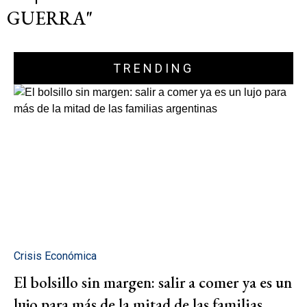
GUERRA"
TRENDING
Crisis Económica
El bolsillo sin margen: salir a comer ya es un
lujo para más de la mitad de las familias