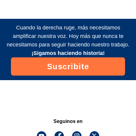
Cuando la derecha ruge, más necesitamos
amplificar nuestra voz. Hoy más que nunca te
necesitamos para seguir haciendo nuestro trabajo.
¡Sigamos haciendo historia!
Suscribite
Seguinos en