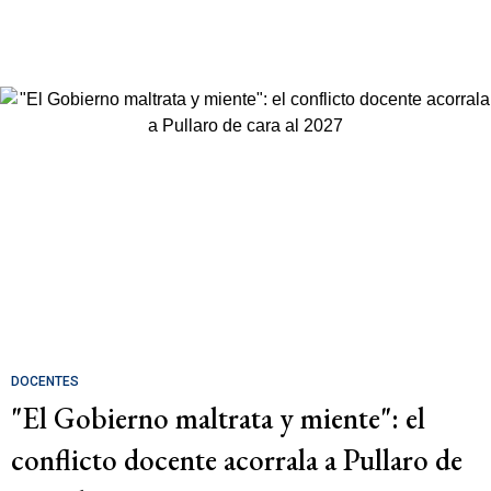
DOCENTES
"El Gobierno maltrata y miente": el
conflicto docente acorrala a Pullaro de