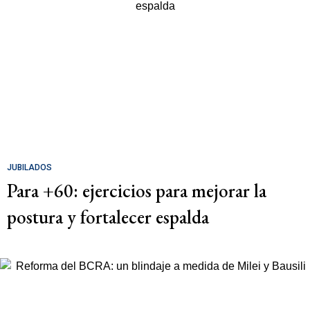
JUBILADOS
Para +60: ejercicios para mejorar la
postura y fortalecer espalda