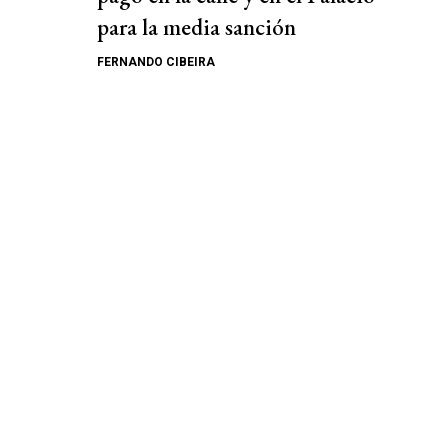
para la media sanción
FERNANDO CIBEIRA