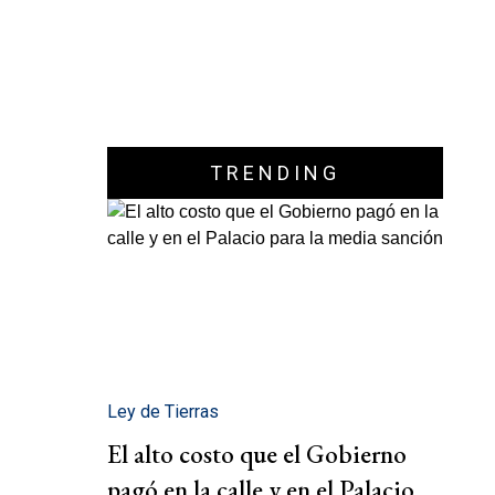
TRENDING
Ley de Tierras
El alto costo que el Gobierno
pagó en la calle y en el Palacio