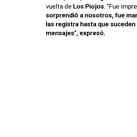
vuelta de
Los Piojos
. "Fue impr
sorprendió a nosotros, fue mar
las registra hasta que suceden
mensajes", expresó.