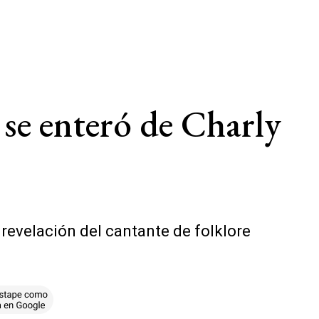
e se enteró de Charly
 revelación del cantante de folklore