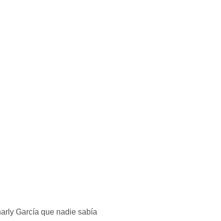
arly García que nadie sabía