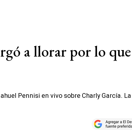
rgó a llorar por lo qu
ahuel Pennisi en vivo sobre Charly García. La