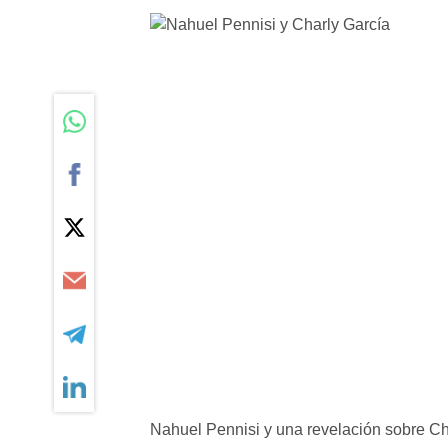
Nahuel Pennisi y una revelación sobre Ch