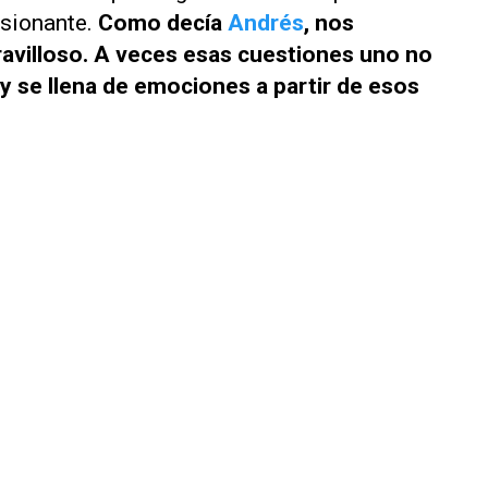
esionante.
Como decía
Andrés
, nos
avilloso. A veces esas cuestiones uno no
 y se llena de emociones a partir de esos