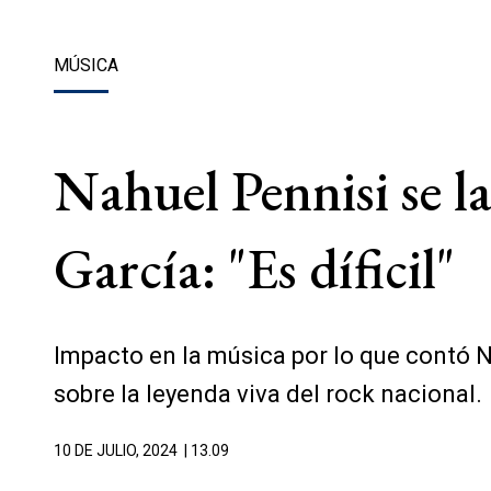
MÚSICA
Nahuel Pennisi se la
García: "Es díficil"
Impacto en la música por lo que contó N
sobre la leyenda viva del rock nacional.
10 DE JULIO, 2024
| 13.09