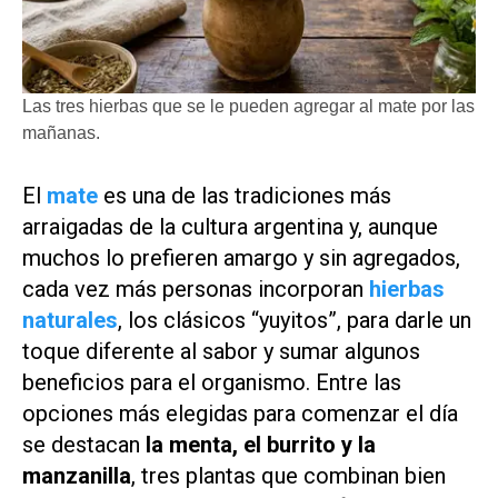
Las tres hierbas que se le pueden agregar al mate por las
mañanas.
El
mate
es una de las tradiciones más
arraigadas de la cultura argentina y, aunque
muchos lo prefieren amargo y sin agregados,
cada vez más personas incorporan
hierbas
naturales
, los clásicos “yuyitos”, para darle un
toque diferente al sabor y sumar algunos
beneficios para el organismo. Entre las
opciones más elegidas para comenzar el día
se destacan
la menta, el burrito y la
manzanilla
, tres plantas que combinan bien