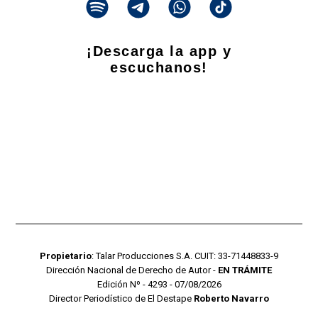
¡Descarga la app y
escuchanos!
Propietario
: Talar Producciones S.A. CUIT: 33-71448833-9
Dirección Nacional de Derecho de Autor -
EN TRÁMITE
Edición Nº - 4293 - 07/08/2026
Director Periodístico de El Destape
Roberto Navarro