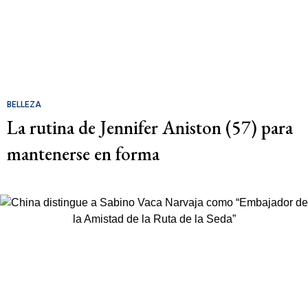
BELLEZA
La rutina de Jennifer Aniston (57) para
mantenerse en forma