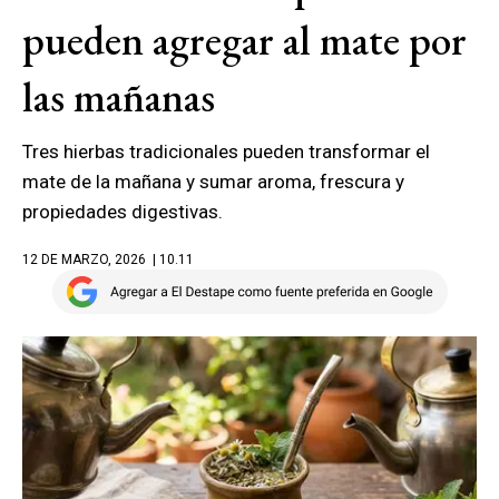
pueden agregar al mate por
las mañanas
Tres hierbas tradicionales pueden transformar el
mate de la mañana y sumar aroma, frescura y
propiedades digestivas.
12 DE MARZO, 2026
| 10.11