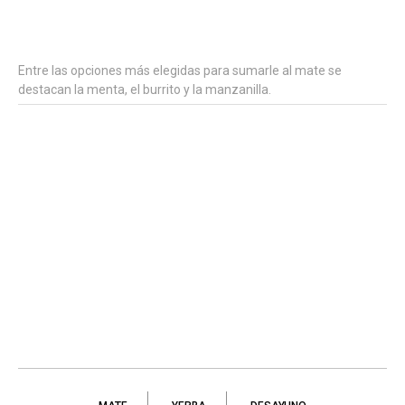
Entre las opciones más elegidas para sumarle al mate se
destacan la menta, el burrito y la manzanilla.