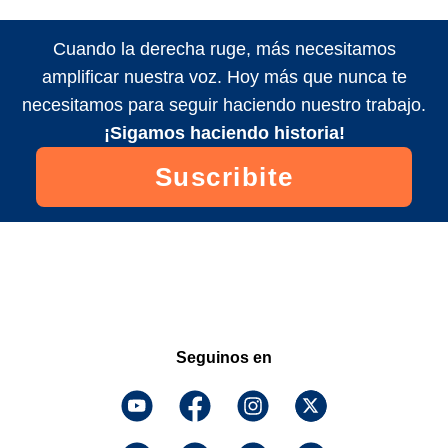
Cuando la derecha ruge, más necesitamos
amplificar nuestra voz. Hoy más que nunca te
necesitamos para seguir haciendo nuestro trabajo.
¡Sigamos haciendo historia!
Suscribite
Seguinos en