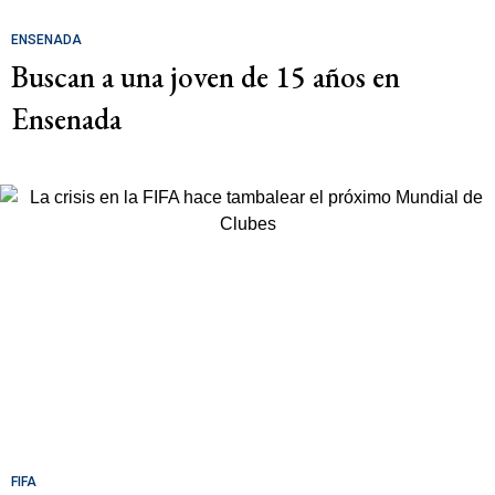
ENSENADA
Buscan a una joven de 15 años en
Ensenada
FIFA