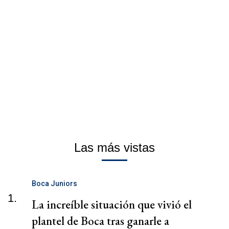
Las más vistas
Boca Juniors
1.
La increíble situación que vivió el
plantel de Boca tras ganarle a