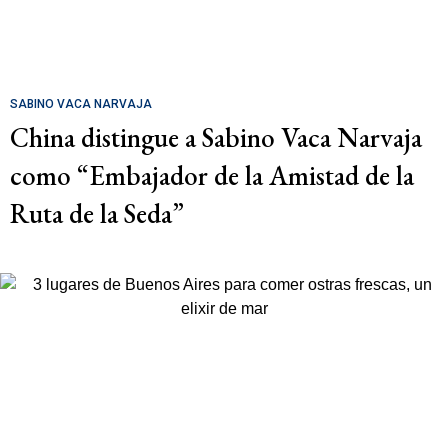
SABINO VACA NARVAJA
China distingue a Sabino Vaca Narvaja
como “Embajador de la Amistad de la
Ruta de la Seda”