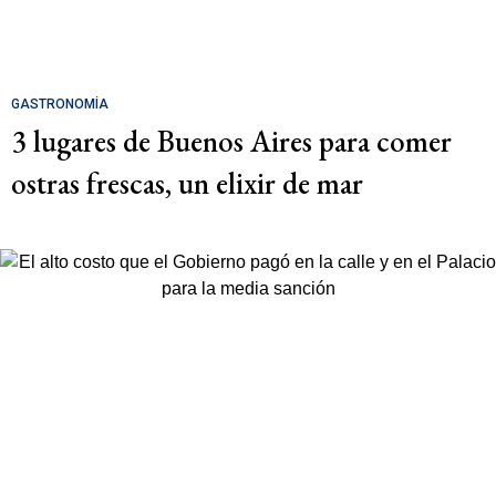
GASTRONOMÍA
3 lugares de Buenos Aires para comer
ostras frescas, un elixir de mar