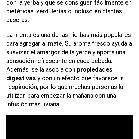
con la yerba y que se consiguen fácilmente en
dietéticas, verdulerías o incluso en plantas
caseras.
La menta es una de las hierbas más populares
para agregar al mate. Su aroma fresco ayuda a
suavizar el amargor de la yerba y aporta una
sensación refrescante en cada cebada.
Además, se la asocia con
propiedades
digestivas
y con un efecto que favorece la
respiración, por lo que muchas personas la
utilizan para empezar la mañana con una
infusión más liviana.