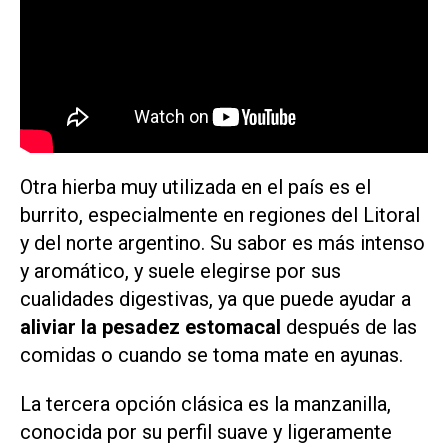
Otra hierba muy utilizada en el país es el
burrito, especialmente en regiones del Litoral
y del norte argentino. Su sabor es más intenso
y aromático, y suele elegirse por sus
cualidades digestivas, ya que puede ayudar a
aliviar la pesadez estomacal
después de las
comidas o cuando se toma mate en ayunas.
La tercera opción clásica es la manzanilla,
conocida por su perfil suave y ligeramente