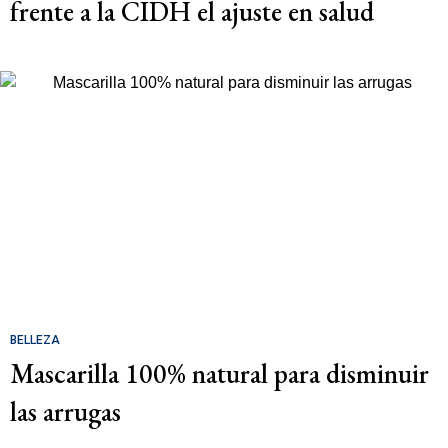
frente a la CIDH el ajuste en salud
BELLEZA
Mascarilla 100% natural para disminuir
las arrugas