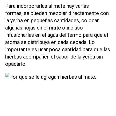
Para incorporarlas al mate hay varias
formas, se pueden mezclar directamente con
la yerba en pequeñas cantidades, colocar
algunas hojas en el
mate
o incluso
infusionarlas en el agua del termo para que el
aroma se distribuya en cada cebada. Lo
importante es usar poca cantidad para que las
hierbas acompañen el sabor de la yerba sin
opacarlo.