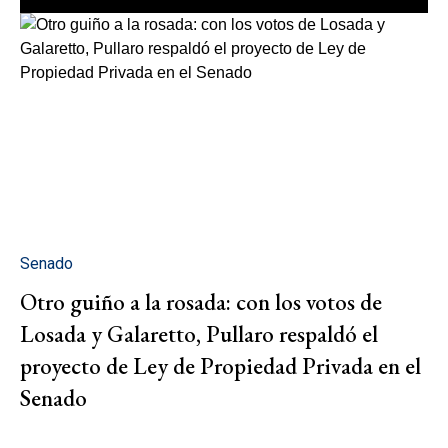
Senado
Otro guiño a la rosada: con los votos de
Losada y Galaretto, Pullaro respaldó el
proyecto de Ley de Propiedad Privada en el
Senado