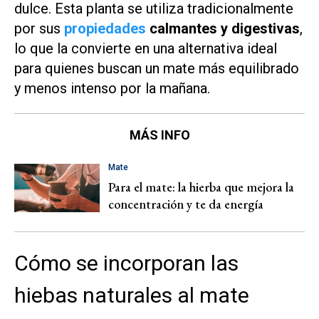
dulce. Esta planta se utiliza tradicionalmente
por sus
propiedades
calmantes y digestivas
,
lo que la convierte en una alternativa ideal
para quienes buscan un mate más equilibrado
y menos intenso por la mañana.
MÁS INFO
Mate
Para el mate: la hierba que mejora la
concentración y te da energía
Cómo se incorporan las
hiebas naturales al mate