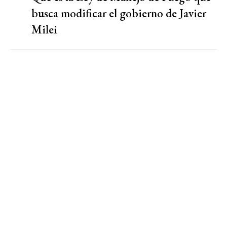
busca modificar el gobierno de Javier
Milei