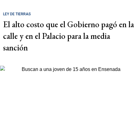
LEY DE TIERRAS
El alto costo que el Gobierno pagó en la
calle y en el Palacio para la media
sanción