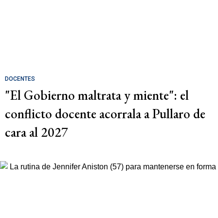
DOCENTES
"El Gobierno maltrata y miente": el
conflicto docente acorrala a Pullaro de
cara al 2027