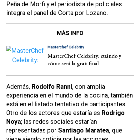
Peña de Morfi
y el periodista de policiales
integra el panel de
Corta por Lozano.
MÁS INFO
Masterchef Celebrity
MasterChef Celebrity: cuándo y
cómo será la gran final
Además,
Rodolfo Ranni
, con amplia
experiencia en el mundo de la cocina, también
está en el listado tentativo de participantes.
Otro de los actores que estaría es
Rodrigo
Noya
; las redes sociales estarían
representadas por
Santiago Maratea
, que
viene siendo noticia por las acciones