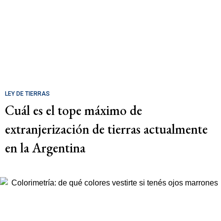
LEY DE TIERRAS
Cuál es el tope máximo de
extranjerización de tierras actualmente
en la Argentina