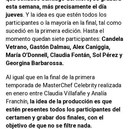
esta semana, más precisamente el día
jueves
. Y la idea es que estén todos los
participantes o la mayoría en la final, tal como
sucedió en la primera edición. Hasta el
momento quedan siete participantes:
Candela
Vetrano, Gastón Dalmau, Alex Caniggia,
María O’Donnell, Claudia Fontán, Sol Pérez y
Georgina Barbarossa.
Al igual que en la final de la primera
temporada de
MasterChef Celebrity
realizada
en enero entre Claudia Villafañe y Analía
Franchín,
la idea de la producción es que
estén presentes todos los participantes del
certamen y grabar dos finales, con el
objetivo de que no se filtre nada.