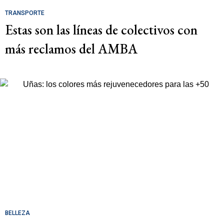
TRANSPORTE
Estas son las líneas de colectivos con
más reclamos del AMBA
BELLEZA