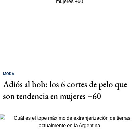
MODA
Adiós al bob: los 6 cortes de pelo que
son tendencia en mujeres +60