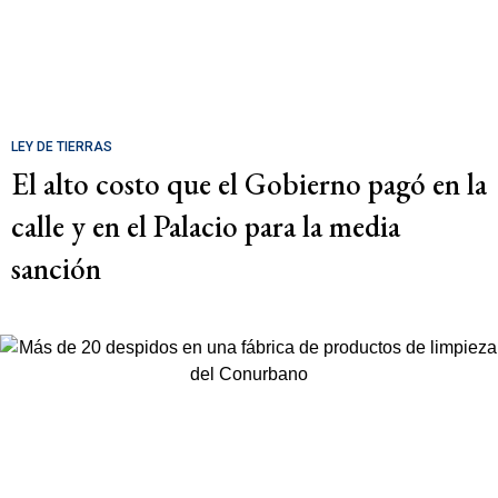
LEY DE TIERRAS
El alto costo que el Gobierno pagó en la
calle y en el Palacio para la media
sanción