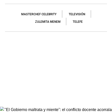
MASTERCHEF CELEBRITY
TELEVISIÓN
ZULEMITA MENEM
TELEFE