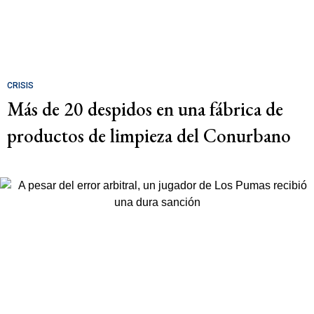
CRISIS
Más de 20 despidos en una fábrica de
productos de limpieza del Conurbano