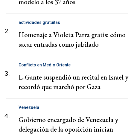
modelo a los 37 años
actividades gratuitas
2.
Homenaje a Violeta Parra gratis: cómo
sacar entradas como jubilado
Conflicto en Medio Oriente
3.
L-Gante suspendió un recital en Israel y
recordó que marchó por Gaza
Venezuela
4.
Gobierno encargado de Venezuela y
delegación de la oposición inician