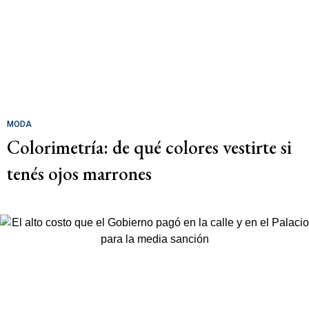
MODA
Colorimetría: de qué colores vestirte si
tenés ojos marrones