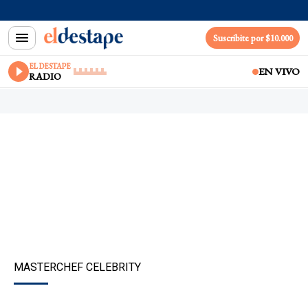
Suscribite por $10.000
EL DESTAPE
EN VIVO
RADIO
MASTERCHEF CELEBRITY