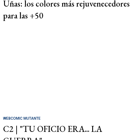
Uñas: los colores más rejuvenecedores
para las +50
WEBCOMIC MUTANTE
C2 | "TU OFICIO ERA... LA