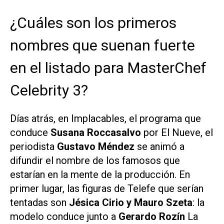
¿Cuáles son los primeros
nombres que suenan fuerte
en el listado para MasterChef
Celebrity 3?
Días atrás, en
Implacables
, el programa que
conduce
Susana Roccasalvo
por
El Nueve,
el
periodista
Gustavo Méndez
se animó a
difundir el nombre de los famosos que
estarían en la mente de la producción. En
primer lugar, las figuras de Telefe que serían
tentadas son
Jésica Cirio y Mauro Szeta
: la
modelo conduce junto a
Gerardo Rozín
La