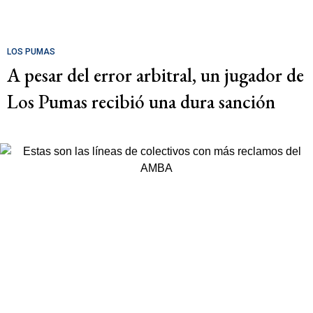
LOS PUMAS
A pesar del error arbitral, un jugador de
Los Pumas recibió una dura sanción