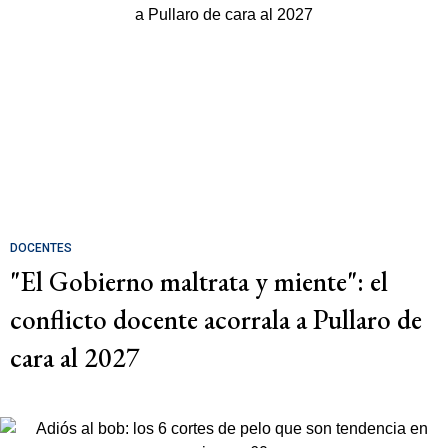
DOCENTES
"El Gobierno maltrata y miente": el
conflicto docente acorrala a Pullaro de
cara al 2027