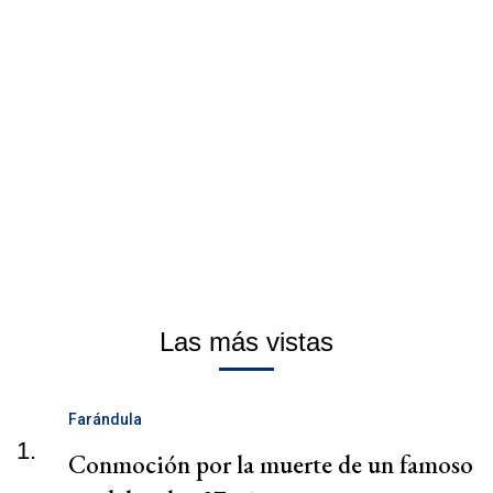
Las más vistas
Farándula
1.
Conmoción por la muerte de un famoso