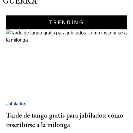
GUERRA"
TRENDING
Jubilados
Tarde de tango gratis para jubilados: cómo
inscribirse a la milonga