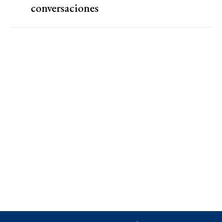
conversaciones