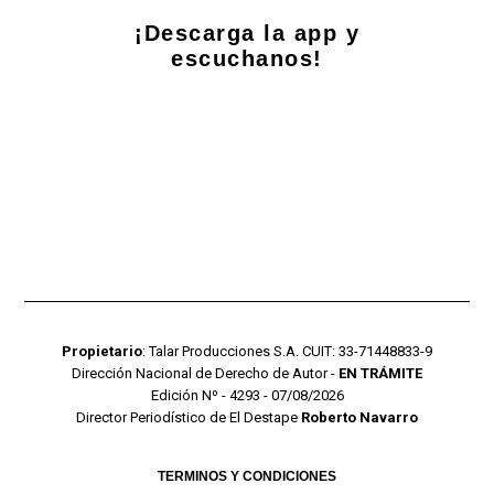
¡Descarga la app y
escuchanos!
Propietario
: Talar Producciones S.A. CUIT: 33-71448833-9
Dirección Nacional de Derecho de Autor -
EN TRÁMITE
Edición Nº - 4293 - 07/08/2026
Director Periodístico de El Destape
Roberto Navarro
TERMINOS Y CONDICIONES