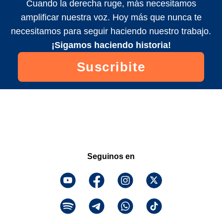
Cuando la derecha ruge, más necesitamos
amplificar nuestra voz. Hoy más que nunca te
necesitamos para seguir haciendo nuestro trabajo.
¡Sigamos haciendo historia!
Suscribite
Seguinos en