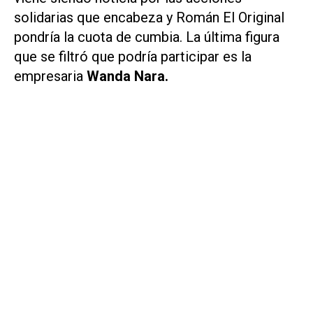
solidarias que encabeza y Román El Original
pondría la cuota de cumbia. La última figura
que se filtró que podría participar es la
empresaria
Wanda Nara.