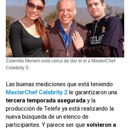
Zulemita Menem está cerca de dar el sí a MasterChef
Celebrity 3.
Las buenas mediciones que está teniendo
MasterChef Celebrity 2
le garantizaron una
tercera temporada asegurada
y la
producción de
Telefe
ya está realizando la
nueva búsqueda de un elenco de
participantes. Y parece ser que
volvieron a