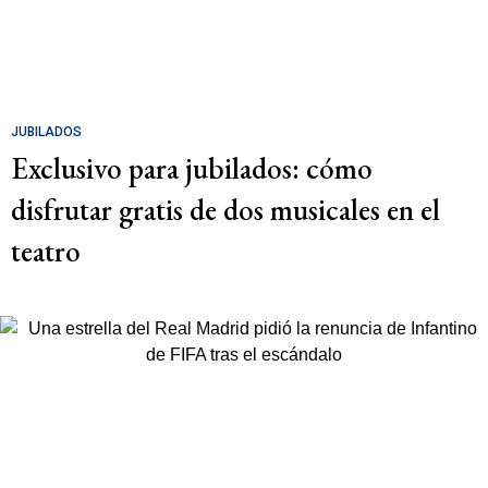
JUBILADOS
Exclusivo para jubilados: cómo
disfrutar gratis de dos musicales en el
teatro