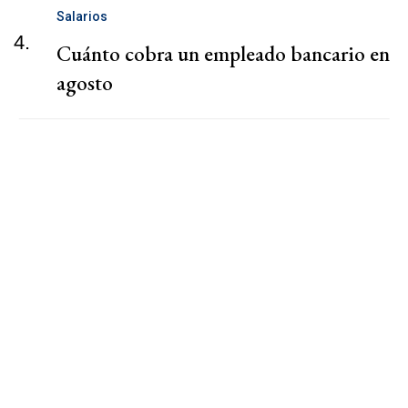
Salarios
4.
Cuánto cobra un empleado bancario en
agosto