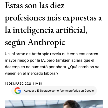
Estas son las diez
profesiones más expuestas a
la inteligencia artificial,
según Anthropic
Un informe de Anthropic revela qué empleos corren
mayor riesgo por la IA, pero también aclara que el
desempleo no aumentó por ahora. ¿Qué cambios se
vienen en el mercado laboral?
16 DE MARZO, 2026
| 19.38