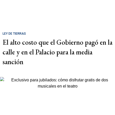
LEY DE TIERRAS
El alto costo que el Gobierno pagó en la
calle y en el Palacio para la media
sanción