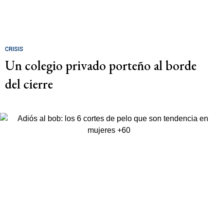
CRISIS
Un colegio privado porteño al borde
del cierre