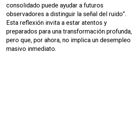
consolidado puede ayudar a futuros
observadores a distinguir la señal del ruido”.
Esta reflexión invita a estar atentos y
preparados para una transformación profunda,
pero que, por ahora, no implica un desempleo
masivo inmediato.