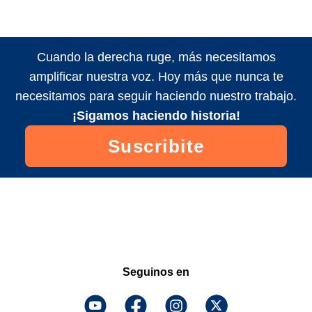
Cuando la derecha ruge, más necesitamos
amplificar nuestra voz. Hoy más que nunca te
necesitamos para seguir haciendo nuestro trabajo.
¡Sigamos haciendo historia!
Suscribite
Seguinos en