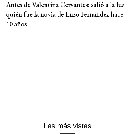
Antes de Valentina Cervantes: salió a la luz
quién fue la novia de Enzo Fernández hace
10 años
Las más vistas