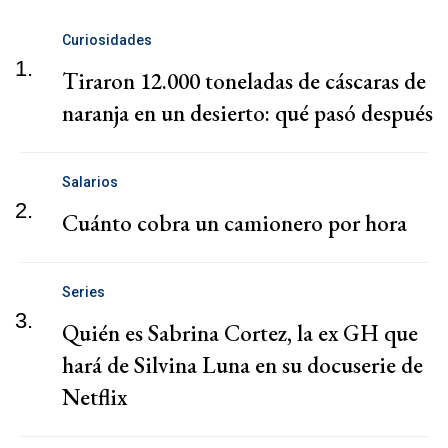
Curiosidades
1.
Tiraron 12.000 toneladas de cáscaras de
naranja en un desierto: qué pasó después
Salarios
2.
Cuánto cobra un camionero por hora
Series
3.
Quién es Sabrina Cortez, la ex GH que
hará de Silvina Luna en su docuserie de
Netflix