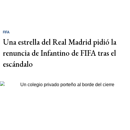
FIFA
Una estrella del Real Madrid pidió la
renuncia de Infantino de FIFA tras el
escándalo