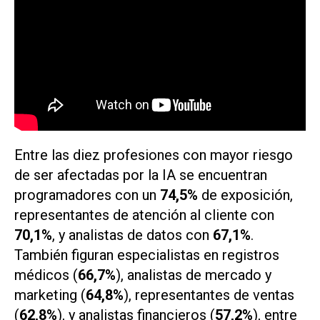
Entre las diez profesiones con mayor riesgo
de ser afectadas por la IA se encuentran
programadores con un
74,5%
de exposición,
representantes de atención al cliente con
70,1%
, y analistas de datos con
67,1%
.
También figuran especialistas en registros
médicos (
66,7%
), analistas de mercado y
marketing (
64,8%
), representantes de ventas
(
62,8%
), y analistas financieros (
57,2%
), entre