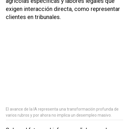
agrícolas específicas y labores legales que
exigen interacción directa, como representar
clientes en tribunales.
El avance de la IA representa una transformación profunda de
varios rubros y por ahora no implica un desempleo masivo.