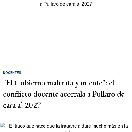
DOCENTES
"El Gobierno maltrata y miente": el
conflicto docente acorrala a Pullaro de
cara al 2027