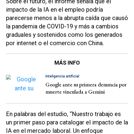
Sobre el futuro, el informe señala que el
impacto de la IA en el empleo podría
parecerse menos a la abrupta caída que causó
la pandemia de COVID-19 y más a cambios
graduales y sostenidos como los generados
por internet o el comercio con China.
MÁS INFO
Inteligencia artificial
Google ante su primera denuncia por
muerte vinculada a Gemini
En palabras del estudio, “Nuestro trabajo es
un primer paso para catalogar el impacto de la
IA en el mercado laboral. Un enfoque