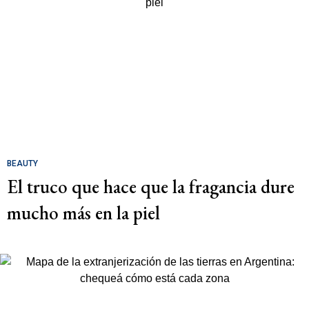
BEAUTY
El truco que hace que la fragancia dure
mucho más en la piel