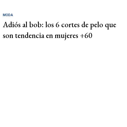
MODA
Adiós al bob: los 6 cortes de pelo que
son tendencia en mujeres +60