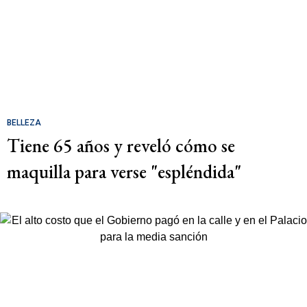
BELLEZA
Tiene 65 años y reveló cómo se
maquilla para verse "espléndida"