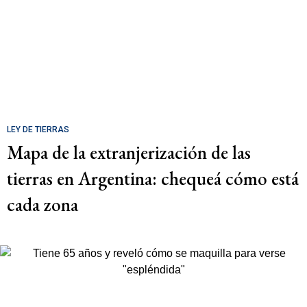
LEY DE TIERRAS
Mapa de la extranjerización de las
tierras en Argentina: chequeá cómo está
cada zona