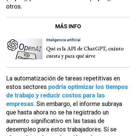
otros.
MÁS INFO
Inteligencia artificial
Qué es la API de ChatGPT, cuánto
cuesta y para qué sirve
La automatización de tareas repetitivas en
estos sectores
podría optimizar los tiempos
de trabajo y reducir costos para las
empresas
. Sin embargo, el informe subraya
que hasta ahora no se ha registrado un
aumento significativo en las tasas de
desempleo para estos trabajadores. Sí se