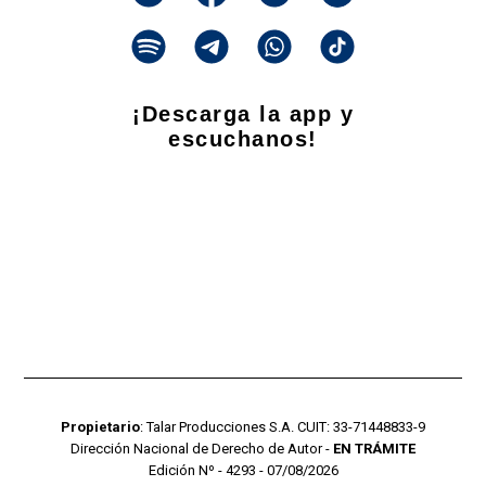
¡Descarga la app y
escuchanos!
Propietario
: Talar Producciones S.A. CUIT: 33-71448833-9
Dirección Nacional de Derecho de Autor -
EN TRÁMITE
Edición Nº - 4293 - 07/08/2026