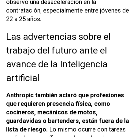
observó una desaceleración en la
contratación, especialmente entre jóvenes de
22 a 25 años.
Las advertencias sobre el
trabajo del futuro ante el
avance de la Inteligencia
artificial
Anthropic también aclaró que profesiones
que requieren presencia física, como
cocineros, mecánicos de motos,
guardavidas o bartenders, están fuera de la
lista de riesgo.
Lo mismo ocurre con tareas