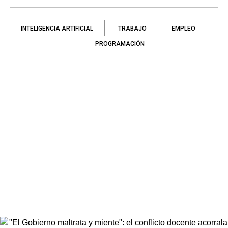
INTELIGENCIA ARTIFICIAL
TRABAJO
EMPLEO
PROGRAMACIÓN