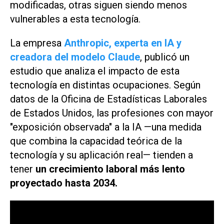
modificadas, otras siguen siendo menos
vulnerables a esta tecnología.
La empresa
Anthropic, experta en IA y
creadora del modelo Claude
, publicó un
estudio que analiza el impacto de esta
tecnología en distintas ocupaciones. Según
datos de la Oficina de Estadísticas Laborales
de Estados Unidos, las profesiones con mayor
"exposición observada" a la IA —una medida
que combina la capacidad teórica de la
tecnología y su aplicación real— tienden a
tener
un crecimiento laboral más lento
proyectado hasta 2034.