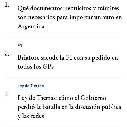
1.
Qué documentos, requisitos y trámites
son necesarios para importar un auto en
Argentina
F1
2.
Briatore sacude la F1 con su pedido en
todos los GPs
Ley de Tierras
3.
Ley de Tierras: cómo el Gobierno
perdió la batalla en la discusión pública
y las redes