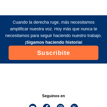
Cuando la derecha ruge, más necesitamos
amplificar nuestra voz. Hoy más que nunca te
necesitamos para seguir haciendo nuestro trabajo.
¡Sigamos haciendo historia!
Suscribite
Seguinos en