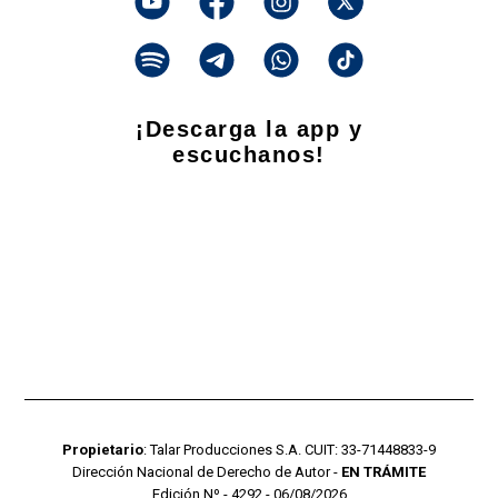
¡Descarga la app y
escuchanos!
Propietario
: Talar Producciones S.A. CUIT: 33-71448833-9
Dirección Nacional de Derecho de Autor -
EN TRÁMITE
Edición Nº - 4292 - 06/08/2026