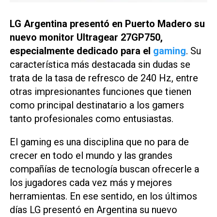
LG Argentina presentó en Puerto Madero su
nuevo monitor Ultragear 27GP750,
especialmente dedicado para el
gaming
. Su
característica más destacada sin dudas se
trata de la tasa de refresco de 240 Hz, entre
otras impresionantes funciones que tienen
como principal destinatario a los gamers
tanto profesionales como entusiastas.
El gaming es una disciplina que no para de
crecer en todo el mundo y las grandes
compañías de tecnología buscan ofrecerle a
los jugadores cada vez más y mejores
herramientas. En ese sentido, en los últimos
días LG presentó en Argentina su nuevo