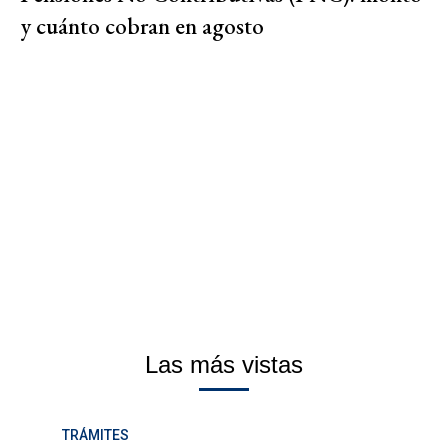
y cuánto cobran en agosto
Las más vistas
TRÁMITES