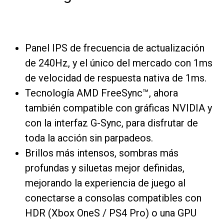
Panel IPS de frecuencia de actualización
de 240Hz, y el único del mercado con 1ms
de velocidad de respuesta nativa de 1ms.
Tecnología AMD FreeSync™, ahora
también compatible con gráficas NVIDIA y
con la interfaz G-Sync, para disfrutar de
toda la acción sin parpadeos.
Brillos más intensos, sombras más
profundas y siluetas mejor definidas,
mejorando la experiencia de juego al
conectarse a consolas compatibles con
HDR (Xbox OneS / PS4 Pro) o una GPU