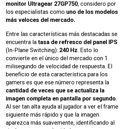
monitor Ultragear 27GP750
, considero por
los especialistas como
uno de los modelos
más veloces del mercado.
Entre las características más destacadas se
encuentra la
tasa de refresco del panel IPS
(In-Plane Switching):
240 Hz
. Esto lo
convierte en el único del mercado con 1
milisegundo de velocidad de respuesta. El
beneficio de esta característica para los
gamers es que ese número representa la
cantidad de veces que se actualiza la
imagen completa en pantalla por segundo
.
Al ser tan alta ayuda al jugador a ver el
frame
siguiente más rápido y que la imagen
aparezca más suavemente, identificando al