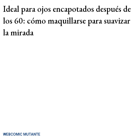
Ideal para ojos encapotados después de
los 60: cómo maquillarse para suavizar
la mirada
WEBCOMIC MUTANTE