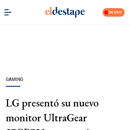
EN VIVO
GAMING
LG presentó su nuevo
monitor UltraGear