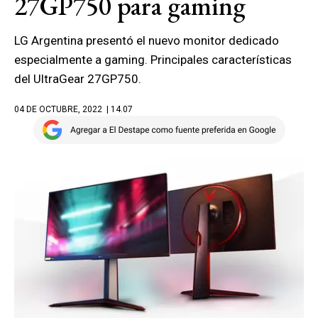
27GP750 para gaming
LG Argentina presentó el nuevo monitor dedicado
especialmente a gaming. Principales características
del UltraGear 27GP750.
04 DE OCTUBRE, 2022
| 14.07