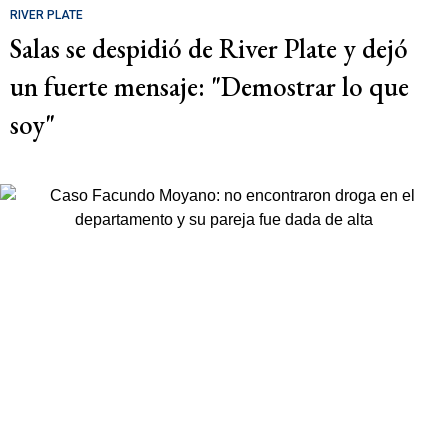
RIVER PLATE
Salas se despidió de River Plate y dejó
un fuerte mensaje: "Demostrar lo que
soy"