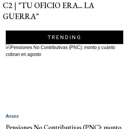
C2 | "TU OFICIO ERA... LA
GUERRA"
TRENDING
Anses
Pensiones No Contributivas (PNC): monto