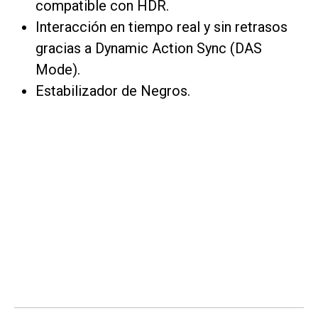
compatible con HDR.
Interacción en tiempo real y sin retrasos
gracias a Dynamic Action Sync (DAS
Mode).
Estabilizador de Negros.