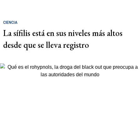
CIENCIA
La sífilis está en sus niveles más altos
desde que se lleva registro