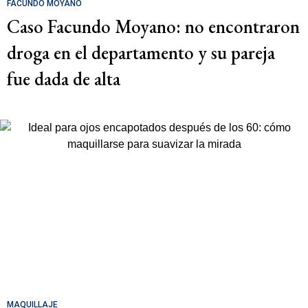
FACUNDO MOYANO
Caso Facundo Moyano: no encontraron
droga en el departamento y su pareja
fue dada de alta
MAQUILLAJE