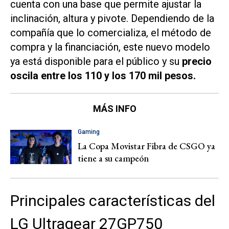
cuenta con una base que permite ajustar la
inclinación, altura y pivote. Dependiendo de la
compañía que lo comercializa, el método de
compra y la financiación, este nuevo modelo
ya está disponible para el público y su
precio
oscila entre los 110 y los 170 mil pesos.
MÁS INFO
Gaming
La Copa Movistar Fibra de CSGO ya
tiene a su campeón
Principales características del
LG Ultragear 27GP750