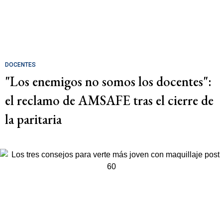
DOCENTES
"Los enemigos no somos los docentes":
el reclamo de AMSAFE tras el cierre de
la paritaria