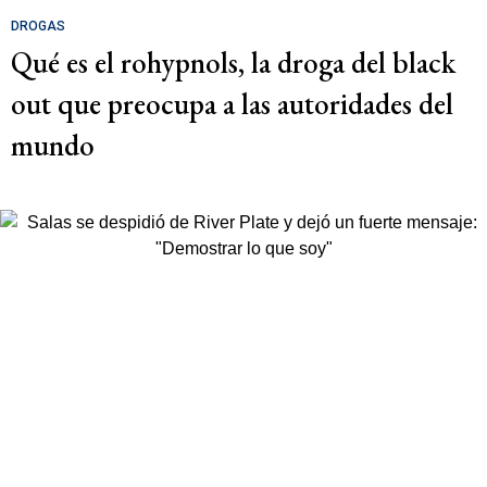
DROGAS
Qué es el rohypnols, la droga del black
out que preocupa a las autoridades del
mundo