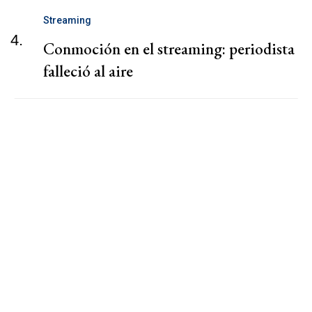
Streaming
4.
Conmoción en el streaming: periodista
falleció al aire