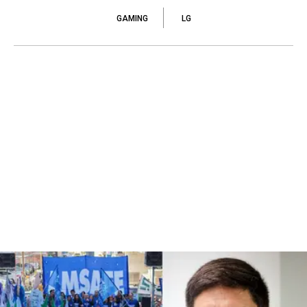
GAMING
LG