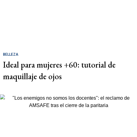
BELLEZA
Ideal para mujeres +60: tutorial de
maquillaje de ojos