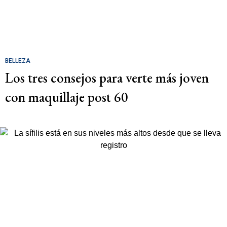
BELLEZA
Los tres consejos para verte más joven
con maquillaje post 60