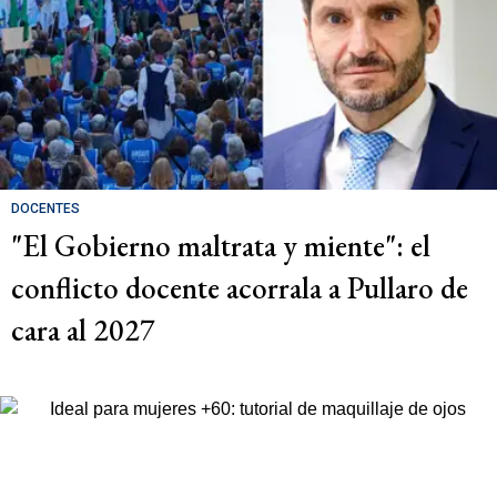
DOCENTES
"El Gobierno maltrata y miente": el
conflicto docente acorrala a Pullaro de
cara al 2027