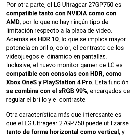
Por otra parte, el LG Ultragear 27GP750 es
compatible tanto con NVIDIA como con
AMD
, por lo que no hay ningún tipo de
limitación respecto a la placa de video.
Además es
HDR 10
, lo que se implica mayor
potencia en brillo, color, el contraste de los
videojuegos el dinámico en pantallas.
Inclusive, el nuevo monitor gamer de LG es
compatible con consolas con HDR, como
Xbox OneS y PlayStation 4 Pro
. Esta función
se combina con el sRGB 99%
, encargados de
regular el brillo y el contraste.
Otra característica más que interesante es
que el LG Ultragear 27GP750 puede utilizarse
tanto de forma horizontal como vertical
, y