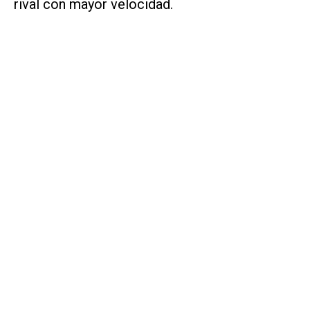
rival con mayor velocidad.