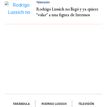
Televisión
Rodrigo Lussich no llegó y ya quiere
"volar" a una figura de Intrusos
FARÁNDULA
RODRIGO LUSSICH
TELEVISIÓN