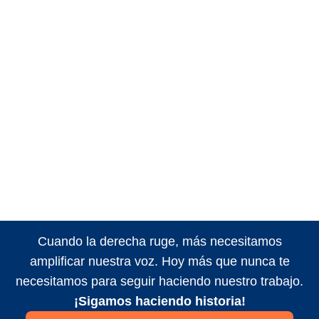
Cuando la derecha ruge, más necesitamos
amplificar nuestra voz. Hoy más que nunca te
necesitamos para seguir haciendo nuestro trabajo.
¡Sigamos haciendo historia!