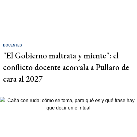
DOCENTES
"El Gobierno maltrata y miente": el
conflicto docente acorrala a Pullaro de
cara al 2027