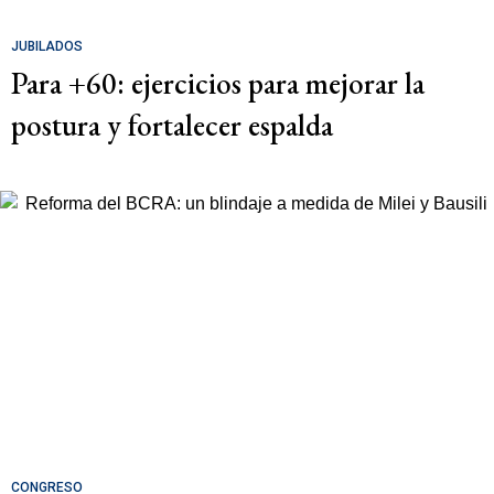
JUBILADOS
Para +60: ejercicios para mejorar la
postura y fortalecer espalda
CONGRESO