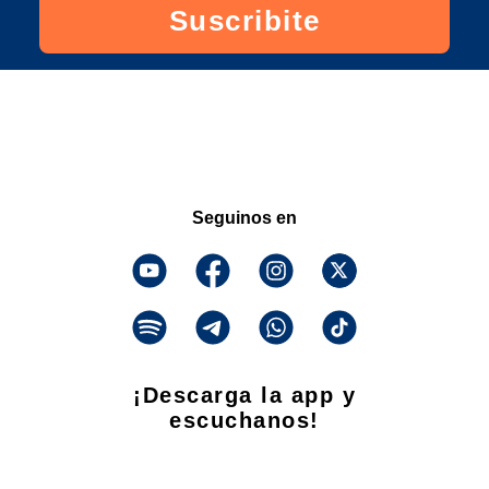
Suscribite
Seguinos en
¡Descarga la app y
escuchanos!