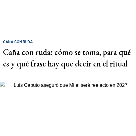
CAÑA CON RUDA
Caña con ruda: cómo se toma, para qué
es y qué frase hay que decir en el ritual