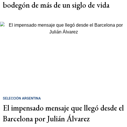
bodegón de más de un siglo de vida
SELECCIÓN ARGENTINA
El impensado mensaje que llegó desde el
Barcelona por Julián Álvarez