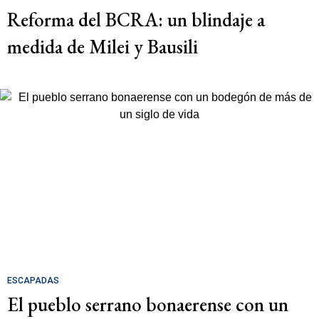
Reforma del BCRA: un blindaje a
medida de Milei y Bausili
ESCAPADAS
El pueblo serrano bonaerense con un