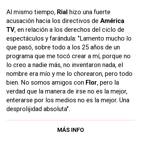
Al mismo tiempo,
Rial
hizo una fuerte
acusación hacia los directivos de
América
TV
, en relación a los derechos del ciclo de
espectáculos y farándula: "Lamento mucho lo
que pasó, sobre todo a los 25 años de un
programa que me tocó crear a mí, porque no
lo creo a nadie más, no inventaron nada, el
nombre era mío y me lo chorearon, pero todo
bien. No somos amigos con
Flor
, pero la
verdad que la manera de irse no es la mejor,
enterarse por los medios no es la mejor. Una
desprolijidad absoluta".
MÁS INFO