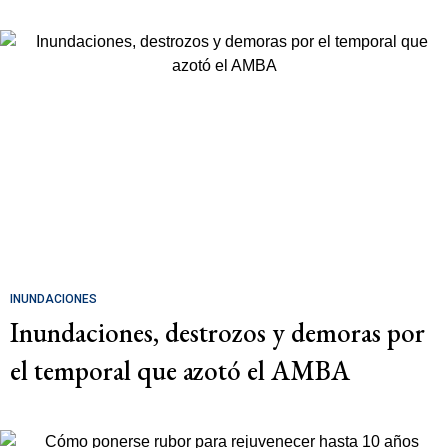
INUNDACIONES
Inundaciones, destrozos y demoras por
el temporal que azotó el AMBA