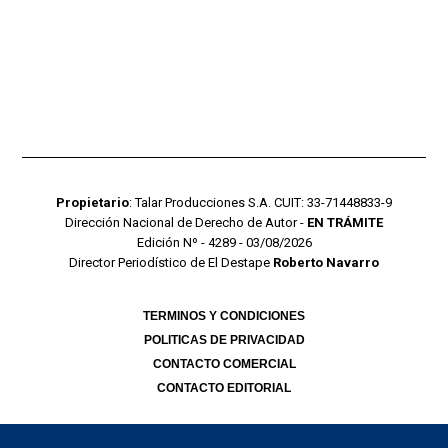
Propietario
: Talar Producciones S.A. CUIT: 33-71448833-9
Dirección Nacional de Derecho de Autor -
EN TRÁMITE
Edición Nº - 4289 - 03/08/2026
Director Periodístico de El Destape
Roberto Navarro
TERMINOS Y CONDICIONES
POLITICAS DE PRIVACIDAD
CONTACTO COMERCIAL
CONTACTO EDITORIAL