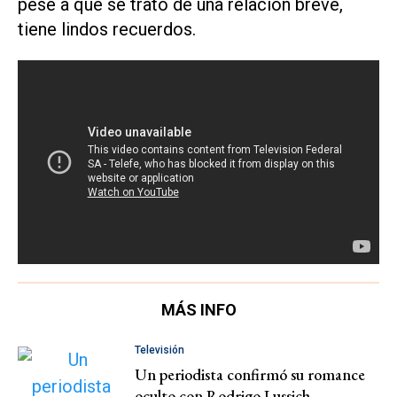
pese a que se trató de una relación breve,
tiene lindos recuerdos.
MÁS INFO
Televisión
Un periodista confirmó su romance
oculto con Rodrigo Lussich