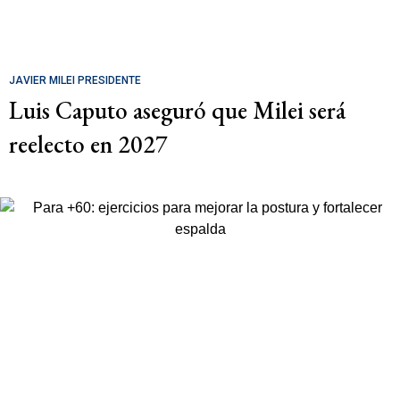
JAVIER MILEI PRESIDENTE
Luis Caputo aseguró que Milei será
reelecto en 2027