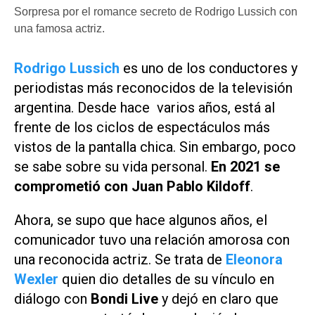
Sorpresa por el romance secreto de Rodrigo Lussich con
una famosa actriz.
Rodrigo Lussich
es uno de los conductores y
periodistas más reconocidos de la televisión
argentina. Desde hace varios años, está al
frente de los ciclos de espectáculos más
vistos de la pantalla chica. Sin embargo, poco
se sabe sobre su vida personal.
En 2021 se
comprometió con Juan Pablo Kildoff
.
Ahora, se supo que hace algunos años, el
comunicador tuvo una relación amorosa con
una reconocida actriz. Se trata de
Eleonora
Wexler
quien dio detalles de su vínculo en
diálogo con
Bondi Live
y dejó en claro que