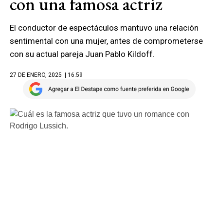
con una famosa actriz
El conductor de espectáculos mantuvo una relación
sentimental con una mujer, antes de comprometerse
con su actual pareja Juan Pablo Kildoff.
27 DE ENERO, 2025
| 16.59