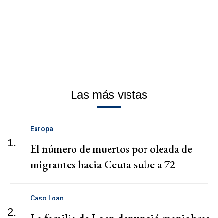
Las más vistas
Europa
1.
El número de muertos por oleada de
migrantes hacia Ceuta sube a 72
Caso Loan
2.