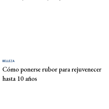
BELLEZA
Cómo ponerse rubor para rejuvenecer
hasta 10 años