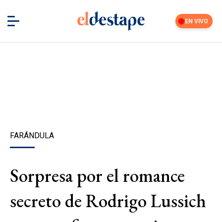
EN VIVO
FARÁNDULA
Sorpresa por el romance
secreto de Rodrigo Lussich