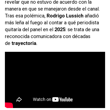
revelar que no estuvo de acuerdo con la
manera en que se manejaron desde el canal.
Tras esa polémica,
Rodrigo Lussich
añadió
más leña al fuego al contar a qué periodista
quitaría del panel en el
2025
: se trata de una
reconocida comunicadora con décadas
de
trayectoria
.