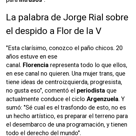
La palabra de Jorge Rial sobre
el despido a Flor de la V
"Esta clarísimo, conozco el paño chicos. 20
años estuve en ese
canal.
Florencia
representa todo lo que ellos,
en ese canal no quieren. Una mujer trans, que
tiene ideas de centroizquierda, progresista,
no gusta eso", comentó el
periodista
que
actualmente conduce el ciclo
Argenzuela
. Y
sumó: "Sé cual es el trasfondo de esto, no es
un hecho artístico, es preparar el terreno para
el desembarco de una programación, y tienen
todo el derecho del mundo".