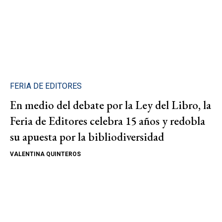
FERIA DE EDITORES
En medio del debate por la Ley del Libro, la
Feria de Editores celebra 15 años y redobla
su apuesta por la bibliodiversidad
VALENTINA QUINTEROS