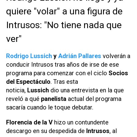
quiere "volar" a una figura de
Intrusos: "No tiene nada que
ver"
Rodrigo Lussich
y
Adrián Pallares
volverán a
conducir
Intrusos
tras años de irse de ese
programa para comenzar con el ciclo
Socios
del Espectáculo
. Tras esta
noticia,
Lussich
dio una entrevista en la que
reveló a qué
panelista
actual del programa
sacaría cuando le toque debutar.
Florencia de la V
hizo un contundente
descargo en su despedida de
Intrusos
, al