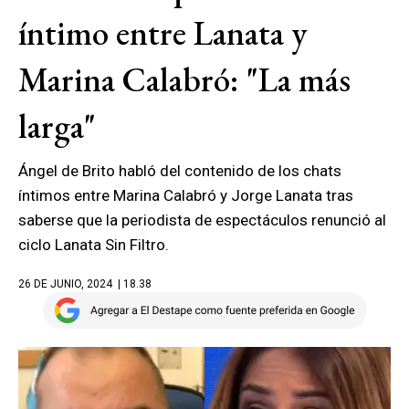
íntimo entre Lanata y
Marina Calabró: "La más
larga"
Ángel de Brito habló del contenido de los chats
íntimos entre Marina Calabró y Jorge Lanata tras
saberse que la periodista de espectáculos renunció al
ciclo Lanata Sin Filtro.
26 DE JUNIO, 2024
| 18.38