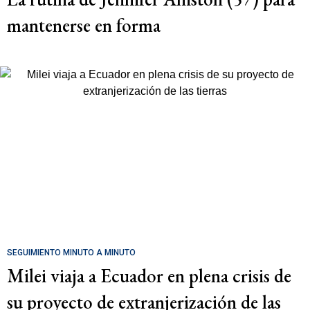
mantenerse en forma
SEGUIMIENTO MINUTO A MINUTO
Milei viaja a Ecuador en plena crisis de
su proyecto de extranjerización de las