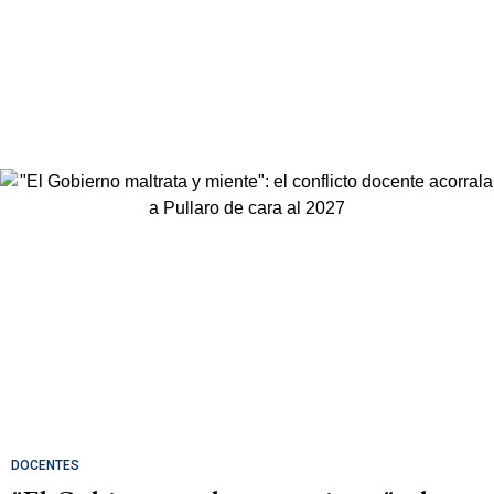
DOCENTES