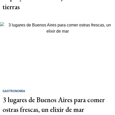
tierras
GASTRONOMÍA
3 lugares de Buenos Aires para comer
ostras frescas, un elixir de mar