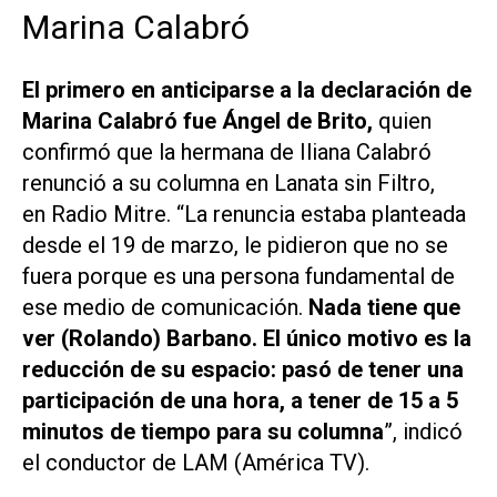
Marina Calabró
El primero en anticiparse a la declaración de
Marina Calabró fue Ángel de Brito,
quien
confirmó que la hermana de Iliana Calabró
renunció a su columna en
Lanata sin Filtro
,
en
Radio Mitre
. “La renuncia estaba planteada
desde el 19 de marzo, le pidieron que no se
fuera porque es una persona fundamental de
ese medio de comunicación.
Nada tiene que
ver (Rolando) Barbano. El único motivo es la
reducción de su espacio: pasó de tener una
participación de una hora, a tener de 15 a 5
minutos de tiempo para su columna
”, indicó
el conductor de
LAM (América TV)
.