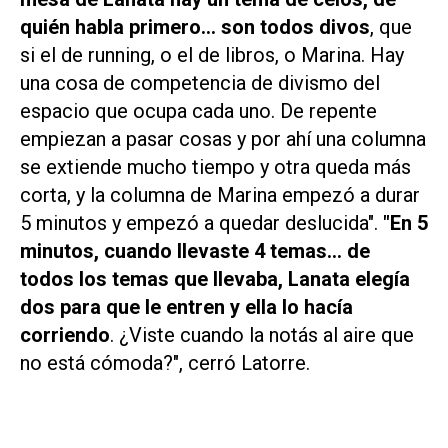
quién habla primero... son todos divos
, que
si el de running, o el de libros, o Marina. Hay
una cosa de competencia de divismo del
espacio que ocupa cada uno. De repente
empiezan a pasar cosas y por ahí una columna
se extiende mucho tiempo y otra queda más
corta, y la columna de Marina empezó a durar
5 minutos y empezó a quedar deslucida".
"En 5
minutos, cuando llevaste 4 temas... de
todos los temas que llevaba, Lanata elegía
dos para que le entren y ella lo hacía
corriendo
. ¿Viste cuando la notás al aire que
no está cómoda?", cerró Latorre.