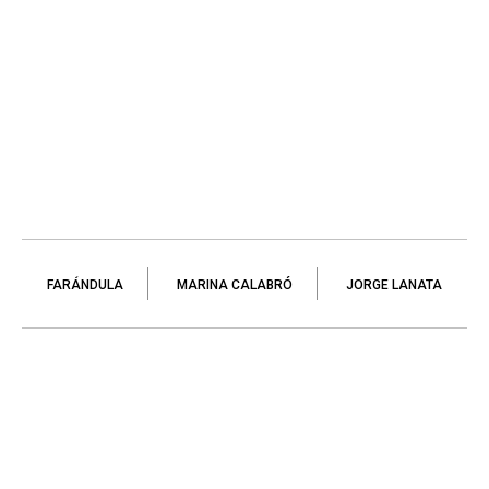
FARÁNDULA
MARINA CALABRÓ
JORGE LANATA