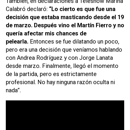
También, en declaraciones a
Teleshow
Marina
Calabró declaró:
“Lo cierto es que fue una
decisión que estaba masticando desde el 19
de marzo.
Después vino el Martín Fierro y no
quería afectar mis chances de
pelearla.
Entonces se fue dilatando un poco,
pero era una decisión que veníamos hablando
con Andrea Rodríguez y con Jorge Lanata
desde marzo. Finalmente, llegó el momento
de la partida, pero es estrictamente
profesional. No hay ninguna razón oculta ni
nada”.