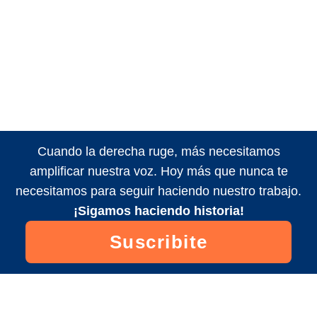
Cuando la derecha ruge, más necesitamos
amplificar nuestra voz. Hoy más que nunca te
necesitamos para seguir haciendo nuestro trabajo.
¡Sigamos haciendo historia!
Suscribite