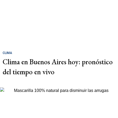
CLIMA
Clima en Buenos Aires hoy: pronóstico
del tiempo en vivo