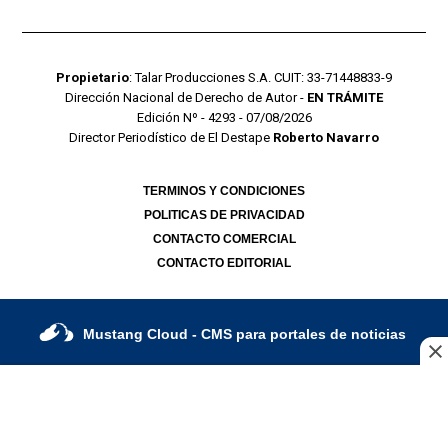
Propietario
: Talar Producciones S.A. CUIT: 33-71448833-9
Dirección Nacional de Derecho de Autor -
EN TRÁMITE
Edición Nº - 4293 - 07/08/2026
Director Periodístico de El Destape
Roberto Navarro
TERMINOS Y CONDICIONES
POLITICAS DE PRIVACIDAD
CONTACTO COMERCIAL
CONTACTO EDITORIAL
Mustang Cloud
- CMS para portales de noticias