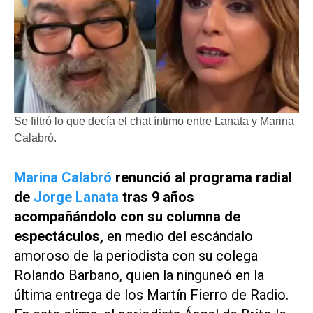
Se filtró lo que decía el chat íntimo entre Lanata y Marina
Calabró.
Marina Calabró
renunció al programa radial
de
Jorge Lanata
tras 9 años
acompañándolo con su columna de
espectáculos,
en medio del escándalo
amoroso de la periodista con su colega
Rolando Barbano, quien la ninguneó en la
última entrega de los Martín Fierro de Radio.