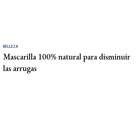
BELLEZA
Mascarilla 100% natural para disminuir
las arrugas