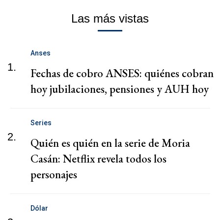
Las más vistas
Anses
1.
Fechas de cobro ANSES: quiénes cobran
hoy jubilaciones, pensiones y AUH hoy
Series
2.
Quién es quién en la serie de Moria
Casán: Netflix revela todos los
personajes
Dólar