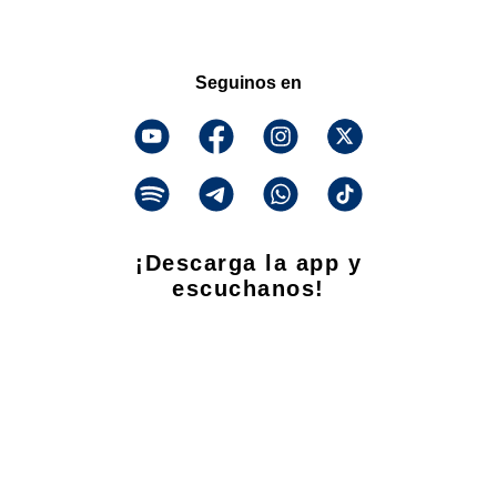
Seguinos en
¡Descarga la app y
escuchanos!