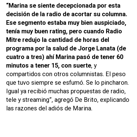
“Marina se siente decepcionada por esta
decisión de la radio de acortar su columna.
Ese segmento estaba muy bien auspiciado,
tenía muy buen rating, pero cuando Radio
Mitre redujo la cantidad de horas del
programa por la salud de Jorge Lanata (de
cuatro a tres) ahí Marina pasó de tener 60
minutos a tener 15, con suerte
, y
compartidos con otros columnistas. El peso
que tuvo siempre se esfumó. Se lo pincharon.
Igual ya recibió muchas propuestas de radio,
tele y streaming”, agregó De Brito, explicando
las razones del adiós de Marina.