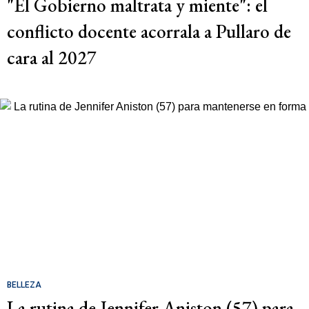
"El Gobierno maltrata y miente": el
conflicto docente acorrala a Pullaro de
cara al 2027
BELLEZA
La rutina de Jennifer Aniston (57) para