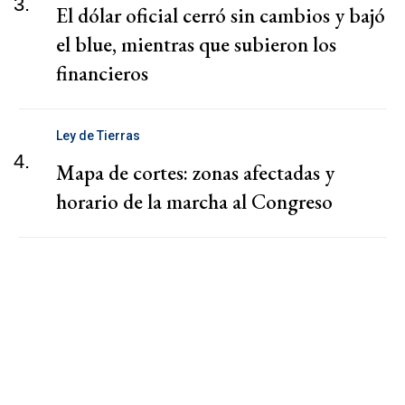
3.
El dólar oficial cerró sin cambios y bajó
el blue, mientras que subieron los
financieros
Ley de Tierras
4.
Mapa de cortes: zonas afectadas y
horario de la marcha al Congreso