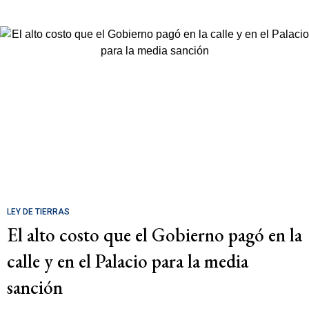
LEY DE TIERRAS
El alto costo que el Gobierno pagó en la
calle y en el Palacio para la media
sanción