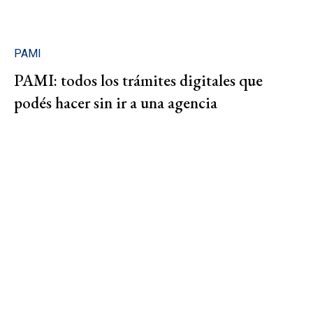
PAMI
PAMI: todos los trámites digitales que
podés hacer sin ir a una agencia