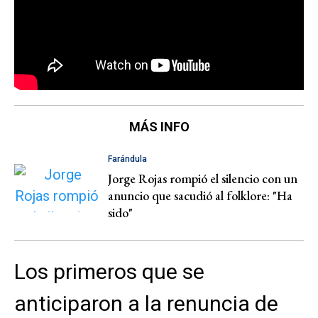
MÁS INFO
Farándula
Jorge Rojas rompió el silencio con un
anuncio que sacudió al folklore: "Ha
sido"
Los primeros que se
anticiparon a la renuncia de