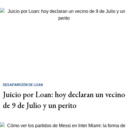
DESAPARICIÓN DE LOAN
Juicio por Loan: hoy declaran un vecino
de 9 de Julio y un perito