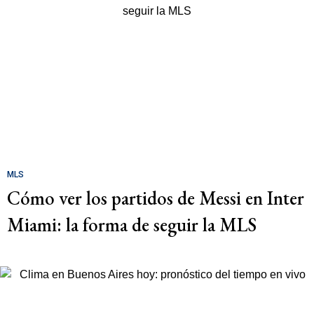
MLS
Cómo ver los partidos de Messi en Inter
Miami: la forma de seguir la MLS