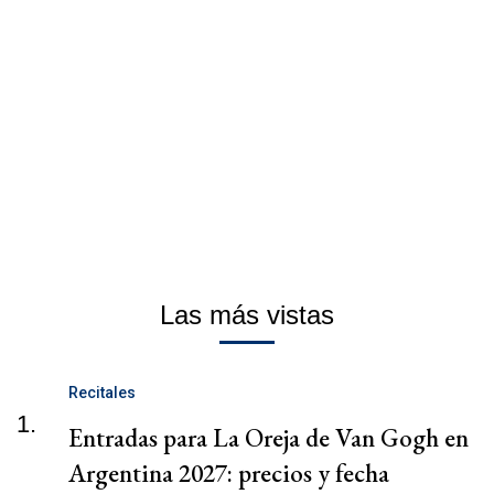
Las más vistas
Recitales
1.
Entradas para La Oreja de Van Gogh en
Argentina 2027: precios y fecha