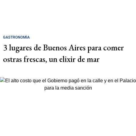
GASTRONOMÍA
3 lugares de Buenos Aires para comer
ostras frescas, un elixir de mar