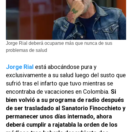
Jorge Rial deberá ocuparse más que nunca de sus
problemas de salud
Jorge Rial
está abocándose pura y
exclusivamente a su salud luego del susto que
sufrió tras el infarto que tuvo mientras se
encontraba de vacaciones en Colombia.
Si
bien volvió a su programa de radio después
de ser trasladado al Sanatorio Finocchieto y
permanecer unos días internado, ahora
deberá cumplir a rajatabla la orden de los