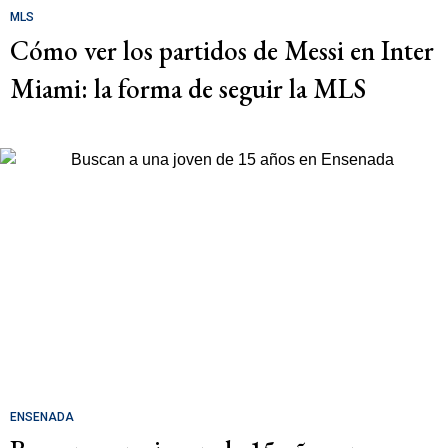
MLS
Cómo ver los partidos de Messi en Inter
Miami: la forma de seguir la MLS
ENSENADA