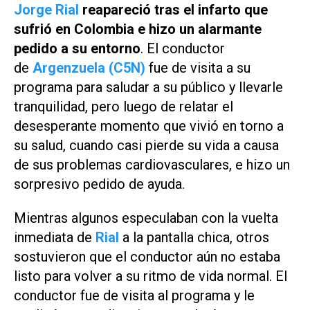
Jorge Rial
reapareció tras el infarto que
sufrió en Colombia e hizo un alarmante
pedido a su entorno
. El conductor
de
Argenzuela (C5N)
fue de visita a su
programa para saludar a su público y llevarle
tranquilidad, pero luego de relatar el
desesperante momento que vivió en torno a
su salud, cuando casi pierde su vida a causa
de sus problemas cardiovasculares, e hizo un
sorpresivo pedido de ayuda.
Mientras algunos especulaban con la vuelta
inmediata de
Rial
a la pantalla chica, otros
sostuvieron que el conductor aún no estaba
listo para volver a su ritmo de vida normal. El
conductor fue de visita al programa y le