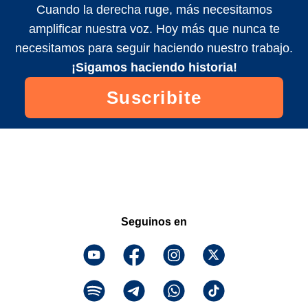
Cuando la derecha ruge, más necesitamos
amplificar nuestra voz. Hoy más que nunca te
necesitamos para seguir haciendo nuestro trabajo.
¡Sigamos haciendo historia!
Suscribite
Seguinos en