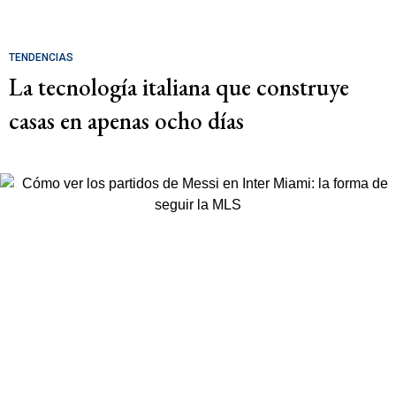
TENDENCIAS
La tecnología italiana que construye
casas en apenas ocho días