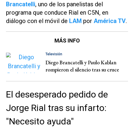
Brancatelli
, uno de los panelistas del
programa que conduce Rial en
C5N,
en
diálogo con el móvil de
LAM
por
América TV
.
MÁS INFO
Televisión
Diego Brancatelli y Paulo Kablan
rompieron el silencio tras su cruce
El desesperado pedido de
Jorge Rial tras su infarto:
"Necesito ayuda"