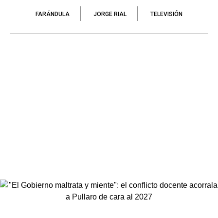
FARÁNDULA
JORGE RIAL
TELEVISIÓN