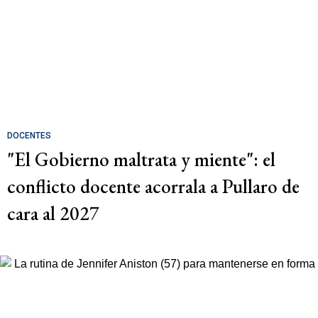
DOCENTES
"El Gobierno maltrata y miente": el
conflicto docente acorrala a Pullaro de
cara al 2027