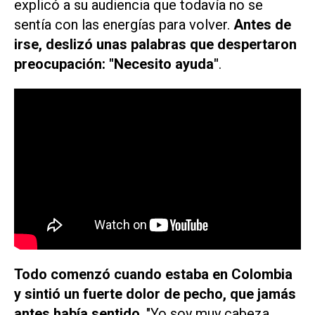
explicó a su audiencia que todavía no se
sentía con las energías para volver.
Antes de
irse, deslizó unas palabras que despertaron
preocupación: "Necesito ayuda"
.
Todo comenzó cuando estaba en Colombia
y sintió un fuerte dolor de pecho, que jamás
antes había sentido
. "Yo soy muy cabeza