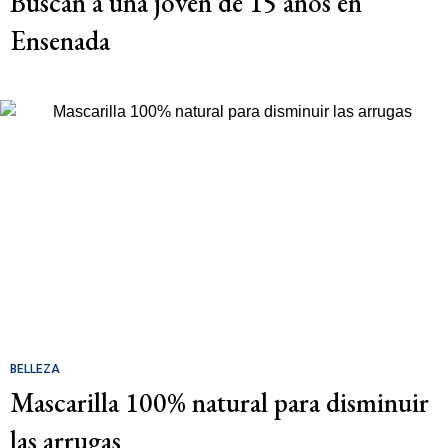
Buscan a una joven de 15 años en
Ensenada
BELLEZA
Mascarilla 100% natural para disminuir
las arrugas