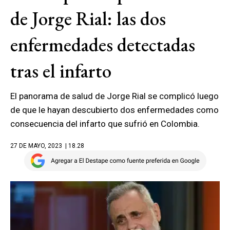
de Jorge Rial: las dos
enfermedades detectadas
tras el infarto
El panorama de salud de Jorge Rial se complicó luego
de que le hayan descubierto dos enfermedades como
consecuencia del infarto que sufrió en Colombia.
27 DE MAYO, 2023
| 18.28