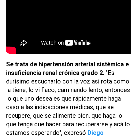
Se trata de hipertensión arterial sistémica e
insuficiencia renal crónica grado 2.
"Es
durísimo escucharlo con la voz así rota como
la tiene, lo vi flaco, caminando lento, entonces
lo que uno desea es que rápidamente haga
caso a las indicaciones médicas, que se
recupere, que se alimente bien, que haga lo
que tenga que hacer para recuperarse y acá lo
estamos esperando", expresó
Diego