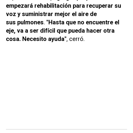
empezará rehabilitación para recuperar su
voz y suministrar mejor el aire de
sus pulmones
.
"Hasta que no encuentre el
eje, va a ser difícil que pueda hacer otra
cosa. Necesito ayuda"
, cerró.