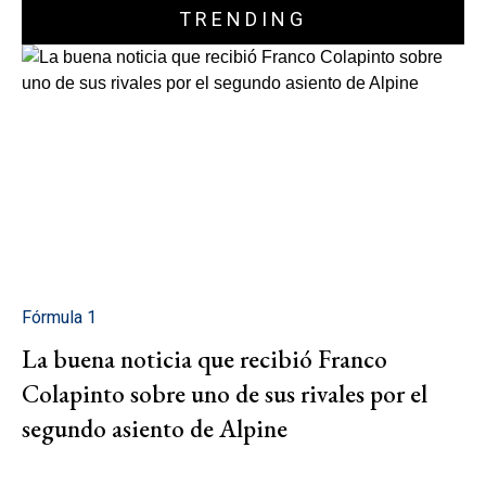
TRENDING
Fórmula 1
La buena noticia que recibió Franco
Colapinto sobre uno de sus rivales por el
segundo asiento de Alpine