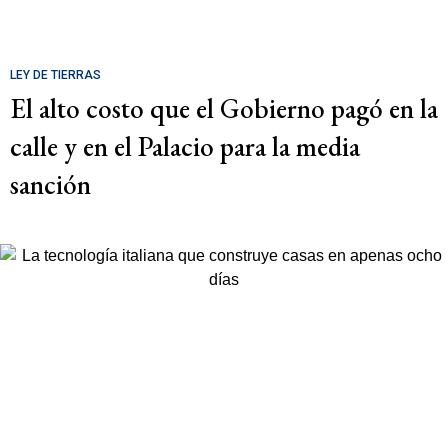
LEY DE TIERRAS
El alto costo que el Gobierno pagó en la
calle y en el Palacio para la media
sanción