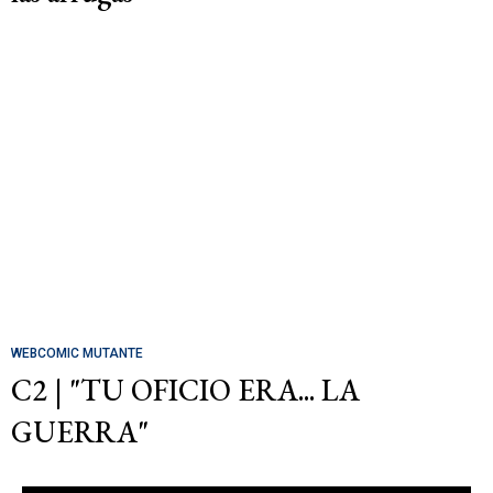
WEBCOMIC MUTANTE
C2 | "TU OFICIO ERA... LA
GUERRA"