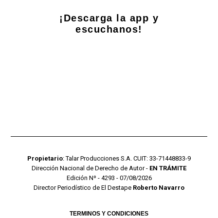
¡Descarga la app y
escuchanos!
Propietario
: Talar Producciones S.A. CUIT: 33-71448833-9
Dirección Nacional de Derecho de Autor -
EN TRÁMITE
Edición Nº - 4293 - 07/08/2026
Director Periodístico de El Destape
Roberto Navarro
TERMINOS Y CONDICIONES