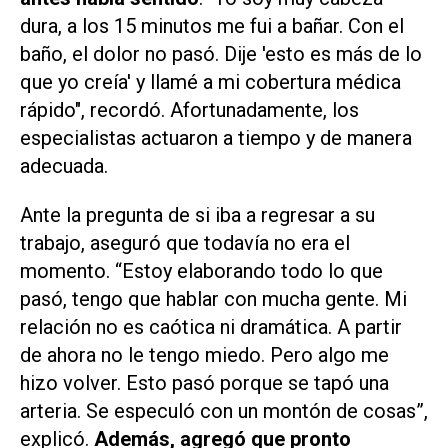
dura, a los 15 minutos me fui a bañar. Con el
baño, el dolor no pasó. Dije 'esto es más de lo
que yo creía' y llamé a mi cobertura médica
rápido", recordó. Afortunadamente, los
especialistas actuaron a tiempo y de manera
adecuada.
Ante la pregunta de si iba a regresar a su
trabajo, aseguró que todavía no era el
momento. “Estoy elaborando todo lo que
pasó, tengo que hablar con mucha gente. Mi
relación no es caótica ni dramática. A partir
de ahora no le tengo miedo. Pero algo me
hizo volver. Esto pasó porque se tapó una
arteria. Se especuló con un montón de cosas”,
explicó.
Además, agregó que pronto