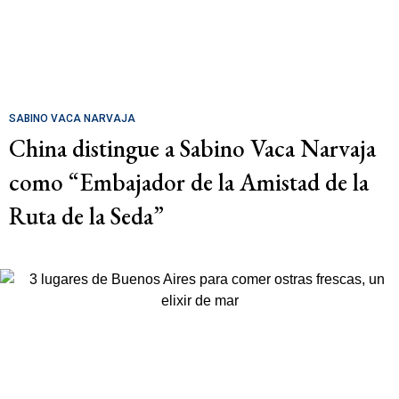
SABINO VACA NARVAJA
China distingue a Sabino Vaca Narvaja
como “Embajador de la Amistad de la
Ruta de la Seda”