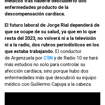
médicos tras haberle descubierto dos
enfermedades producto de la
descompensación cardíaca.
El futuro laboral de Jorge Rial dependerá de
que se ocupe de su salud, ya que en lo que
resta del 2023, no volverá ni a la televisión
ni a la radio, dos rubros periodísticos en los
que estaba trabajando.
El conductor
de
Argenzuela
por
C5N
y de
Radio 10
se hará
más estudios no solo para controlar su
afección cardíaca, sino porque hubo dos
enfermedades más que descubrió su equipo
médico con Guillermo Capuya a la cabeza.