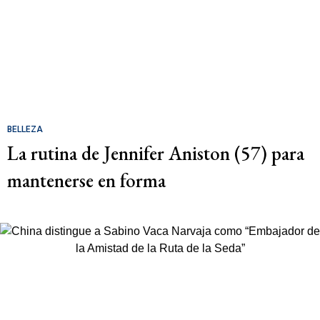
BELLEZA
La rutina de Jennifer Aniston (57) para
mantenerse en forma