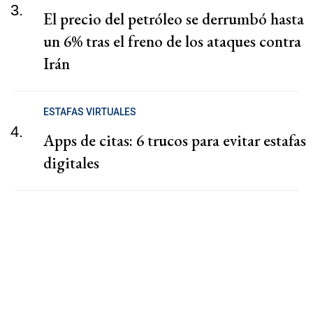
3.
El precio del petróleo se derrumbó hasta
un 6% tras el freno de los ataques contra
Irán
ESTAFAS VIRTUALES
4.
Apps de citas: 6 trucos para evitar estafas
digitales