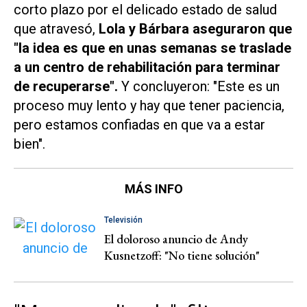
corto plazo por el delicado estado de salud
que atravesó,
Lola y Bárbara aseguraron que
"la idea es que en unas semanas se traslade
a un centro de rehabilitación para terminar
de recuperarse".
Y concluyeron: "Este es un
proceso muy lento y hay que tener paciencia,
pero estamos confiadas en que va a estar
bien".
MÁS INFO
Televisión
El doloroso anuncio de Andy
Kusnetzoff: "No tiene solución"