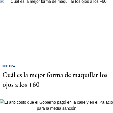
BELLEZA
Cuál es la mejor forma de maquillar los
ojos a los +60