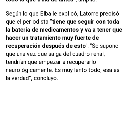
Según lo que Elba le explicó, Latorre precisó
que el periodista
“tiene que seguir con toda
la batería de medicamentos y va a tener que
hacer un tratamiento muy fuerte de
recuperación después de esto"
. "Se supone
que una vez que salga del cuadro renal,
tendrían que empezar a recuperarlo
neurológicamente. Es muy lento todo, esa es
la verdad”, concluyó.