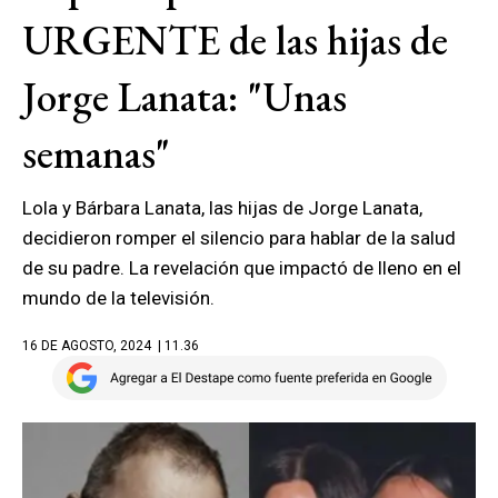
URGENTE de las hijas de
Jorge Lanata: "Unas
semanas"
Lola y Bárbara Lanata, las hijas de Jorge Lanata,
decidieron romper el silencio para hablar de la salud
de su padre. La revelación que impactó de lleno en el
mundo de la televisión.
16 DE AGOSTO, 2024
| 11.36