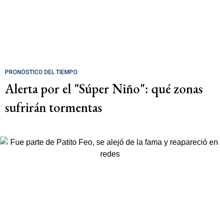
PRONÓSTICO DEL TIEMPO
Alerta por el "Súper Niño": qué zonas
sufrirán tormentas