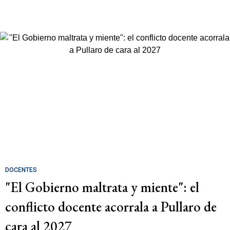
DOCENTES
"El Gobierno maltrata y miente": el
conflicto docente acorrala a Pullaro de
cara al 2027