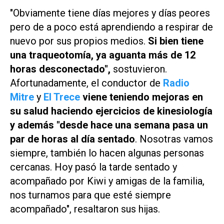
"Obviamente tiene días mejores y días peores
pero de a poco está aprendiendo a respirar de
nuevo por sus propios medios.
Si bien tiene
una traqueotomía, ya aguanta más de 12
horas desconectado",
sostuvieron.
Afortunadamente, el conductor de
Radio
Mitre
y
El Trece
viene teniendo mejoras en
su salud haciendo ejercicios de kinesiología
y además "desde hace una semana pasa un
par de horas al día sentado
. Nosotras vamos
siempre, también lo hacen algunas personas
cercanas. Hoy pasó la tarde sentado y
acompañado por Kiwi y amigas de la familia,
nos turnamos para que esté siempre
acompañado", resaltaron sus hijas.