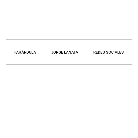
FARÁNDULA
JORGE LANATA
REDES SOCIALES