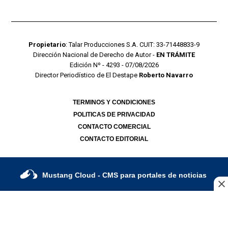
Propietario
: Talar Producciones S.A. CUIT: 33-71448833-9
Dirección Nacional de Derecho de Autor -
EN TRÁMITE
Edición Nº - 4293 - 07/08/2026
Director Periodístico de El Destape
Roberto Navarro
TERMINOS Y CONDICIONES
POLITICAS DE PRIVACIDAD
CONTACTO COMERCIAL
CONTACTO EDITORIAL
Mustang Cloud
- CMS para portales de noticias