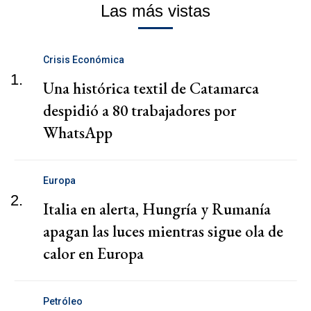
Las más vistas
Crisis Económica
1.
Una histórica textil de Catamarca
despidió a 80 trabajadores por
WhatsApp
Europa
2.
Italia en alerta, Hungría y Rumanía
apagan las luces mientras sigue ola de
calor en Europa
Petróleo