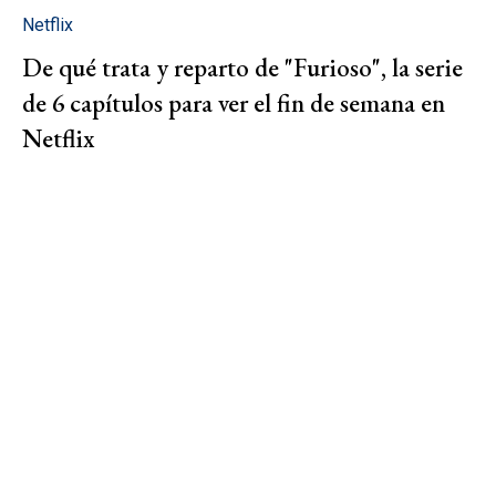
Netflix
De qué trata y reparto de "Furioso", la serie
de 6 capítulos para ver el fin de semana en
Netflix