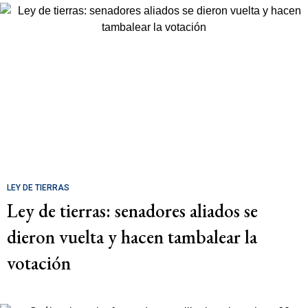
LEY DE TIERRAS
Ley de tierras: senadores aliados se
dieron vuelta y hacen tambalear la
votación