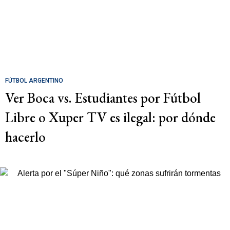
FÚTBOL ARGENTINO
Ver Boca vs. Estudiantes por Fútbol
Libre o Xuper TV es ilegal: por dónde
hacerlo