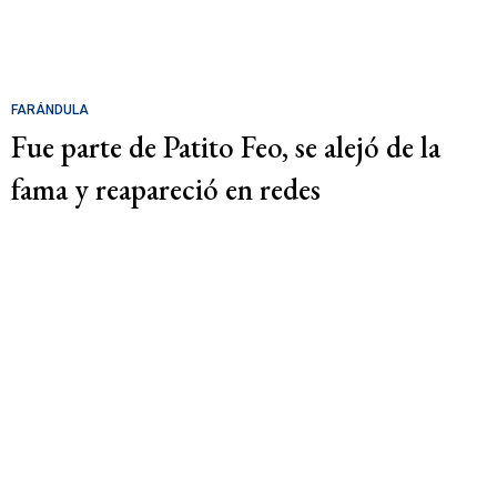
FARÁNDULA
Fue parte de Patito Feo, se alejó de la
fama y reapareció en redes