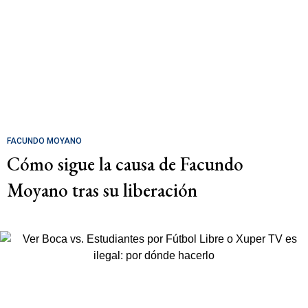
FACUNDO MOYANO
Cómo sigue la causa de Facundo
Moyano tras su liberación