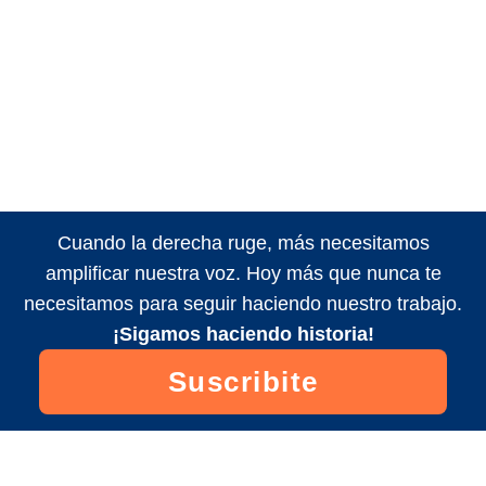
Cuando la derecha ruge, más necesitamos
amplificar nuestra voz. Hoy más que nunca te
necesitamos para seguir haciendo nuestro trabajo.
¡Sigamos haciendo historia!
Suscribite