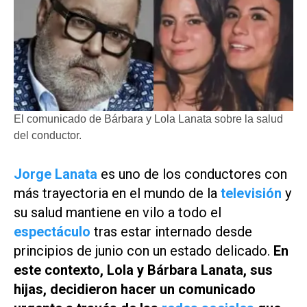
El comunicado de Bárbara y Lola Lanata sobre la salud
del conductor.
Jorge Lanata
es uno de los conductores con
más trayectoria en el mundo de la
televisión
y
su salud mantiene en vilo a todo el
espectáculo
tras estar internado desde
principios de junio con un estado delicado.
En
este contexto, Lola y Bárbara Lanata, sus
hijas, decidieron hacer un comunicado