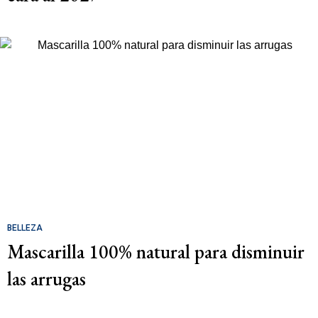
BELLEZA
Mascarilla 100% natural para disminuir
las arrugas