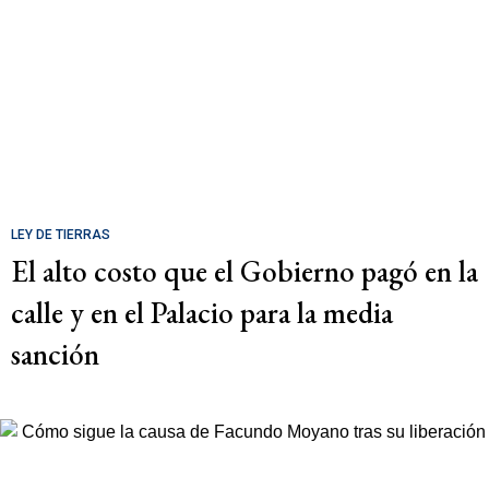
LEY DE TIERRAS
El alto costo que el Gobierno pagó en la
calle y en el Palacio para la media
sanción