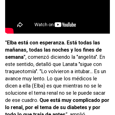
"Elba está con esperanza. Está todas las
mañanas, todas las noches y los fines de
semana"
, comenzó diciendo la "angelita". En
este sentido, detalló que Lanata "sigue con
traqueotomía". "Lo volvieron a intubar... Es un
avance muy lento. Lo que los médicos le
dicen a ella (Elba) es que mientras no se le
solucione el tema renal no se le puede sacar
de ese cuadro.
Que está muy complicado por
lo renal, por el tema de su diabetes y por
todo lo que traía de antes
”, amplió.