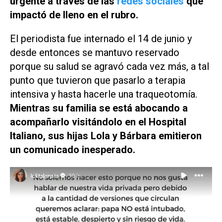
urgente a través de las
redes sociales
que
impactó de lleno en el rubro.
El periodista fue internado el 14 de junio y
desde entonces se mantuvo reservado
porque su salud se agravó cada vez más, a tal
punto que tuvieron que pasarlo a terapia
intensiva y hasta hacerle una traqueotomía.
Mientras su familia se está abocando a
acompañarlo visitándolo en el Hospital
Italiano, sus hijas Lola y Bárbara emitieron
un comunicado inesperado.