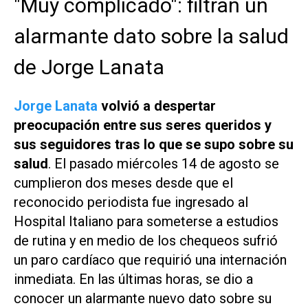
"Muy complicado": filtran un
alarmante dato sobre la salud
de Jorge Lanata
Jorge Lanata
volvió a despertar
preocupación entre sus seres queridos y
sus seguidores tras lo que se supo sobre su
salud
. El pasado miércoles 14 de agosto se
cumplieron dos meses desde que el
reconocido periodista fue ingresado al
Hospital Italiano para someterse a estudios
de rutina y en medio de los chequeos sufrió
un paro cardíaco que requirió una internación
inmediata. En las últimas horas, se dio a
conocer un alarmante nuevo dato sobre su