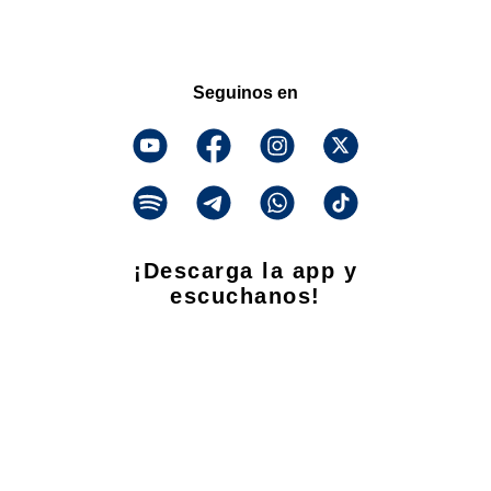
Seguinos en
¡Descarga la app y
escuchanos!