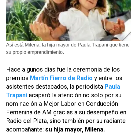
Así está Milena, la hija mayor de Paula Trapani que tiene
su propio emprendimiento.
Hace algunos días fue la ceremonia de los
premios
Martín Fierro de Radio
y entre los
asistentes destacados, la periodista
Paula
Trapani
acaparó la atención no solo por su
nominación a Mejor Labor en Conducción
Femenina de AM gracias a su desempeño en
Radio del Plata, sino también por su radiante
acompañante:
su hija mayor, Milena.