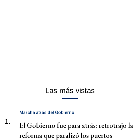
Las más vistas
Marcha atrás del Gobierno
1.
El Gobierno fue para atrás: retrotrajo la
reforma que paralizó los puertos