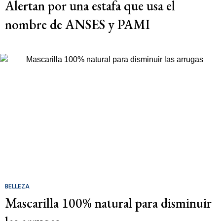
Alertan por una estafa que usa el
nombre de ANSES y PAMI
BELLEZA
Mascarilla 100% natural para disminuir