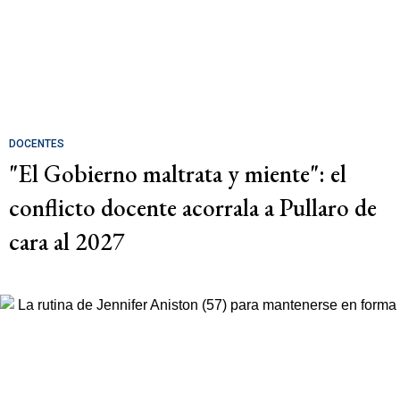
DOCENTES
"El Gobierno maltrata y miente": el
conflicto docente acorrala a Pullaro de
cara al 2027