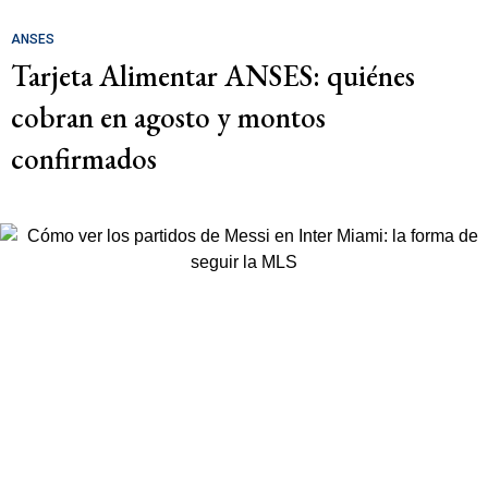
ANSES
Tarjeta Alimentar ANSES: quiénes
cobran en agosto y montos
confirmados