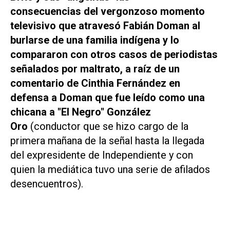
consecuencias del vergonzoso momento
televisivo que atravesó Fabián Doman al
burlarse de una familia indígena y lo
compararon con otros casos de periodistas
señalados por maltrato, a raíz de un
comentario de Cinthia Fernández en
defensa a Doman que fue leído como una
chicana a "El Negro" González
Oro
(conductor que se hizo cargo de la
primera mañana de la señal hasta la llegada
del expresidente de Independiente y con
quien la mediática tuvo una serie de afilados
desencuentros).