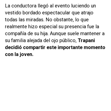
La conductora llegó al evento luciendo un
vestido bordado espectacular que atrajo
todas las miradas. No obstante, lo que
realmente hizo especial su presencia fue la
compañía de su hija. Aunque suele mantener a
su familia alejada del ojo público,
Trapani
decidió compartir este importante momento
con la joven.