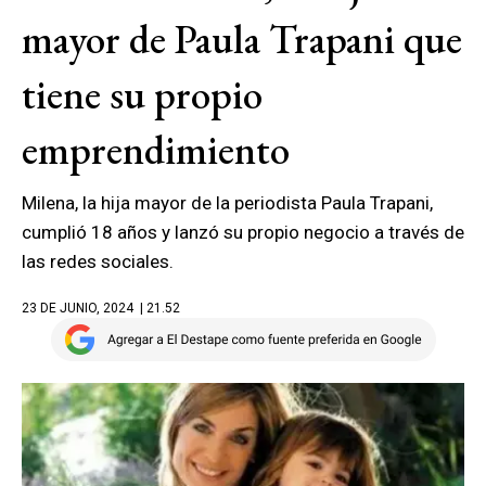
mayor de Paula Trapani que
tiene su propio
emprendimiento
Milena, la hija mayor de la periodista Paula Trapani,
cumplió 18 años y lanzó su propio negocio a través de
las redes sociales.
23 DE JUNIO, 2024
| 21.52