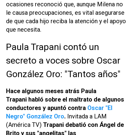
ocasiones reconoció que, aunque Milena no
le causa preocupaciones, es vital asegurarse
de que cada hijo reciba la atención y el apoyo
que necesita.
Paula Trapani contó un
secreto a voces sobre Oscar
González Oro: "Tantos años"
Hace algunos meses atrás
Paula
Trapani habló sobre el maltrato de algunos
conductores y apuntó contra
Oscar "El
Negro" González Oro
.
Invitada a
LAM
(América TV)
Trapani debatió con Ángel de
Brito y sus "angelitas" las