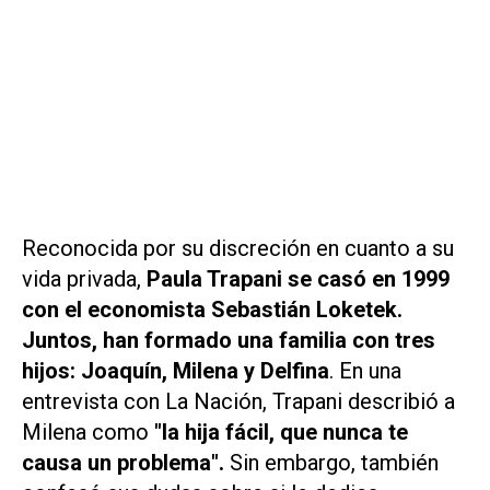
Reconocida por su discreción en cuanto a su
vida privada,
Paula Trapani se casó en 1999
con el economista Sebastián Loketek.
Juntos, han formado una familia con tres
hijos: Joaquín, Milena y Delfina
. En una
entrevista con La Nación, Trapani describió a
Milena como
"la hija fácil, que nunca te
causa un problema".
Sin embargo, también