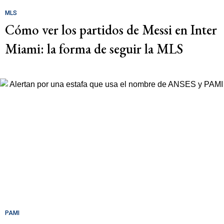
MLS
Cómo ver los partidos de Messi en Inter
Miami: la forma de seguir la MLS
PAMI