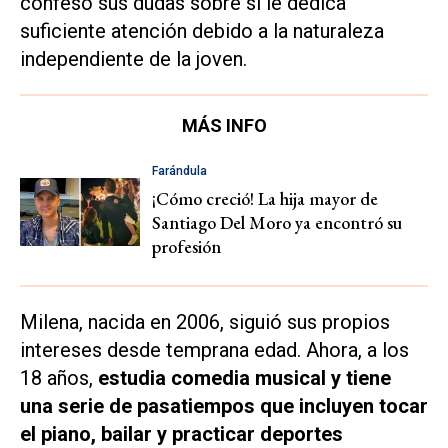
confesó sus dudas sobre si le dedica
suficiente atención debido a la naturaleza
independiente de la joven.
MÁS INFO
Farándula
¡Cómo creció! La hija mayor de
Santiago Del Moro ya encontró su
profesión
Milena, nacida en 2006, siguió sus propios
intereses desde temprana edad. Ahora, a los
18 años,
estudia comedia musical y tiene
una serie de pasatiempos que incluyen tocar
el piano, bailar y practicar deportes