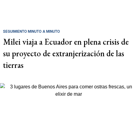
SEGUIMIENTO MINUTO A MINUTO
Milei viaja a Ecuador en plena crisis de
su proyecto de extranjerización de las
tierras