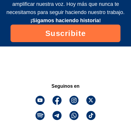
amplificar nuestra voz. Hoy más que nunca te
necesitamos para seguir haciendo nuestro trabajo.
¡Sigamos haciendo historia!
Suscribite
Seguinos en