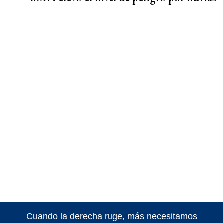
Cuando la derecha ruge, más necesitamos