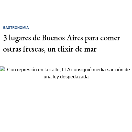
GASTRONOMÍA
3 lugares de Buenos Aires para comer
ostras frescas, un elixir de mar