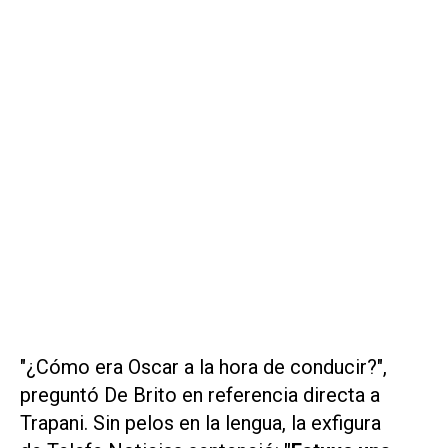
"¿Cómo era Oscar a la hora de conducir?",
preguntó De Brito en referencia directa a
Trapani. Sin pelos en la lengua, la exfigura