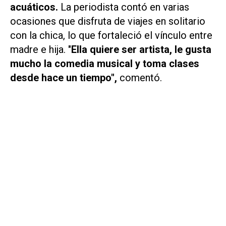
acuáticos.
La periodista contó en varias
ocasiones que disfruta de viajes en solitario
con la chica, lo que fortaleció el vínculo entre
madre e hija. "
Ella quiere ser artista, le gusta
mucho la comedia musical y toma clases
desde hace un tiempo",
comentó.