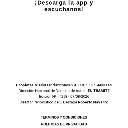
¡Descarga la app y
escuchanos!
Propietario
: Talar Producciones S.A. CUIT: 33-71448833-9
Dirección Nacional de Derecho de Autor -
EN TRÁMITE
Edición Nº - 4293 - 07/08/2026
Director Periodístico de El Destape
Roberto Navarro
TERMINOS Y CONDICIONES
POLITICAS DE PRIVACIDAD