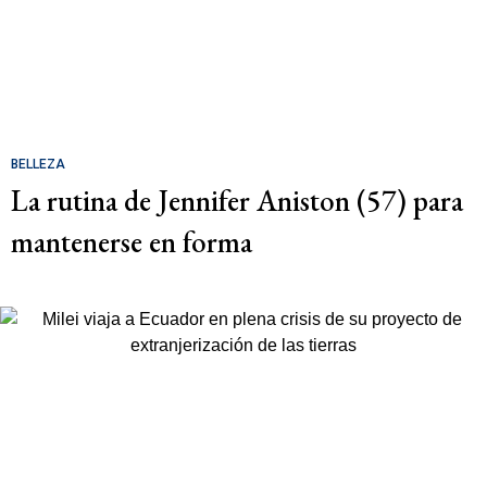
BELLEZA
La rutina de Jennifer Aniston (57) para
mantenerse en forma