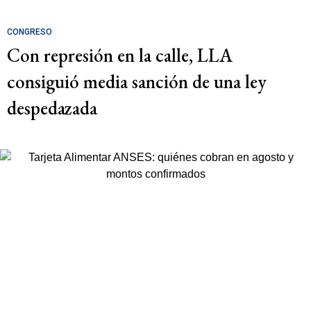
CONGRESO
Con represión en la calle, LLA
consiguió media sanción de una ley
despedazada