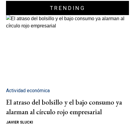
TRENDING
Actividad económica
El atraso del bolsillo y el bajo consumo ya
alarman al círculo rojo empresarial
JAVIER SLUCKI