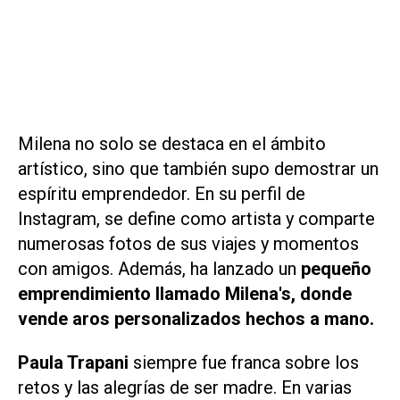
Milena no solo se destaca en el ámbito
artístico, sino que también supo demostrar un
espíritu emprendedor. En su perfil de
Instagram, se define como artista y comparte
numerosas fotos de sus viajes y momentos
con amigos. Además, ha lanzado un
pequeño
emprendimiento llamado Milena's, donde
vende aros personalizados hechos a mano.
Paula Trapani
siempre fue franca sobre los
retos y las alegrías de ser madre. En varias