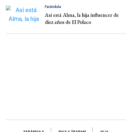
Farándula
Así está Alma, la hija influencer de
diez años de El Polaco