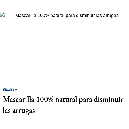
BELLEZA
Mascarilla 100% natural para disminuir
las arrugas