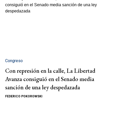
Congreso
Con represión en la calle, La Libertad
Avanza consiguió en el Senado media
sanción de una ley despedazada
FEDERICO POKOROWSKI