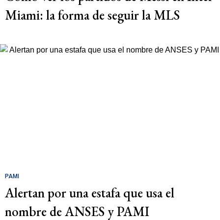
Miami: la forma de seguir la MLS
PAMI
Alertan por una estafa que usa el
nombre de ANSES y PAMI