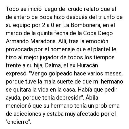
Todo se inició luego del crudo relato que el
delantero de Boca hizo después del triunfo de
su equipo por 2 a 0 en La Bombonera, en el
marco de la quinta fecha de la Copa Diego
Armando Maradona. Allí, tras la emoción
provocada por el homenaje que el plantel le
hizo al mejor jugador de todos los tiempos
frente a su hija, Dalma, el ex Huracán
expresó: "Vengo golpeado hace varios meses,
porque tuve la mala suerte de que mi hermano
se quitara la vida en la casa. Había que pedir
ayuda, porque tenía depresión". Ábila
mencionó que su hermano tenía un problema
de adicciones y estaba muy afectado por el
"encierro".