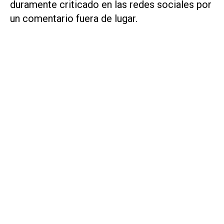
duramente criticado en las redes sociales por
un comentario fuera de lugar.