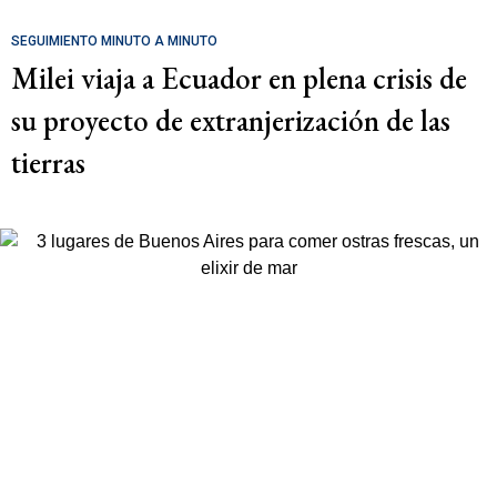
SEGUIMIENTO MINUTO A MINUTO
Milei viaja a Ecuador en plena crisis de
su proyecto de extranjerización de las
tierras