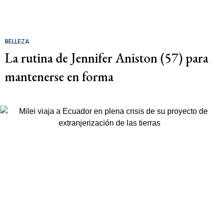
BELLEZA
La rutina de Jennifer Aniston (57) para
mantenerse en forma