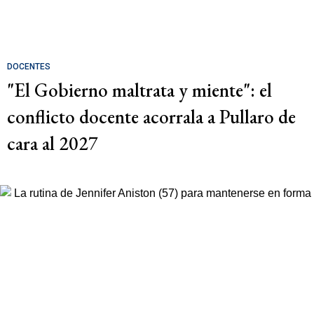
DOCENTES
"El Gobierno maltrata y miente": el
conflicto docente acorrala a Pullaro de
cara al 2027