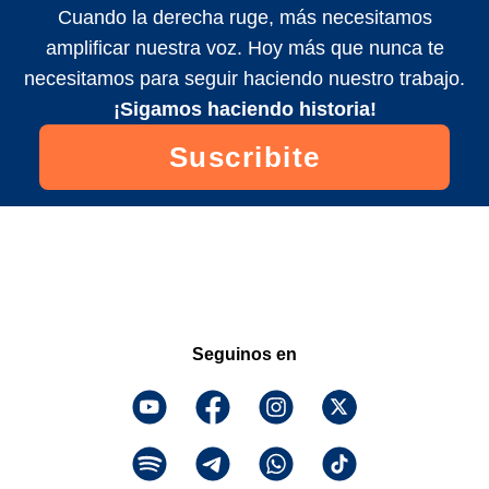
Cuando la derecha ruge, más necesitamos
amplificar nuestra voz. Hoy más que nunca te
necesitamos para seguir haciendo nuestro trabajo.
¡Sigamos haciendo historia!
Suscribite
Seguinos en