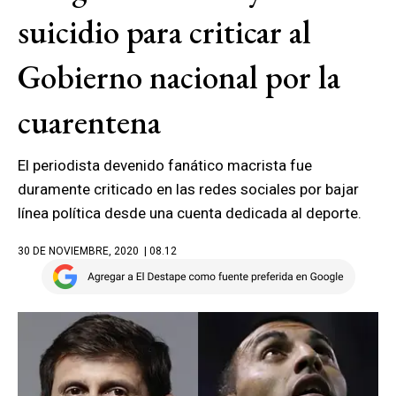
suicidio para criticar al
Gobierno nacional por la
cuarentena
El periodista devenido fanático macrista fue
duramente criticado en las redes sociales por bajar
línea política desde una cuenta dedicada al deporte.
30 DE NOVIEMBRE, 2020
| 08.12