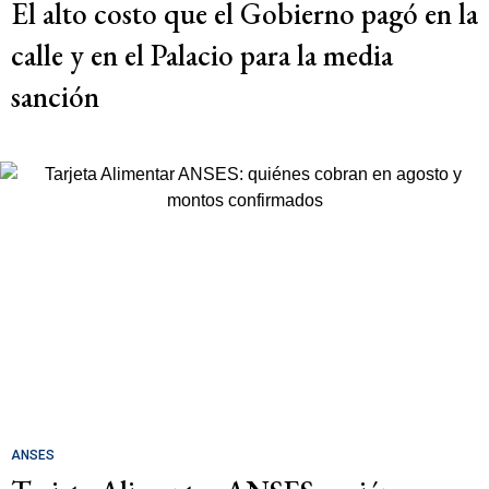
El alto costo que el Gobierno pagó en la
calle y en el Palacio para la media
sanción
ANSES