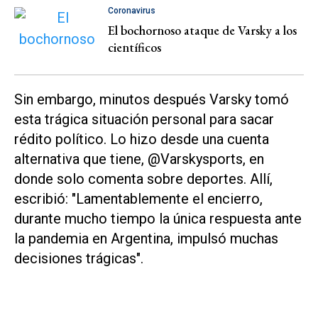
Coronavirus
El bochornoso ataque de Varsky a los
científicos
Sin embargo, minutos después Varsky tomó
esta trágica situación personal para sacar
rédito político. Lo hizo desde una cuenta
alternativa que tiene, @Varskysports, en
donde solo comenta sobre deportes. Allí,
escribió: "Lamentablemente el encierro,
durante mucho tiempo la única respuesta ante
la pandemia en Argentina, impulsó muchas
decisiones trágicas".