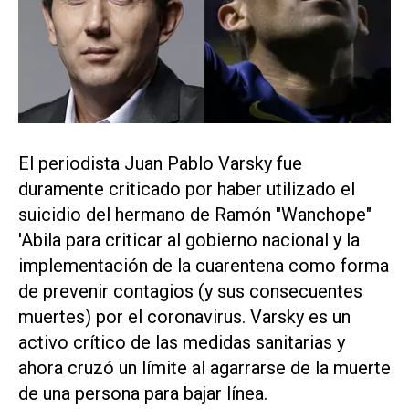
El periodista Juan Pablo Varsky fue
duramente criticado por haber utilizado el
suicidio del hermano de Ramón "Wanchope"
'Abila para criticar al gobierno nacional y la
implementación de la cuarentena como forma
de prevenir contagios (y sus consecuentes
muertes) por el coronavirus. Varsky es un
activo crítico de las medidas sanitarias y
ahora cruzó un límite al agarrarse de la muerte
de una persona para bajar línea.