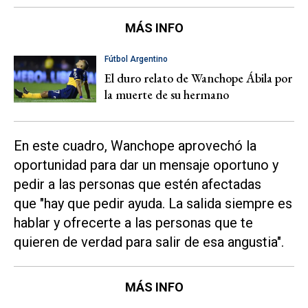
MÁS INFO
Fútbol Argentino
El duro relato de Wanchope Ábila por
la muerte de su hermano
En este cuadro, Wanchope aprovechó la
oportunidad para dar un mensaje oportuno y
pedir a las personas que estén afectadas
que "hay que pedir ayuda. La salida siempre es
hablar y ofrecerte a las personas que te
quieren de verdad para salir de esa angustia".
MÁS INFO