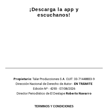
¡Descarga la app y
escuchanos!
Propietario
: Talar Producciones S.A. CUIT: 33-71448833-9
Dirección Nacional de Derecho de Autor -
EN TRÁMITE
Edición Nº - 4293 - 07/08/2026
Director Periodístico de El Destape
Roberto Navarro
TERMINOS Y CONDICIONES