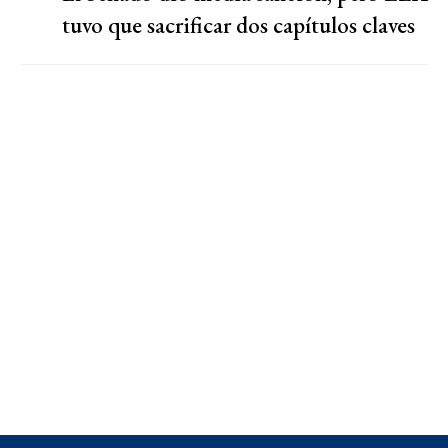
tuvo que sacrificar dos capítulos claves