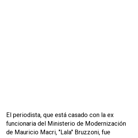
El periodista, que está casado con la ex
funcionaria del Ministerio de Modernización
de Mauricio Macri, "Lala" Bruzzoni, fue