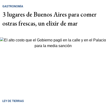
GASTRONOMÍA
3 lugares de Buenos Aires para comer
ostras frescas, un elixir de mar
LEY DE TIERRAS