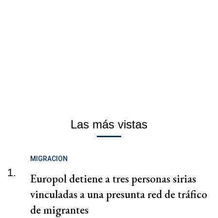
Las más vistas
MIGRACION
1.
Europol detiene a tres personas sirias
vinculadas a una presunta red de tráfico
de migrantes