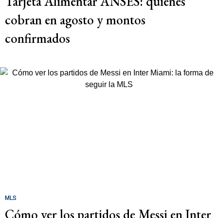
Tarjeta Alimentar ANSES: quiénes
cobran en agosto y montos
confirmados
MLS
Cómo ver los partidos de Messi en Inter