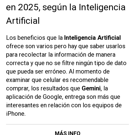
en 2025, según la Inteligencia
Artificial
Los beneficios que la
Inteligencia Artificial
ofrece son varios pero hay que saber usarlos
para recolectar la información de manera
correcta y que no se filtre ningún tipo de dato
que pueda ser erróneo. Al momento de
examinar que celular es recomendable
comprar, los resultados que
Gemini
, la
aplicación de Google, entrega son más que
interesantes en relación con los equipos de
iPhone.
MÁS INFO