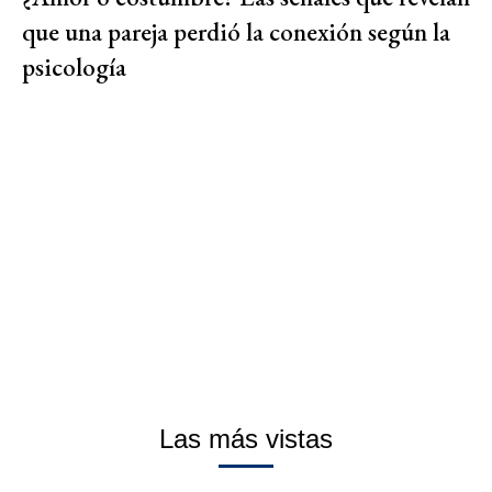
que una pareja perdió la conexión según la
psicología
Las más vistas