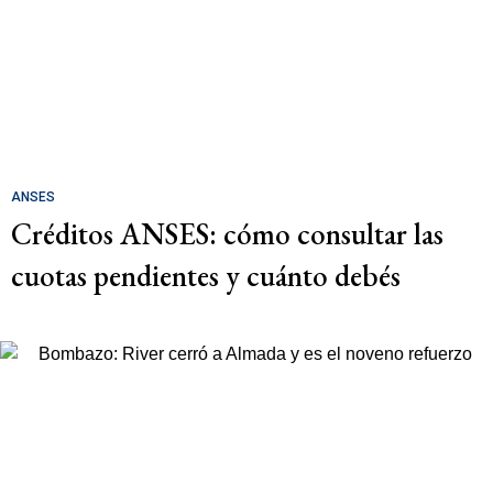
ANSES
Créditos ANSES: cómo consultar las
cuotas pendientes y cuánto debés