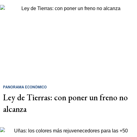
PANORAMA ECONÓMICO
Ley de Tierras: con poner un freno no
alcanza