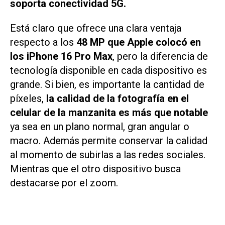
soporta conectividad 5G.
Está claro que ofrece una clara ventaja
respecto a los
48 MP que Apple colocó en
los iPhone 16 Pro Max
, pero la diferencia de
tecnología disponible en cada dispositivo es
grande. Si bien, es importante la cantidad de
píxeles,
la calidad de la fotografía en el
celular de la manzanita es más que notable
ya sea en un plano normal, gran angular o
macro. Además permite conservar la calidad
al momento de subirlas a las redes sociales.
Mientras que el otro dispositivo busca
destacarse por el zoom.