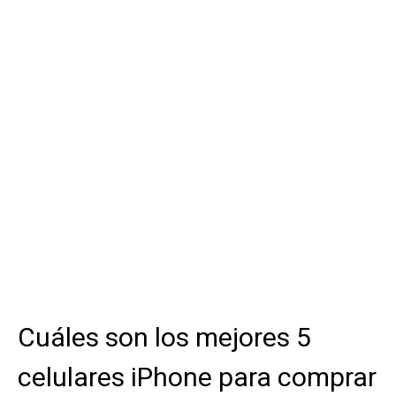
Cuáles son los mejores 5
celulares iPhone para comprar