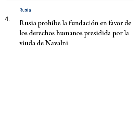
Rusia
4.
Rusia prohíbe la fundación en favor de
los derechos humanos presidida por la
viuda de Navalni