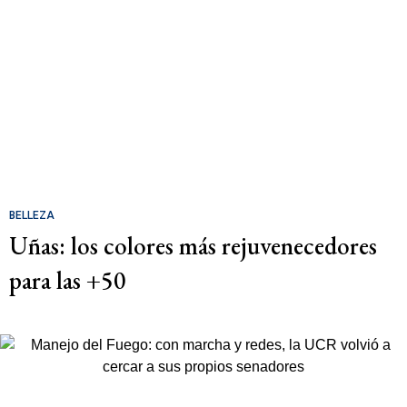
BELLEZA
Uñas: los colores más rejuvenecedores
para las +50