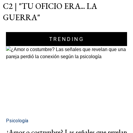
C2 | "TU OFICIO ERA... LA
GUERRA"
TRENDING
Psicología
¿Amor o costumbre? Las señales que revelan