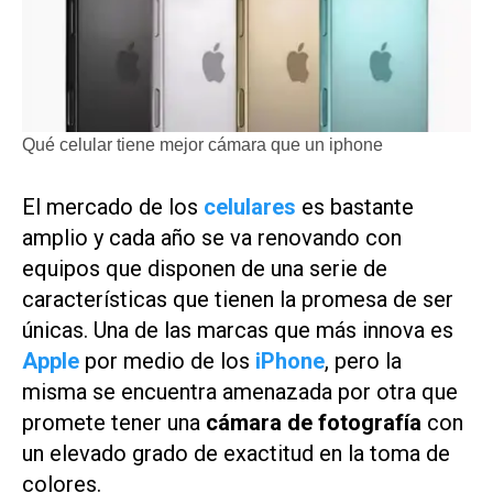
Qué celular tiene mejor cámara que un iphone
El mercado de los
celulares
es bastante
amplio y cada año se va renovando con
equipos que disponen de una serie de
características que tienen la promesa de ser
únicas. Una de las marcas que más innova es
Apple
por medio de los
iPhone
, pero la
misma se encuentra amenazada por otra que
promete tener una
cámara de fotografía
con
un elevado grado de exactitud en la toma de
colores.