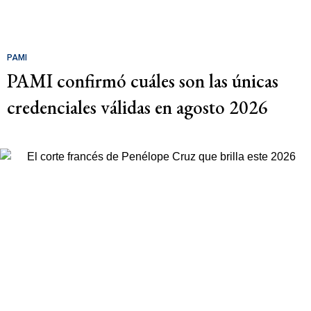
PAMI
PAMI confirmó cuáles son las únicas
credenciales válidas en agosto 2026