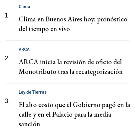
Clima
1.
Clima en Buenos Aires hoy: pronóstico
del tiempo en vivo
ARCA
2.
ARCA inicia la revisión de oficio del
Monotributo tras la recategorización
Ley de Tierras
3.
El alto costo que el Gobierno pagó en la
calle y en el Palacio para la media
sanción