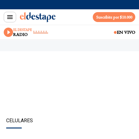
Suscribite por $10.000
EL DESTAPE
EN VIVO
RADIO
CELULARES