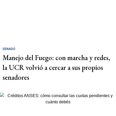
SENADO
Manejo del Fuego: con marcha y redes,
la UCR volvió a cercar a sus propios
senadores