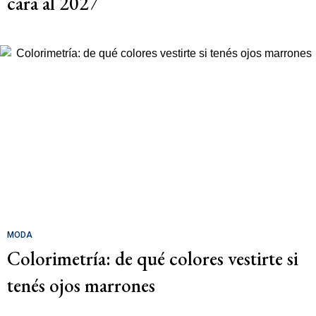
cara al 2027
MODA
Colorimetría: de qué colores vestirte si
tenés ojos marrones