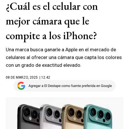
¿Cuál es el celular con
mejor cámara que le
compite a los iPhone?
Una marca busca ganarle a Apple en el mercado de
celulares al ofrecer una cámara que capta los colores
con un grado de exactitud elevado.
08 DE MARZO, 2025
| 12.42