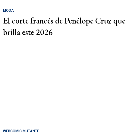
MODA
El corte francés de Penélope Cruz que
brilla este 2026
WEBCOMIC MUTANTE