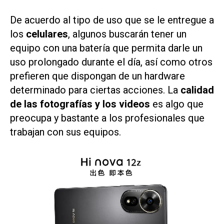
De acuerdo al tipo de uso que se le entregue a
los
celulares
, algunos buscarán tener un
equipo con una batería que permita darle un
uso prolongado durante el día, así como otros
prefieren que dispongan de un hardware
determinado para ciertas acciones. La
calidad
de las fotografías y los videos
es algo que
preocupa y bastante a los profesionales que
trabajan con sus equipos.