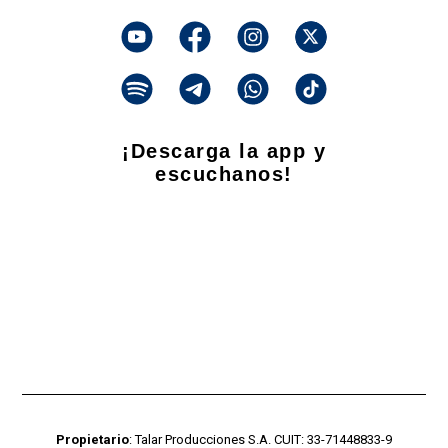
¡Descarga la app y
escuchanos!
Propietario
: Talar Producciones S.A. CUIT: 33-71448833-9