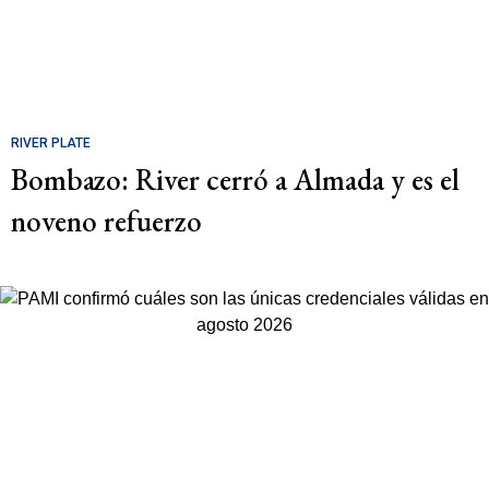
RIVER PLATE
Bombazo: River cerró a Almada y es el
noveno refuerzo