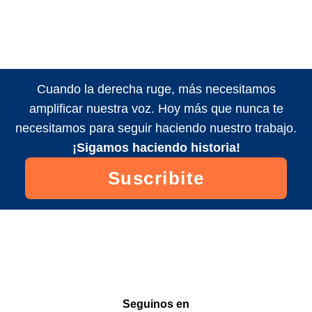
Cuando la derecha ruge, más necesitamos
amplificar nuestra voz. Hoy más que nunca te
necesitamos para seguir haciendo nuestro trabajo.
¡Sigamos haciendo historia!
Suscribite
Seguinos en