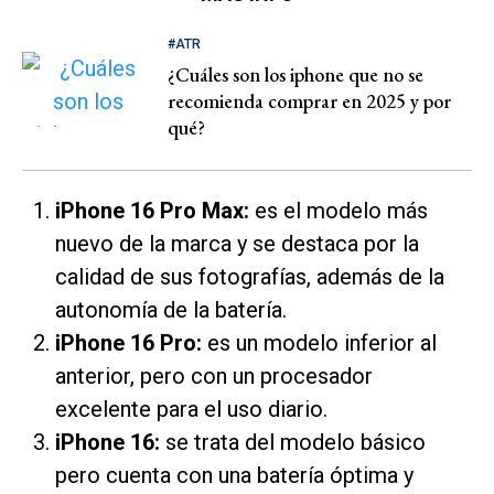
#ATR
¿Cuáles son los iphone que no se
recomienda comprar en 2025 y por
qué?
iPhone 16 Pro Max:
es el modelo más
nuevo de la marca y se destaca por la
calidad de sus fotografías, además de la
autonomía de la batería.
iPhone 16 Pro:
es un modelo inferior al
anterior, pero con un procesador
excelente para el uso diario.
iPhone 16:
se trata del modelo básico
pero cuenta con una batería óptima y