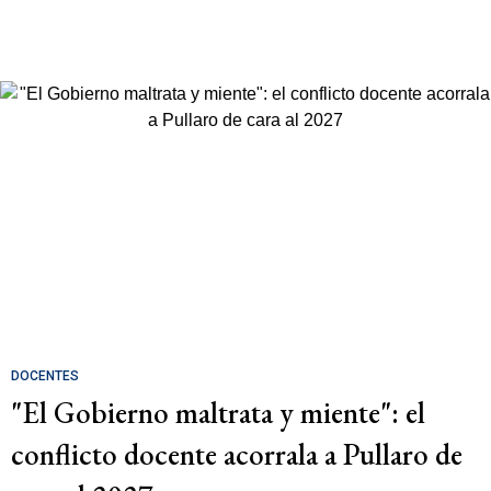
DOCENTES
"El Gobierno maltrata y miente": el
conflicto docente acorrala a Pullaro de