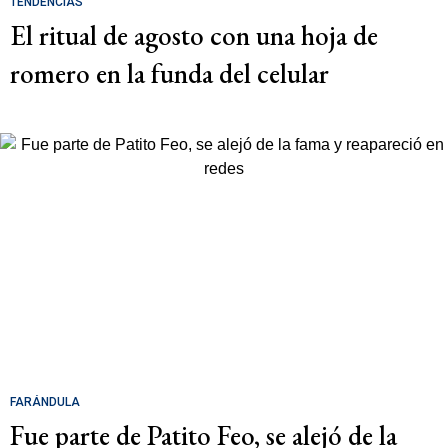
TENDENCIAS
El ritual de agosto con una hoja de
romero en la funda del celular
FARÁNDULA
Fue parte de Patito Feo, se alejó de la