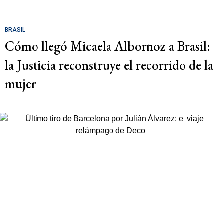
BRASIL
Cómo llegó Micaela Albornoz a Brasil:
la Justicia reconstruye el recorrido de la
mujer