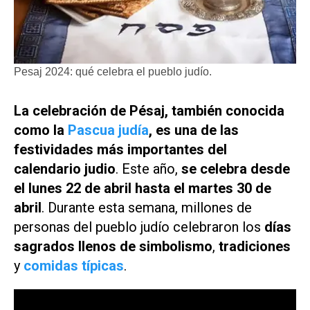
Pesaj 2024: qué celebra el pueblo judío.
La celebración de Pésaj, también conocida
como la
Pascua judía
, es una de las
festividades más importantes del
calendario
judio
. Este año,
se celebra desde
el lunes 22 de abril hasta el martes 30 de
abril
. Durante esta semana, millones de
personas del pueblo judío celebraron los
días
sagrados llenos de simbolismo
,
tradiciones
y
comidas típicas
.