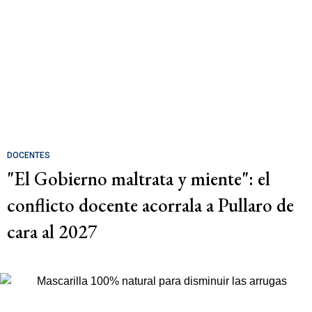
DOCENTES
"El Gobierno maltrata y miente": el
conflicto docente acorrala a Pullaro de
cara al 2027