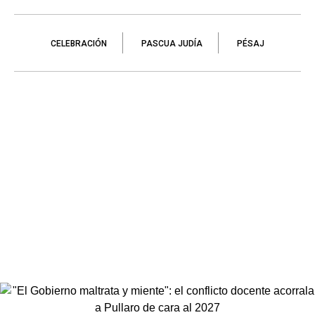
CELEBRACIÓN
PASCUA JUDÍA
PÉSAJ