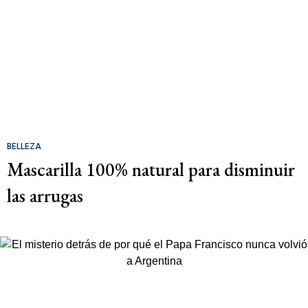
BELLEZA
Mascarilla 100% natural para disminuir
las arrugas