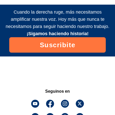
Cuando la derecha ruge, más necesitamos
amplificar nuestra voz. Hoy más que nunca te
necesitamos para seguir haciendo nuestro trabajo.
¡Sigamos haciendo historia!
Suscribite
Seguinos en