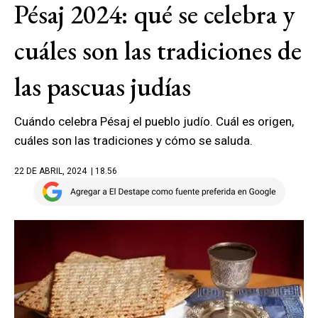
Pésaj 2024: qué se celebra y
cuáles son las tradiciones de
las pascuas judías
Cuándo celebra Pésaj el pueblo judío. Cuál es origen,
cuáles son las tradiciones y cómo se saluda.
22 DE ABRIL, 2024
| 18.56