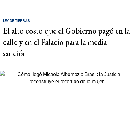
LEY DE TIERRAS
El alto costo que el Gobierno pagó en la
calle y en el Palacio para la media
sanción