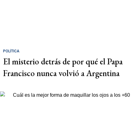
POLÍTICA
El misterio detrás de por qué el Papa
Francisco nunca volvió a Argentina