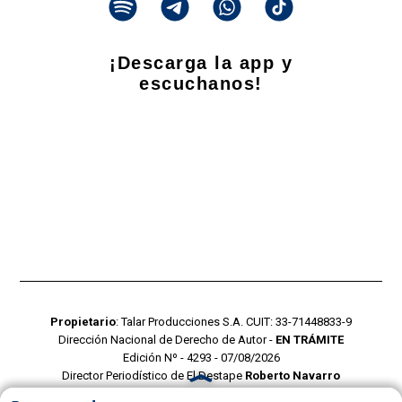
¡Descarga la app y
escuchanos!
Propietario
: Talar Producciones S.A. CUIT: 33-71448833-9
Dirección Nacional de Derecho de Autor -
EN TRÁMITE
Edición Nº - 4293 - 07/08/2026
Director Periodístico de El Destape
Roberto Navarro