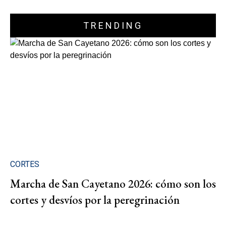
TRENDING
CORTES
Marcha de San Cayetano 2026: cómo son los
cortes y desvíos por la peregrinación