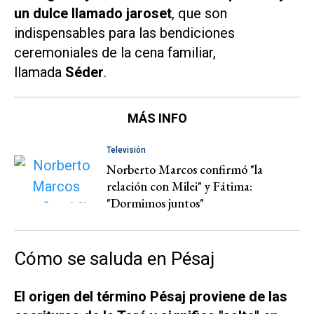
un dulce llamado jaroset
, que son
indispensables para las bendiciones
ceremoniales de la cena familiar,
llamada
Séder
.
MÁS INFO
Televisión
Norberto Marcos confirmó "la
relación con Milei" y Fátima:
"Dormimos juntos"
Cómo se saluda en Pésaj
El origen del término Pésaj proviene de las