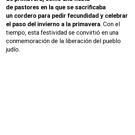
de pastores en la que se sacrificaba
un cordero para pedir fecundidad y celebrar
el paso del invierno a la primavera
. Con el
tiempo, esta festividad se convirtió en una
conmemoración de la liberación del pueblo
judío.