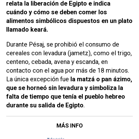
relata la liberación de Egipto e indica
cuándo y cómo se deben comer los
alimentos simbólicos dispuestos en un plato
llamado keará.
Durante Pésaj, se prohibió el consumo de
cereales con levadura (jametz), como el trigo,
centeno, cebada, avena y escanda, en
contacto con el agua por más de 18 minutos.
La única excepción fue
la matzá
o pan ázimo,
que se horneó sin levadura y simboliza la
falta de tiempo que tenía el pueblo hebreo
durante su salida de Egipto
.
MÁS INFO