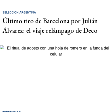
SELECCIÓN ARGENTINA
Último tiro de Barcelona por Julián
Álvarez: el viaje relámpago de Deco