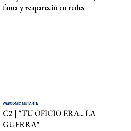
fama y reapareció en redes
WEBCOMIC MUTANTE
C2 | "TU OFICIO ERA... LA
GUERRA"