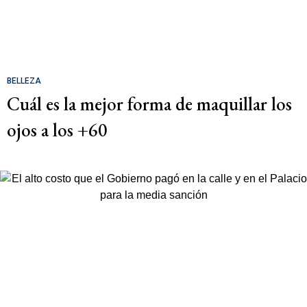
BELLEZA
Cuál es la mejor forma de maquillar los
ojos a los +60