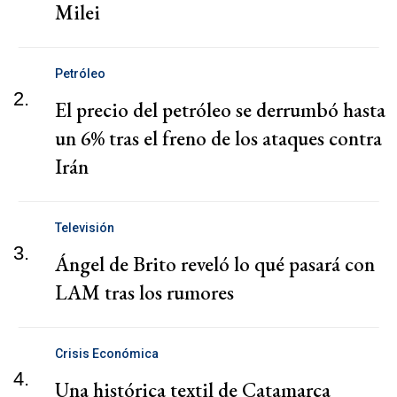
Milei
Petróleo
2.
El precio del petróleo se derrumbó hasta
un 6% tras el freno de los ataques contra
Irán
Televisión
3.
Ángel de Brito reveló lo qué pasará con
LAM tras los rumores
Crisis Económica
4.
Una histórica textil de Catamarca