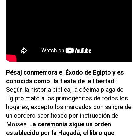
Pésaj conmemora el Éxodo de Egipto y es
conocida como "la fiesta de la libertad"
.
Según la historia bíblica, la décima plaga de
Egipto mató a los primogénitos de todos los
hogares, excepto los marcados con sangre de
un cordero sacrificado por instrucción de
Moisés.
La ceremonia sigue un orden
establecido por la Hagadá, el libro que