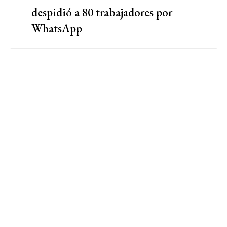
despidió a 80 trabajadores por
WhatsApp