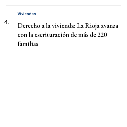
Viviendas
4.
Derecho a la vivienda: La Rioja avanza
con la escrituración de más de 220
familias