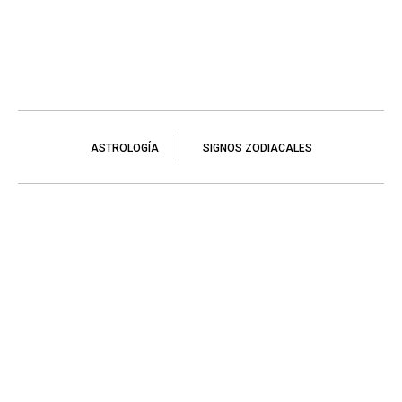
ASTROLOGÍA
SIGNOS ZODIACALES