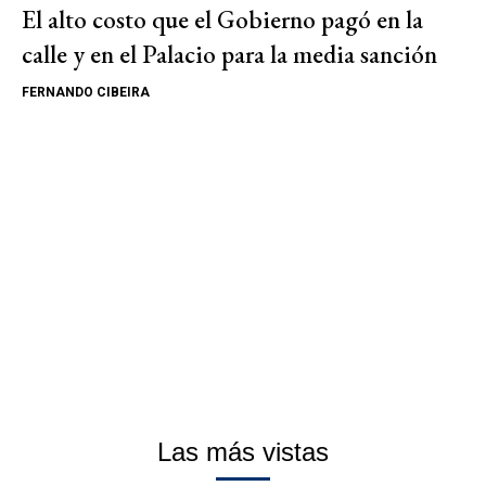
El alto costo que el Gobierno pagó en la
calle y en el Palacio para la media sanción
FERNANDO CIBEIRA
Las más vistas