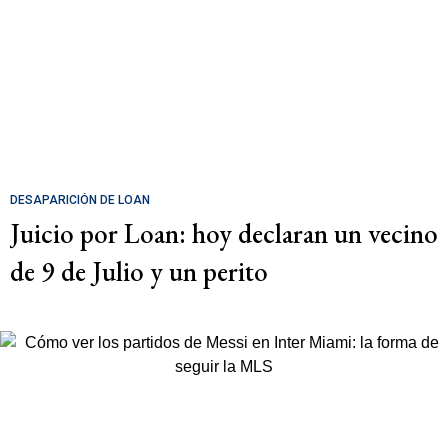
DESAPARICIÓN DE LOAN
Juicio por Loan: hoy declaran un vecino
de 9 de Julio y un perito