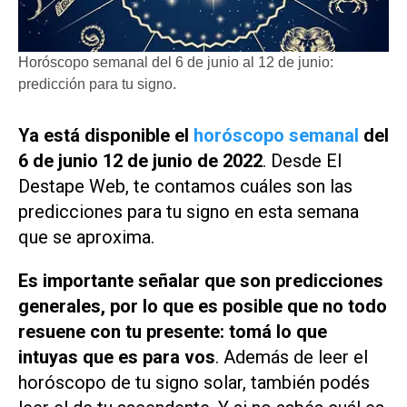
Horóscopo semanal del 6 de junio al 12 de junio:
predicción para tu signo.
Ya está disponible el
horóscopo semanal
del
6 de junio 12 de junio de 2022
. Desde
El
Destape Web
, te contamos cuáles son las
predicciones para tu signo en esta semana
que se aproxima.
Es importante señalar que son predicciones
generales, por lo que es posible que no todo
resuene con tu presente: tomá lo que
intuyas que es para vos
. Además de leer el
horóscopo de tu signo solar, también podés