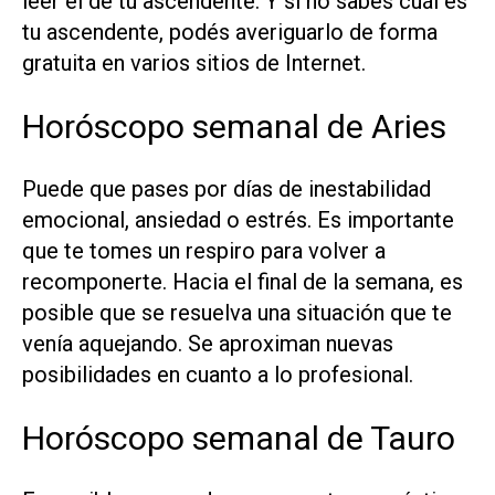
leer el de tu ascendente. Y si no sabés cuál es
tu ascendente, podés averiguarlo de forma
gratuita en varios sitios de Internet.
Horóscopo semanal de Aries
Puede que pases por días de inestabilidad
emocional, ansiedad o estrés. Es importante
que te tomes un respiro para volver a
recomponerte. Hacia el final de la semana, es
posible que se resuelva una situación que te
venía aquejando. Se aproximan nuevas
posibilidades en cuanto a lo profesional.
Horóscopo semanal de Tauro