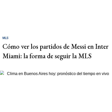
MLS
Cómo ver los partidos de Messi en Inter
Miami: la forma de seguir la MLS