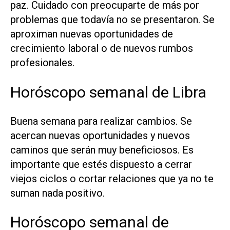
paz. Cuidado con preocuparte de más por
problemas que todavía no se presentaron. Se
aproximan nuevas oportunidades de
crecimiento laboral o de nuevos rumbos
profesionales.
Horóscopo semanal de Libra
Buena semana para realizar cambios. Se
acercan nuevas oportunidades y nuevos
caminos que serán muy beneficiosos. Es
importante que estés dispuesto a cerrar
viejos ciclos o cortar relaciones que ya no te
suman nada positivo.
Horóscopo semanal de