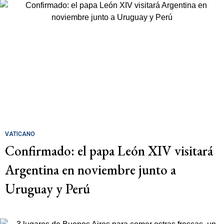
VATICANO
Confirmado: el papa León XIV visitará
Argentina en noviembre junto a
Uruguay y Perú