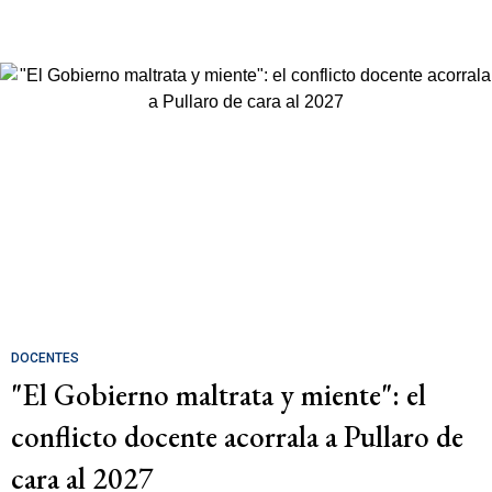
DOCENTES
"El Gobierno maltrata y miente": el
conflicto docente acorrala a Pullaro de
cara al 2027