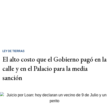
LEY DE TIERRAS
El alto costo que el Gobierno pagó en la
calle y en el Palacio para la media
sanción