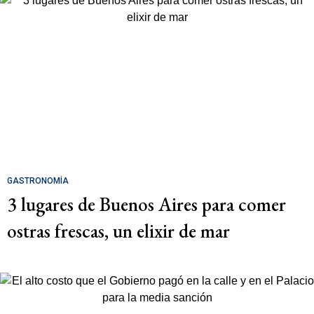
GASTRONOMÍA
3 lugares de Buenos Aires para comer
ostras frescas, un elixir de mar