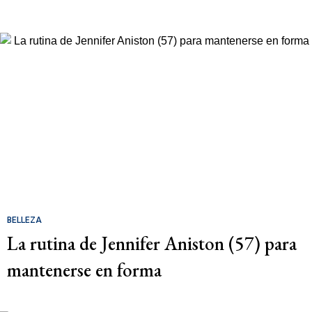
BELLEZA
La rutina de Jennifer Aniston (57) para
mantenerse en forma