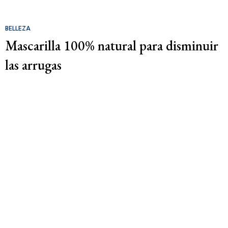
BELLEZA
Mascarilla 100% natural para disminuir
las arrugas