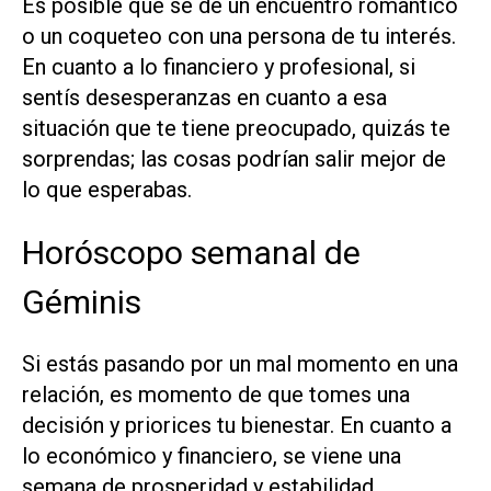
Es posible que se de un encuentro romántico
o un coqueteo con una persona de tu interés.
En cuanto a lo financiero y profesional, si
sentís desesperanzas en cuanto a esa
situación que te tiene preocupado, quizás te
sorprendas; las cosas podrían salir mejor de
lo que esperabas.
Horóscopo semanal de
Géminis
Si estás pasando por un mal momento en una
relación, es momento de que tomes una
decisión y priorices tu bienestar. En cuanto a
lo económico y financiero, se viene una
semana de prosperidad y estabilidad.