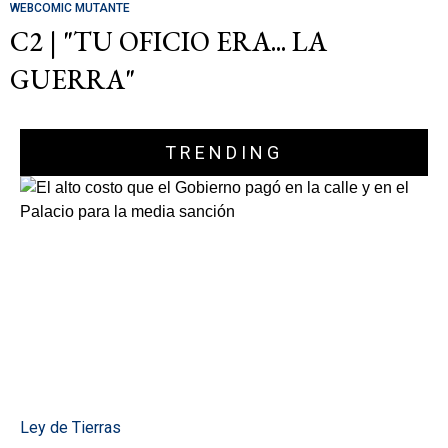
WEBCOMIC MUTANTE
C2 | "TU OFICIO ERA... LA
GUERRA"
TRENDING
Ley de Tierras