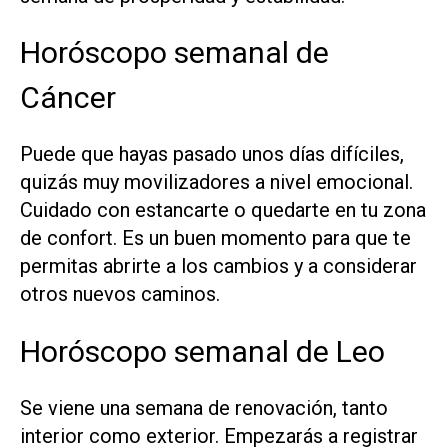
Horóscopo semanal de
Cáncer
Puede que hayas pasado unos días difíciles,
quizás muy movilizadores a nivel emocional.
Cuidado con estancarte o quedarte en tu zona
de confort. Es un buen momento para que te
permitas abrirte a los cambios y a considerar
otros nuevos caminos.
Horóscopo semanal de Leo
Se viene una semana de renovación, tanto
interior como exterior. Empezarás a registrar