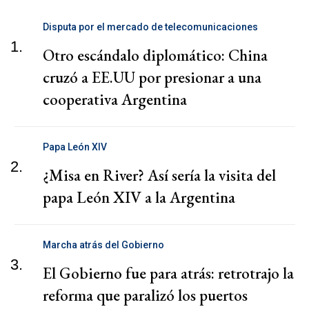
Disputa por el mercado de telecomunicaciones
1.
Otro escándalo diplomático: China
cruzó a EE.UU por presionar a una
cooperativa Argentina
Papa León XIV
2.
¿Misa en River? Así sería la visita del
papa León XIV a la Argentina
Marcha atrás del Gobierno
3.
El Gobierno fue para atrás: retrotrajo la
reforma que paralizó los puertos