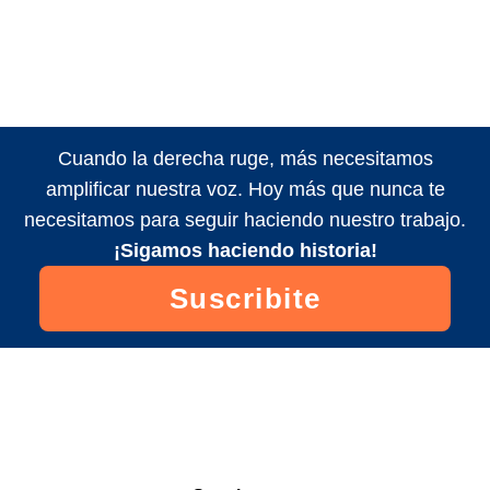
Cuando la derecha ruge, más necesitamos
amplificar nuestra voz. Hoy más que nunca te
necesitamos para seguir haciendo nuestro trabajo.
¡Sigamos haciendo historia!
Suscribite