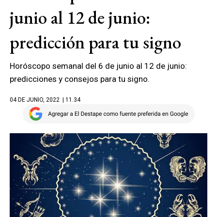
junio al 12 de junio:
predicción para tu signo
Horóscopo semanal del 6 de junio al 12 de junio:
predicciones y consejos para tu signo.
04 DE JUNIO, 2022
| 11.34