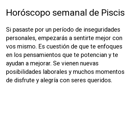
Horóscopo semanal de Piscis
Si pasaste por un período de inseguridades
personales, empezarás a sentirte mejor con
vos mismo. Es cuestión de que te enfoques
en los pensamientos que te potencian y te
ayudan a mejorar. Se vienen nuevas
posibilidades laborales y muchos momentos
de disfrute y alegría con seres queridos.