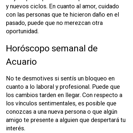
y nuevos ciclos. En cuanto al amor, cuidado
con las personas que te hicieron daño en el
pasado, puede que no merezcan otra
oportunidad.
Horóscopo semanal de
Acuario
No te desmotives si sentís un bloqueo en
cuanto a lo laboral y profesional. Puede que
los cambios tarden en llegar. Con respecto a
los vínculos sentimentales, es posible que
conozcas a una nueva persona o que algún
amigo te presente a alguien que despertará tu
interés.