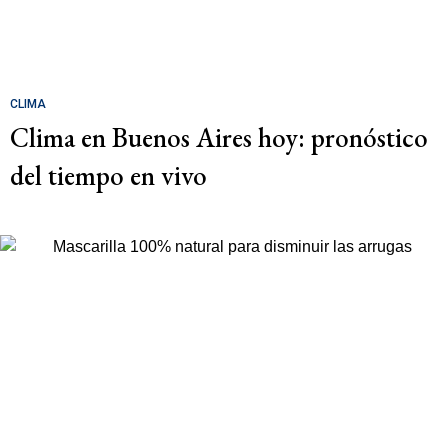
CLIMA
Clima en Buenos Aires hoy: pronóstico
del tiempo en vivo