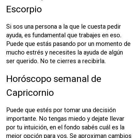
Escorpio
Si sos una persona a la que le cuesta pedir
ayuda, es fundamental que trabajes en eso.
Puede que estás pasando por un momento de
mucho estrés y necesites la ayuda de algún
ser querido. No te cierres a recibirla.
Horóscopo semanal de
Capricornio
Puede que estés por tomar una decisión
importante. No tengas miedo y dejate llevar
por tu intuición, en el fondo sabés cuál es la
mejor opción para vos. Se aproximan cambios