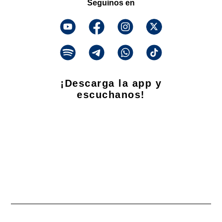
Seguinos en
¡Descarga la app y
escuchanos!