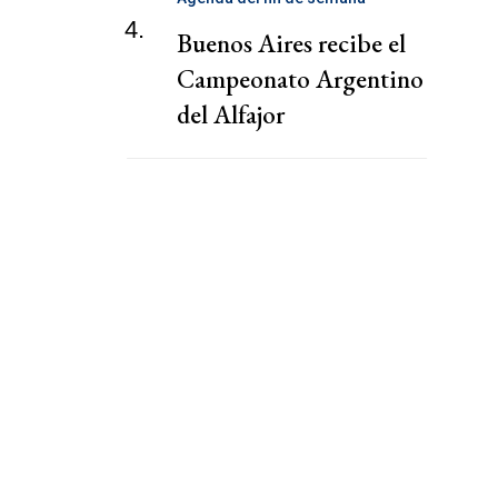
4.
Buenos Aires recibe el
Campeonato Argentino
del Alfajor