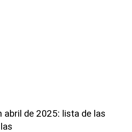
 abril de 2025: lista de las
ulas