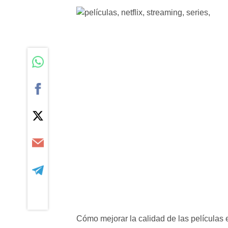
Cómo mejorar la calidad de las películas e