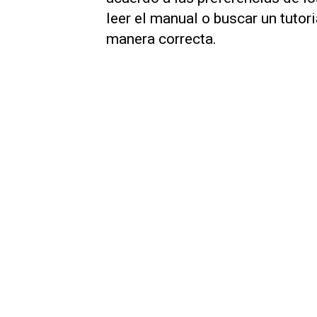
leer el manual o buscar un tutor
manera correcta.