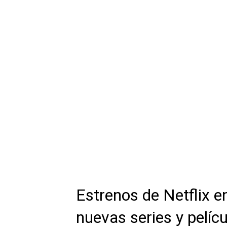
Estrenos de Netflix en
nuevas series y pelíc