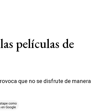
as películas de
 provoca que no se disfrute de manera