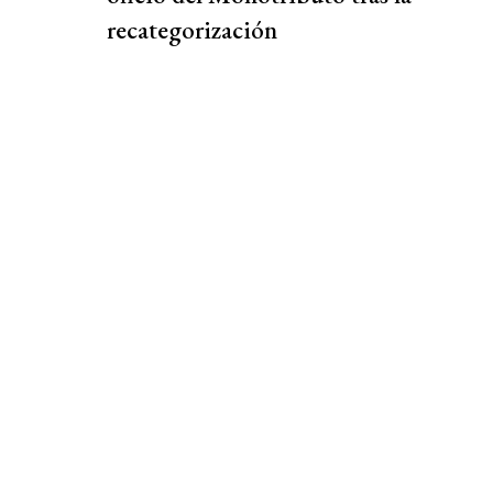
recategorización