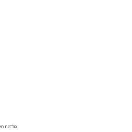
n netflix