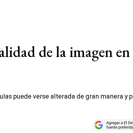
lidad de la imagen en l
ículas puede verse alterada de gran manera y