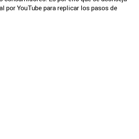
ial por YouTube para replicar los pasos de