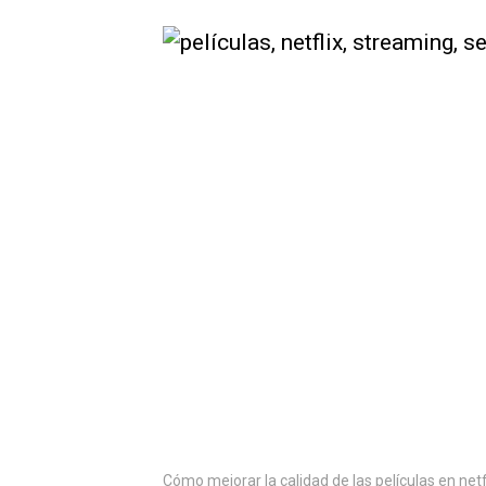
Cómo mejorar la calidad de las películas en netf