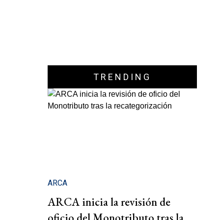
TRENDING
ARCA
ARCA inicia la revisión de
oficio del Monotributo tras la