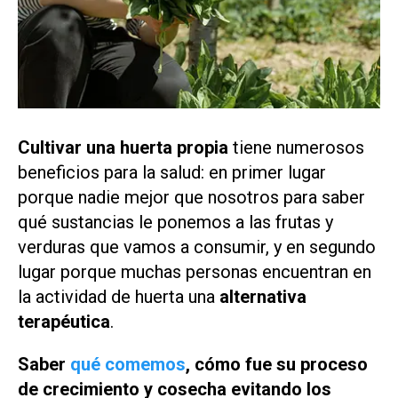
Cultivar una huerta propia
tiene numerosos
beneficios para la salud: en primer lugar
porque nadie mejor que nosotros para saber
qué sustancias le ponemos a las frutas y
verduras que vamos a consumir, y en segundo
lugar porque muchas personas encuentran en
la actividad de huerta una
alternativa
terapéutica
.
Saber
qué comemos
, cómo fue su proceso
de crecimiento y cosecha evitando los