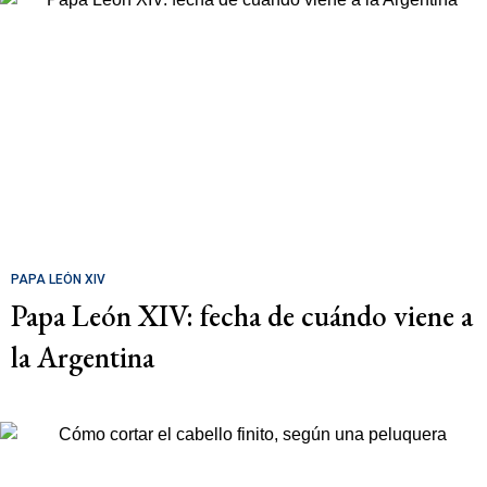
PAPA LEÓN XIV
Papa León XIV: fecha de cuándo viene a
la Argentina