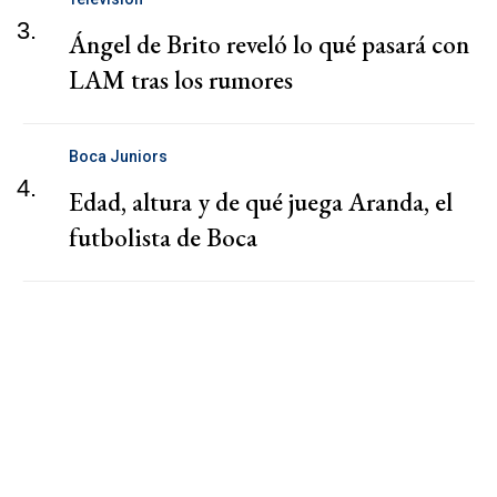
3.
Ángel de Brito reveló lo qué pasará con
LAM tras los rumores
Boca Juniors
4.
Edad, altura y de qué juega Aranda, el
futbolista de Boca