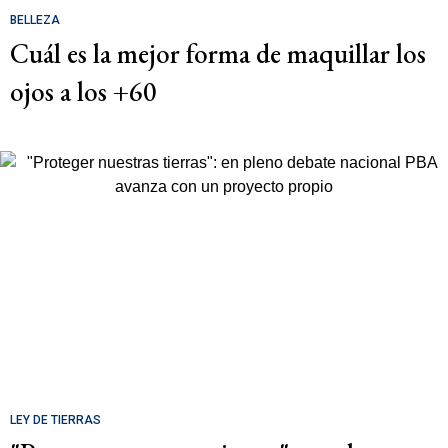
BELLEZA
Cuál es la mejor forma de maquillar los
ojos a los +60
LEY DE TIERRAS