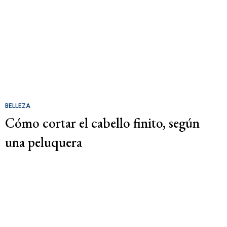
BELLEZA
Cómo cortar el cabello finito, según
una peluquera