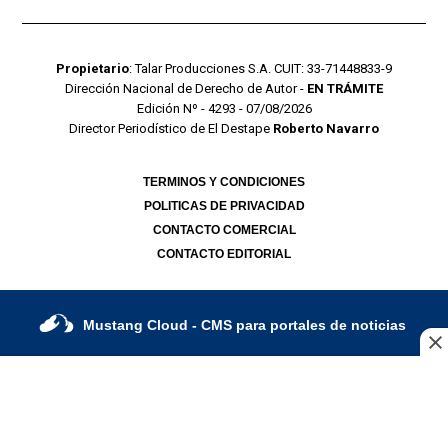
Propietario
: Talar Producciones S.A. CUIT: 33-71448833-9
Dirección Nacional de Derecho de Autor -
EN TRÁMITE
Edición Nº - 4293 - 07/08/2026
Director Periodístico de El Destape
Roberto Navarro
TERMINOS Y CONDICIONES
POLITICAS DE PRIVACIDAD
CONTACTO COMERCIAL
CONTACTO EDITORIAL
Mustang Cloud
- CMS para portales de noticias