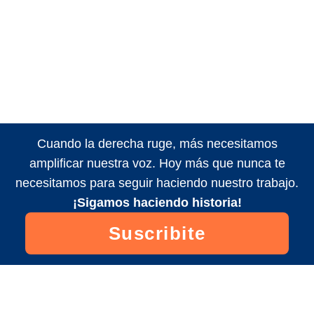
Cuando la derecha ruge, más necesitamos
amplificar nuestra voz. Hoy más que nunca te
necesitamos para seguir haciendo nuestro trabajo.
¡Sigamos haciendo historia!
Suscribite