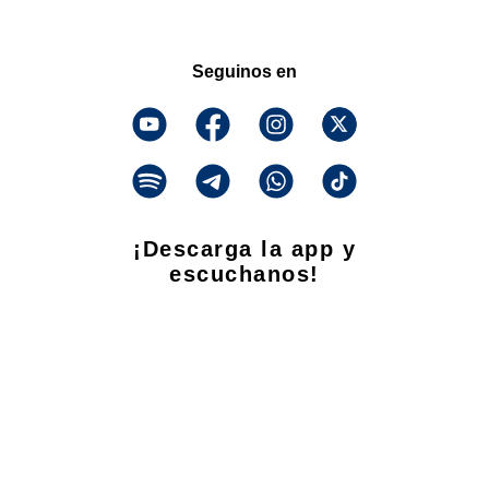
Seguinos en
¡Descarga la app y
escuchanos!