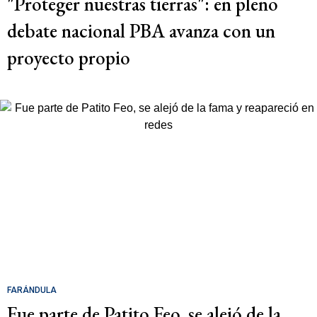
"Proteger nuestras tierras": en pleno
debate nacional PBA avanza con un
proyecto propio
FARÁNDULA
Fue parte de Patito Feo, se alejó de la