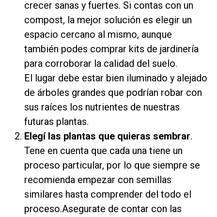
crecer sanas y fuertes. Si contas con un
compost, la mejor solución es elegir un
espacio cercano al mismo, aunque
también podes comprar kits de jardinería
para corroborar la calidad del suelo.
El lugar debe estar bien iluminado y alejado
de árboles grandes que podrían robar con
sus raíces los nutrientes de nuestras
futuras plantas.
Elegí las plantas que quieras sembrar
.
Tene en cuenta que cada una tiene un
proceso particular, por lo que siempre se
recomienda empezar con semillas
similares hasta comprender del todo el
proceso.Asegurate de contar con las