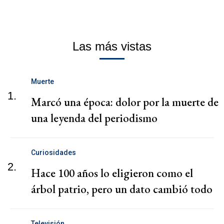
Las más vistas
Muerte
1.
Marcó una época: dolor por la muerte de
una leyenda del periodismo
Curiosidades
2.
Hace 100 años lo eligieron como el
árbol patrio, pero un dato cambió todo
Televisión