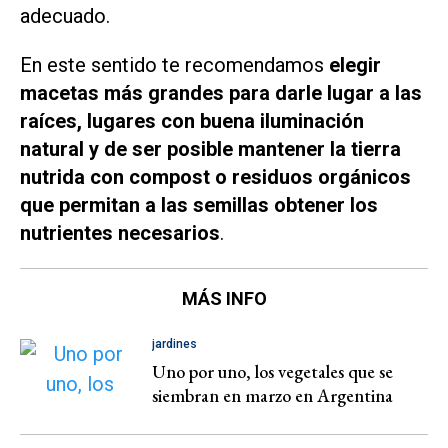
adecuado.
En este sentido te recomendamos
elegir
macetas más grandes para darle lugar a las
raíces, lugares con buena iluminación
natural y de ser posible mantener la tierra
nutrida con compost o residuos orgánicos
que permitan a las semillas obtener los
nutrientes necesarios
.
MÁS INFO
jardines
Uno por uno, los vegetales que se
siembran en marzo en Argentina