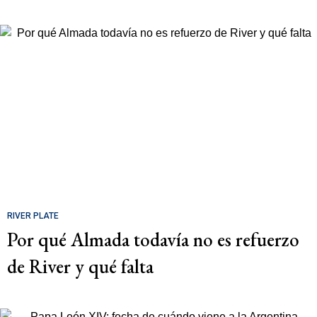
RIVER PLATE
Por qué Almada todavía no es refuerzo
de River y qué falta