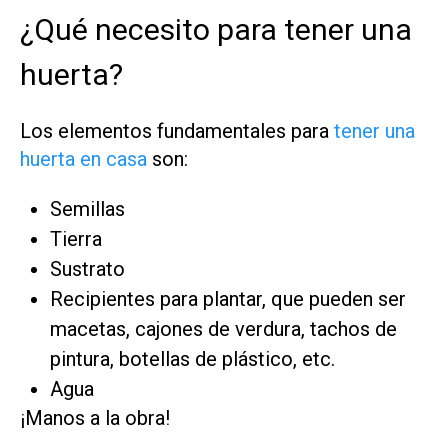
¿Qué necesito para tener una
huerta?
Los elementos fundamentales para
tener una
huerta en casa
son:
Semillas
Tierra
Sustrato
Recipientes para plantar, que pueden ser
macetas, cajones de verdura, tachos de
pintura, botellas de plástico, etc.
Agua
¡Manos a la obra!