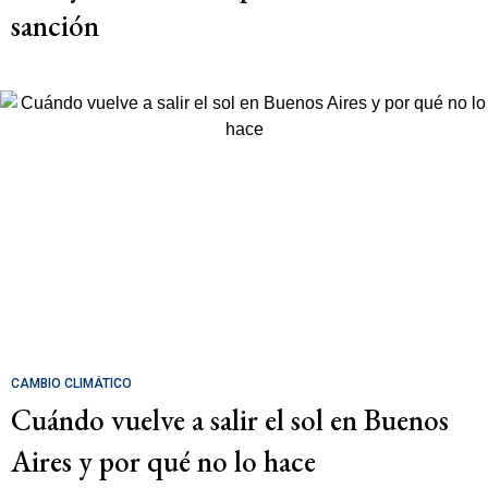
sanción
CAMBIO CLIMÁTICO
Cuándo vuelve a salir el sol en Buenos
Aires y por qué no lo hace