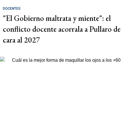
DOCENTES
"El Gobierno maltrata y miente": el
conflicto docente acorrala a Pullaro de
cara al 2027