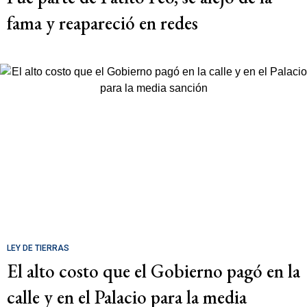
fama y reapareció en redes
LEY DE TIERRAS
El alto costo que el Gobierno pagó en la
calle y en el Palacio para la media