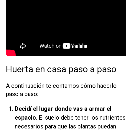
Huerta en casa paso a paso
A continuación te contamos cómo hacerlo
paso a paso:
Decidí el lugar donde vas a armar el
espacio
. El suelo debe tener los nutrientes
necesarios para que las plantas puedan