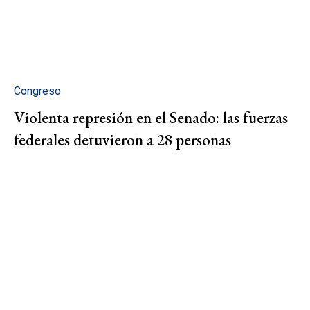
Congreso
Violenta represión en el Senado: las fuerzas
federales detuvieron a 28 personas