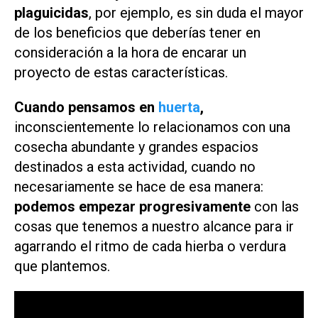
plaguicidas
, por ejemplo, es sin duda el mayor
de los beneficios que deberías tener en
consideración a la hora de encarar un
proyecto de estas características.
Cuando pensamos en
huerta
,
inconscientemente lo relacionamos con una
cosecha abundante y grandes espacios
destinados a esta actividad, cuando no
necesariamente se hace de esa manera:
podemos empezar progresivamente
con las
cosas que tenemos a nuestro alcance para ir
agarrando el ritmo de cada hierba o verdura
que plantemos.