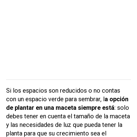
Si los espacios son reducidos o no contas
con un espacio verde para sembrar, l
a opción
de plantar en una maceta siempre está
: solo
debes tener en cuenta el tamaño de la maceta
y las necesidades de luz que pueda tener la
planta para que su crecimiento sea el