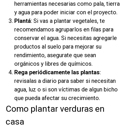
herramientas necesarias como pala, tierra
y agua para poder iniciar con el proyecto.
Plantá
: Si vas a plantar vegetales, te
recomendamos agruparlos en filas para
conservar el agua. Si necesitas agregarle
productos al suelo para mejorar su
rendimiento, asegurate que sean
orgánicos y libres de químicos.
Rega periódicamente las plantas
:
revisalas a diario para saber si necesitan
agua, luz o si son víctimas de algun bicho
que pueda afectar su crecimiento.
Como plantar verduras en
casa