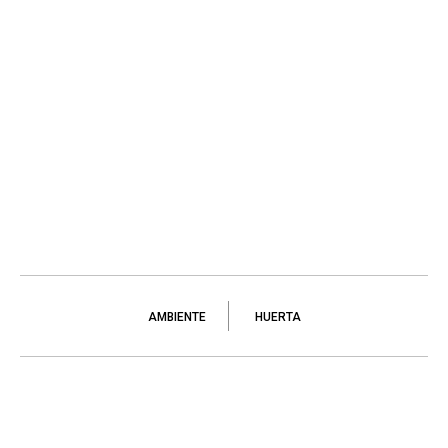
AMBIENTE
HUERTA