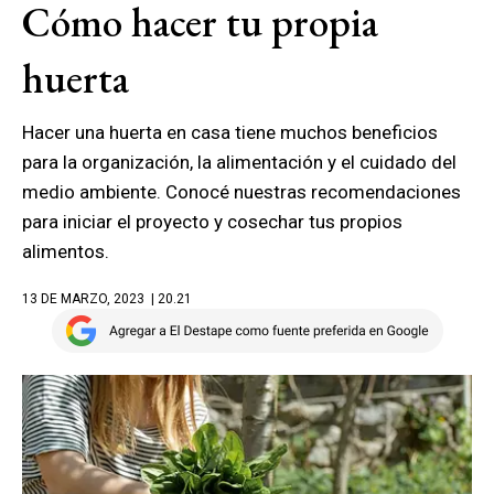
Cómo hacer tu propia
huerta
Hacer una huerta en casa tiene muchos beneficios
para la organización, la alimentación y el cuidado del
medio ambiente. Conocé nuestras recomendaciones
para iniciar el proyecto y cosechar tus propios
alimentos.
13 DE MARZO, 2023
| 20.21