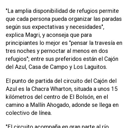
"La amplia disponibilidad de refugios permite
que cada persona pueda organizar las paradas
según sus expectativas y necesidades",
explica Magri, y aconseja que para
principiantes lo mejor es "pensar la travesía en
tres noches y pernoctar al menos en dos
refugios"; entre sus preferidos están el Cajón
del Azul, Casa de Campo y Los Laguitos.
El punto de partida del circuito del Cajón del
Azul es la Chacra Wharton, situada a unos 15
kilómetros del centro de El Bolsón, en el
camino a Mallín Ahogado, adonde se llega en
colectivo de línea.
"El circuito acompaña en gran parte al río