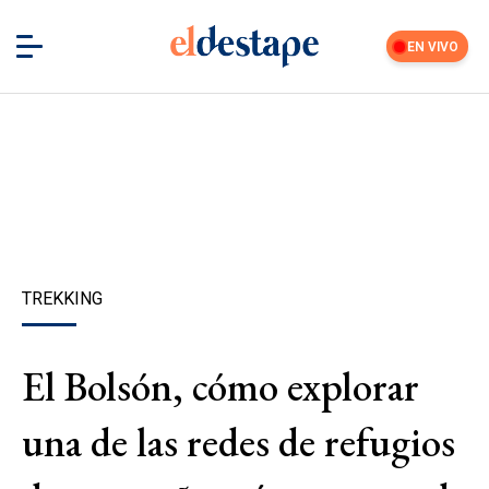
EN VIVO
TREKKING
El Bolsón, cómo explorar
una de las redes de refugios