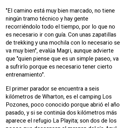
"El camino está muy bien marcado, no tiene
ningún tramo técnico y hay gente
recorriéndolo todo el tiempo, por lo que no
es necesario ir con guía. Con unas zapatillas
de trekking y una mochila con lo necesario se
va muy bien", evalúa Magri, aunque advierte
que "quien piense que es un simple paseo, va
a sufrirlo porque es necesario tener cierto
entrenamiento".
El primer parador se encuentra a seis
kilómetros de Wharton, es el camping Los
Pozones, poco conocido porque abrió el año
pasado, y si se continúa dos kilómetros más
aparece el refugio La Playita; son dos de los