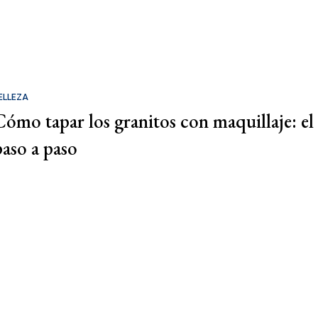
ELLEZA
Cómo tapar los granitos con maquillaje: el
paso a paso