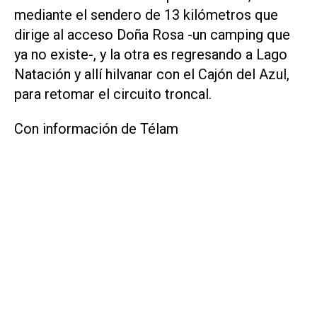
mediante el sendero de 13 kilómetros que
dirige al acceso Doña Rosa -un camping que
ya no existe-, y la otra es regresando a Lago
Natación y allí hilvanar con el Cajón del Azul,
para retomar el circuito troncal.
Con información de Télam