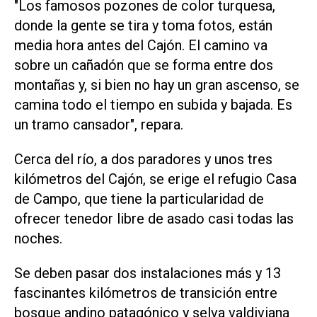
"Los famosos pozones de color turquesa,
donde la gente se tira y toma fotos, están
media hora antes del Cajón. El camino va
sobre un cañadón que se forma entre dos
montañas y, si bien no hay un gran ascenso, se
camina todo el tiempo en subida y bajada. Es
un tramo cansador", repara.
Cerca del río, a dos paradores y unos tres
kilómetros del Cajón, se erige el refugio Casa
de Campo, que tiene la particularidad de
ofrecer tenedor libre de asado casi todas las
noches.
Se deben pasar dos instalaciones más y 13
fascinantes kilómetros de transición entre
bosque andino patagónico y selva valdiviana