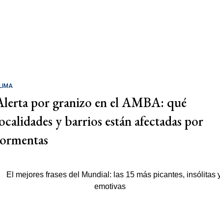
LIMA
Alerta por granizo en el AMBA: qué
localidades y barrios están afectadas por
tormentas