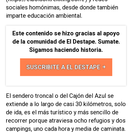
sociales homónimas, desde donde también
imparte educación ambiental.
Este contenido se hizo gracias al apoyo
de la comunidad de El Destape. Sumate.
Sigamos haciendo historia.
SUSCRIBITE A EL DESTAPE
El sendero troncal o del Cajón del Azul se
extiende a lo largo de casi 30 kilómetros, solo
de ida, es el más turístico y más sencillo de
recorrer porque atraviesa ocho refugios y dos
campings, uno cada hora y media de caminata.