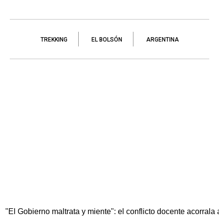
TREKKING
EL BOLSÓN
ARGENTINA