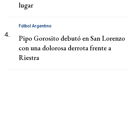
lugar
Fútbol Argentino
4.
Pipo Gorosito debutó en San Lorenzo
con una dolorosa derrota frente a
Riestra