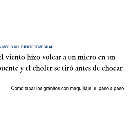
N MEDIO DEL FUERTE TEMPORAL
El viento hizo volcar a un micro en un
puente y el chofer se tiró antes de chocar