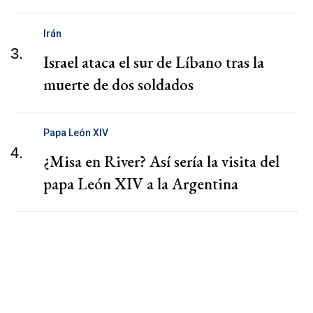
Irán
3.
Israel ataca el sur de Líbano tras la
muerte de dos soldados
Papa León XIV
4.
¿Misa en River? Así sería la visita del
papa León XIV a la Argentina