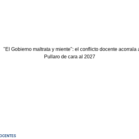
OCENTES