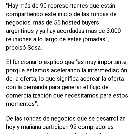
"Hay más de 90 representantes que están
compartiendo este inicio de las rondas de
negocios, más de 55 hosted buyers
argentinos y ya hay acordadas más de 3.000
reuniones a lo largo de estas jornadas”,
precisó Sosa.
El funcionario explicó que "es muy importante,
porque estamos acelerando la intermediación
de la oferta, lo que significa acercar la oferta
con la demanda para generar el flujo de
comercialización que necesitamos para estos
momentos”.
De las rondas de negocios que se desarrollan
hoy y mañana participan 92 compradores