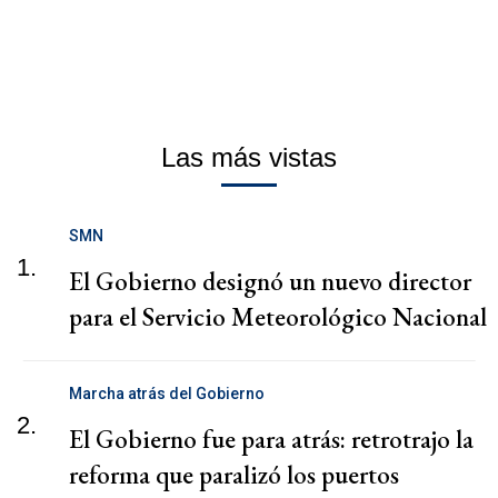
Las más vistas
SMN
1.
El Gobierno designó un nuevo director
para el Servicio Meteorológico Nacional
Marcha atrás del Gobierno
2.
El Gobierno fue para atrás: retrotrajo la
reforma que paralizó los puertos