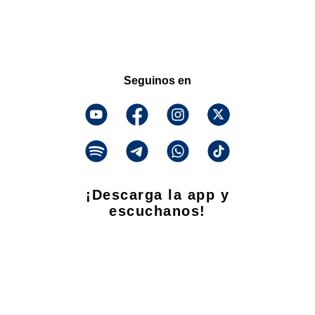
Seguinos en
¡Descarga la app y
escuchanos!