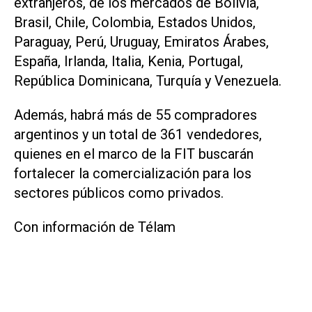
extranjeros, de los mercados de Bolivia,
Brasil, Chile, Colombia, Estados Unidos,
Paraguay, Perú, Uruguay, Emiratos Árabes,
España, Irlanda, Italia, Kenia, Portugal,
República Dominicana, Turquía y Venezuela.
Además, habrá más de 55 compradores
argentinos y un total de 361 vendedores,
quienes en el marco de la FIT buscarán
fortalecer la comercialización para los
sectores públicos como privados.
Con información de Télam