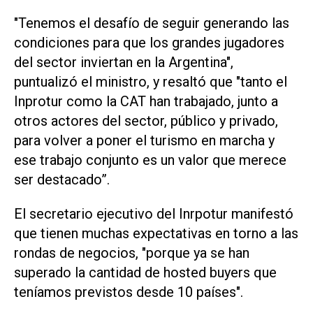
"Tenemos el desafío de seguir generando las
condiciones para que los grandes jugadores
del sector inviertan en la Argentina",
puntualizó el ministro, y resaltó que "tanto el
Inprotur como la CAT han trabajado, junto a
otros actores del sector, público y privado,
para volver a poner el turismo en marcha y
ese trabajo conjunto es un valor que merece
ser destacado”.
El secretario ejecutivo del Inrpotur manifestó
que tienen muchas expectativas en torno a las
rondas de negocios, "porque ya se han
superado la cantidad de hosted buyers que
teníamos previstos desde 10 países".