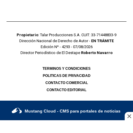
Propietario
: Talar Producciones S.A. CUIT: 33-71448833-9
Dirección Nacional de Derecho de Autor -
EN TRÁMITE
Edición Nº - 4293 - 07/08/2026
Director Periodístico de El Destape
Roberto Navarro
TERMINOS Y CONDICIONES
POLITICAS DE PRIVACIDAD
CONTACTO COMERCIAL
CONTACTO EDITORIAL
Mustang Cloud
- CMS para portales de noticias