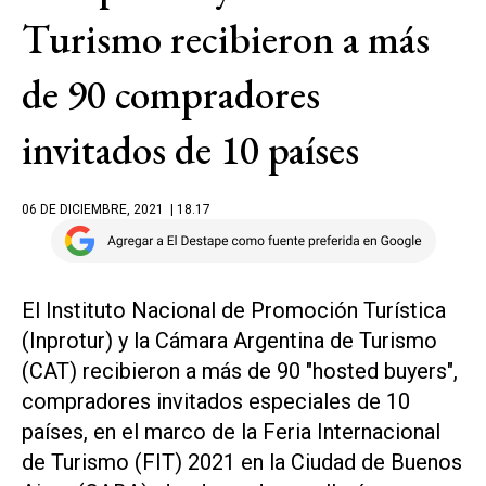
Turismo recibieron a más
de 90 compradores
invitados de 10 países
06 DE DICIEMBRE, 2021
| 18.17
El Instituto Nacional de Promoción Turística
(Inprotur) y la Cámara Argentina de Turismo
(CAT) recibieron a más de 90 "hosted buyers",
compradores invitados especiales de 10
países, en el marco de la Feria Internacional
de Turismo (FIT) 2021 en la Ciudad de Buenos