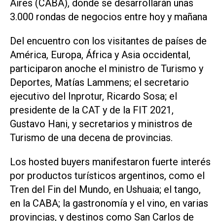
Aires (CABA), donde se desarrollarán unas
3.000 rondas de negocios entre hoy y mañana
Del encuentro con los visitantes de países de
América, Europa, África y Asia occidental,
participaron anoche el ministro de Turismo y
Deportes, Matías Lammens; el secretario
ejecutivo del Inprotur, Ricardo Sosa; el
presidente de la CAT y de la FIT 2021,
Gustavo Hani, y secretarios y ministros de
Turismo de una decena de provincias.
Los hosted buyers manifestaron fuerte interés
por productos turísticos argentinos, como el
Tren del Fin del Mundo, en Ushuaia; el tango,
en la CABA; la gastronomía y el vino, en varias
provincias, y destinos como San Carlos de