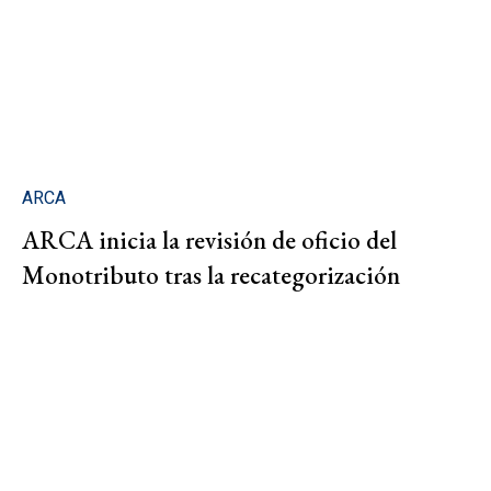
ARCA
ARCA inicia la revisión de oficio del
Monotributo tras la recategorización