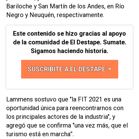
Bariloche y San Martín de los Andes, en Río
Negro y Neuquén, respectivamente.
Este contenido se hizo gracias al apoyo
de la comunidad de El Destape. Sumate.
Sigamos haciendo historia.
SUSCRIBITE A EL DESTAPE
Lammens sostuvo que "la FIT 2021 es una
oportunidad única para reencontrarnos con
los principales actores de la industria", y
agregó que se confirma "una vez más, que el
turismo está en marcha”.