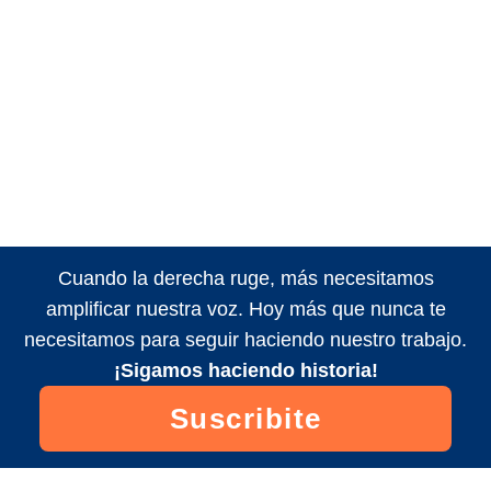
Cuando la derecha ruge, más necesitamos
amplificar nuestra voz. Hoy más que nunca te
necesitamos para seguir haciendo nuestro trabajo.
¡Sigamos haciendo historia!
Suscribite