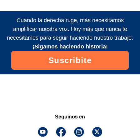
Cuando la derecha ruge, más necesitamos
amplificar nuestra voz. Hoy más que nunca te
necesitamos para seguir haciendo nuestro trabajo.
¡Sigamos haciendo historia!
Suscribite
Seguinos en