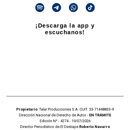
¡Descarga la app y
escuchanos!
Propietario
: Talar Producciones S.A. CUIT: 33-71448833-9
Dirección Nacional de Derecho de Autor -
EN TRÁMITE
Edición Nº - 4274 - 19/07/2026
Director Periodístico de El Destape
Roberto Navarro