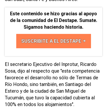
Este contenido se hizo gracias al apoyo
de la comunidad de El Destape. Sumate.
Sigamos haciendo historia.
SUSCRIBITE A EL DESTAPE
El secretario Ejecutivo del Inprotur, Ricardo
Sosa, dijo al respecto que "esta competencia
favorece el desarrollo no sólo de Termas de
Río Hondo, sino también, en Santiago del
Estero y de la ciudad de San Miguel de
Tucumán, que tuvo la capacidad cubierta al
100% en todos los alojamientos".