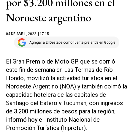
por $3.200 millones en el
Noroeste argentino
04 DE ABRIL, 2022
| 17.15
El Gran Premio de Moto GP, que se corrió
este fin de semana en Las Termas de Río
Hondo, movilizó la actividad turística en el
Noroeste Argentino (NOA) y también colmó la
capacidad hotelera de las capitales de
Santiago del Estero y Tucumán, con ingresos
de 3.200 millones de pesos para la región,
informó hoy el Instituto Nacional de
Promoción Turística (Inprotur).