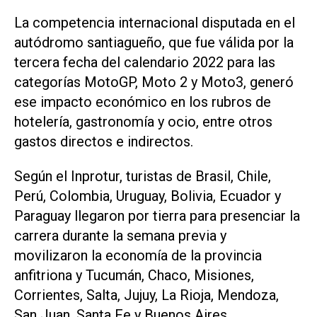
La competencia internacional disputada en el
autódromo santiagueño, que fue válida por la
tercera fecha del calendario 2022 para las
categorías MotoGP, Moto 2 y Moto3, generó
ese impacto económico en los rubros de
hotelería, gastronomía y ocio, entre otros
gastos directos e indirectos.
Según el Inprotur, turistas de Brasil, Chile,
Perú, Colombia, Uruguay, Bolivia, Ecuador y
Paraguay llegaron por tierra para presenciar la
carrera durante la semana previa y
movilizaron la economía de la provincia
anfitriona y Tucumán, Chaco, Misiones,
Corrientes, Salta, Jujuy, La Rioja, Mendoza,
San Juan, Santa Fe y Buenos Aires.