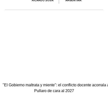
RICARDO SOSA
ARGENTINA