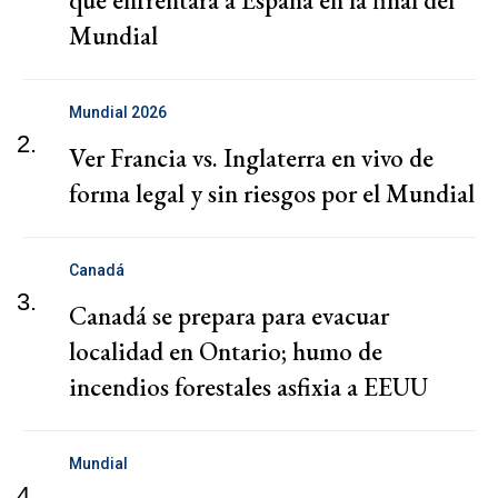
Mundial
Mundial 2026
2.
Ver Francia vs. Inglaterra en vivo de
forma legal y sin riesgos por el Mundial
Canadá
3.
Canadá se prepara para evacuar
localidad en Ontario; humo de
incendios forestales asfixia a EEUU
Mundial
4.