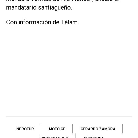
mandatario santiagueño.
Con información de Télam
INPROTUR
MOTO GP
GERARDO ZAMORA