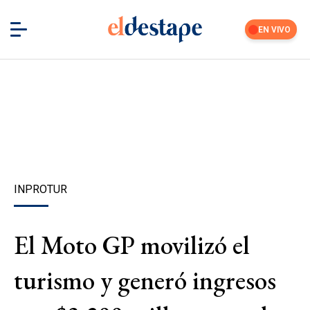
EN VIVO
INPROTUR
El Moto GP movilizó el
turismo y generó ingresos