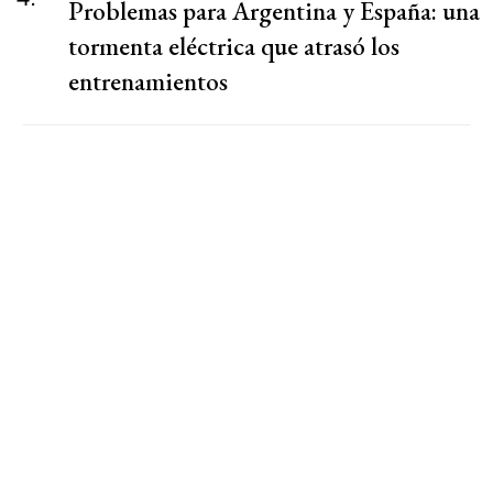
Problemas para Argentina y España: una
tormenta eléctrica que atrasó los
entrenamientos