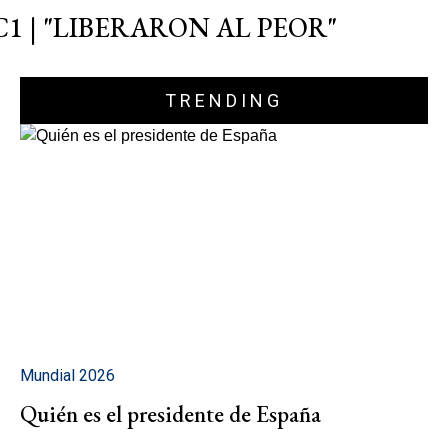
C1 | "LIBERARON AL PEOR"
TRENDING
Mundial 2026
Quién es el presidente de España