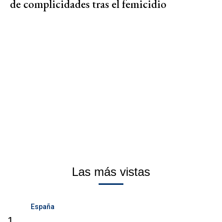
de complicidades tras el femicidio
Las más vistas
España
1.