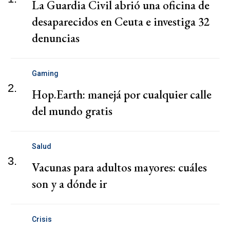
La Guardia Civil abrió una oficina de
desaparecidos en Ceuta e investiga 32
denuncias
Gaming
2.
Hop.Earth: manejá por cualquier calle
del mundo gratis
Salud
3.
Vacunas para adultos mayores: cuáles
son y a dónde ir
Crisis