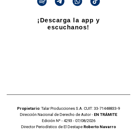
¡Descarga la app y
escuchanos!
Propietario
: Talar Producciones S.A. CUIT: 33-71448833-9
Dirección Nacional de Derecho de Autor -
EN TRÁMITE
Edición Nº - 4293 - 07/08/2026
Director Periodístico de El Destape
Roberto Navarro