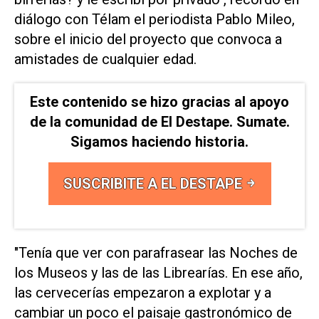
diálogo con Télam el periodista Pablo Mileo,
sobre el inicio del proyecto que convoca a
amistades de cualquier edad.
Este contenido se hizo gracias al apoyo
de la comunidad de El Destape. Sumate.
Sigamos haciendo historia.
SUSCRIBITE A EL DESTAPE
"Tenía que ver con parafrasear las Noches de
los Museos y las de las Librearías. En ese año,
las cervecerías empezaron a explotar y a
cambiar un poco el paisaje gastronómico de