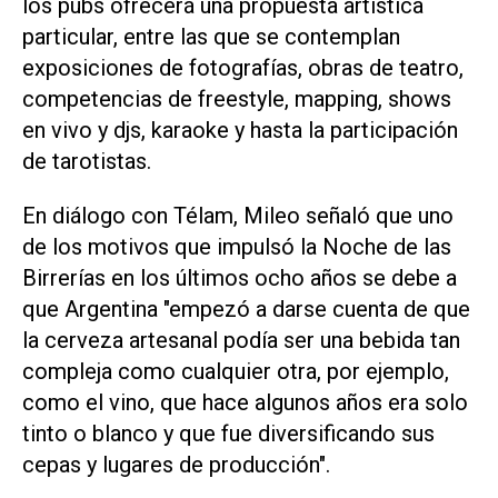
los pubs ofrecerá una propuesta artística
particular, entre las que se contemplan
exposiciones de fotografías, obras de teatro,
competencias de freestyle, mapping, shows
en vivo y djs, karaoke y hasta la participación
de tarotistas.
En diálogo con Télam, Mileo señaló que uno
de los motivos que impulsó la Noche de las
Birrerías en los últimos ocho años se debe a
que Argentina "empezó a darse cuenta de que
la cerveza artesanal podía ser una bebida tan
compleja como cualquier otra, por ejemplo,
como el vino, que hace algunos años era solo
tinto o blanco y que fue diversificando sus
cepas y lugares de producción".