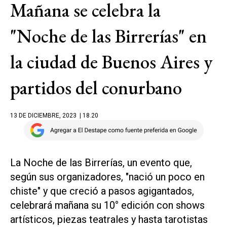
Mañana se celebra la
"Noche de las Birrerías" en
la ciudad de Buenos Aires y
partidos del conurbano
13 DE DICIEMBRE, 2023
| 18.20
La Noche de las Birrerías, un evento que,
según sus organizadores, "nació un poco en
chiste" y que creció a pasos agigantados,
celebrará mañana su 10° edición con shows
artísticos, piezas teatrales y hasta tarotistas