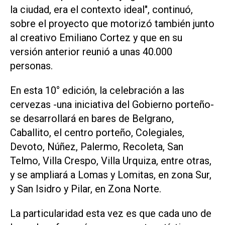
la ciudad, era el contexto ideal", continuó,
sobre el proyecto que motorizó también junto
al creativo Emiliano Cortez y que en su
versión anterior reunió a unas 40.000
personas.
En esta 10° edición, la celebración a las
cervezas -una iniciativa del Gobierno porteño-
se desarrollará en bares de Belgrano,
Caballito, el centro porteño, Colegiales,
Devoto, Núñez, Palermo, Recoleta, San
Telmo, Villa Crespo, Villa Urquiza, entre otras,
y se ampliará a Lomas y Lomitas, en zona Sur,
y San Isidro y Pilar, en Zona Norte.
La particularidad esta vez es que cada uno de