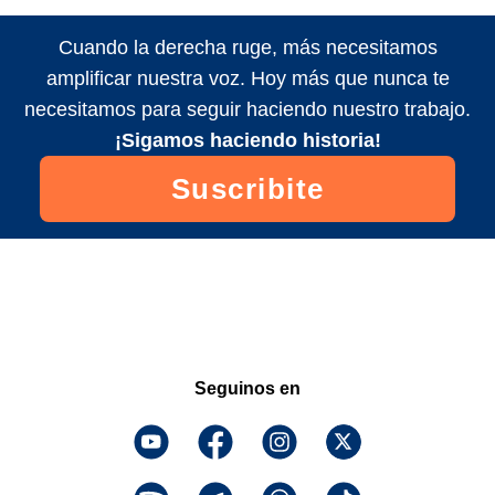
Cuando la derecha ruge, más necesitamos
amplificar nuestra voz. Hoy más que nunca te
necesitamos para seguir haciendo nuestro trabajo.
¡Sigamos haciendo historia!
Suscribite
Seguinos en