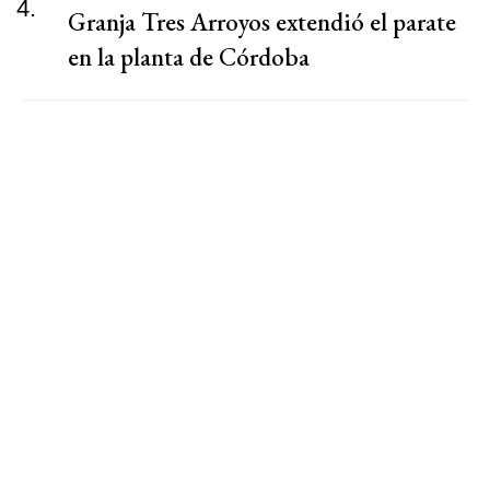
4.
Granja Tres Arroyos extendió el parate
en la planta de Córdoba