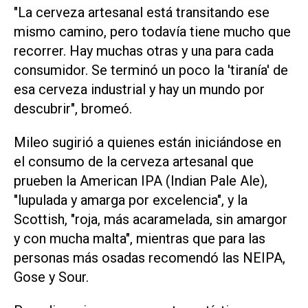
"La cerveza artesanal está transitando ese
mismo camino, pero todavía tiene mucho que
recorrer. Hay muchas otras y una para cada
consumidor. Se terminó un poco la 'tiranía' de
esa cerveza industrial y hay un mundo por
descubrir", bromeó.
Mileo sugirió a quienes están iniciándose en
el consumo de la cerveza artesanal que
prueben la American IPA (Indian Pale Ale),
"lupulada y amarga por excelencia", y la
Scottish, "roja, más acaramelada, sin amargor
y con mucha malta", mientras que para las
personas más osadas recomendó las NEIPA,
Gose y Sour.