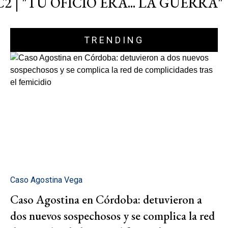
C2 | "TU OFICIO ERA... LA GUERRA"
TRENDING
Caso Agostina Vega
Caso Agostina en Córdoba: detuvieron a
dos nuevos sospechosos y se complica la red