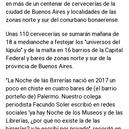
en más de un centenar de cervecerías de la
ciudad de Buenos Aires y localidades de las
zonas norte y sur del conurbano bonaerense.
Unas 110 cervecerías se sumarán mañana de
18 a medianoche a festejar los "universos del
lúpulo" y de la malta en 16 barrios de la Capital
Federal y bares de zonas norte y sur de la
provincia de Buenos Aires.
"La Noche de las Birrerías nació en 2017 un
poco en chiste en cuatro bares de (el barrio
porteño de) Palermo. Nuestro colega
periodista Facundo Soler escribió en redes
sociales 'ya hay Noche de los Museos y de las
Librerías, ¿por qué no existe la de las
birrerías? y le escribí por privado", recordó en