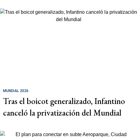
MUNDIAL 2026
Tras el boicot generalizado, Infantino
canceló la privatización del Mundial