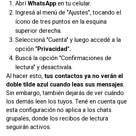
Abrí
WhatsApp
en tu celular.
Ingresá al menú de "Ajustes", tocando el
ícono de tres puntos en la esquina
superior derecha.
Seleccioná "Cuenta" y luego accedé a la
opción
"Privacidad".
Buscá la opción "Confirmaciones de
lectura" y desactivala.
Al hacer esto,
tus contactos ya no verán el
doble tilde azul cuando leas sus mensajes
.
Sin embargo, también dejarás de ver cuándo
los demás leen los tuyos. Tené en cuenta que
esta configuración no aplica a los chats
grupales, donde los recibos de lectura
seguirán activos.