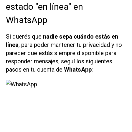
estado "en línea" en
WhatsApp
Si querés que
nadie sepa cuándo estás en
línea
, para poder mantener tu privacidad y no
parecer que estás siempre disponible para
responder mensajes, seguí los siguientes
pasos en tu cuenta de
WhatsApp
: