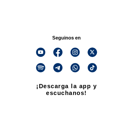
Seguinos en
¡Descarga la app y
escuchanos!