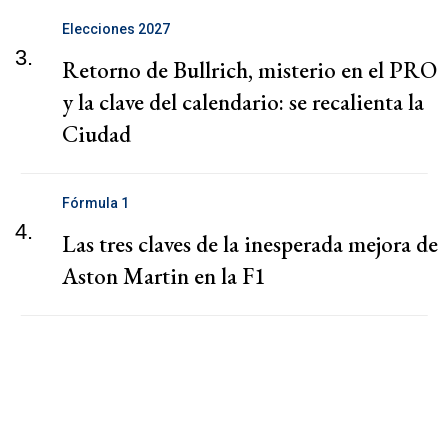
Elecciones 2027
3.
Retorno de Bullrich, misterio en el PRO
y la clave del calendario: se recalienta la
Ciudad
Fórmula 1
4.
Las tres claves de la inesperada mejora de
Aston Martin en la F1