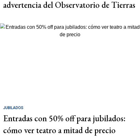
advertencia del Observatorio de Tierras
JUBILADOS
Entradas con 50% off para jubilados:
cómo ver teatro a mitad de precio