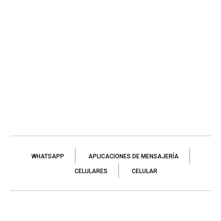
WHATSAPP
APLICACIONES DE MENSAJERÍA
CELULARES
CELULAR