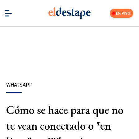
EN VIVO
WHATSAPP
Cómo se hace para que no
te vean conectado o "en