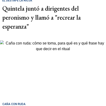
EL DESTAPE LA RIOJA
Quintela juntó a dirigentes del
peronismo y llamó a "recrear la
esperanza"
CAÑA CON RUDA