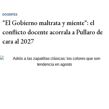
DOCENTES
"El Gobierno maltrata y miente": el
conflicto docente acorrala a Pullaro de
cara al 2027