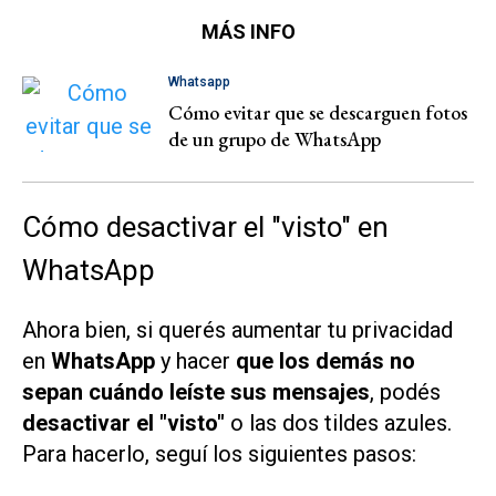
MÁS INFO
Whatsapp
Cómo evitar que se descarguen fotos
de un grupo de WhatsApp
Cómo desactivar el "visto" en
WhatsApp
Ahora bien, si querés aumentar tu privacidad
en
WhatsApp
y hacer
que los demás no
sepan cuándo leíste sus mensajes
, podés
desactivar el "visto"
o las dos tildes azules.
Para hacerlo, seguí los siguientes pasos: