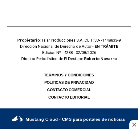
Propietario
: Talar Producciones S.A. CUIT: 33-71448833-9
Dirección Nacional de Derecho de Autor -
EN TRÁMITE
Edición Nº - 4288 - 02/08/2026
Director Periodístico de El Destape
Roberto Navarro
TERMINOS Y CONDICIONES
POLITICAS DE PRIVACIDAD
CONTACTO COMERCIAL
CONTACTO EDITORIAL
Mustang Cloud
- CMS para portales de noticias