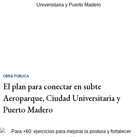
OBRA PÚBLICA
El plan para conectar en subte
Aeroparque, Ciudad Universitaria y
Puerto Madero