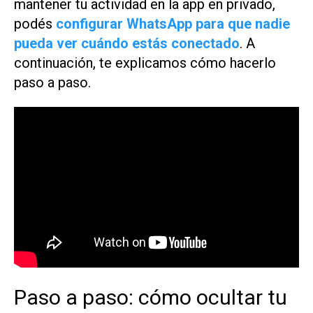
mantener tu actividad en la app en privado,
podés
configurar WhatsApp para que nadie
pueda ver cuándo estás conectado
. A
continuación, te explicamos cómo hacerlo
paso a paso.
Paso a paso: cómo ocultar tu