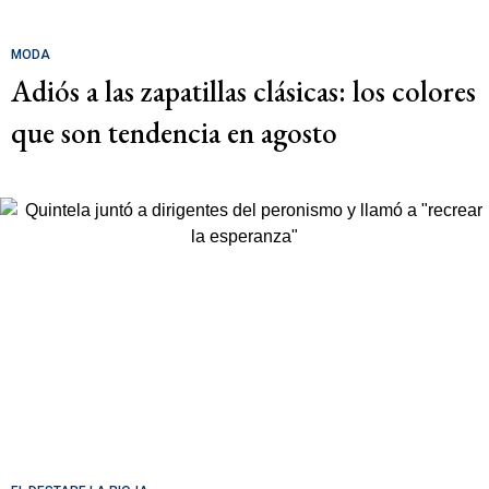
MODA
Adiós a las zapatillas clásicas: los colores
que son tendencia en agosto