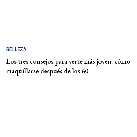
BELLEZA
Los tres consejos para verte más joven: cómo
maquillarse después de los 60