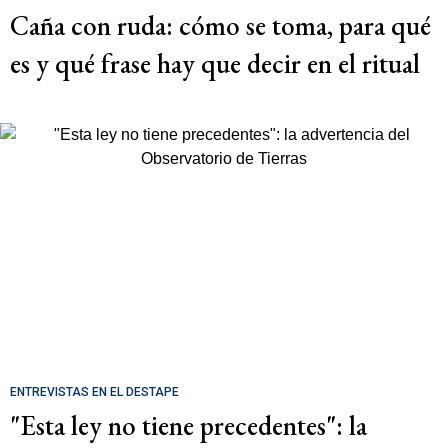
Caña con ruda: cómo se toma, para qué
es y qué frase hay que decir en el ritual
ENTREVISTAS EN EL DESTAPE
"Esta ley no tiene precedentes": la