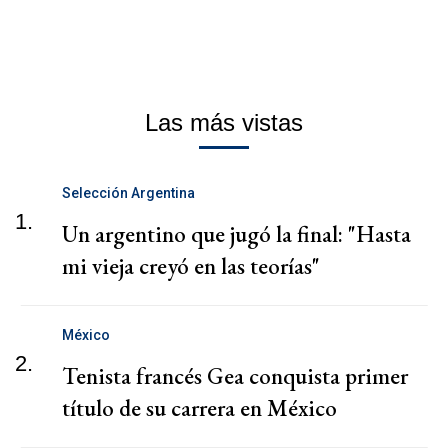
Las más vistas
Selección Argentina
1.
Un argentino que jugó la final: "Hasta
mi vieja creyó en las teorías"
México
2.
Tenista francés Gea conquista primer
título de su carrera en México