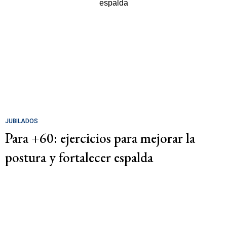
JUBILADOS
Para +60: ejercicios para mejorar la
postura y fortalecer espalda