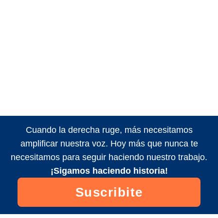
Cuando la derecha ruge, más necesitamos
amplificar nuestra voz. Hoy más que nunca te
necesitamos para seguir haciendo nuestro trabajo.
¡Sigamos haciendo historia!
Suscribite