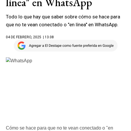
línea" en WhatsApp
Todo lo que hay que saber sobre cómo se hace para
que no te vean conectado o "en línea" en WhatsApp.
04 DE FEBRERO, 2025
| 13.08
Cómo se hace para que no te vean conectado o "en