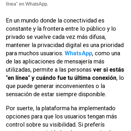
línea" en WhatsApp.
En un mundo donde la conectividad es
constante y la frontera entre lo público y lo
privado se vuelve cada vez más difusa,
mantener la privacidad digital es una prioridad
para muchos usuarios.
WhatsApp
, como una
de las aplicaciones de mensajería más
utilizadas, permite a las personas
ver si estás
"en línea" y cuándo fue tu última conexión
, lo
que puede generar inconvenientes o la
sensación de estar siempre disponible.
Por suerte, la plataforma ha implementado
opciones para que los usuarios tengan más
control sobre su visibilidad. Si preferís