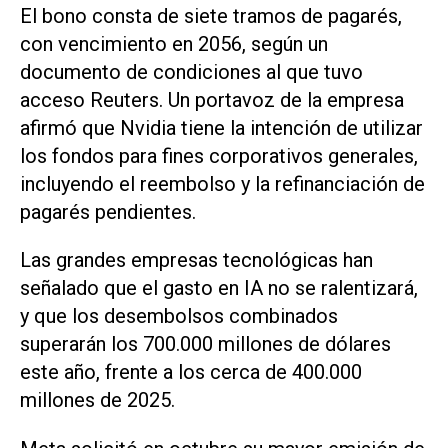
El bono consta de siete tramos de pagarés,
con vencimiento en ⁠2056, según un
documento de condiciones al ​que tuvo
acceso Reuters. Un portavoz ‌de la empresa
afirmó que ‌Nvidia tiene la intención de utilizar
los fondos ⁠para fines corporativos generales,
incluyendo el reembolso y la refinanciación de
pagarés pendientes.
Las grandes empresas tecnológicas han
señalado que el gasto en IA no se ralentizará, ​
y ‌que los desembolsos combinados
superarán los 700.000 millones de dólares
este año, frente a los cerca de 400.000
millones de 2025.