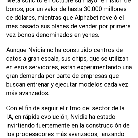
Meta solicitó en octubre su mayor emisión de
bonos, por un ⁠valor de hasta 30.000 millones
de dólares, mientras que Alphabet reveló el
mes pasado sus planes de vender por primera
vez bonos denominados en yenes.
Aunque Nvidia no ha construido centros de
datos a gran escala, sus chips, que se utilizan
en esos servidores, están experimentando una
‌gran demanda por parte de empresas que
buscan entrenar y ejecutar modelos cada vez
más avanzados.
Con el fin de seguir el ritmo del sector de la
IA, en rápida evolución, Nvidia ha estado
invirtiendo fuertemente en la ‌construcción de
los procesadores más avanzados, lanzando