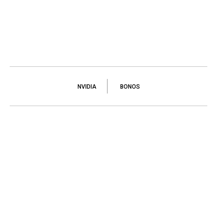
NVIDIA
BONOS