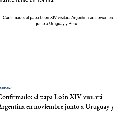
ATICANO
Confirmado: el papa León XIV visitará
Argentina en noviembre junto a Uruguay 