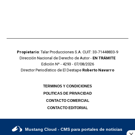
Propietario
: Talar Producciones S.A. CUIT: 33-71448833-9
Dirección Nacional de Derecho de Autor -
EN TRÁMITE
Edición Nº - 4293 - 07/08/2026
Director Periodístico de El Destape
Roberto Navarro
TERMINOS Y CONDICIONES
POLITICAS DE PRIVACIDAD
CONTACTO COMERCIAL
CONTACTO EDITORIAL
Mustang Cloud
- CMS para portales de noticias