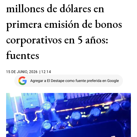
millones de dólares en
primera emisión de bonos
corporativos en 5 años:
fuentes
15 DE JUNIO, 2026
| 12.14