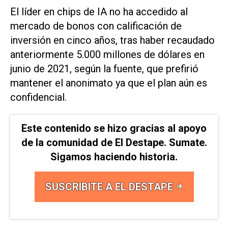
El líder en chips de IA no ha accedido al
mercado de bonos con calificación ​de
inversión en ⁠cinco años, tras haber recaudado
anteriormente 5.000 millones ‌de dólares en
junio de 2021, según ⁠la fuente, que prefirió
mantener ⁠el anonimato ya que el plan aún es
confidencial.
Este contenido se hizo gracias al apoyo
de la comunidad de El Destape. Sumate.
Sigamos haciendo historia.
SUSCRIBITE A EL DESTAPE