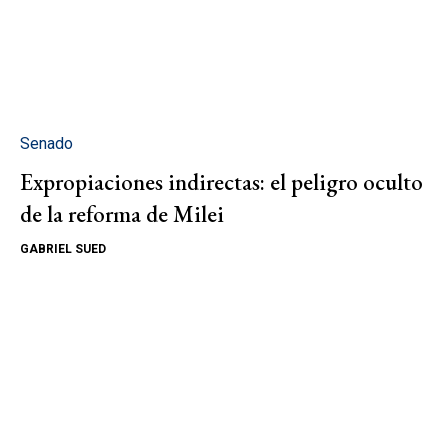
Senado
Expropiaciones indirectas: el peligro oculto
de la reforma de Milei
GABRIEL SUED