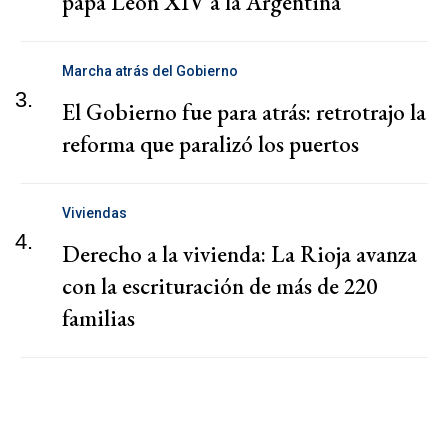
papa León XIV a la Argentina
Marcha atrás del Gobierno
3.
El Gobierno fue para atrás: retrotrajo la
reforma que paralizó los puertos
Viviendas
4.
Derecho a la vivienda: La Rioja avanza
con la escrituración de más de 220
familias