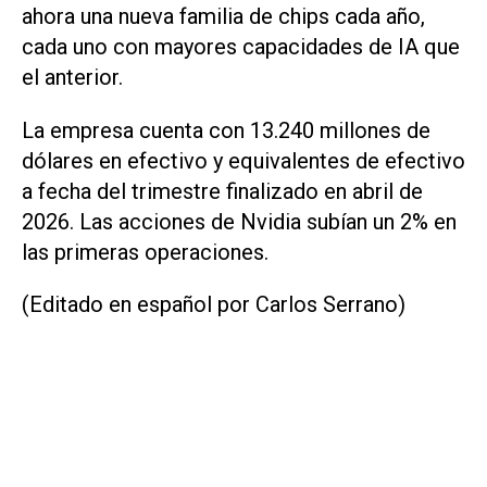
ahora una nueva familia de chips cada año,
cada uno con mayores ‌capacidades de IA ⁠que
el anterior.
La empresa cuenta con 13.240 millones de
dólares en efectivo y equivalentes ​de efectivo
a fecha del trimestre finalizado en abril de
2026. Las acciones de Nvidia subían un 2% en
las primeras operaciones.
(Editado en español por Carlos Serrano)