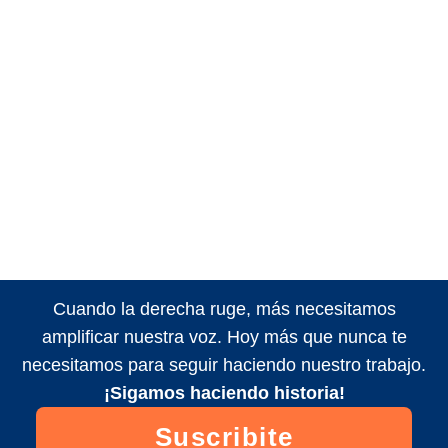
Cuando la derecha ruge, más necesitamos
amplificar nuestra voz. Hoy más que nunca te
necesitamos para seguir haciendo nuestro trabajo.
¡Sigamos haciendo historia!
Suscribite