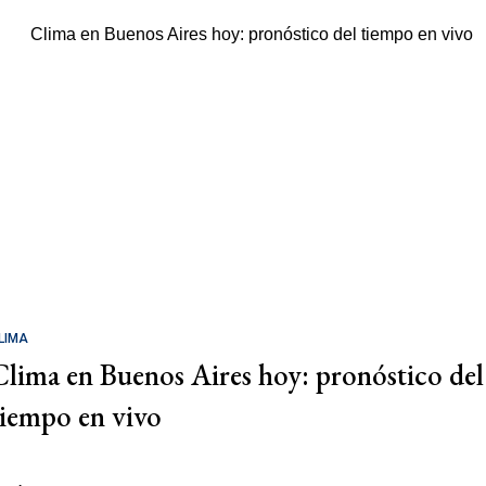
LIMA
Clima en Buenos Aires hoy: pronóstico del
tiempo en vivo