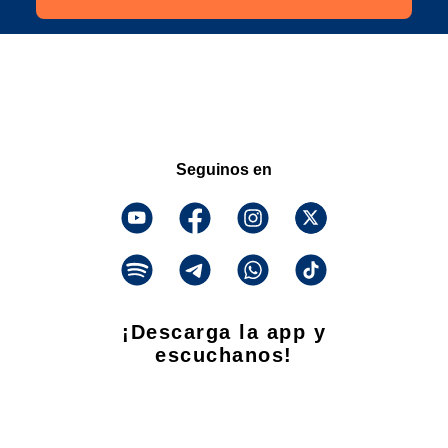
Seguinos en
¡Descarga la app y
escuchanos!