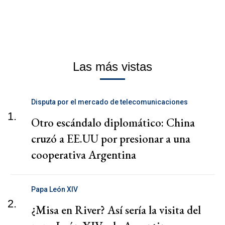
Las más vistas
Disputa por el mercado de telecomunicaciones
1.
Otro escándalo diplomático: China
cruzó a EE.UU por presionar a una
cooperativa Argentina
Papa León XIV
2.
¿Misa en River? Así sería la visita del