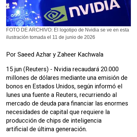
FOTO DE ARCHIVO: El logotipo de Nvidia se ve en esta
ilustración tomada el 11 de junio de 2026
Por Saeed Azhar ​y Zaheer Kachwala
15 jun (Reuters) - Nvidia recaudará 20.000
millones de dólares mediante una emisión de
bonos en ‌Estados Unidos, según informó ‌el
lunes una fuente a Reuters, recurriendo al
mercado de deuda para financiar las enormes
necesidades de capital que requiere la
producción de chips de inteligencia
artificial de última generación.