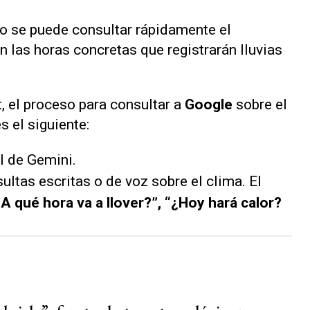
 se puede consultar rápidamente el
n las horas concretas que registrarán lluvias
, el proceso para consultar a
Google
sobre el
s el siguiente:
l de Gemini.
sultas escritas o de voz sobre el clima. El
A qué hora va a llover?”, “¿Hoy hará calor?