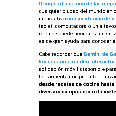
Google ofrece una de las mejore
cualquier ciudad del mundo en 
dispositivo
con asistencia de su 
tablet, computadora o un altav
casa se puede acceder a un serv
es de gran ayuda para conocer e
Cabe recordar que
Gemini de Goo
los usuarios pueden interactua
aplicación móvil disponible par
herramienta que permite realiza
desde recetas de cocina hasta 
diversos campos como la mete