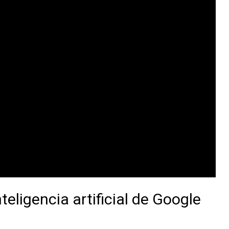
eligencia artificial de Google