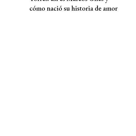
cómo nació su historia de amor