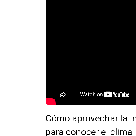
Cómo aprovechar la Int
para conocer el clima