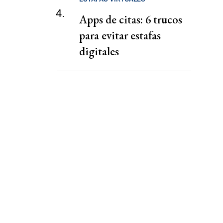
4.
Apps de citas: 6 trucos
para evitar estafas
digitales