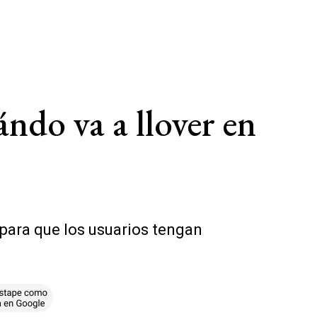
ándo va a llover en
 para que los usuarios tengan