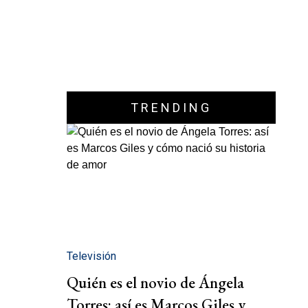
TRENDING
Televisión
Quién es el novio de Ángela
Torres: así es Marcos Giles y