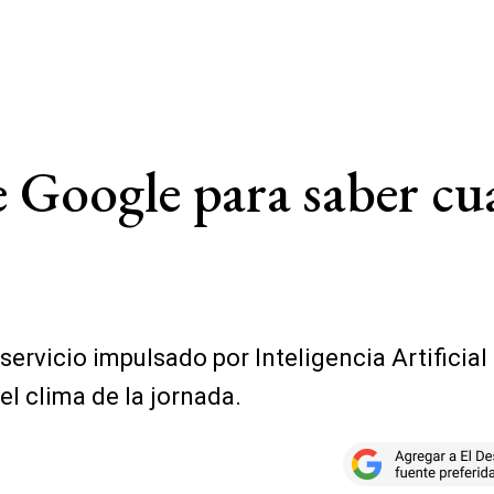
e Google para saber cu
ervicio impulsado por Inteligencia Artificial
 clima de la jornada.