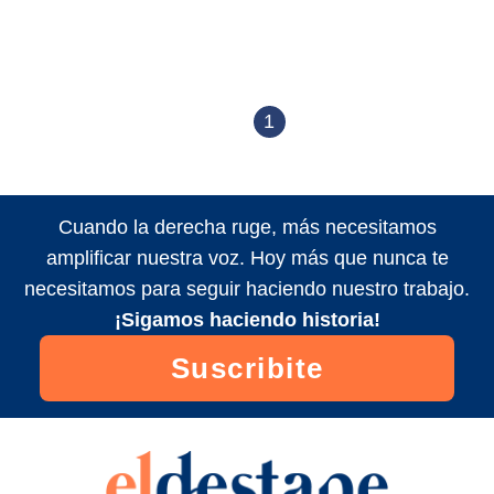
1
Cuando la derecha ruge, más necesitamos
amplificar nuestra voz. Hoy más que nunca te
necesitamos para seguir haciendo nuestro trabajo.
¡Sigamos haciendo historia!
Suscribite