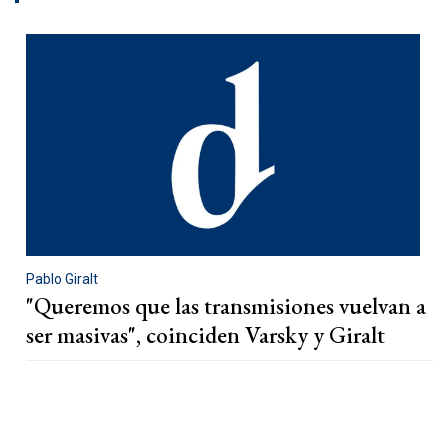
Pablo Giralt
"Queremos que las transmisiones vuelvan a
ser masivas", coinciden Varsky y Giralt