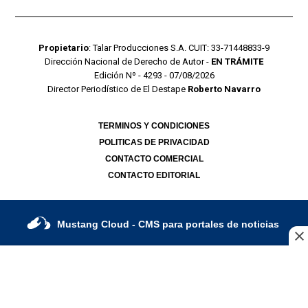
Propietario
: Talar Producciones S.A. CUIT: 33-71448833-9
Dirección Nacional de Derecho de Autor -
EN TRÁMITE
Edición Nº - 4293 - 07/08/2026
Director Periodístico de El Destape
Roberto Navarro
TERMINOS Y CONDICIONES
POLITICAS DE PRIVACIDAD
CONTACTO COMERCIAL
CONTACTO EDITORIAL
Mustang Cloud
- CMS para portales de noticias