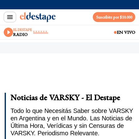
Suscribite por $10.000
EL DESTAPE
EN VIVO
RADIO
Noticias de VARSKY - El Destape
Todo lo que Necesitás Saber sobre VARSKY
en Argentina y en el Mundo. Las Noticias de
Última Hora, Verídicas y sin Censuras de
VARSKY. Periodismo Relevante.