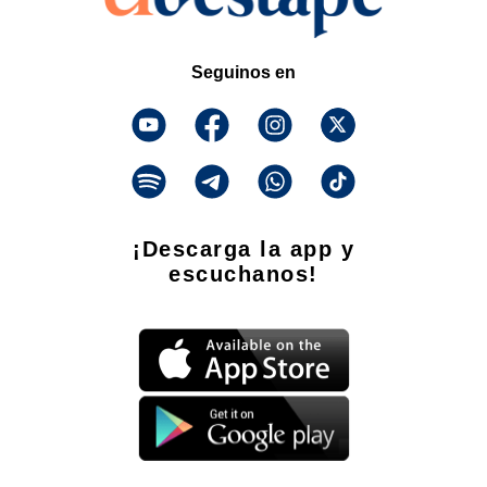
Seguinos en
¡Descarga la app y
escuchanos!