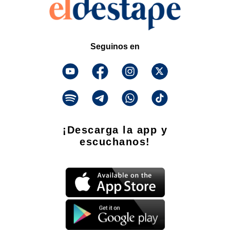
Seguinos en
¡Descarga la app y
escuchanos!