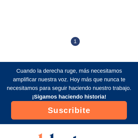
1
Cuando la derecha ruge, más necesitamos
amplificar nuestra voz. Hoy más que nunca te
necesitamos para seguir haciendo nuestro trabajo.
¡Sigamos haciendo historia!
Suscribite