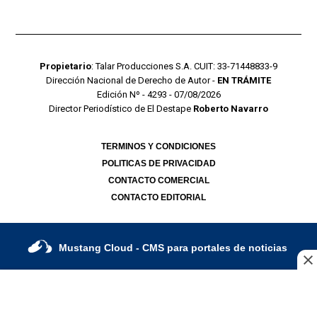
Propietario
: Talar Producciones S.A. CUIT: 33-71448833-9
Dirección Nacional de Derecho de Autor -
EN TRÁMITE
Edición Nº - 4293 - 07/08/2026
Director Periodístico de El Destape
Roberto Navarro
TERMINOS Y CONDICIONES
POLITICAS DE PRIVACIDAD
CONTACTO COMERCIAL
CONTACTO EDITORIAL
Mustang Cloud
- CMS para portales de noticias