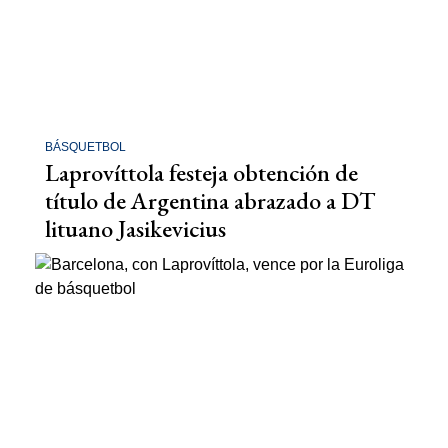
BÁSQUETBOL
Laprovíttola festeja obtención de
título de Argentina abrazado a DT
lituano Jasikevicius