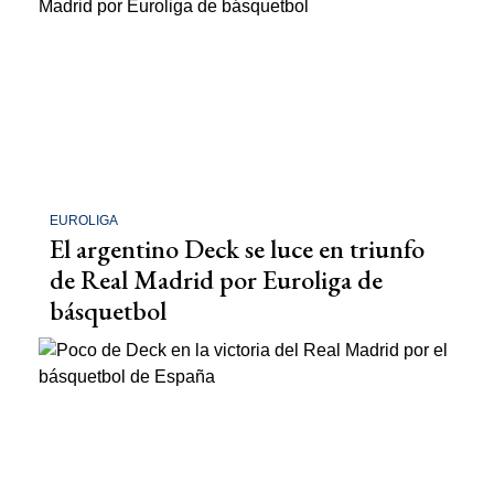
EUROLIGA
El argentino Deck se luce en triunfo
de Real Madrid por Euroliga de
básquetbol