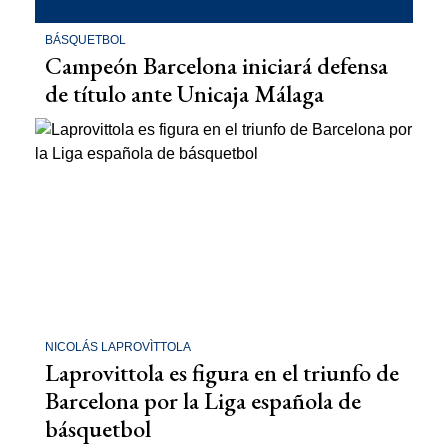
BÁSQUETBOL
Campeón Barcelona iniciará defensa
de título ante Unicaja Málaga
NICOLÁS LAPROVÌTTOLA
Laprovittola es figura en el triunfo de
Barcelona por la Liga española de
básquetbol