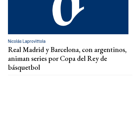
Nicolás Laprovìttola
Real Madrid y Barcelona, con argentinos,
animan series por Copa del Rey de
básquetbol