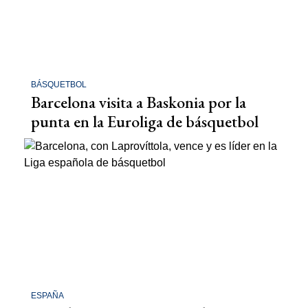
BÁSQUETBOL
Barcelona visita a Baskonia por la
punta en la Euroliga de básquetbol
ESPAÑA