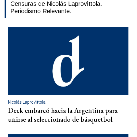
Censuras de Nicolás Laprovìttola.
Periodismo Relevante.
Nicolás Laprovìttola
Deck embarcó hacia la Argentina para
unirse al seleccionado de básquetbol