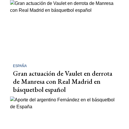
ESPAÑA
Gran actuación de Vaulet en derrota
de Manresa con Real Madrid en
básquetbol español