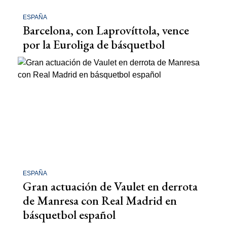
ESPAÑA
Barcelona, con Laprovíttola, vence
por la Euroliga de básquetbol
ESPAÑA
Gran actuación de Vaulet en derrota
de Manresa con Real Madrid en
básquetbol español