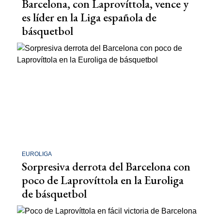
Barcelona, con Laprovíttola, vence y
es líder en la Liga española de
básquetbol
EUROLIGA
Sorpresiva derrota del Barcelona con
poco de Laprovíttola en la Euroliga
de básquetbol