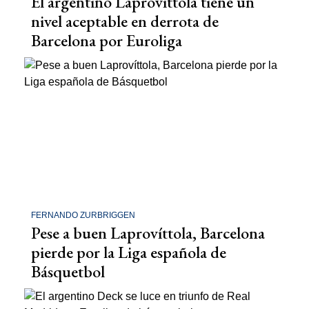
El argentino Laprovíttola tiene un
nivel aceptable en derrota de
Barcelona por Euroliga
FERNANDO ZURBRIGGEN
Pese a buen Laprovíttola, Barcelona
pierde por la Liga española de
Básquetbol