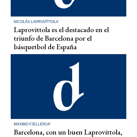
NICOLÁS LAPROVÌTTOLA
Laprovittola es el destacado en el
triunfo de Barcelona por el
básquetbol de España
MÁXIMO FJELLERUP
Barcelona, con un buen Laprovittola,