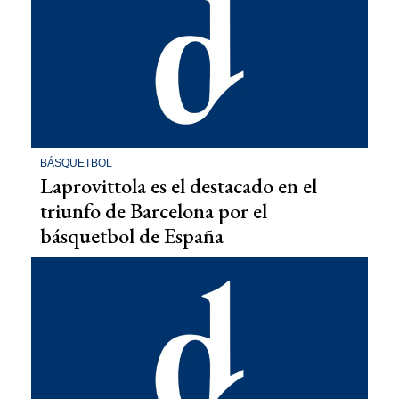
BÁSQUETBOL
Laprovittola es el destacado en el
triunfo de Barcelona por el
básquetbol de España