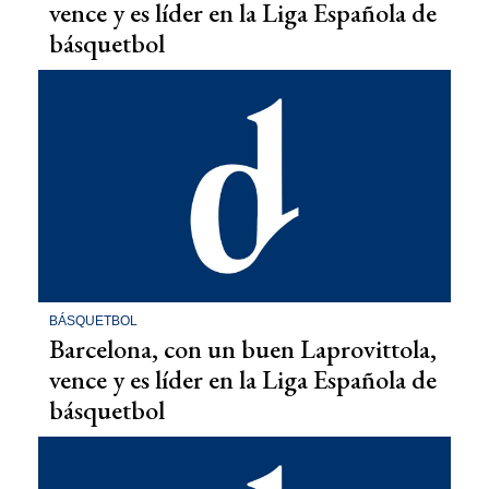
vence y es líder en la Liga Española de
básquetbol
BÁSQUETBOL
Barcelona, con un buen Laprovittola,
vence y es líder en la Liga Española de
básquetbol