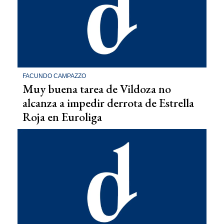
FACUNDO CAMPAZZO
Muy buena tarea de Vildoza no
alcanza a impedir derrota de Estrella
Roja en Euroliga