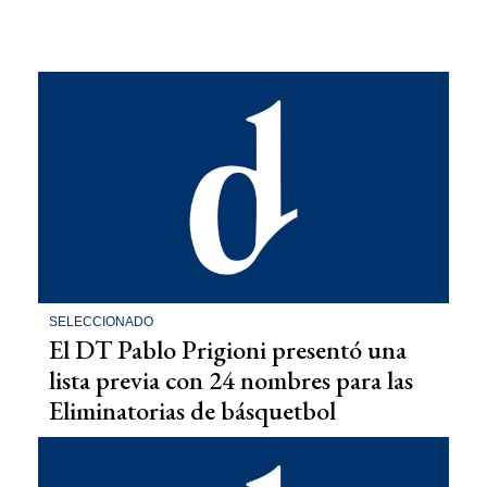
SELECCIONADO
El DT Pablo Prigioni presentó una
lista previa con 24 nombres para las
Eliminatorias de básquetbol