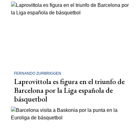
FERNANDO ZURBRIGGEN
Laprovittola es figura en el triunfo de
Barcelona por la Liga española de
básquetbol