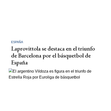
ESPAÑA
Laprovittola se destaca en el triunfo
de Barcelona por el básquetbol de
España