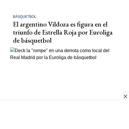
BÁSQUETBOL
El argentino Vildoza es figura en el
triunfo de Estrella Roja por Euroliga
de básquetbol
GABRIEL DECK
Deck la "rompe" en una derrota como
local del Real Madrid por la Euroliga