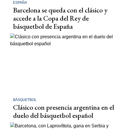
ESPAÑA
Barcelona se queda con el clásico y
accede a la Copa del Rey de
básquetbol de España
BÁSQUETBOL
Clásico con presencia argentina en el
duelo del básquetbol español