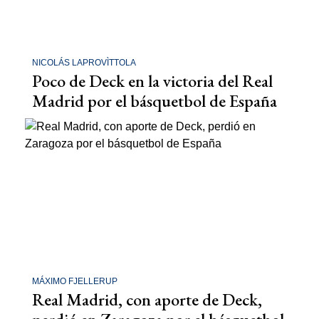
NICOLÁS LAPROVÌTTOLA
Poco de Deck en la victoria del Real
Madrid por el básquetbol de España
MÁXIMO FJELLERUP
Real Madrid, con aporte de Deck,