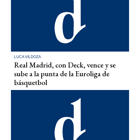
LUCA VILDOZA
Real Madrid, con Deck, vence y se
sube a la punta de la Euroliga de
básquetbol