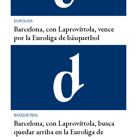
EUROLIGA
Barcelona, con Laprovíttola, vence
por la Euroliga de básquetbol
BÁSQUETBOL
Barcelona, con Laprovíttola, busca
quedar arriba en la Euroliga de