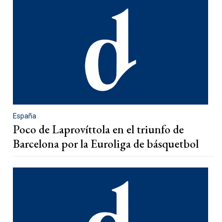
España
Poco de Laprovíttola en el triunfo de
Barcelona por la Euroliga de básquetbol