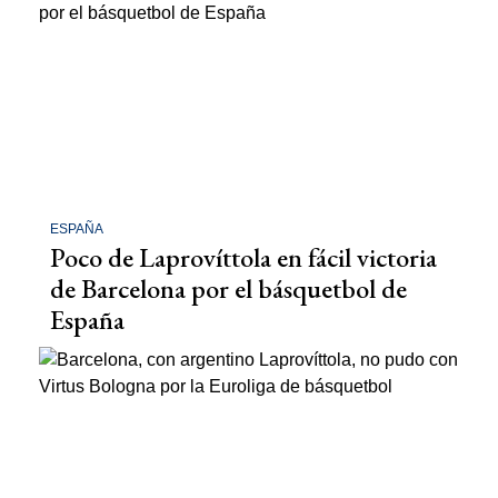
ESPAÑA
Poco de Laprovíttola en fácil victoria
de Barcelona por el básquetbol de
España