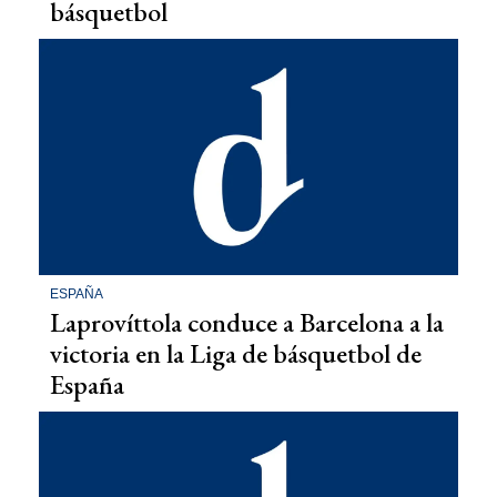
básquetbol
ESPAÑA
Laprovíttola conduce a Barcelona a la
victoria en la Liga de básquetbol de
España