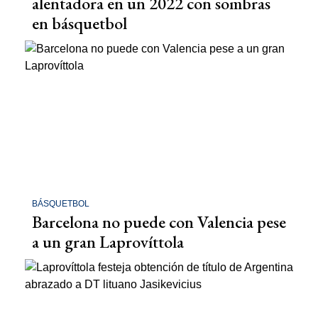
alentadora en un 2022 con sombras
en básquetbol
BÁSQUETBOL
Barcelona no puede con Valencia pese
a un gran Laprovíttola