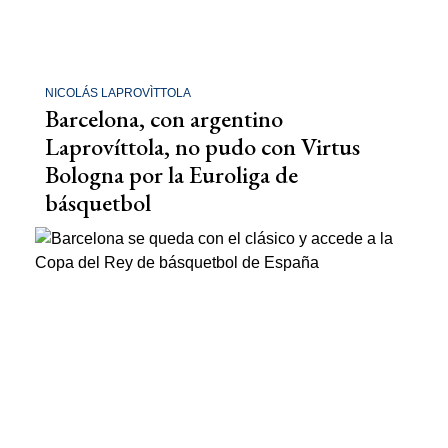
NICOLÁS LAPROVÌTTOLA
Barcelona, con argentino
Laprovíttola, no pudo con Virtus
Bologna por la Euroliga de
básquetbol