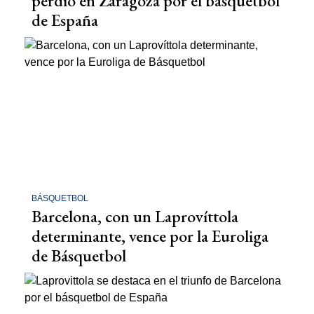
perdió en Zaragoza por el básquetbol
de España
BÁSQUETBOL
Barcelona, con un Laprovíttola
determinante, vence por la Euroliga
de Básquetbol