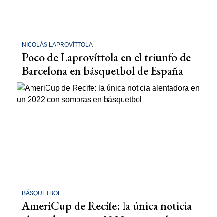
NICOLÁS LAPROVÌTTOLA
Poco de Laprovíttola en el triunfo de
Barcelona en básquetbol de España
BÁSQUETBOL
AmeriCup de Recife: la única noticia