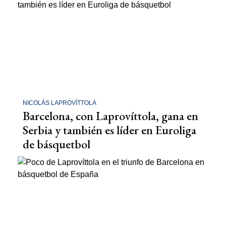
NICOLÁS LAPROVÌTTOLA
Barcelona, con Laprovíttola, gana en
Serbia y también es líder en Euroliga
de básquetbol