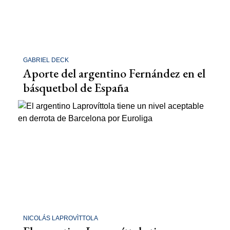
GABRIEL DECK
Aporte del argentino Fernández en el
básquetbol de España
NICOLÁS LAPROVÌTTOLA