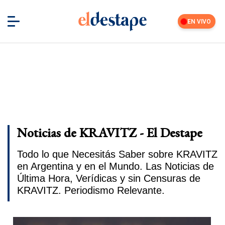
EN VIVO
Noticias de KRAVITZ - El Destape
Todo lo que Necesitás Saber sobre KRAVITZ
en Argentina y en el Mundo. Las Noticias de
Última Hora, Verídicas y sin Censuras de
KRAVITZ. Periodismo Relevante.