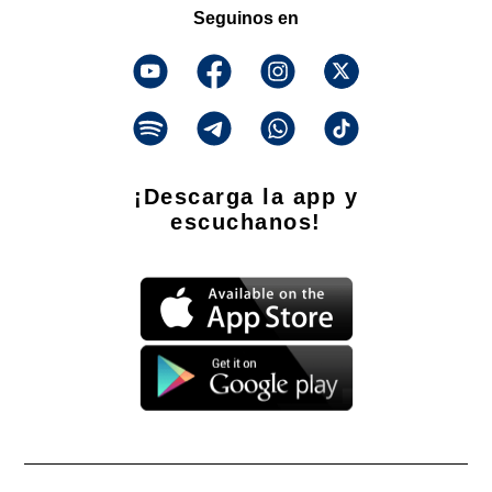
Seguinos en
¡Descarga la app y
escuchanos!