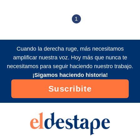
1
Cuando la derecha ruge, más necesitamos
amplificar nuestra voz. Hoy más que nunca te
necesitamos para seguir haciendo nuestro trabajo.
¡Sigamos haciendo historia!
Suscribite