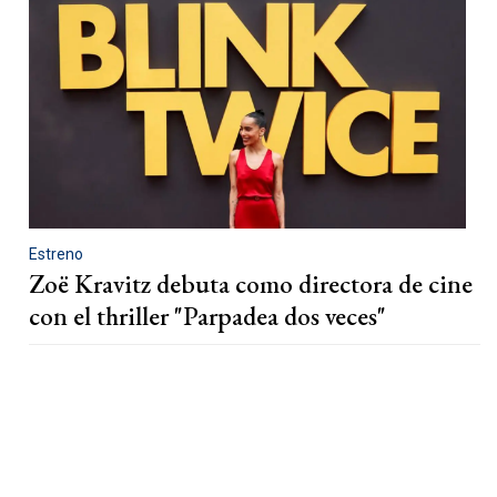
Estreno
Zoë Kravitz debuta como directora de cine
con el thriller "Parpadea dos veces"