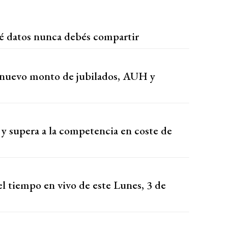
qué datos nunca debés compartir
 nuevo monto de jubilados, AUH y
y supera a la competencia en coste de
l tiempo en vivo de este Lunes, 3 de