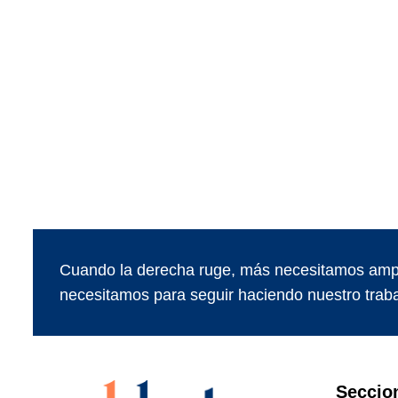
Cuando la derecha ruge, más necesitamos ampl
necesitamos para seguir haciendo nuestro traba
Seccio