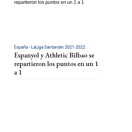
España - LaLiga Santander 2021-2022
Espanyol y Athletic Bilbao se
repartieron los puntos en un 1
a 1