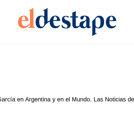
arcía en Argentina y en el Mundo. Las Noticias de