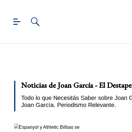
Noticias de Joan García - El Destape
Todo lo que Necesitás Saber sobre Joan G
Joan García. Periodismo Relevante.