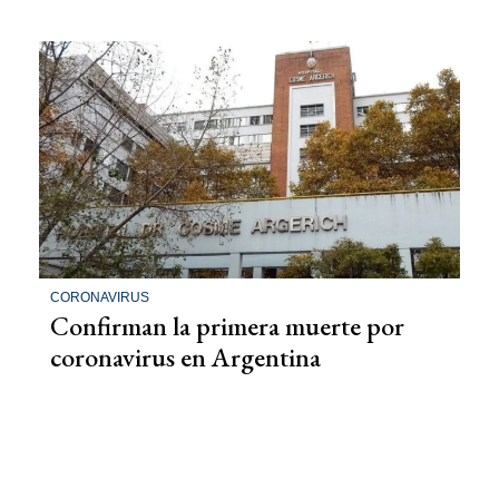
CORONAVIRUS
Confirman la primera muerte por
coronavirus en Argentina