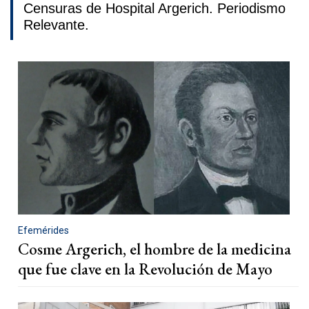
Censuras de Hospital Argerich. Periodismo
Relevante.
Efemérides
Cosme Argerich, el hombre de la medicina
que fue clave en la Revolución de Mayo