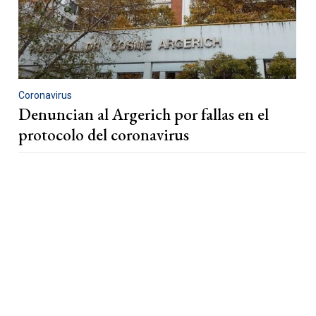
Coronavirus
Denuncian al Argerich por fallas en el
protocolo del coronavirus