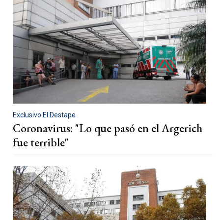
Exclusivo El Destape
Coronavirus: "Lo que pasó en el Argerich
fue terrible"