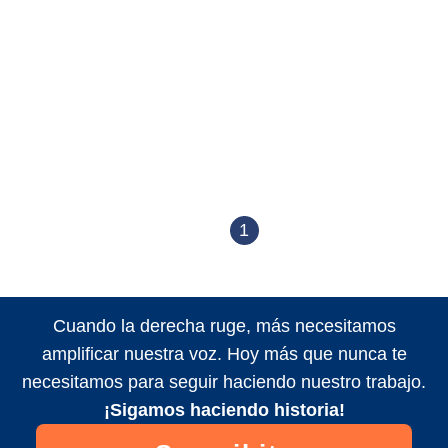
1
Cuando la derecha ruge, más necesitamos
amplificar nuestra voz. Hoy más que nunca te
necesitamos para seguir haciendo nuestro trabajo.
¡Sigamos haciendo historia!