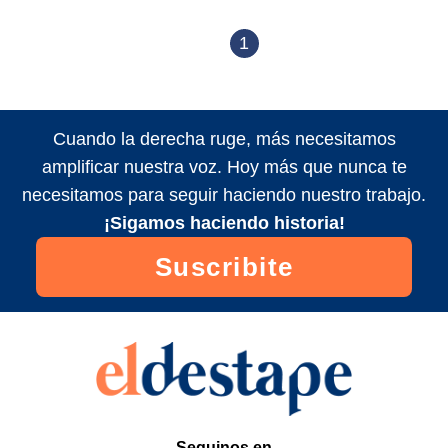
1
Cuando la derecha ruge, más necesitamos
amplificar nuestra voz. Hoy más que nunca te
necesitamos para seguir haciendo nuestro trabajo.
¡Sigamos haciendo historia!
Suscribite
Seguinos en