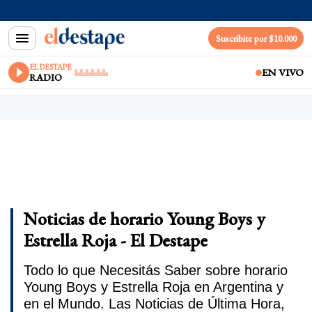
Suscribite por $10.000
EL DESTAPE
EN VIVO
RADIO
Noticias de horario Young Boys y
Estrella Roja - El Destape
Todo lo que Necesitás Saber sobre horario
Young Boys y Estrella Roja en Argentina y
en el Mundo. Las Noticias de Última Hora,