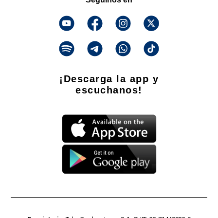
¡Descarga la app y
escuchanos!