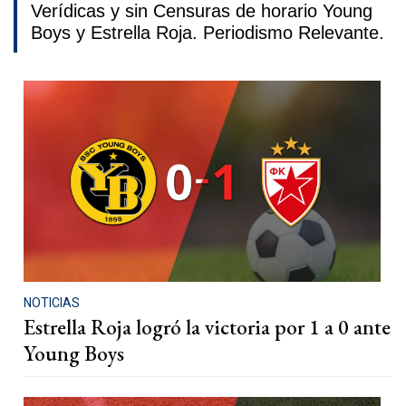
Verídicas y sin Censuras de horario Young
Boys y Estrella Roja. Periodismo Relevante.
NOTICIAS
Estrella Roja logró la victoria por 1 a 0 ante
Young Boys