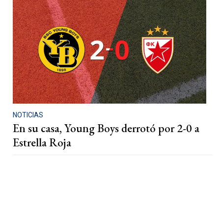
NOTICIAS
En su casa, Young Boys derrotó por 2-0 a
Estrella Roja